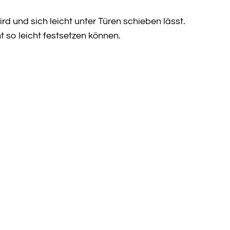
rd und sich leicht unter Türen schieben lässt.
 so leicht festsetzen können.