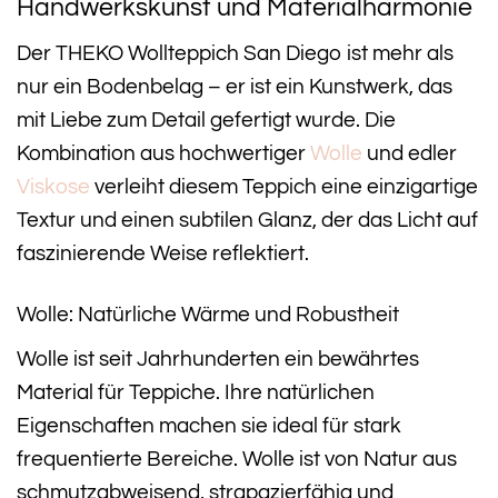
Handwerkskunst und Materialharmonie
Der THEKO Wollteppich San Diego ist mehr als
nur ein Bodenbelag – er ist ein Kunstwerk, das
mit Liebe zum Detail gefertigt wurde. Die
Kombination aus hochwertiger
Wolle
und edler
Viskose
verleiht diesem Teppich eine einzigartige
Textur und einen subtilen Glanz, der das Licht auf
faszinierende Weise reflektiert.
Wolle: Natürliche Wärme und Robustheit
Wolle ist seit Jahrhunderten ein bewährtes
Material für Teppiche. Ihre natürlichen
Eigenschaften machen sie ideal für stark
frequentierte Bereiche. Wolle ist von Natur aus
schmutzabweisend, strapazierfähig und