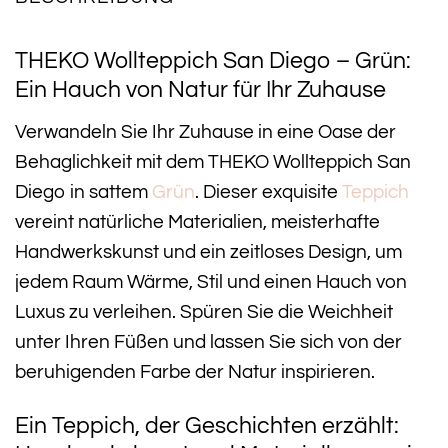
THEKO Wollteppich San Diego – Grün:
Ein Hauch von Natur für Ihr Zuhause
Verwandeln Sie Ihr Zuhause in eine Oase der
Behaglichkeit mit dem THEKO Wollteppich San
Diego in sattem
Grün
. Dieser exquisite
Teppich
vereint natürliche Materialien, meisterhafte
Handwerkskunst und ein zeitloses Design, um
jedem Raum Wärme, Stil und einen Hauch von
Luxus zu verleihen. Spüren Sie die Weichheit
unter Ihren Füßen und lassen Sie sich von der
beruhigenden Farbe der Natur inspirieren.
Ein Teppich, der Geschichten erzählt: