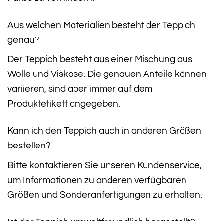
Aus welchen Materialien besteht der Teppich
genau?
Der Teppich besteht aus einer Mischung aus
Wolle und Viskose. Die genauen Anteile können
variieren, sind aber immer auf dem
Produktetikett angegeben.
Kann ich den Teppich auch in anderen Größen
bestellen?
Bitte kontaktieren Sie unseren Kundenservice,
um Informationen zu anderen verfügbaren
Größen und Sonderanfertigungen zu erhalten.