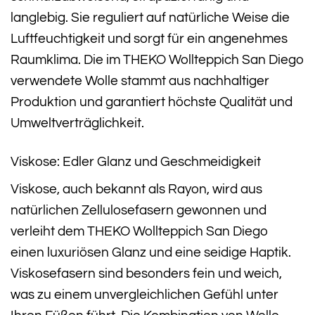
langlebig. Sie reguliert auf natürliche Weise die
Luftfeuchtigkeit und sorgt für ein angenehmes
Raumklima. Die im THEKO Wollteppich San Diego
verwendete Wolle stammt aus nachhaltiger
Produktion und garantiert höchste Qualität und
Umweltverträglichkeit.
Viskose: Edler Glanz und Geschmeidigkeit
Viskose, auch bekannt als Rayon, wird aus
natürlichen Zellulosefasern gewonnen und
verleiht dem THEKO Wollteppich San Diego
einen luxuriösen Glanz und eine seidige Haptik.
Viskosefasern sind besonders fein und weich,
was zu einem unvergleichlichen Gefühl unter