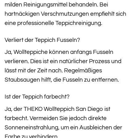
milden Reinigungsmittel behandeln. Bei
hartnäckigen Verschmutzungen empfiehlt sich
eine professionelle Teppichreinigung.
Verliert der Teppich Fusseln?
Ja, Wollteppiche können anfangs Fusseln
verlieren. Dies ist ein natürlicher Prozess und
lässt mit der Zeit nach. Regelmäßiges
Staubsaugen hilft, die Fusseln zu entfernen.
Ist der Teppich farbecht?
Ja, der THEKO Wollteppich San Diego ist
farbecht. Vermeiden Sie jedoch direkte
Sonneneinstrahlung, um ein Ausbleichen der
Farbe zu verhindern.