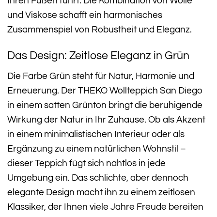
Ihren Füßen führt. Die Kombination von Wolle
und Viskose schafft ein harmonisches
Zusammenspiel von Robustheit und Eleganz.
Das Design: Zeitlose Eleganz in Grün
Die Farbe Grün steht für Natur, Harmonie und
Erneuerung. Der THEKO Wollteppich San Diego
in einem satten Grünton bringt die beruhigende
Wirkung der Natur in Ihr Zuhause. Ob als Akzent
in einem minimalistischen Interieur oder als
Ergänzung zu einem natürlichen Wohnstil –
dieser Teppich fügt sich nahtlos in jede
Umgebung ein. Das schlichte, aber dennoch
elegante Design macht ihn zu einem zeitlosen
Klassiker, der Ihnen viele Jahre Freude bereiten