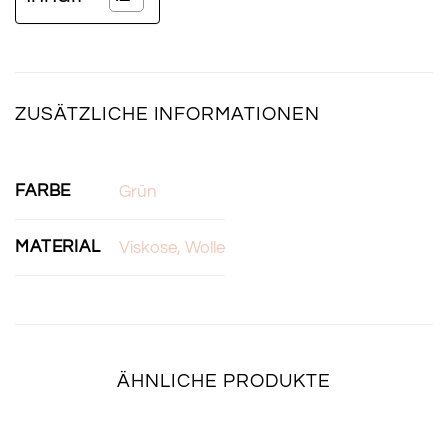
ZUSÄTZLICHE INFORMATIONEN
FARBE
Grün
MATERIAL
Viskose, Wolle
ÄHNLICHE PRODUKTE