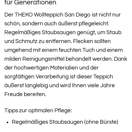
für Generationen
Der THEKO Wollteppich San Diego ist nicht nur
schön, sondern auch äußerst pflegeleicht.
Regelmäßiges Staubsaugen genügt, um Staub
und Schmutz zu entfernen. Flecken sollten
umgehend mit einem feuchten Tuch und einem
milden Reinigungsmittel behandelt werden. Dank
der hochwertigen Materialien und der
sorgfältigen Verarbeitung ist dieser Teppich
äußerst langlebig und wird Ihnen viele Jahre
Freude bereiten.
Tipps zur optimalen Pflege:
Regelmäßiges Staubsaugen (ohne Bürste)