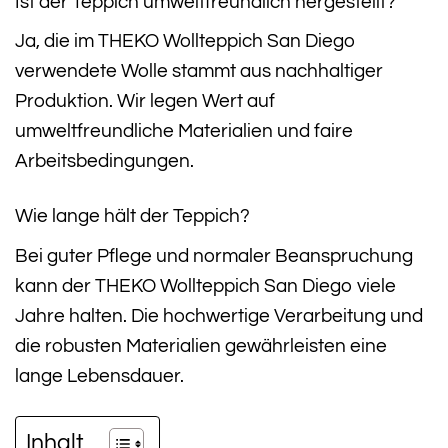
Ist der Teppich umweltfreundlich hergestellt?
Ja, die im THEKO Wollteppich San Diego
verwendete Wolle stammt aus nachhaltiger
Produktion. Wir legen Wert auf
umweltfreundliche Materialien und faire
Arbeitsbedingungen.
Wie lange hält der Teppich?
Bei guter Pflege und normaler Beanspruchung
kann der THEKO Wollteppich San Diego viele
Jahre halten. Die hochwertige Verarbeitung und
die robusten Materialien gewährleisten eine
lange Lebensdauer.
Inhalt