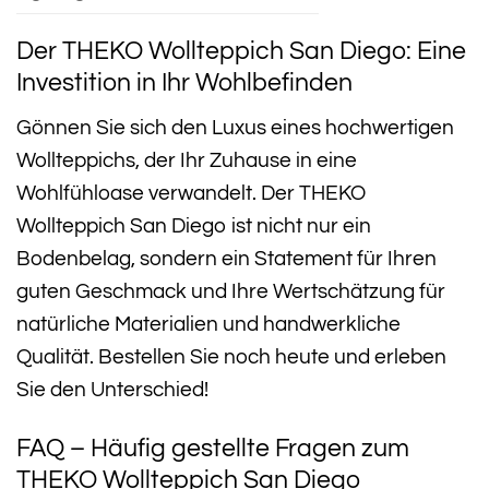
Der THEKO Wollteppich San Diego: Eine
Investition in Ihr Wohlbefinden
Gönnen Sie sich den Luxus eines hochwertigen
Wollteppichs, der Ihr Zuhause in eine
Wohlfühloase verwandelt. Der THEKO
Wollteppich San Diego ist nicht nur ein
Bodenbelag, sondern ein Statement für Ihren
guten Geschmack und Ihre Wertschätzung für
natürliche Materialien und handwerkliche
Qualität. Bestellen Sie noch heute und erleben
Sie den Unterschied!
FAQ – Häufig gestellte Fragen zum
THEKO Wollteppich San Diego