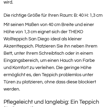
wird.
Die richtige Größe für Ihren Raum: B: 40 H: 1,3 cm
Mit seinen Maßen von 40 cm Breite und einer
Höhe von 1,3 cm eignet sich der THEKO
Wollteppich San Diego ideal als kleiner
Akzentteppich. Platzieren Sie ihn neben Ihrem
Bett, unter Ihrem Schreibtisch oder in einem
Eingangsbereich, um einen Hauch von Farbe
und Komfort zu verleihen. Die geringe Höhe
ermöglicht es, den Teppich problemlos unter
Türen zu platzieren, ohne dass diese blockiert
werden.
Pflegeleicht und langlebig: Ein Teppich