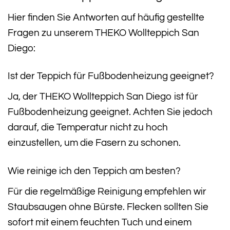
Hier finden Sie Antworten auf häufig gestellte
Fragen zu unserem THEKO Wollteppich San
Diego:
Ist der Teppich für Fußbodenheizung geeignet?
Ja, der THEKO Wollteppich San Diego ist für
Fußbodenheizung geeignet. Achten Sie jedoch
darauf, die Temperatur nicht zu hoch
einzustellen, um die Fasern zu schonen.
Wie reinige ich den Teppich am besten?
Für die regelmäßige Reinigung empfehlen wir
Staubsaugen ohne Bürste. Flecken sollten Sie
sofort mit einem feuchten Tuch und einem