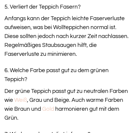
5. Verliert der Teppich Fasern?
Anfangs kann der Teppich leichte Faserverluste
aufweisen, was bei Wollteppichen normal ist.
Diese sollten jedoch nach kurzer Zeit nachlassen.
Regelmäßiges Staubsaugen hilft, die
Faserverluste zu minimieren.
6. Welche Farbe passt gut zu dem grünen
Teppich?
Der grüne Teppich passt gut zu neutralen Farben
wie
Weiß
, Grau und Beige. Auch warme Farben
wie Braun und
Gold
harmonieren gut mit dem
Grün.