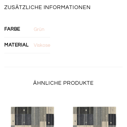
ZUSÄTZLICHE INFORMATIONEN
FARBE
Grün
MATERIAL
Viskose
ÄHNLICHE PRODUKTE