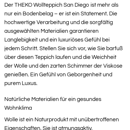
Der THEKO Wollteppich San Diego ist mehr als
nur ein Bodenbelag – er ist ein Statement. Die
hochwertige Verarbeitung und die sorgfältig
ausgewählten Materialien garantieren
Langlebigkeit und ein luxuriöses Gefühl bei
jedem Schritt. Stellen Sie sich vor, wie Sie barfuß
über diesen Teppich laufen und die Weichheit
der Wolle und den zarten Schimmer der Viskose
genießen. Ein Gefühl von Geborgenheit und
purem Luxus.
Natürliche Materialien für ein gesundes
Wohnklima
Wolle ist ein Naturprodukt mit unübertroffenen
Eigenschaften. Sie ist atmungsaktiv,