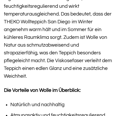
feuchtigkeitsregulierend und wirkt
temperaturausgleichend. Das bedeutet, dass der
THEKO Wollteppich San Diego im Winter
angenehm warm hält und im Sommer für ein
kühleres Raumklima sorgt. Zudem ist Wolle von
Natur aus schmutzabweisend und
strapazierfähig, was den Teppich besonders
pflegeleicht macht. Die Viskosefaser verleiht dem
Teppich einen edlen Glanz und eine zusätzliche
Weichheit.
Die Vorteile von Wolle im Überblick:
Natürlich und nachhaltig
Atmungsaktiv und feuchtigkeitsregulierend