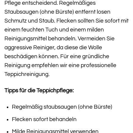
Pflege entscheidend. Regelmäßiges
Staubsaugen (ohne Bürste) entfernt losen
Schmutz und Staub. Flecken sollten Sie sofort mit
einem feuchten Tuch und einem milden
Reinigungsmittel behandeln. Vermeiden Sie
aggressive Reiniger, da diese die Wolle
beschädigen können. Für eine gründliche
Reinigung empfehlen wir eine professionelle
Teppichreinigung.
Tipps für die Teppichpflege:
Regelmäßig staubsaugen (ohne Bürste)
Flecken sofort behandeln
Milde Reinigungsmittel verwenden