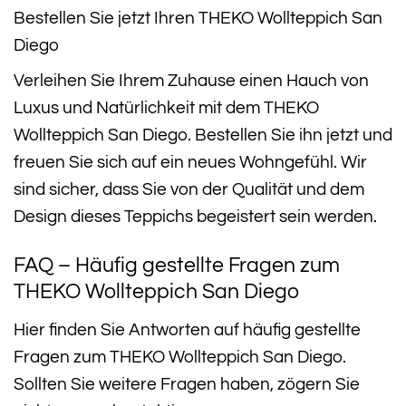
Bestellen Sie jetzt Ihren THEKO Wollteppich San
Diego
Verleihen Sie Ihrem Zuhause einen Hauch von
Luxus und Natürlichkeit mit dem THEKO
Wollteppich San Diego. Bestellen Sie ihn jetzt und
freuen Sie sich auf ein neues Wohngefühl. Wir
sind sicher, dass Sie von der Qualität und dem
Design dieses Teppichs begeistert sein werden.
FAQ – Häufig gestellte Fragen zum
THEKO Wollteppich San Diego
Hier finden Sie Antworten auf häufig gestellte
Fragen zum THEKO Wollteppich San Diego.
Sollten Sie weitere Fragen haben, zögern Sie