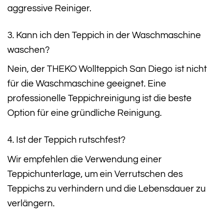
aggressive Reiniger.
3. Kann ich den Teppich in der Waschmaschine
waschen?
Nein, der THEKO Wollteppich San Diego ist nicht
für die Waschmaschine geeignet. Eine
professionelle Teppichreinigung ist die beste
Option für eine gründliche Reinigung.
4. Ist der Teppich rutschfest?
Wir empfehlen die Verwendung einer
Teppichunterlage, um ein Verrutschen des
Teppichs zu verhindern und die Lebensdauer zu
verlängern.