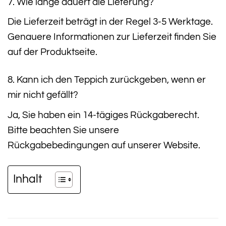
7. Wie lange dauert die Lieferung?
Die Lieferzeit beträgt in der Regel 3-5 Werktage.
Genauere Informationen zur Lieferzeit finden Sie
auf der Produktseite.
8. Kann ich den Teppich zurückgeben, wenn er
mir nicht gefällt?
Ja, Sie haben ein 14-tägiges Rückgaberecht.
Bitte beachten Sie unsere
Rückgabebedingungen auf unserer Website.
Inhalt