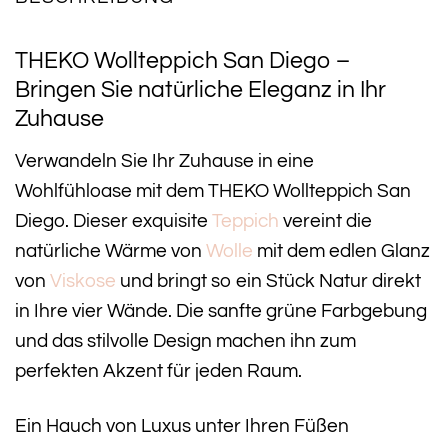
THEKO Wollteppich San Diego –
Bringen Sie natürliche Eleganz in Ihr
Zuhause
Verwandeln Sie Ihr Zuhause in eine
Wohlfühloase mit dem THEKO Wollteppich San
Diego. Dieser exquisite
Teppich
vereint die
natürliche Wärme von
Wolle
mit dem edlen Glanz
von
Viskose
und bringt so ein Stück Natur direkt
in Ihre vier Wände. Die sanfte grüne Farbgebung
und das stilvolle Design machen ihn zum
perfekten Akzent für jeden Raum.
Ein Hauch von Luxus unter Ihren Füßen