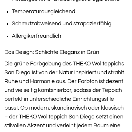
Temperaturausgleichend
Schmutzabweisend und strapazierfähig
Allergikerfreundlich
Das Design: Schlichte Eleganz in Grün
Die grüne Farbgebung des THEKO Wollteppichs
San Diego ist von der Natur inspiriert und strahlt
Ruhe und Harmonie aus. Der Farbton ist dezent
und vielseitig kombinierbar, sodass der Teppich
perfekt in unterschiedliche Einrichtungsstile
passt. Ob modern, skandinavisch oder klassisch
– der THEKO Wollteppich San Diego setzt einen
stilvollen Akzent und verleiht jedem Raum eine