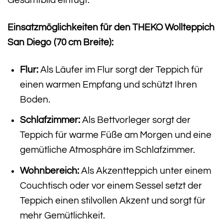
Einsatzmöglichkeiten für den THEKO Wollteppich
San Diego (70 cm Breite):
Flur:
Als Läufer im Flur sorgt der Teppich für
einen warmen Empfang und schützt Ihren
Boden.
Schlafzimmer:
Als Bettvorleger sorgt der
Teppich für warme Füße am Morgen und eine
gemütliche Atmosphäre im Schlafzimmer.
Wohnbereich:
Als Akzentteppich unter einem
Couchtisch oder vor einem Sessel setzt der
Teppich einen stilvollen Akzent und sorgt für
mehr Gemütlichkeit.