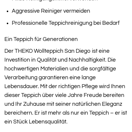
Aggressive Reiniger vermeiden
Professionelle Teppichreinigung bei Bedarf
Ein Teppich für Generationen
Der THEKO Wollteppich San Diego ist eine
Investition in Qualität und Nachhaltigkeit. Die
hochwertigen Materialien und die sorgfältige
Verarbeitung garantieren eine lange
Lebensdauer. Mit der richtigen Pflege wird Ihnen
dieser Teppich über viele Jahre Freude bereiten
und Ihr Zuhause mit seiner natürlichen Eleganz
bereichern. Er ist mehr als nur ein Teppich – er ist
ein Stück Lebensqualität.