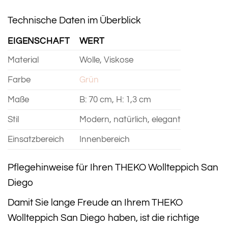
Technische Daten im Überblick
EIGENSCHAFT
WERT
Material
Wolle, Viskose
Farbe
Grün
Maße
B: 70 cm, H: 1,3 cm
Stil
Modern, natürlich, elegant
Einsatzbereich
Innenbereich
Pflegehinweise für Ihren THEKO Wollteppich San
Diego
Damit Sie lange Freude an Ihrem THEKO
Wollteppich San Diego haben, ist die richtige