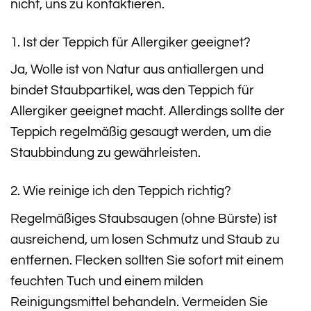
nicht, uns zu kontaktieren.
1. Ist der Teppich für Allergiker geeignet?
Ja, Wolle ist von Natur aus antiallergen und
bindet Staubpartikel, was den Teppich für
Allergiker geeignet macht. Allerdings sollte der
Teppich regelmäßig gesaugt werden, um die
Staubbindung zu gewährleisten.
2. Wie reinige ich den Teppich richtig?
Regelmäßiges Staubsaugen (ohne Bürste) ist
ausreichend, um losen Schmutz und Staub zu
entfernen. Flecken sollten Sie sofort mit einem
feuchten Tuch und einem milden
Reinigungsmittel behandeln. Vermeiden Sie