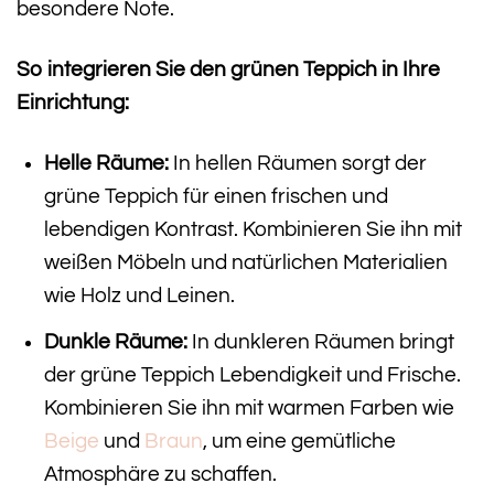
besondere Note.
So integrieren Sie den grünen Teppich in Ihre
Einrichtung:
Helle Räume:
In hellen Räumen sorgt der
grüne Teppich für einen frischen und
lebendigen Kontrast. Kombinieren Sie ihn mit
weißen Möbeln und natürlichen Materialien
wie Holz und Leinen.
Dunkle Räume:
In dunkleren Räumen bringt
der grüne Teppich Lebendigkeit und Frische.
Kombinieren Sie ihn mit warmen Farben wie
Beige
und
Braun
, um eine gemütliche
Atmosphäre zu schaffen.