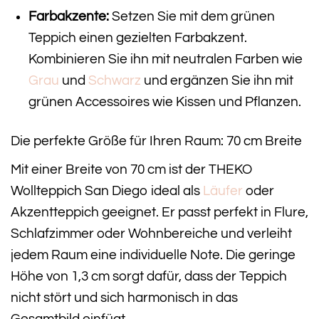
Farbakzente:
Setzen Sie mit dem grünen
Teppich einen gezielten Farbakzent.
Kombinieren Sie ihn mit neutralen Farben wie
Grau
und
Schwarz
und ergänzen Sie ihn mit
grünen Accessoires wie Kissen und Pflanzen.
Die perfekte Größe für Ihren Raum: 70 cm Breite
Mit einer Breite von 70 cm ist der THEKO
Wollteppich San Diego ideal als
Läufer
oder
Akzentteppich geeignet. Er passt perfekt in Flure,
Schlafzimmer oder Wohnbereiche und verleiht
jedem Raum eine individuelle Note. Die geringe
Höhe von 1,3 cm sorgt dafür, dass der Teppich
nicht stört und sich harmonisch in das
Gesamtbild einfügt.