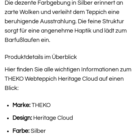
Die dezente Farbgebung in Silber erinnert an
zarte Wolken und verleiht dem Teppich eine
beruhigende Ausstrahlung. Die feine Struktur
sorgt für eine angenehme Haptik und lädt zum
Barfußlaufen ein.
Produktdetails im Überblick
Hier finden Sie alle wichtigen Informationen zum
THEKO Webteppich Heritage Cloud auf einen
Blick:
Marke:
THEKO
Design:
Heritage Cloud
Farbe:
Silber