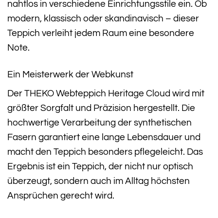
nahtlos in verschiedene Einrichtungsstile ein. Ob
modern, klassisch oder skandinavisch – dieser
Teppich verleiht jedem Raum eine besondere
Note.
Ein Meisterwerk der Webkunst
Der THEKO Webteppich Heritage Cloud wird mit
größter Sorgfalt und Präzision hergestellt. Die
hochwertige Verarbeitung der synthetischen
Fasern garantiert eine lange Lebensdauer und
macht den Teppich besonders pflegeleicht. Das
Ergebnis ist ein Teppich, der nicht nur optisch
überzeugt, sondern auch im Alltag höchsten
Ansprüchen gerecht wird.