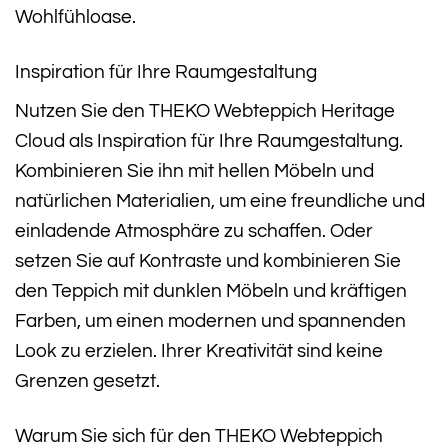
Wohlfühloase.
Inspiration für Ihre Raumgestaltung
Nutzen Sie den THEKO Webteppich Heritage
Cloud als Inspiration für Ihre Raumgestaltung.
Kombinieren Sie ihn mit hellen Möbeln und
natürlichen Materialien, um eine freundliche und
einladende Atmosphäre zu schaffen. Oder
setzen Sie auf Kontraste und kombinieren Sie
den Teppich mit dunklen Möbeln und kräftigen
Farben, um einen modernen und spannenden
Look zu erzielen. Ihrer Kreativität sind keine
Grenzen gesetzt.
Warum Sie sich für den THEKO Webteppich