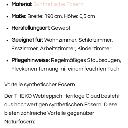
Material:
Synthetische Fasern
Maße:
Breite: 190 cm, Höhe: 0,5 cm
Herstellungsart:
Gewebt
Geeignet für:
Wohnzimmer, Schlafzimmer,
Esszimmer, Arbeitszimmer, Kinderzimmer
Pflegehinweise:
Regelmäßiges Staubsaugen,
Fleckenentfernung mit einem feuchten Tuch
Vorteile synthetischer Fasern
Der THEKO Webteppich Heritage Cloud besteht
aus hochwertigen synthetischen Fasern. Diese
bieten zahlreiche Vorteile gegenüber
Naturfasern: