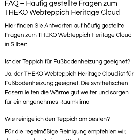
FAQ – Häufig gestellte Fragen zum
THEKO Webteppich Heritage Cloud
Hier finden Sie Antworten auf häufig gestellte
Fragen zum THEKO Webteppich Heritage Cloud
in Silber:
Ist der Teppich für Fußbodenheizung geeignet?
Ja, der THEKO Webteppich Heritage Cloud ist für
Fußbodenheizung geeignet. Die synthetischen
Fasern leiten die Wärme gut weiter und sorgen
für ein angenehmes Raumklima.
Wie reinige ich den Teppich am besten?
Für die regelmäßige Reinigung empfehlen wir,