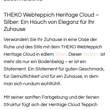
THEKO Webteppich Heritage Cloud –
Silber: Ein Hauch von Eleganz für Ihr
Zuhause
Verwandeln Sie Ihr Zuhause in eine Oase der
Ruhe und des Stils mit dem THEKO Webteppich
Heritage Cloud in edlem
Silber
. Dieser
Teppich
ist
mehr als nur ein Bodenbelag – er ist ein
Statement. Ein Statement für guten Geschmack,
für Gemütlichkeit und für ein Zuhause, in dem
man sich rundum wohlfühlt.
Mit seiner sanften Farbgebung und der feinen
Struktur fügt sich der Heritage Cloud Teppich