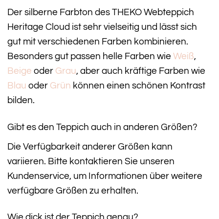
Der silberne Farbton des THEKO Webteppich
Heritage Cloud ist sehr vielseitig und lässt sich
gut mit verschiedenen Farben kombinieren.
Besonders gut passen helle Farben wie
Weiß
,
Beige
oder
Grau
, aber auch kräftige Farben wie
Blau
oder
Grün
können einen schönen Kontrast
bilden.
Gibt es den Teppich auch in anderen Größen?
Die Verfügbarkeit anderer Größen kann
variieren. Bitte kontaktieren Sie unseren
Kundenservice, um Informationen über weitere
verfügbare Größen zu erhalten.
Wie dick ist der Teppich genau?