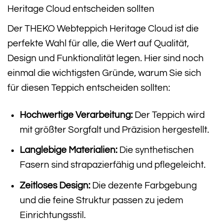
Heritage Cloud entscheiden sollten
Der THEKO Webteppich Heritage Cloud ist die
perfekte Wahl für alle, die Wert auf Qualität,
Design und Funktionalität legen. Hier sind noch
einmal die wichtigsten Gründe, warum Sie sich
für diesen Teppich entscheiden sollten:
Hochwertige Verarbeitung:
Der Teppich wird
mit größter Sorgfalt und Präzision hergestellt.
Langlebige Materialien:
Die synthetischen
Fasern sind strapazierfähig und pflegeleicht.
Zeitloses Design:
Die dezente Farbgebung
und die feine Struktur passen zu jedem
Einrichtungsstil.