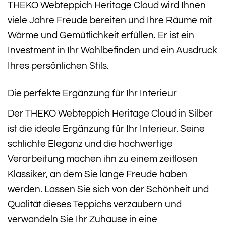
THEKO Webteppich Heritage Cloud wird Ihnen
viele Jahre Freude bereiten und Ihre Räume mit
Wärme und Gemütlichkeit erfüllen. Er ist ein
Investment in Ihr Wohlbefinden und ein Ausdruck
Ihres persönlichen Stils.
Die perfekte Ergänzung für Ihr Interieur
Der THEKO Webteppich Heritage Cloud in Silber
ist die ideale Ergänzung für Ihr Interieur. Seine
schlichte Eleganz und die hochwertige
Verarbeitung machen ihn zu einem zeitlosen
Klassiker, an dem Sie lange Freude haben
werden. Lassen Sie sich von der Schönheit und
Qualität dieses Teppichs verzaubern und
verwandeln Sie Ihr Zuhause in eine