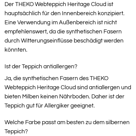
Der THEKO Webteppich Heritage Cloud ist
hauptsächlich für den Innenbereich konzipiert.
Eine Verwendung im Außenbereich ist nicht
empfehlenswert, da die synthetischen Fasern
durch Witterungseinflüsse beschädigt werden
könnten.
Ist der Teppich antiallergen?
Ja, die synthetischen Fasern des THEKO
Webteppich Heritage Cloud sind antiallergen und
bieten Milben keinen Nährboden. Daher ist der
Teppich gut für Allergiker geeignet.
Welche Farbe passt am besten zu dem silbernen
Teppich?