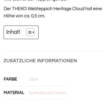
Der THEKO Webteppich Heritage Cloud hat eine
Höhe von ca. 0,5 cm.
Inhalt
ZUSÄTZLICHE INFORMATIONEN
FARBE
Silber
MATERIAL
Synthetische Fasern