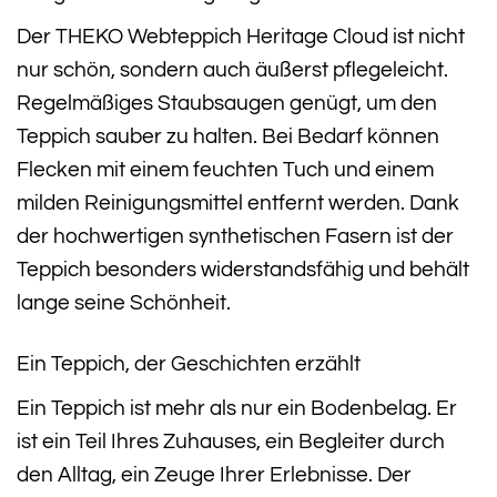
Der THEKO Webteppich Heritage Cloud ist nicht
nur schön, sondern auch äußerst pflegeleicht.
Regelmäßiges Staubsaugen genügt, um den
Teppich sauber zu halten. Bei Bedarf können
Flecken mit einem feuchten Tuch und einem
milden Reinigungsmittel entfernt werden. Dank
der hochwertigen synthetischen Fasern ist der
Teppich besonders widerstandsfähig und behält
lange seine Schönheit.
Ein Teppich, der Geschichten erzählt
Ein Teppich ist mehr als nur ein Bodenbelag. Er
ist ein Teil Ihres Zuhauses, ein Begleiter durch
den Alltag, ein Zeuge Ihrer Erlebnisse. Der