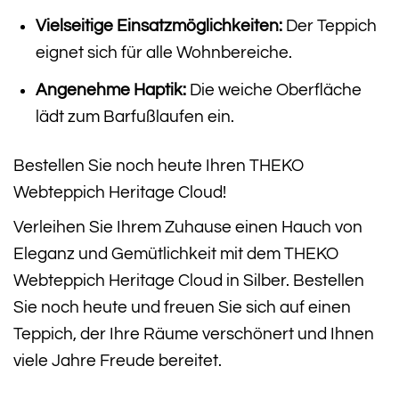
Vielseitige Einsatzmöglichkeiten:
Der Teppich
eignet sich für alle Wohnbereiche.
Angenehme Haptik:
Die weiche Oberfläche
lädt zum Barfußlaufen ein.
Bestellen Sie noch heute Ihren THEKO
Webteppich Heritage Cloud!
Verleihen Sie Ihrem Zuhause einen Hauch von
Eleganz und Gemütlichkeit mit dem THEKO
Webteppich Heritage Cloud in Silber. Bestellen
Sie noch heute und freuen Sie sich auf einen
Teppich, der Ihre Räume verschönert und Ihnen
viele Jahre Freude bereitet.