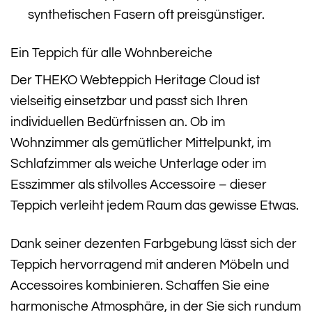
synthetischen Fasern oft preisgünstiger.
Ein Teppich für alle Wohnbereiche
Der THEKO Webteppich Heritage Cloud ist
vielseitig einsetzbar und passt sich Ihren
individuellen Bedürfnissen an. Ob im
Wohnzimmer als gemütlicher Mittelpunkt, im
Schlafzimmer als weiche Unterlage oder im
Esszimmer als stilvolles Accessoire – dieser
Teppich verleiht jedem Raum das gewisse Etwas.
Dank seiner dezenten Farbgebung lässt sich der
Teppich hervorragend mit anderen Möbeln und
Accessoires kombinieren. Schaffen Sie eine
harmonische Atmosphäre, in der Sie sich rundum