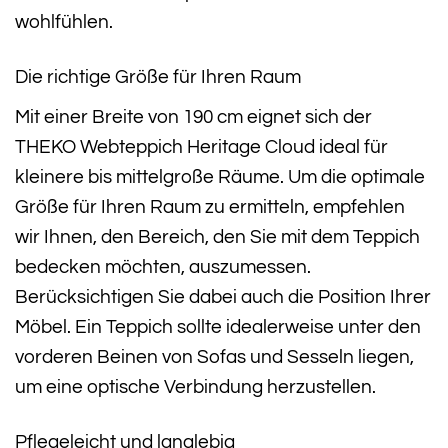
wohlfühlen.
Die richtige Größe für Ihren Raum
Mit einer Breite von 190 cm eignet sich der
THEKO Webteppich Heritage Cloud ideal für
kleinere bis mittelgroße Räume. Um die optimale
Größe für Ihren Raum zu ermitteln, empfehlen
wir Ihnen, den Bereich, den Sie mit dem Teppich
bedecken möchten, auszumessen.
Berücksichtigen Sie dabei auch die Position Ihrer
Möbel. Ein Teppich sollte idealerweise unter den
vorderen Beinen von Sofas und Sesseln liegen,
um eine optische Verbindung herzustellen.
Pflegeleicht und langlebig