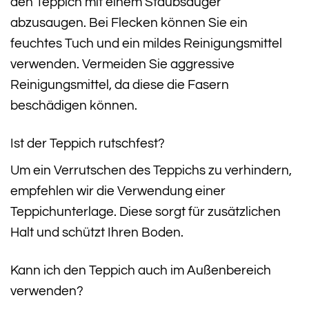
den Teppich mit einem Staubsauger
abzusaugen. Bei Flecken können Sie ein
feuchtes Tuch und ein mildes Reinigungsmittel
verwenden. Vermeiden Sie aggressive
Reinigungsmittel, da diese die Fasern
beschädigen können.
Ist der Teppich rutschfest?
Um ein Verrutschen des Teppichs zu verhindern,
empfehlen wir die Verwendung einer
Teppichunterlage. Diese sorgt für zusätzlichen
Halt und schützt Ihren Boden.
Kann ich den Teppich auch im Außenbereich
verwenden?