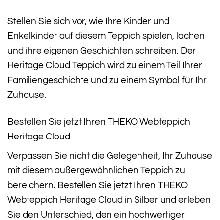
Stellen Sie sich vor, wie Ihre Kinder und
Enkelkinder auf diesem Teppich spielen, lachen
und ihre eigenen Geschichten schreiben. Der
Heritage Cloud Teppich wird zu einem Teil Ihrer
Familiengeschichte und zu einem Symbol für Ihr
Zuhause.
Bestellen Sie jetzt Ihren THEKO Webteppich
Heritage Cloud
Verpassen Sie nicht die Gelegenheit, Ihr Zuhause
mit diesem außergewöhnlichen Teppich zu
bereichern. Bestellen Sie jetzt Ihren THEKO
Webteppich Heritage Cloud in Silber und erleben
Sie den Unterschied, den ein hochwertiger