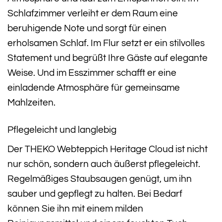
Schlafzimmer verleiht er dem Raum eine
beruhigende Note und sorgt für einen
erholsamen Schlaf. Im Flur setzt er ein stilvolles
Statement und begrüßt Ihre Gäste auf elegante
Weise. Und im Esszimmer schafft er eine
einladende Atmosphäre für gemeinsame
Mahlzeiten.
Pflegeleicht und langlebig
Der THEKO Webteppich Heritage Cloud ist nicht
nur schön, sondern auch äußerst pflegeleicht.
Regelmäßiges Staubsaugen genügt, um ihn
sauber und gepflegt zu halten. Bei Bedarf
können Sie ihn mit einem milden