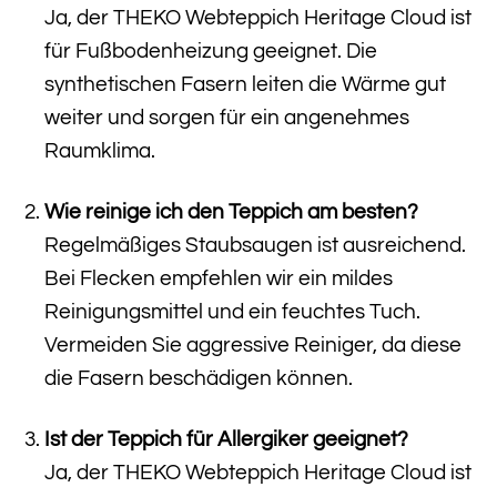
Ja, der THEKO Webteppich Heritage Cloud ist
für Fußbodenheizung geeignet. Die
synthetischen Fasern leiten die Wärme gut
weiter und sorgen für ein angenehmes
Raumklima.
Wie reinige ich den Teppich am besten?
Regelmäßiges Staubsaugen ist ausreichend.
Bei Flecken empfehlen wir ein mildes
Reinigungsmittel und ein feuchtes Tuch.
Vermeiden Sie aggressive Reiniger, da diese
die Fasern beschädigen können.
Ist der Teppich für Allergiker geeignet?
Ja, der THEKO Webteppich Heritage Cloud ist