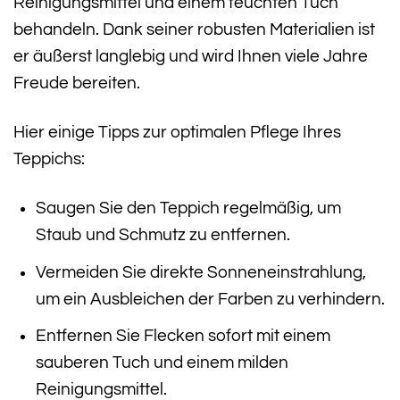
Reinigungsmittel und einem feuchten Tuch
behandeln. Dank seiner robusten Materialien ist
er äußerst langlebig und wird Ihnen viele Jahre
Freude bereiten.
Hier einige Tipps zur optimalen Pflege Ihres
Teppichs:
Saugen Sie den Teppich regelmäßig, um
Staub und Schmutz zu entfernen.
Vermeiden Sie direkte Sonneneinstrahlung,
um ein Ausbleichen der Farben zu verhindern.
Entfernen Sie Flecken sofort mit einem
sauberen Tuch und einem milden
Reinigungsmittel.