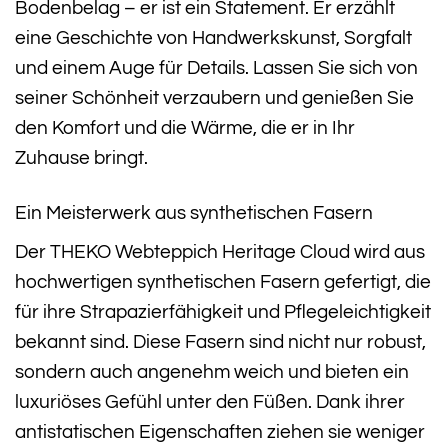
Bodenbelag – er ist ein Statement. Er erzählt
eine Geschichte von Handwerkskunst, Sorgfalt
und einem Auge für Details. Lassen Sie sich von
seiner Schönheit verzaubern und genießen Sie
den Komfort und die Wärme, die er in Ihr
Zuhause bringt.
Ein Meisterwerk aus synthetischen Fasern
Der THEKO Webteppich Heritage Cloud wird aus
hochwertigen synthetischen Fasern gefertigt, die
für ihre Strapazierfähigkeit und Pflegeleichtigkeit
bekannt sind. Diese Fasern sind nicht nur robust,
sondern auch angenehm weich und bieten ein
luxuriöses Gefühl unter den Füßen. Dank ihrer
antistatischen Eigenschaften ziehen sie weniger