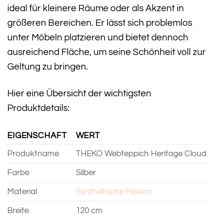
ideal für kleinere Räume oder als Akzent in
größeren Bereichen. Er lässt sich problemlos
unter Möbeln platzieren und bietet dennoch
ausreichend Fläche, um seine Schönheit voll zur
Geltung zu bringen.
Hier eine Übersicht der wichtigsten
Produktdetails:
EIGENSCHAFT
WERT
Produktname
THEKO Webteppich Heritage Cloud
Farbe
Silber
Material
Synthetische Fasern
Breite
120 cm