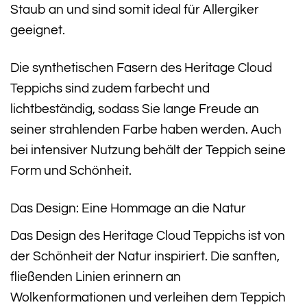
Staub an und sind somit ideal für Allergiker
geeignet.
Die synthetischen Fasern des Heritage Cloud
Teppichs sind zudem farbecht und
lichtbeständig, sodass Sie lange Freude an
seiner strahlenden Farbe haben werden. Auch
bei intensiver Nutzung behält der Teppich seine
Form und Schönheit.
Das Design: Eine Hommage an die Natur
Das Design des Heritage Cloud Teppichs ist von
der Schönheit der Natur inspiriert. Die sanften,
fließenden Linien erinnern an
Wolkenformationen und verleihen dem Teppich