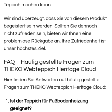
Teppich machen kann.
Wir sind überzeugt, dass Sie von diesem Produkt
begeistert sein werden. Sollten Sie dennoch
nicht zufrieden sein, bieten wir Ihnen eine
problemlose Rückgabe an. Ihre Zufriedenheit ist
unser höchstes Ziel.
FAQ – Häufig gestellte Fragen zum
THEKO Webteppich Heritage Cloud
Hier finden Sie Antworten auf häufig gestellte
Fragen zum THEKO Webteppich Heritage Cloud:
Ist der Teppich für Fußbodenheizung
geeignet?