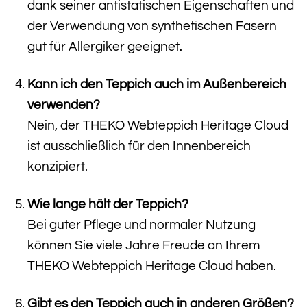
dank seiner antistatischen Eigenschaften und
der Verwendung von synthetischen Fasern
gut für Allergiker geeignet.
Kann ich den Teppich auch im Außenbereich
verwenden?
Nein, der THEKO Webteppich Heritage Cloud
ist ausschließlich für den Innenbereich
konzipiert.
Wie lange hält der Teppich?
Bei guter Pflege und normaler Nutzung
können Sie viele Jahre Freude an Ihrem
THEKO Webteppich Heritage Cloud haben.
Gibt es den Teppich auch in anderen Größen?