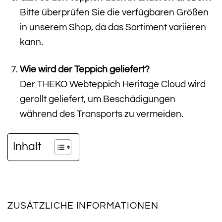
Bitte überprüfen Sie die verfügbaren Größen
in unserem Shop, da das Sortiment variieren
kann.
Wie wird der Teppich geliefert?
Der THEKO Webteppich Heritage Cloud wird
gerollt geliefert, um Beschädigungen
während des Transports zu vermeiden.
Inhalt
ZUSÄTZLICHE INFORMATIONEN