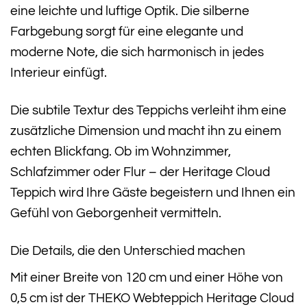
eine leichte und luftige Optik. Die silberne
Farbgebung sorgt für eine elegante und
moderne Note, die sich harmonisch in jedes
Interieur einfügt.
Die subtile Textur des Teppichs verleiht ihm eine
zusätzliche Dimension und macht ihn zu einem
echten Blickfang. Ob im Wohnzimmer,
Schlafzimmer oder Flur – der Heritage Cloud
Teppich wird Ihre Gäste begeistern und Ihnen ein
Gefühl von Geborgenheit vermitteln.
Die Details, die den Unterschied machen
Mit einer Breite von 120 cm und einer Höhe von
0,5 cm ist der THEKO Webteppich Heritage Cloud