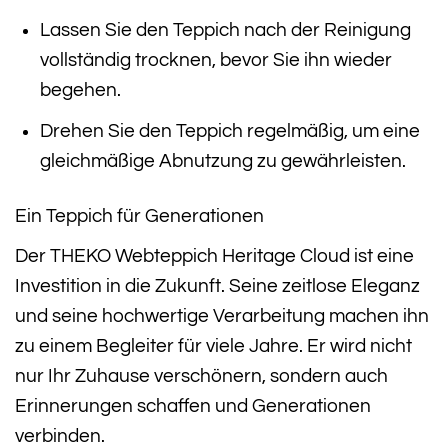
Lassen Sie den Teppich nach der Reinigung
vollständig trocknen, bevor Sie ihn wieder
begehen.
Drehen Sie den Teppich regelmäßig, um eine
gleichmäßige Abnutzung zu gewährleisten.
Ein Teppich für Generationen
Der THEKO Webteppich Heritage Cloud ist eine
Investition in die Zukunft. Seine zeitlose Eleganz
und seine hochwertige Verarbeitung machen ihn
zu einem Begleiter für viele Jahre. Er wird nicht
nur Ihr Zuhause verschönern, sondern auch
Erinnerungen schaffen und Generationen
verbinden.