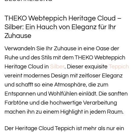
THEKO Webteppich Heritage Cloud –
Silber: Ein Hauch von Eleganz für Ihr
Zuhause
Verwandeln Sie Ihr Zuhause in eine Oase der
Ruhe und des Stils mit dem THEKO Webteppich
Heritage Cloud in
Silber
. Dieser exquisite
Teppich
vereint modernes Design mit zeitloser Eleganz
und schafft so eine Atmosphäre, die zum
Entspannen und Wohlfühlen einlädt. Die sanften
Farbtöne und die hochwertige Verarbeitung
machen ihn zu einem Highlight in jedem Raum.
Der Heritage Cloud Teppich ist mehr als nur ein