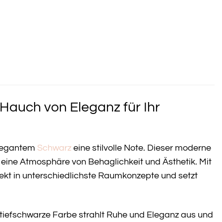
Hauch von Eleganz für Ihr
elegantem
Schwarz
eine stilvolle Note. Dieser moderne
 eine Atmosphäre von Behaglichkeit und Ästhetik. Mit
ekt in unterschiedlichste Raumkonzepte und setzt
ne tiefschwarze Farbe strahlt Ruhe und Eleganz aus und