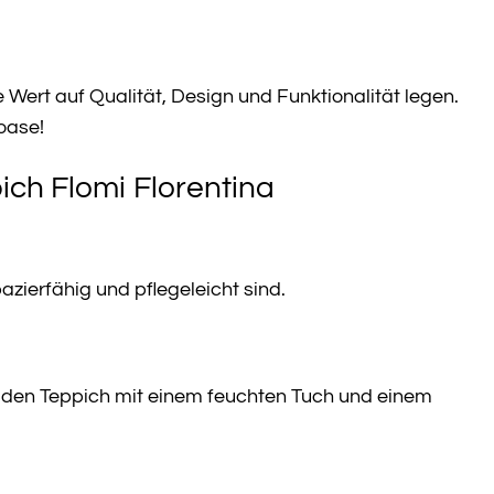
 Wert auf Qualität, Design und Funktionalität legen.
oase!
ch Flomi Florentina
zierfähig und pflegeleicht sind.
 den Teppich mit einem feuchten Tuch und einem