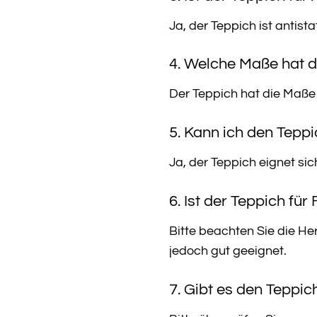
Ja, der Teppich ist antista
4. Welche Maße hat d
Der Teppich hat die Maße
5. Kann ich den Tepp
Ja, der Teppich eignet sic
6. Ist der Teppich fü
Bitte beachten Sie die He
jedoch gut geeignet.
7. Gibt es den Teppi