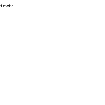
nd mehr