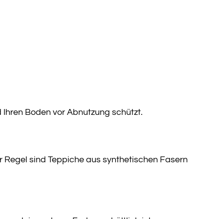
nd Ihren Boden vor Abnutzung schützt.
er Regel sind Teppiche aus synthetischen Fasern