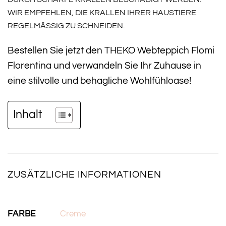
WIR EMPFEHLEN, DIE KRALLEN IHRER HAUSTIERE
REGELMÄSSIG ZU SCHNEIDEN.
Bestellen Sie jetzt den THEKO Webteppich Flomi
Florentina und verwandeln Sie Ihr Zuhause in
eine stilvolle und behagliche Wohlfühloase!
Inhalt
ZUSÄTZLICHE INFORMATIONEN
FARBE
Creme