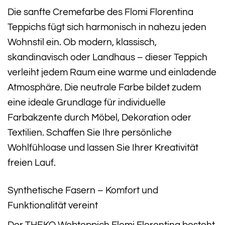
Die sanfte Cremefarbe des Flomi Florentina
Teppichs fügt sich harmonisch in nahezu jeden
Wohnstil ein. Ob modern, klassisch,
skandinavisch oder Landhaus – dieser Teppich
verleiht jedem Raum eine warme und einladende
Atmosphäre. Die neutrale Farbe bildet zudem
eine ideale Grundlage für individuelle
Farbakzente durch Möbel, Dekoration oder
Textilien. Schaffen Sie Ihre persönliche
Wohlfühloase und lassen Sie Ihrer Kreativität
freien Lauf.
Synthetische Fasern – Komfort und
Funktionalität vereint