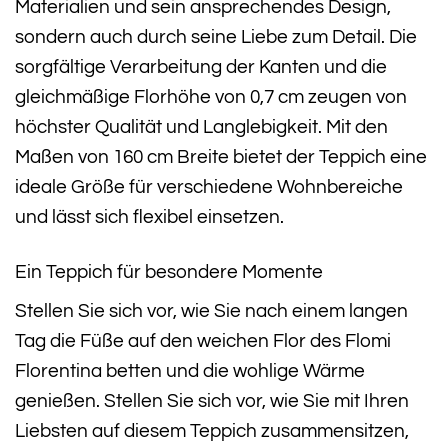
Materialien und sein ansprechendes Design,
sondern auch durch seine Liebe zum Detail. Die
sorgfältige Verarbeitung der Kanten und die
gleichmäßige Florhöhe von 0,7 cm zeugen von
höchster Qualität und Langlebigkeit. Mit den
Maßen von 160 cm Breite bietet der Teppich eine
ideale Größe für verschiedene Wohnbereiche
und lässt sich flexibel einsetzen.
Ein Teppich für besondere Momente
Stellen Sie sich vor, wie Sie nach einem langen
Tag die Füße auf den weichen Flor des Flomi
Florentina betten und die wohlige Wärme
genießen. Stellen Sie sich vor, wie Sie mit Ihren
Liebsten auf diesem Teppich zusammensitzen,