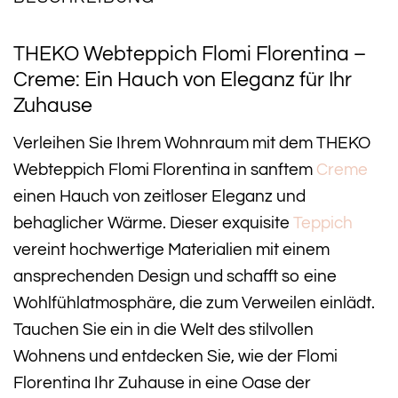
THEKO Webteppich Flomi Florentina –
Creme: Ein Hauch von Eleganz für Ihr
Zuhause
Verleihen Sie Ihrem Wohnraum mit dem THEKO
Webteppich Flomi Florentina in sanftem
Creme
einen Hauch von zeitloser Eleganz und
behaglicher Wärme. Dieser exquisite
Teppich
vereint hochwertige Materialien mit einem
ansprechenden Design und schafft so eine
Wohlfühlatmosphäre, die zum Verweilen einlädt.
Tauchen Sie ein in die Welt des stilvollen
Wohnens und entdecken Sie, wie der Flomi
Florentina Ihr Zuhause in eine Oase der