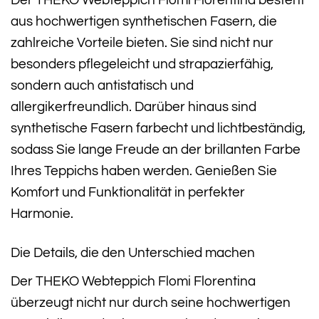
Der THEKO Webteppich Flomi Florentina besteht
aus hochwertigen synthetischen Fasern, die
zahlreiche Vorteile bieten. Sie sind nicht nur
besonders pflegeleicht und strapazierfähig,
sondern auch antistatisch und
allergikerfreundlich. Darüber hinaus sind
synthetische Fasern farbecht und lichtbeständig,
sodass Sie lange Freude an der brillanten Farbe
Ihres Teppichs haben werden. Genießen Sie
Komfort und Funktionalität in perfekter
Harmonie.
Die Details, die den Unterschied machen
Der THEKO Webteppich Flomi Florentina
überzeugt nicht nur durch seine hochwertigen