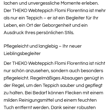
lachen und unvergessliche Momente erleben.
Der THEKO Webteppich Flomi Florentina ist mehr
als nur ein Teppich – er ist ein Begleiter für Ihr
Leben, ein Ort der Geborgenheit und ein
Ausdruck Ihres persönlichen Stils.
Pflegeleicht und langlebig – Ihr neuer
Lieblingsbegleiter
Der THEKO Webteppich Flomi Florentina ist nicht
nur schön anzusehen, sondern auch besonders
pflegeleicht. Regelmäßiges Absaugen genügt in
der Regel, um den Teppich sauber und gepflegt
zu halten. Bei Bedarf können Flecken mit einem
milden Reinigungsmittel und einem feuchten
Tuch entfernt werden. Dank seiner robusten