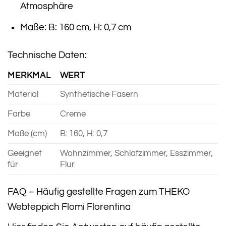
Atmosphäre
Maße: B: 160 cm, H: 0,7 cm
Technische Daten:
MERKMAL
WERT
Material
Synthetische Fasern
Farbe
Creme
Maße (cm)
B: 160, H: 0,7
Geeignet
Wohnzimmer, Schlafzimmer, Esszimmer,
für
Flur
FAQ – Häufig gestellte Fragen zum THEKO
Webteppich Flomi Florentina