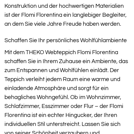
Konstruktion und der hochwertigen Materialien
ist der Flomi Florentina ein langlebiger Begleiter,
an dem Sie viele Jahre Freude haben werden.
Schaffen Sie Ihr persönliches Wohlfühlambiente
Mit dem THEKO Webteppich Flomi Florentina
schaffen Sie in Ihrem Zuhause ein Ambiente, das
zum Entspannen und Wohlfühlen einlädt. Der
Teppich verleiht jedem Raum eine warme und
einladende Atmosphäre und sorgt für ein
behagliches Wohngefühl. Ob im Wohnzimmer,
Schlafzimmer, Esszimmer oder Flur – der Flomi
Florentina ist ein echter Hingucker, der Ihren
individuellen Stil unterstreicht. Lassen Sie sich
von seiner Schönheit verzaubern und