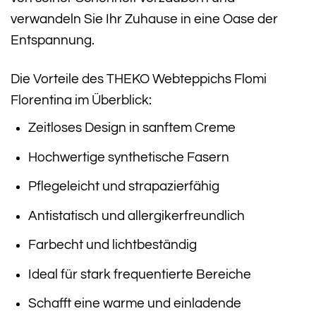
verwandeln Sie Ihr Zuhause in eine Oase der
Entspannung.
Die Vorteile des THEKO Webteppichs Flomi
Florentina im Überblick:
Zeitloses Design in sanftem Creme
Hochwertige synthetische Fasern
Pflegeleicht und strapazierfähig
Antistatisch und allergikerfreundlich
Farbecht und lichtbeständig
Ideal für stark frequentierte Bereiche
Schafft eine warme und einladende