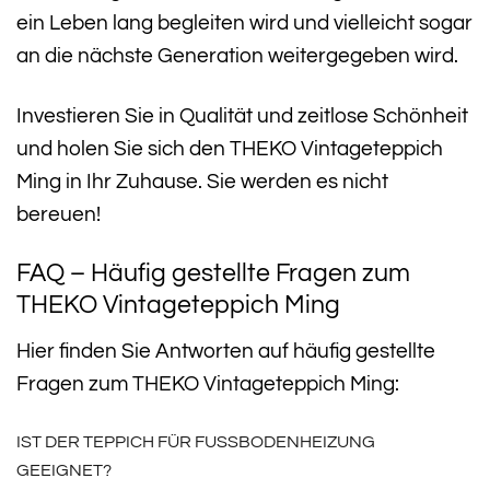
ein Leben lang begleiten wird und vielleicht sogar
an die nächste Generation weitergegeben wird.
Investieren Sie in Qualität und zeitlose Schönheit
und holen Sie sich den THEKO Vintageteppich
Ming in Ihr Zuhause. Sie werden es nicht
bereuen!
FAQ – Häufig gestellte Fragen zum
THEKO Vintageteppich Ming
Hier finden Sie Antworten auf häufig gestellte
Fragen zum THEKO Vintageteppich Ming:
IST DER TEPPICH FÜR FUSSBODENHEIZUNG G
EEIGNET?