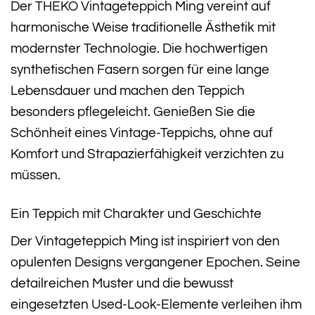
Der THEKO Vintageteppich Ming vereint auf
harmonische Weise traditionelle Ästhetik mit
modernster Technologie. Die hochwertigen
synthetischen Fasern sorgen für eine lange
Lebensdauer und machen den Teppich
besonders pflegeleicht. Genießen Sie die
Schönheit eines Vintage-Teppichs, ohne auf
Komfort und Strapazierfähigkeit verzichten zu
müssen.
Ein Teppich mit Charakter und Geschichte
Der Vintageteppich Ming ist inspiriert von den
opulenten Designs vergangener Epochen. Seine
detailreichen Muster und die bewusst
eingesetzten Used-Look-Elemente verleihen ihm