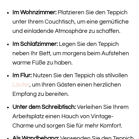
Im Wohnzimmer:
Platzieren Sie den Teppich
unter Ihrem Couchtisch, um eine gemütliche
und einladende Atmosphäre zu schaffen.
Im Schlafzimmer:
Legen Sie den Teppich
neben Ihr Bett, um morgens beim Aufstehen
warme Füße zu haben.
Im Flur:
Nutzen Sie den Teppich als stilvollen
Läufer
, um Ihren Gästen einen herzlichen
Empfang zu bereiten.
Unter dem Schreibtisch:
Verleihen Sie Ihrem
Arbeitsplatz einen Hauch von Vintage-
Charme und sorgen Sie für mehr Komfort.
Als Wandbehang:
Verwenden Sie den Teppich