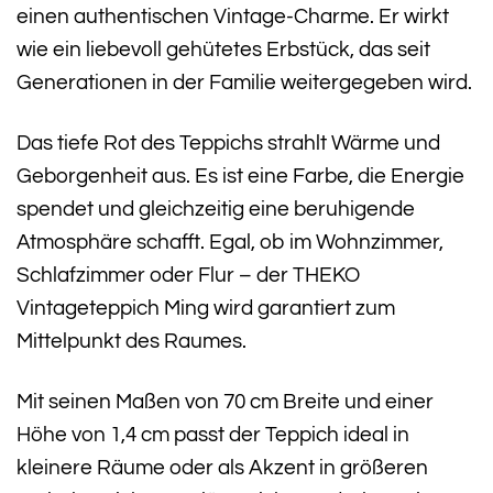
einen authentischen Vintage-Charme. Er wirkt
wie ein liebevoll gehütetes Erbstück, das seit
Generationen in der Familie weitergegeben wird.
Das tiefe Rot des Teppichs strahlt Wärme und
Geborgenheit aus. Es ist eine Farbe, die Energie
spendet und gleichzeitig eine beruhigende
Atmosphäre schafft. Egal, ob im Wohnzimmer,
Schlafzimmer oder Flur – der THEKO
Vintageteppich Ming wird garantiert zum
Mittelpunkt des Raumes.
Mit seinen Maßen von 70 cm Breite und einer
Höhe von 1,4 cm passt der Teppich ideal in
kleinere Räume oder als Akzent in größeren