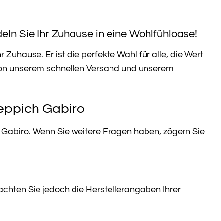
eln Sie Ihr Zuhause in eine Wohlfühloase!
Zuhause. Er ist die perfekte Wahl für alle, die Wert
ie von unserem schnellen Versand und unserem
eppich Gabiro
 Gabiro. Wenn Sie weitere Fragen haben, zögern Sie
achten Sie jedoch die Herstellerangaben Ihrer