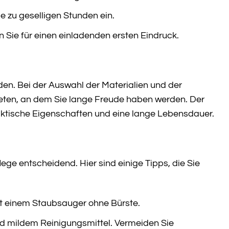
ie zu geselligen Stunden ein.
Sie für einen einladenden ersten Eindruck.
den. Bei der Auswahl der Materialien und der
bieten, an dem Sie lange Freude haben werden. Der
raktische Eigenschaften und eine lange Lebensdauer.
ege entscheidend. Hier sind einige Tipps, die Sie
t einem Staubsauger ohne Bürste.
d mildem Reinigungsmittel. Vermeiden Sie