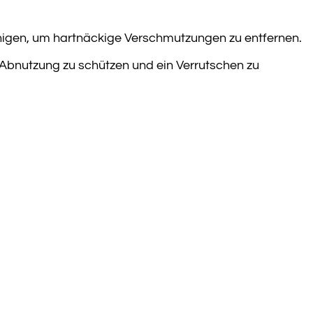
einigen, um hartnäckige Verschmutzungen zu entfernen.
 Abnutzung zu schützen und ein Verrutschen zu