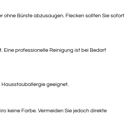
 ohne Bürste abzusaugen. Flecken sollten Sie sofort
 Eine professionelle Reinigung ist bei Bedarf
t Hausstauballergie geeignet.
o keine Farbe. Vermeiden Sie jedoch direkte