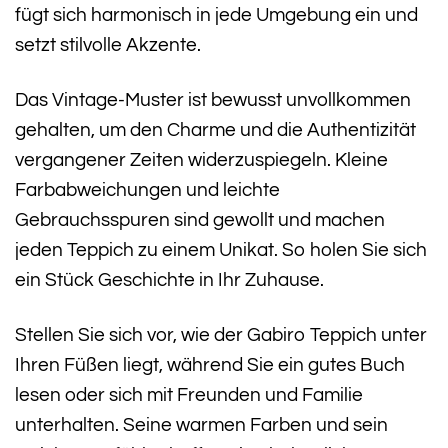
fügt sich harmonisch in jede Umgebung ein und
setzt stilvolle Akzente.
Das Vintage-Muster ist bewusst unvollkommen
gehalten, um den Charme und die Authentizität
vergangener Zeiten widerzuspiegeln. Kleine
Farbabweichungen und leichte
Gebrauchsspuren sind gewollt und machen
jeden Teppich zu einem Unikat. So holen Sie sich
ein Stück Geschichte in Ihr Zuhause.
Stellen Sie sich vor, wie der Gabiro Teppich unter
Ihren Füßen liegt, während Sie ein gutes Buch
lesen oder sich mit Freunden und Familie
unterhalten. Seine warmen Farben und sein