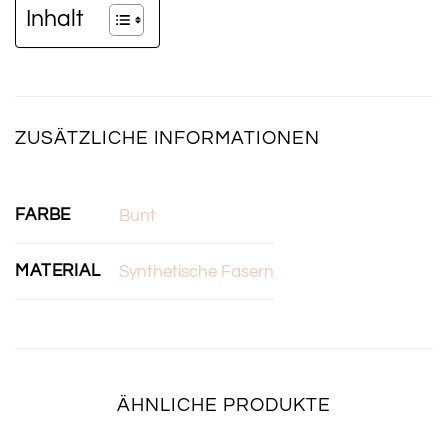
Inhalt
ZUSÄTZLICHE INFORMATIONEN
FARBE
Bunt
MATERIAL
Synthetische Fasern
ÄHNLICHE PRODUKTE