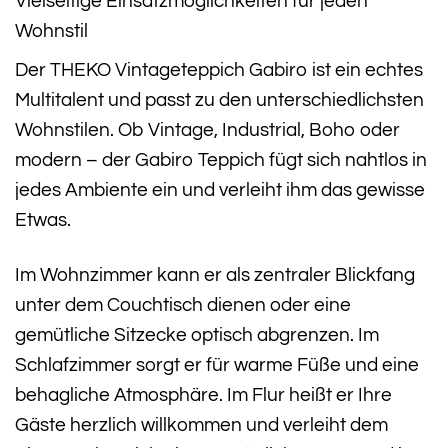
Vielseitige Einsatzmöglichkeiten für jeden
Wohnstil
Der THEKO Vintageteppich Gabiro ist ein echtes
Multitalent und passt zu den unterschiedlichsten
Wohnstilen. Ob Vintage, Industrial, Boho oder
modern – der Gabiro Teppich fügt sich nahtlos in
jedes Ambiente ein und verleiht ihm das gewisse
Etwas.
Im Wohnzimmer kann er als zentraler Blickfang
unter dem Couchtisch dienen oder eine
gemütliche Sitzecke optisch abgrenzen. Im
Schlafzimmer sorgt er für warme Füße und eine
behagliche Atmosphäre. Im Flur heißt er Ihre
Gäste herzlich willkommen und verleiht dem