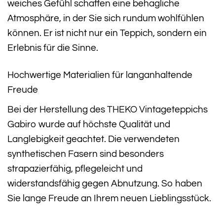
weiches Gefühl schaffen eine behagliche
Atmosphäre, in der Sie sich rundum wohlfühlen
können. Er ist nicht nur ein Teppich, sondern ein
Erlebnis für die Sinne.
Hochwertige Materialien für langanhaltende
Freude
Bei der Herstellung des THEKO Vintageteppichs
Gabiro wurde auf höchste Qualität und
Langlebigkeit geachtet. Die verwendeten
synthetischen Fasern sind besonders
strapazierfähig, pflegeleicht und
widerstandsfähig gegen Abnutzung. So haben
Sie lange Freude an Ihrem neuen Lieblingsstück.