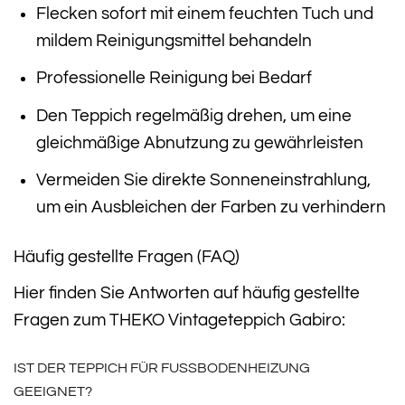
Flecken sofort mit einem feuchten Tuch und
mildem Reinigungsmittel behandeln
Professionelle Reinigung bei Bedarf
Den Teppich regelmäßig drehen, um eine
gleichmäßige Abnutzung zu gewährleisten
Vermeiden Sie direkte Sonneneinstrahlung,
um ein Ausbleichen der Farben zu verhindern
Häufig gestellte Fragen (FAQ)
Hier finden Sie Antworten auf häufig gestellte
Fragen zum THEKO Vintageteppich Gabiro:
IST DER TEPPICH FÜR FUSSBODENHEIZUNG G
EEIGNET?