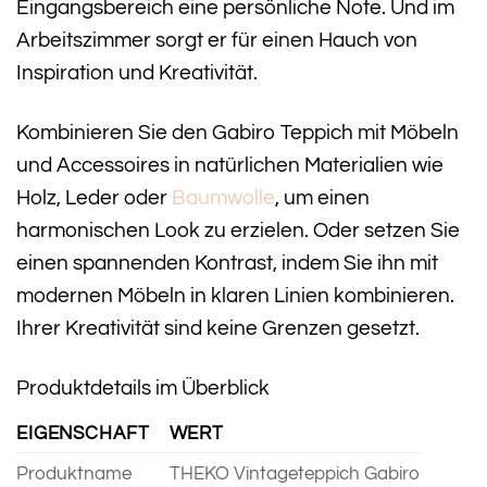
Eingangsbereich eine persönliche Note. Und im
Arbeitszimmer sorgt er für einen Hauch von
Inspiration und Kreativität.
Kombinieren Sie den Gabiro Teppich mit Möbeln
und Accessoires in natürlichen Materialien wie
Holz, Leder oder
Baumwolle
, um einen
harmonischen Look zu erzielen. Oder setzen Sie
einen spannenden Kontrast, indem Sie ihn mit
modernen Möbeln in klaren Linien kombinieren.
Ihrer Kreativität sind keine Grenzen gesetzt.
Produktdetails im Überblick
EIGENSCHAFT
WERT
Produktname
THEKO Vintageteppich Gabiro