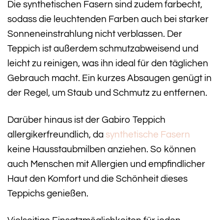
Die synthetischen Fasern sind zudem farbecht,
sodass die leuchtenden Farben auch bei starker
Sonneneinstrahlung nicht verblassen. Der
Teppich ist außerdem schmutzabweisend und
leicht zu reinigen, was ihn ideal für den täglichen
Gebrauch macht. Ein kurzes Absaugen genügt in
der Regel, um Staub und Schmutz zu entfernen.
Darüber hinaus ist der Gabiro Teppich
allergikerfreundlich, da
synthetische Fasern
keine Hausstaubmilben anziehen. So können
auch Menschen mit Allergien und empfindlicher
Haut den Komfort und die Schönheit dieses
Teppichs genießen.