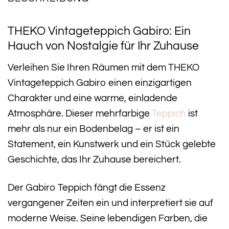
THEKO Vintageteppich Gabiro: Ein
Hauch von Nostalgie für Ihr Zuhause
Verleihen Sie Ihren Räumen mit dem THEKO
Vintageteppich Gabiro einen einzigartigen
Charakter und eine warme, einladende
Atmosphäre. Dieser mehrfarbige
Teppich
ist
mehr als nur ein Bodenbelag – er ist ein
Statement, ein Kunstwerk und ein Stück gelebte
Geschichte, das Ihr Zuhause bereichert.
Der Gabiro Teppich fängt die Essenz
vergangener Zeiten ein und interpretiert sie auf
moderne Weise. Seine lebendigen Farben, die