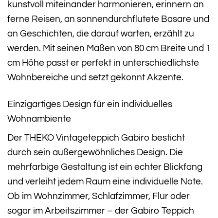
kunstvoll miteinander harmonieren, erinnern an
ferne Reisen, an sonnendurchflutete Basare und
an Geschichten, die darauf warten, erzählt zu
werden. Mit seinen Maßen von 80 cm Breite und 1
cm Höhe passt er perfekt in unterschiedlichste
Wohnbereiche und setzt gekonnt Akzente.
Einzigartiges Design für ein individuelles
Wohnambiente
Der THEKO Vintageteppich Gabiro besticht
durch sein außergewöhnliches Design. Die
mehrfarbige Gestaltung ist ein echter Blickfang
und verleiht jedem Raum eine individuelle Note.
Ob im Wohnzimmer, Schlafzimmer, Flur oder
sogar im Arbeitszimmer – der Gabiro Teppich