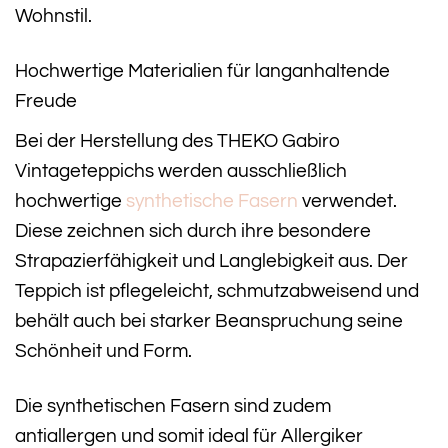
Wohnstil.
Hochwertige Materialien für langanhaltende
Freude
Bei der Herstellung des THEKO Gabiro
Vintageteppichs werden ausschließlich
hochwertige
synthetische Fasern
verwendet.
Diese zeichnen sich durch ihre besondere
Strapazierfähigkeit und Langlebigkeit aus. Der
Teppich ist pflegeleicht, schmutzabweisend und
behält auch bei starker Beanspruchung seine
Schönheit und Form.
Die synthetischen Fasern sind zudem
antiallergen und somit ideal für Allergiker