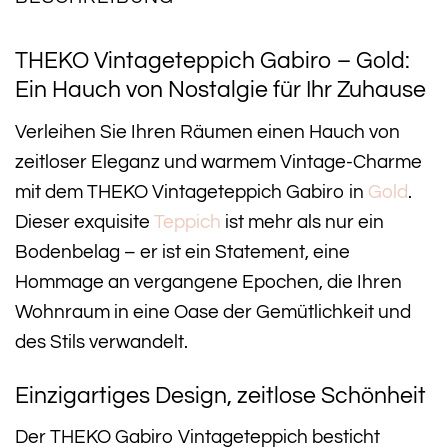
THEKO Vintageteppich Gabiro – Gold:
Ein Hauch von Nostalgie für Ihr Zuhause
Verleihen Sie Ihren Räumen einen Hauch von
zeitloser Eleganz und warmem Vintage-Charme
mit dem THEKO Vintageteppich Gabiro in
Gold
.
Dieser exquisite
Teppich
ist mehr als nur ein
Bodenbelag – er ist ein Statement, eine
Hommage an vergangene Epochen, die Ihren
Wohnraum in eine Oase der Gemütlichkeit und
des Stils verwandelt.
Einzigartiges Design, zeitlose Schönheit
Der THEKO Gabiro Vintageteppich besticht