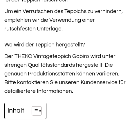
Um ein Verrutschen des Teppichs zu verhindern,
empfehlen wir die Verwendung einer
rutschfesten Unterlage.
Wo wird der Teppich hergestellt?
Der THEKO Vintageteppich Gabiro wird unter
strengen Qualitätsstandards hergestellt. Die
genauen Produktionsstätten können variieren.
Bitte kontaktieren Sie unseren Kundenservice für
detailliertere Informationen.
Inhalt