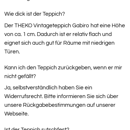
Wie dick ist der Teppich?
Der THEKO Vintageteppich Gabiro hat eine Höhe
von ca. 1 cm. Dadurch ist er relativ flach und
eignet sich auch gut für Räume mit niedrigen
Türen.
Kann ich den Teppich zurückgeben, wenn er mir
nicht gefällt?
Ja, selbstverständlich haben Sie ein
Widerrufsrecht. Bitte informieren Sie sich über
unsere Rückgabebestimmungen auf unserer
Webseite.
Ist der Teppich rutschfest?