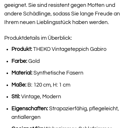
geeignet. Sie sind resistent gegen Motten und
andere Schädlinge, sodass Sie lange Freude an
Ihrem neuen Lieblingsstück haben werden.
Produktdetails im Überblick:
Produkt:
THEKO Vintageteppich Gabiro
Farbe:
Gold
Material:
Synthetische Fasern
Maße:
B: 120 cm, H: 1 cm
Stil:
Vintage, Modern
Eigenschaften:
Strapazierfähig, pflegeleicht,
antiallergen