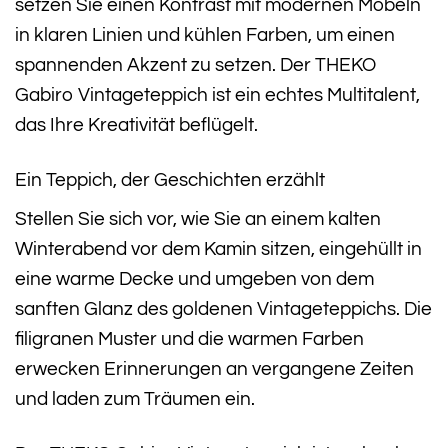
setzen Sie einen Kontrast mit modernen Möbeln
in klaren Linien und kühlen Farben, um einen
spannenden Akzent zu setzen. Der THEKO
Gabiro Vintageteppich ist ein echtes Multitalent,
das Ihre Kreativität beflügelt.
Ein Teppich, der Geschichten erzählt
Stellen Sie sich vor, wie Sie an einem kalten
Winterabend vor dem Kamin sitzen, eingehüllt in
eine warme Decke und umgeben von dem
sanften Glanz des goldenen Vintageteppichs. Die
filigranen Muster und die warmen Farben
erwecken Erinnerungen an vergangene Zeiten
und laden zum Träumen ein.