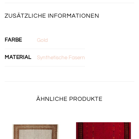
ZUSÄTZLICHE INFORMATIONEN
FARBE
Gold
MATERIAL
Synthetische Fasern
ÄHNLICHE PRODUKTE