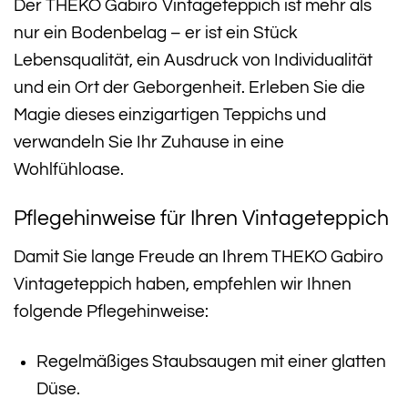
Der THEKO Gabiro Vintageteppich ist mehr als
nur ein Bodenbelag – er ist ein Stück
Lebensqualität, ein Ausdruck von Individualität
und ein Ort der Geborgenheit. Erleben Sie die
Magie dieses einzigartigen Teppichs und
verwandeln Sie Ihr Zuhause in eine
Wohlfühloase.
Pflegehinweise für Ihren Vintageteppich
Damit Sie lange Freude an Ihrem THEKO Gabiro
Vintageteppich haben, empfehlen wir Ihnen
folgende Pflegehinweise:
Regelmäßiges Staubsaugen mit einer glatten
Düse.