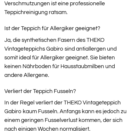
Verschmutzungen ist eine professionelle
Teppichreinigung ratsam.
Ist der Teppich für Allergiker geeignet?
Ja, die synthetischen Fasern des THEKO
Vintageteppichs Gabiro sind antiallergen und
somit ideal für Allergiker geeignet. Sie bieten
keinen Nährboden für Hausstaubmilben und
andere Allergene.
Verliert der Teppich Fusseln?
In der Regel verliert der THEKO Vintageteppich
Gabiro kaum Fusseln. Anfangs kann es jedoch zu
einem geringen Fusselverlust kommen, der sich
nach einigen Wochen normalisiert.