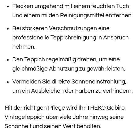
Flecken umgehend mit einem feuchten Tuch
und einem milden Reinigungsmittel entfernen.
Bei stärkeren Verschmutzungen eine
professionelle Teppichreinigung in Anspruch
nehmen.
Den Teppich regelmäßig drehen, um eine
gleichmäßige Abnutzung zu gewährleisten.
Vermeiden Sie direkte Sonneneinstrahlung,
um ein Ausbleichen der Farben zu verhindern.
Mit der richtigen Pflege wird Ihr THEKO Gabiro
Vintageteppich über viele Jahre hinweg seine
Schönheit und seinen Wert behalten.