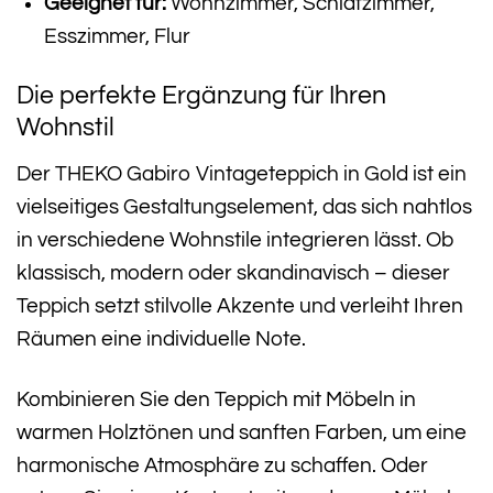
Geeignet für:
Wohnzimmer, Schlafzimmer,
Esszimmer, Flur
Die perfekte Ergänzung für Ihren
Wohnstil
Der THEKO Gabiro Vintageteppich in Gold ist ein
vielseitiges Gestaltungselement, das sich nahtlos
in verschiedene Wohnstile integrieren lässt. Ob
klassisch, modern oder skandinavisch – dieser
Teppich setzt stilvolle Akzente und verleiht Ihren
Räumen eine individuelle Note.
Kombinieren Sie den Teppich mit Möbeln in
warmen Holztönen und sanften Farben, um eine
harmonische Atmosphäre zu schaffen. Oder