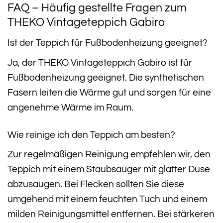
FAQ – Häufig gestellte Fragen zum
THEKO Vintageteppich Gabiro
Ist der Teppich für Fußbodenheizung geeignet?
Ja, der THEKO Vintageteppich Gabiro ist für
Fußbodenheizung geeignet. Die synthetischen
Fasern leiten die Wärme gut und sorgen für eine
angenehme Wärme im Raum.
Wie reinige ich den Teppich am besten?
Zur regelmäßigen Reinigung empfehlen wir, den
Teppich mit einem Staubsauger mit glatter Düse
abzusaugen. Bei Flecken sollten Sie diese
umgehend mit einem feuchten Tuch und einem
milden Reinigungsmittel entfernen. Bei stärkeren