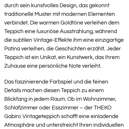
durch sein kunstvolles Design, das gekonnt
traditionelle Muster mit modernen Elementen
verbindet. Die warmen Goldtöne verleihen dem
Teppich eine luxuriöse Ausstrahlung, während
die subtilen Vintage-Effekte ihm eine einzigartige
Patina verleihen, die Geschichten erzählt. Jeder
Teppich ist ein Unikat, ein Kunstwerk, das Ihrem
Zuhause eine persönliche Note verleiht.
Das faszinierende Farbspiel und die feinen
Details machen diesen Teppich zu einem
Blickfang in jedem Raum. Ob im Wohnzimmer,
Schlafzimmer oder Esszimmer – der THEKO
Gabiro Vintageteppich schafft eine einladende
Atmosphäre und unterstreicht Ihren individuellen