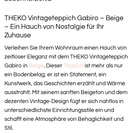
THEKO Vintageteppich Gabiro – Beige
– Ein Hauch von Nostalgie für Ihr
Zuhause
Verleihen Sie Ihrem Wohnraum einen Hauch von
zeitloser Eleganz mit dem THEKO Vintageteppich
Gabiro in
Beige
. Dieser
Teppich
ist mehr als nur
ein Bodenbelag; er ist ein Statement, ein
Kunstwerk, das Geschichten erzählt und Wärme
ausstrahlt. Mit seinem sanften Beigeton und dem
dezenten Vintage-Design fügt er sich nahtlos in
unterschiedlichste Einrichtungsstile ein und
schafft eine Atmosphäre von Behaglichkeit und
Stil.