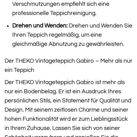
Verschmutzungen empfiehlt sich eine
professionelle Teppichreinigung.
Drehen und Wenden:
Drehen und Wenden Sie
Ihren Teppich regelmäßig, um eine
gleichmäßige Abnutzung zu gewährleisten.
Der THEKO Vintageteppich Gabiro – Mehr als nur
ein Teppich
Der THEKO Vintageteppich Gabiro ist mehr als
nur ein Bodenbelag. Er ist ein Ausdruck Ihres
persönlichen Stils, ein Statement für Qualität und
Design. Mit seinem zeitlosen Charme und seiner
hohen Funktionalität wird er zum Lieblingsstück
in Ihrem Zuhause. Lassen Sie sich von seiner