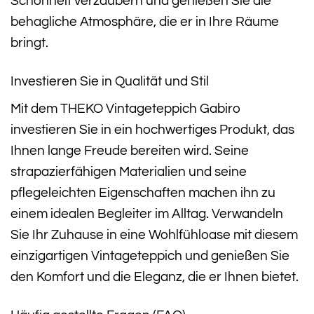
Schönheit verzaubern und genießen Sie die
behagliche Atmosphäre, die er in Ihre Räume
bringt.
Investieren Sie in Qualität und Stil
Mit dem THEKO Vintageteppich Gabiro
investieren Sie in ein hochwertiges Produkt, das
Ihnen lange Freude bereiten wird. Seine
strapazierfähigen Materialien und seine
pflegeleichten Eigenschaften machen ihn zu
einem idealen Begleiter im Alltag. Verwandeln
Sie Ihr Zuhause in eine Wohlfühloase mit diesem
einzigartigen Vintageteppich und genießen Sie
den Komfort und die Eleganz, die er Ihnen bietet.