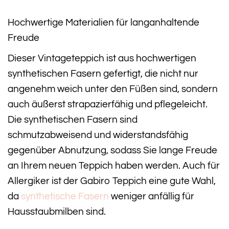
Hochwertige Materialien für langanhaltende
Freude
Dieser Vintageteppich ist aus hochwertigen
synthetischen Fasern gefertigt, die nicht nur
angenehm weich unter den Füßen sind, sondern
auch äußerst strapazierfähig und pflegeleicht.
Die synthetischen Fasern sind
schmutzabweisend und widerstandsfähig
gegenüber Abnutzung, sodass Sie lange Freude
an Ihrem neuen Teppich haben werden. Auch für
Allergiker ist der Gabiro Teppich eine gute Wahl,
da
synthetische Fasern
weniger anfällig für
Hausstaubmilben sind.