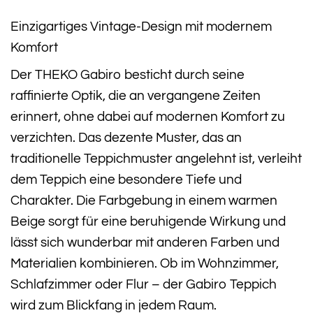
Einzigartiges Vintage-Design mit modernem
Komfort
Der THEKO Gabiro besticht durch seine
raffinierte Optik, die an vergangene Zeiten
erinnert, ohne dabei auf modernen Komfort zu
verzichten. Das dezente Muster, das an
traditionelle Teppichmuster angelehnt ist, verleiht
dem Teppich eine besondere Tiefe und
Charakter. Die Farbgebung in einem warmen
Beige sorgt für eine beruhigende Wirkung und
lässt sich wunderbar mit anderen Farben und
Materialien kombinieren. Ob im Wohnzimmer,
Schlafzimmer oder Flur – der Gabiro Teppich
wird zum Blickfang in jedem Raum.