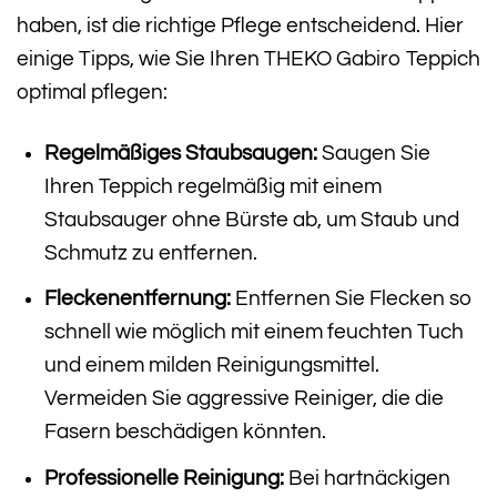
haben, ist die richtige Pflege entscheidend. Hier
einige Tipps, wie Sie Ihren THEKO Gabiro Teppich
optimal pflegen:
Regelmäßiges Staubsaugen:
Saugen Sie
Ihren Teppich regelmäßig mit einem
Staubsauger ohne Bürste ab, um Staub und
Schmutz zu entfernen.
Fleckenentfernung:
Entfernen Sie Flecken so
schnell wie möglich mit einem feuchten Tuch
und einem milden Reinigungsmittel.
Vermeiden Sie aggressive Reiniger, die die
Fasern beschädigen könnten.
Professionelle Reinigung:
Bei hartnäckigen