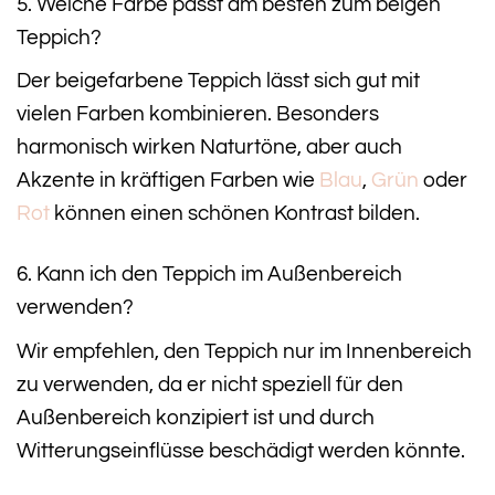
5. Welche Farbe passt am besten zum beigen
Teppich?
Der beigefarbene Teppich lässt sich gut mit
vielen Farben kombinieren. Besonders
harmonisch wirken Naturtöne, aber auch
Akzente in kräftigen Farben wie
Blau
,
Grün
oder
Rot
können einen schönen Kontrast bilden.
6. Kann ich den Teppich im Außenbereich
verwenden?
Wir empfehlen, den Teppich nur im Innenbereich
zu verwenden, da er nicht speziell für den
Außenbereich konzipiert ist und durch
Witterungseinflüsse beschädigt werden könnte.