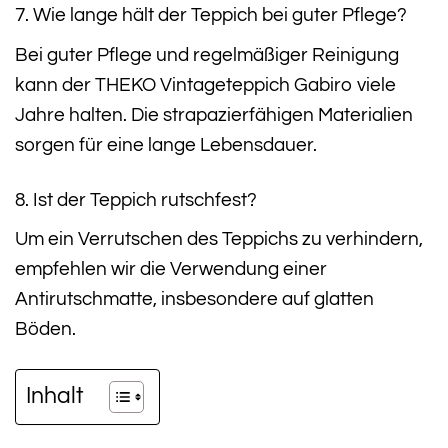
7. Wie lange hält der Teppich bei guter Pflege?
Bei guter Pflege und regelmäßiger Reinigung
kann der THEKO Vintageteppich Gabiro viele
Jahre halten. Die strapazierfähigen Materialien
sorgen für eine lange Lebensdauer.
8. Ist der Teppich rutschfest?
Um ein Verrutschen des Teppichs zu verhindern,
empfehlen wir die Verwendung einer
Antirutschmatte, insbesondere auf glatten
Böden.
Inhalt