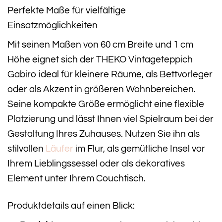
Perfekte Maße für vielfältige
Einsatzmöglichkeiten
Mit seinen Maßen von 60 cm Breite und 1 cm
Höhe eignet sich der THEKO Vintageteppich
Gabiro ideal für kleinere Räume, als Bettvorleger
oder als Akzent in größeren Wohnbereichen.
Seine kompakte Größe ermöglicht eine flexible
Platzierung und lässt Ihnen viel Spielraum bei der
Gestaltung Ihres Zuhauses. Nutzen Sie ihn als
stilvollen
Läufer
im Flur, als gemütliche Insel vor
Ihrem Lieblingssessel oder als dekoratives
Element unter Ihrem Couchtisch.
Produktdetails auf einen Blick: