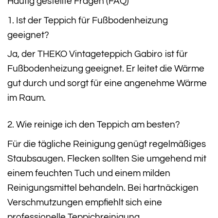
Häufig gestellte Fragen (FAQ)
1. Ist der Teppich für Fußbodenheizung
geeignet?
Ja, der THEKO Vintageteppich Gabiro ist für
Fußbodenheizung geeignet. Er leitet die Wärme
gut durch und sorgt für eine angenehme Wärme
im Raum.
2. Wie reinige ich den Teppich am besten?
Für die tägliche Reinigung genügt regelmäßiges
Staubsaugen. Flecken sollten Sie umgehend mit
einem feuchten Tuch und einem milden
Reinigungsmittel behandeln. Bei hartnäckigen
Verschmutzungen empfiehlt sich eine
professionelle Teppichreinigung.