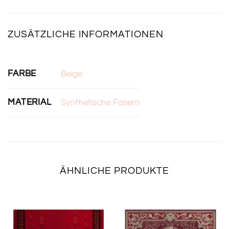
ZUSÄTZLICHE INFORMATIONEN
FARBE
Beige
MATERIAL
Synthetische Fasern
ÄHNLICHE PRODUKTE