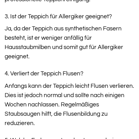
3. Ist der Teppich für Allergiker geeignet?
Ja, da der Teppich aus synthetischen Fasern
besteht, ist er weniger anfällig für
Hausstaubmilben und somit gut für Allergiker
geeignet.
4. Verliert der Teppich Flusen?
Anfangs kann der Teppich leicht Flusen verlieren.
Dies ist jedoch normal und sollte nach einigen
Wochen nachlassen. Regelmäßiges
Staubsaugen hilft, die Flusenbildung zu
reduzieren.