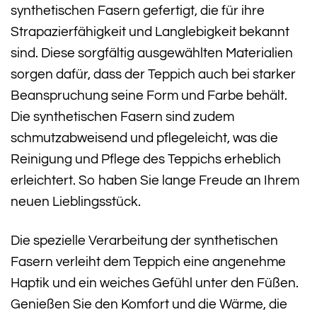
synthetischen Fasern gefertigt, die für ihre
Strapazierfähigkeit und Langlebigkeit bekannt
sind. Diese sorgfältig ausgewählten Materialien
sorgen dafür, dass der Teppich auch bei starker
Beanspruchung seine Form und Farbe behält.
Die synthetischen Fasern sind zudem
schmutzabweisend und pflegeleicht, was die
Reinigung und Pflege des Teppichs erheblich
erleichtert. So haben Sie lange Freude an Ihrem
neuen Lieblingsstück.
Die spezielle Verarbeitung der synthetischen
Fasern verleiht dem Teppich eine angenehme
Haptik und ein weiches Gefühl unter den Füßen.
Genießen Sie den Komfort und die Wärme, die