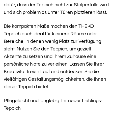
dafür, dass der Teppich nicht zur Stolperfalle wird
und sich problemlos unter Türen platzieren lässt.
Die kompakten Maße machen den THEKO
Teppich auch ideal für kleinere Räume oder
Bereiche, in denen wenig Platz zur Verfügung
steht. Nutzen Sie den Teppich, um gezielt
Akzente zu setzen und Ihrem Zuhause eine
persönliche Note zu verleihen. Lassen Sie Ihrer
Kreativität freien Lauf und entdecken Sie die
vielfältigen Gestaltungsmöglichkeiten, die Ihnen
dieser Teppich bietet.
Pflegeleicht und langlebig: Ihr neuer Lieblings-
Teppich