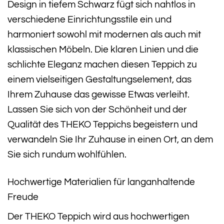
Design in tiefem Schwarz fügt sich nahtlos in
verschiedene Einrichtungsstile ein und
harmoniert sowohl mit modernen als auch mit
klassischen Möbeln. Die klaren Linien und die
schlichte Eleganz machen diesen Teppich zu
einem vielseitigen Gestaltungselement, das
Ihrem Zuhause das gewisse Etwas verleiht.
Lassen Sie sich von der Schönheit und der
Qualität des THEKO Teppichs begeistern und
verwandeln Sie Ihr Zuhause in einen Ort, an dem
Sie sich rundum wohlfühlen.
Hochwertige Materialien für langanhaltende
Freude
Der THEKO Teppich wird aus hochwertigen