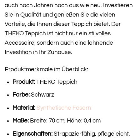
auch nach Jahren noch aus wie neu. Investieren
Sie in Qualität und genießen Sie die vielen
Vorteile, die Ihnen dieser Teppich bietet. Der
THEKO Teppich ist nicht nur ein stilvolles
Accessoire, sondern auch eine lohnende
Investition in Ihr Zuhause.
Produktmerkmale im Überblick:
Produkt:
THEKO Teppich
Farbe:
Schwarz
Material:
Synthetische Fasern
Maße:
Breite: 70 cm, Höhe: 0,4 cm
Eigenschaften:
Strapazierfähig, pflegeleicht,