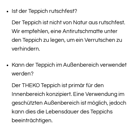
Ist der Teppich rutschfest?
Der Teppich ist nicht von Natur aus rutschfest.
Wir empfehlen, eine Antirutschmatte unter
den Teppich zu legen, um ein Verrutschen zu
verhindern.
Kann der Teppich im Außenbereich verwendet
werden?
Der THEKO Teppich ist primär für den
Innenbereich konzipiert. Eine Verwendung im
geschützten Außenbereich ist möglich, jedoch
kann dies die Lebensdauer des Teppichs
beeinträchtigen.