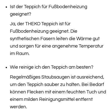
Ist der Teppich für Fußbodenheizung
geeignet?
Ja, der THEKO Teppich ist für
Fußbodenheizung geeignet. Die
synthetischen Fasern leiten die Wärme gut
und sorgen für eine angenehme Temperatur
im Raum.
Wie reinige ich den Teppich am besten?
Regelmäßiges Staubsaugen ist ausreichend,
um den Teppich sauber zu halten. Bei Bedarf
können Flecken mit einem feuchten Tuch und
einem milden Reinigungsmittel entfernt
werden.