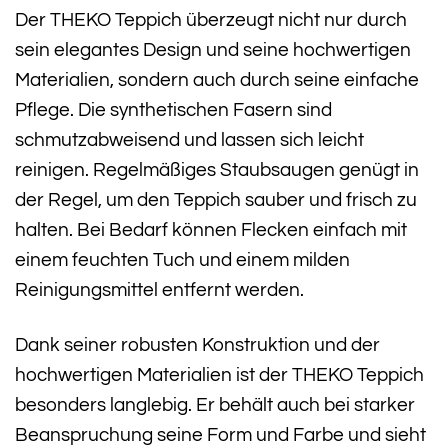
Der THEKO Teppich überzeugt nicht nur durch
sein elegantes Design und seine hochwertigen
Materialien, sondern auch durch seine einfache
Pflege. Die synthetischen Fasern sind
schmutzabweisend und lassen sich leicht
reinigen. Regelmäßiges Staubsaugen genügt in
der Regel, um den Teppich sauber und frisch zu
halten. Bei Bedarf können Flecken einfach mit
einem feuchten Tuch und einem milden
Reinigungsmittel entfernt werden.
Dank seiner robusten Konstruktion und der
hochwertigen Materialien ist der THEKO Teppich
besonders langlebig. Er behält auch bei starker
Beanspruchung seine Form und Farbe und sieht