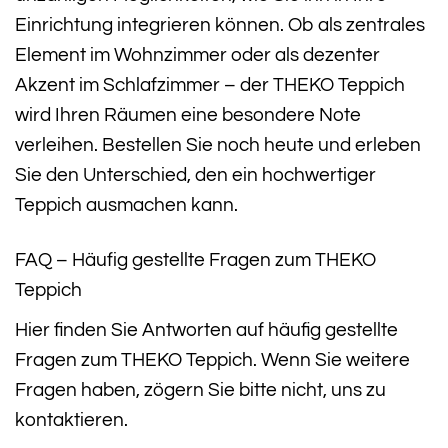
Einrichtung integrieren können. Ob als zentrales
Element im Wohnzimmer oder als dezenter
Akzent im Schlafzimmer – der THEKO Teppich
wird Ihren Räumen eine besondere Note
verleihen. Bestellen Sie noch heute und erleben
Sie den Unterschied, den ein hochwertiger
Teppich ausmachen kann.
FAQ – Häufig gestellte Fragen zum THEKO
Teppich
Hier finden Sie Antworten auf häufig gestellte
Fragen zum THEKO Teppich. Wenn Sie weitere
Fragen haben, zögern Sie bitte nicht, uns zu
kontaktieren.