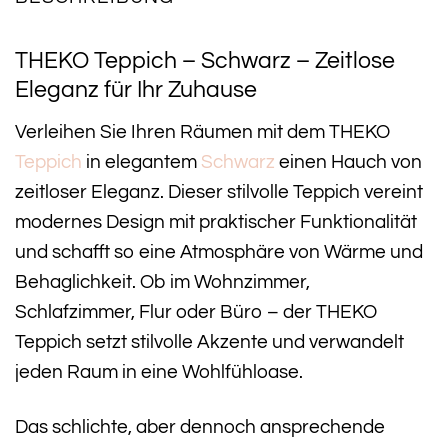
THEKO Teppich – Schwarz – Zeitlose
Eleganz für Ihr Zuhause
Verleihen Sie Ihren Räumen mit dem THEKO
Teppich
in elegantem
Schwarz
einen Hauch von
zeitloser Eleganz. Dieser stilvolle Teppich vereint
modernes Design mit praktischer Funktionalität
und schafft so eine Atmosphäre von Wärme und
Behaglichkeit. Ob im Wohnzimmer,
Schlafzimmer, Flur oder Büro – der THEKO
Teppich setzt stilvolle Akzente und verwandelt
jeden Raum in eine Wohlfühloase.
Das schlichte, aber dennoch ansprechende