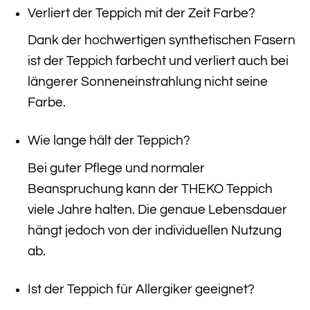
Verliert der Teppich mit der Zeit Farbe?
Dank der hochwertigen synthetischen Fasern
ist der Teppich farbecht und verliert auch bei
längerer Sonneneinstrahlung nicht seine
Farbe.
Wie lange hält der Teppich?
Bei guter Pflege und normaler
Beanspruchung kann der THEKO Teppich
viele Jahre halten. Die genaue Lebensdauer
hängt jedoch von der individuellen Nutzung
ab.
Ist der Teppich für Allergiker geeignet?