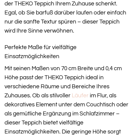
der THEKO Teppich Ihrem Zuhause schenkt.
Egal, ob Sie barfuß darüber laufen oder einfach
nur die sanfte Textur spüren – dieser Teppich
wird Ihre Sinne verwöhnen.
Perfekte Maße für vielfältige
Einsatzmöglichkeiten
Mit seinen Maßen von 70 cm Breite und 0,4 cm
Höhe passt der THEKO Teppich ideal in
verschiedene Räume und Bereiche Ihres
Zuhauses. Ob als stilvoller
Läufer
im Flur, als
dekoratives Element unter dem Couchtisch oder
als gemütliche Ergänzung im Schlafzimmer –
dieser Teppich bietet vielfältige
Einsatzmöglichkeiten. Die geringe Höhe sorgt