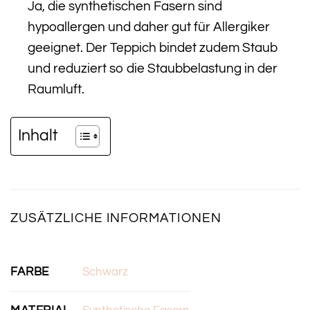
Ja, die synthetischen Fasern sind
hypoallergen und daher gut für Allergiker
geeignet. Der Teppich bindet zudem Staub
und reduziert so die Staubbelastung in der
Raumluft.
Inhalt
ZUSÄTZLICHE INFORMATIONEN
FARBE
Schwarz