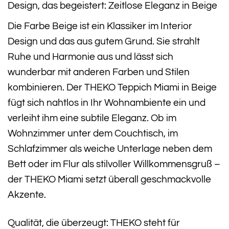
Design, das begeistert: Zeitlose Eleganz in Beige
Die Farbe Beige ist ein Klassiker im Interior
Design und das aus gutem Grund. Sie strahlt
Ruhe und Harmonie aus und lässt sich
wunderbar mit anderen Farben und Stilen
kombinieren. Der THEKO Teppich Miami in Beige
fügt sich nahtlos in Ihr Wohnambiente ein und
verleiht ihm eine subtile Eleganz. Ob im
Wohnzimmer unter dem Couchtisch, im
Schlafzimmer als weiche Unterlage neben dem
Bett oder im Flur als stilvoller Willkommensgruß –
der THEKO Miami setzt überall geschmackvolle
Akzente.
Qualität, die überzeugt: THEKO steht für