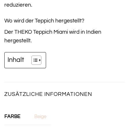
reduzieren.
Wo wird der Teppich hergestellt?
Der THEKO Teppich Miami wird in Indien
hergestellt.
Inhalt
ZUSÄTZLICHE INFORMATIONEN
FARBE
Beige