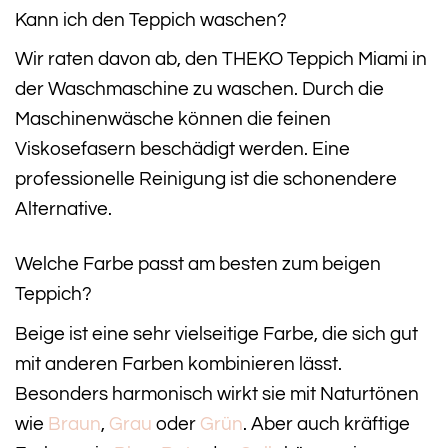
Kann ich den Teppich waschen?
Wir raten davon ab, den THEKO Teppich Miami in
der Waschmaschine zu waschen. Durch die
Maschinenwäsche können die feinen
Viskosefasern beschädigt werden. Eine
professionelle Reinigung ist die schonendere
Alternative.
Welche Farbe passt am besten zum beigen
Teppich?
Beige ist eine sehr vielseitige Farbe, die sich gut
mit anderen Farben kombinieren lässt.
Besonders harmonisch wirkt sie mit Naturtönen
wie
Braun
,
Grau
oder
Grün
. Aber auch kräftige