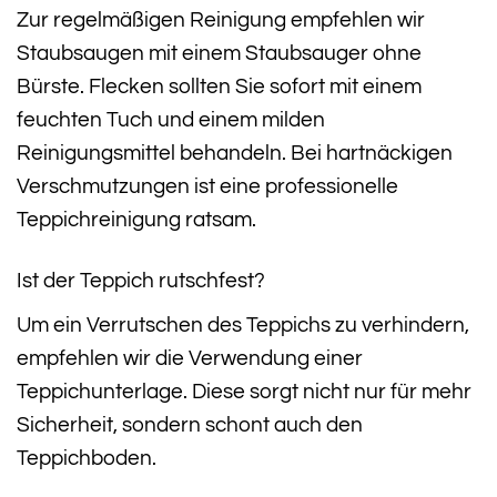
Zur regelmäßigen Reinigung empfehlen wir
Staubsaugen mit einem Staubsauger ohne
Bürste. Flecken sollten Sie sofort mit einem
feuchten Tuch und einem milden
Reinigungsmittel behandeln. Bei hartnäckigen
Verschmutzungen ist eine professionelle
Teppichreinigung ratsam.
Ist der Teppich rutschfest?
Um ein Verrutschen des Teppichs zu verhindern,
empfehlen wir die Verwendung einer
Teppichunterlage. Diese sorgt nicht nur für mehr
Sicherheit, sondern schont auch den
Teppichboden.