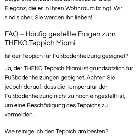
Eleganz, die er in Ihren Wohnraum bringt. Wir
sind sicher, Sie werden ihn lieben!
FAQ – Häufig gestellte Fragen zum
THEKO Teppich Miami
Ist der Teppich für Fußbodenheizung geeignet?
Ja, der THEKO Teppich Miami ist grundsätzlich für
Fußbodenheizungen geeignet. Achten Sie
jedoch darauf, dass die Temperatur der
Fußbodenheizung nicht zu hoch eingestellt ist,
um eine Beschädigung des Teppichs zu
vermeiden.
Wie reinige ich den Teppich am besten?