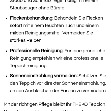
Staub und Schmutz regelmäßig mit einem
Staubsauger ohne Bürste.
Fleckenbehandlung:
Behandeln Sie Flecken
sofort mit einem feuchten Tuch und einem
milden Reinigungsmittel. Vermeiden Sie
starkes Reiben.
Professionelle Reinigung:
Für eine gründliche
Reinigung empfehlen wir eine professionelle
Teppichreinigung.
Sonneneinstrahlung vermeiden:
Schützen Sie
den Teppich vor direkter Sonneneinstrahlung,
um ein Ausbleichen der Farben zu verhindern.
Mit der richtigen Pflege bleibt Ihr THEKO Teppich