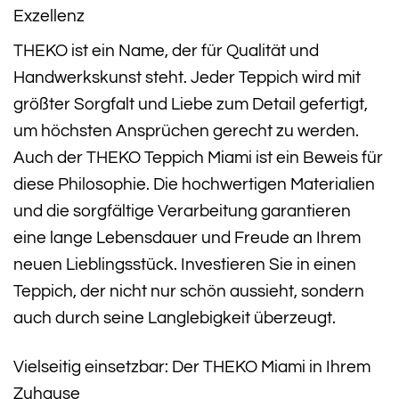
Exzellenz
THEKO ist ein Name, der für Qualität und
Handwerkskunst steht. Jeder Teppich wird mit
größter Sorgfalt und Liebe zum Detail gefertigt,
um höchsten Ansprüchen gerecht zu werden.
Auch der THEKO Teppich Miami ist ein Beweis für
diese Philosophie. Die hochwertigen Materialien
und die sorgfältige Verarbeitung garantieren
eine lange Lebensdauer und Freude an Ihrem
neuen Lieblingsstück. Investieren Sie in einen
Teppich, der nicht nur schön aussieht, sondern
auch durch seine Langlebigkeit überzeugt.
Vielseitig einsetzbar: Der THEKO Miami in Ihrem
Zuhause