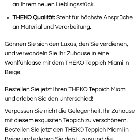
an Ihrem neuen Lieblingsstück.
THEKO Qualität:
Steht für höchste Ansprüche
an Material und Verarbeitung.
Gönnen Sie sich den Luxus, den Sie verdienen,
und verwandeln Sie Ihr Zuhause in eine
Wohlfühloase mit dem THEKO Teppich Miami in
Beige.
Bestellen Sie jetzt Ihren THEKO Teppich Miami
und erleben Sie den Unterschied!
Verpassen Sie nicht die Gelegenheit, Ihr Zuhause
mit diesem exquisiten Teppich zu verschönern.
Bestellen Sie jetzt den THEKO Teppich Miami in
Beige und erleben Sie den Luxus und die