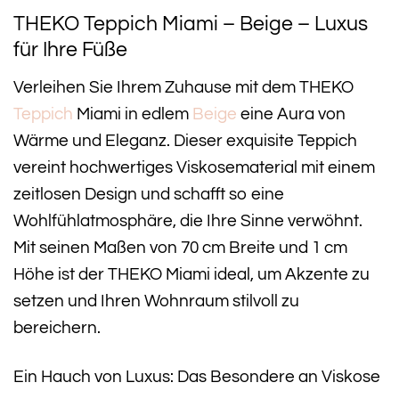
THEKO Teppich Miami – Beige – Luxus
für Ihre Füße
Verleihen Sie Ihrem Zuhause mit dem THEKO
Teppich
Miami in edlem
Beige
eine Aura von
Wärme und Eleganz. Dieser exquisite Teppich
vereint hochwertiges Viskosematerial mit einem
zeitlosen Design und schafft so eine
Wohlfühlatmosphäre, die Ihre Sinne verwöhnt.
Mit seinen Maßen von 70 cm Breite und 1 cm
Höhe ist der THEKO Miami ideal, um Akzente zu
setzen und Ihren Wohnraum stilvoll zu
bereichern.
Ein Hauch von Luxus: Das Besondere an Viskose