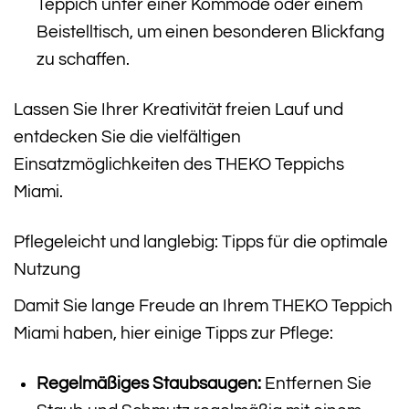
Teppich unter einer Kommode oder einem
Beistelltisch, um einen besonderen Blickfang
zu schaffen.
Lassen Sie Ihrer Kreativität freien Lauf und
entdecken Sie die vielfältigen
Einsatzmöglichkeiten des THEKO Teppichs
Miami.
Pflegeleicht und langlebig: Tipps für die optimale
Nutzung
Damit Sie lange Freude an Ihrem THEKO Teppich
Miami haben, hier einige Tipps zur Pflege:
Regelmäßiges Staubsaugen:
Entfernen Sie