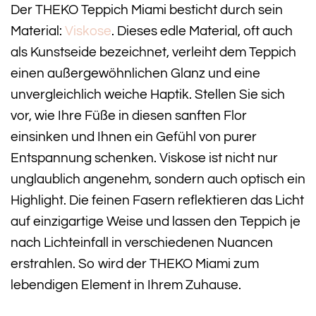
Der THEKO Teppich Miami besticht durch sein
Material:
Viskose
. Dieses edle Material, oft auch
als Kunstseide bezeichnet, verleiht dem Teppich
einen außergewöhnlichen Glanz und eine
unvergleichlich weiche Haptik. Stellen Sie sich
vor, wie Ihre Füße in diesen sanften Flor
einsinken und Ihnen ein Gefühl von purer
Entspannung schenken. Viskose ist nicht nur
unglaublich angenehm, sondern auch optisch ein
Highlight. Die feinen Fasern reflektieren das Licht
auf einzigartige Weise und lassen den Teppich je
nach Lichteinfall in verschiedenen Nuancen
erstrahlen. So wird der THEKO Miami zum
lebendigen Element in Ihrem Zuhause.