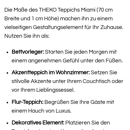
Die Maße des THEKO Teppichs Miami (70 cm
Breite und 1 cm Höhe) machen ihn zu einem
vielseitigen Gestaltungselement für Ihr Zuhause.
Nutzen Sie ihn als:
Bettvorleger:
Starten Sie jeden Morgen mit
einem angenehmen Gefühl unter den Füßen.
Akzentteppich im Wohnzimmer:
Setzen Sie
stilvolle Akzente unter Ihrem Couchtisch oder
vor Ihrem Lieblingssessel.
Flur-Teppich:
Begrüßen Sie Ihre Gäste mit
einem Hauch von Luxus.
Dekoratives Element:
Platzieren Sie den