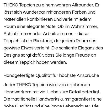
THEKO Teppich zu einem wahren Allrounder. Er
lässt sich wunderbar mit anderen Farben und
Materialien kombinieren und verleiht jedem
Raum eine elegante Note. Ob im Wohnzimmer,
Schlafzimmer oder Arbeitszimmer – dieser
Teppich ist ein Blickfang, der jedem Raum das
gewisse Etwas verleiht. Die schlichte Eleganz des
Designs sorgt dafür, dass Sie lange Freude an
diesem Teppich haben werden.
Handgefertigte Qualität für höchste Ansprüche
Jeder THEKO Teppich wird von erfahrenen
Handwerkern mit viel Liebe zum Detail gefertigt.
Die traditionelle Handwerkskunst garantiert eine
hohe Qualität und eine lange Lebensdauer. Die