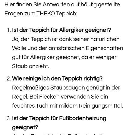
Hier finden Sie Antworten auf häufig gestellte
Fragen zum THEKO Teppich:
Ist der Teppich für Allergiker geeignet?
Ja, der Teppich ist dank seiner natürlichen
Wolle und der antistatischen Eigenschaften
gut für Allergiker geeignet, da er weniger
Staub anzieht.
Wie reinige ich den Teppich richtig?
Regelmäßiges Staubsaugen genügt in der
Regel. Bei Flecken verwenden Sie ein
feuchtes Tuch mit mildem Reinigungsmittel.
Ist der Teppich für Fußbodenheizung
geeignet?