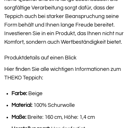
sorgfältige Verarbeitung sorgt dafür, dass der
Teppich auch bei starker Beanspruchung seine
Form behält und Ihnen lange Freude bereitet.
Investieren Sie in ein Produkt, das Ihnen nicht nur
Komfort, sondern auch Wertbeständigkeit bietet.
Produktdetails auf einen Blick
Hier finden Sie alle wichtigen Informationen zum
THEKO Teppich:
Farbe:
Beige
Material:
100% Schurwolle
Maße:
Breite: 160 cm, Höhe: 1,4 cm