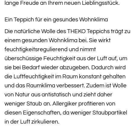
lange Freude an Ihrem neuen Lieblingsstück.
Ein Teppich für ein gesundes Wohnklima
Die natürliche Wolle des THEKO Teppichs trägt zu
einem gesunden Wohnklima bei. Sie wirkt
feuchtigkeitsregulierend und nimmt
überschüssige Feuchtigkeit aus der Luft auf, um
sie bei Bedarf wieder abzugeben. Dadurch wird
die Luftfeuchtigkeit im Raum konstant gehalten
und das Raumklima verbessert. Zudem ist Wolle
von Natur aus antistatisch und zieht daher
weniger Staub an. Allergiker profitieren von
diesen Eigenschaften, da weniger Staubpartikel
in der Luft zirkulieren.