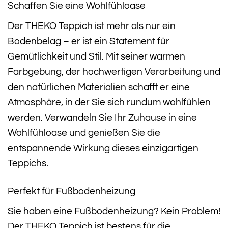
Schaffen Sie eine Wohlfühloase
Der THEKO Teppich ist mehr als nur ein
Bodenbelag – er ist ein Statement für
Gemütlichkeit und Stil. Mit seiner warmen
Farbgebung, der hochwertigen Verarbeitung und
den natürlichen Materialien schafft er eine
Atmosphäre, in der Sie sich rundum wohlfühlen
werden. Verwandeln Sie Ihr Zuhause in eine
Wohlfühloase und genießen Sie die
entspannende Wirkung dieses einzigartigen
Teppichs.
Perfekt für Fußbodenheizung
Sie haben eine Fußbodenheizung? Kein Problem!
Der THEKO Teppich ist bestens für die