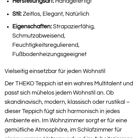
Herstellungsart:
Handgefertigt
Stil:
Zeitlos, Elegant, Natürlich
Eigenschaften:
Strapazierfähig,
Schmutzabweisend,
Feuchtigkeitsregulierend,
Fußbodenheizungsgeeignet
Vielseitig einsetzbar für jeden Wohnstil
Der THEKO Teppich ist ein wahres Multitalent und
passt sich mühelos jedem Wohnstil an. Ob
skandinavisch, modern, klassisch oder rustikal –
dieser Teppich fügt sich harmonisch in jedes
Ambiente ein. Im Wohnzimmer sorgt er für eine
gemütliche Atmosphäre, im Schlafzimmer für