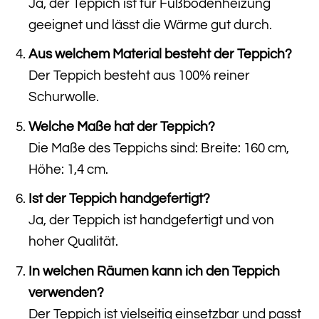
Ja, der Teppich ist für Fußbodenheizung
geeignet und lässt die Wärme gut durch.
Aus welchem Material besteht der Teppich?
Der Teppich besteht aus 100% reiner
Schurwolle.
Welche Maße hat der Teppich?
Die Maße des Teppichs sind: Breite: 160 cm,
Höhe: 1,4 cm.
Ist der Teppich handgefertigt?
Ja, der Teppich ist handgefertigt und von
hoher Qualität.
In welchen Räumen kann ich den Teppich
verwenden?
Der Teppich ist vielseitig einsetzbar und passt