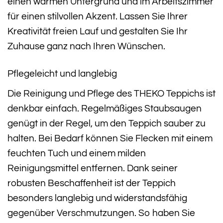
einen warmen Untergrund und im Arbeitszimmer
für einen stilvollen Akzent. Lassen Sie Ihrer
Kreativität freien Lauf und gestalten Sie Ihr
Zuhause ganz nach Ihren Wünschen.
Pflegeleicht und langlebig
Die Reinigung und Pflege des THEKO Teppichs ist
denkbar einfach. Regelmäßiges Staubsaugen
genügt in der Regel, um den Teppich sauber zu
halten. Bei Bedarf können Sie Flecken mit einem
feuchten Tuch und einem milden
Reinigungsmittel entfernen. Dank seiner
robusten Beschaffenheit ist der Teppich
besonders langlebig und widerstandsfähig
gegenüber Verschmutzungen. So haben Sie