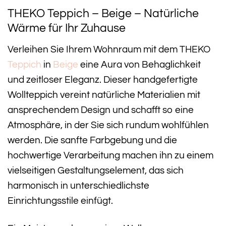
THEKO Teppich – Beige – Natürliche
Wärme für Ihr Zuhause
Verleihen Sie Ihrem Wohnraum mit dem THEKO
Teppich
in
Beige
eine Aura von Behaglichkeit
und zeitloser Eleganz. Dieser handgefertigte
Wollteppich vereint natürliche Materialien mit
ansprechendem Design und schafft so eine
Atmosphäre, in der Sie sich rundum wohlfühlen
werden. Die sanfte Farbgebung und die
hochwertige Verarbeitung machen ihn zu einem
vielseitigen Gestaltungselement, das sich
harmonisch in unterschiedlichste
Einrichtungsstile einfügt.