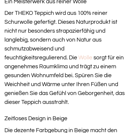
Ein Meisterwerk aus reiner Wolle
Der THEKO Teppich wird aus 100% reiner
Schurwolle gefertigt. Dieses Naturprodukt ist
nicht nur besonders strapazierfähig und
langlebig, sondern auch von Natur aus
schmutzabweisend und
feuchtigkeitsregulierend. Die
Wolle
sorgt für ein
angenehmes Raumklima und trägt zu einem
gesunden Wohnumfeld bei. Spüren Sie die
Weichheit und Wärme unter Ihren Füßen und
genießen Sie das Gefühl von Geborgenheit, das
dieser Teppich ausstrahlt.
Zeitloses Design in Beige
Die dezente Farbgebung in Beige macht den