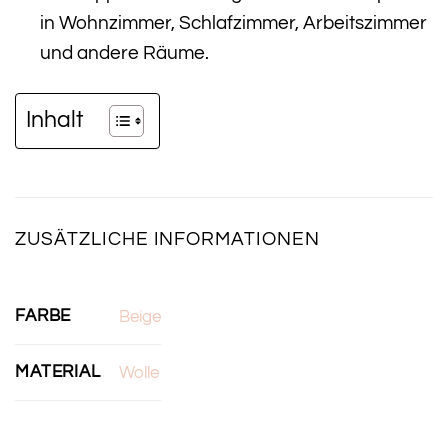
in Wohnzimmer, Schlafzimmer, Arbeitszimmer
und andere Räume.
Inhalt
ZUSÄTZLICHE INFORMATIONEN
FARBE
Beige
MATERIAL
Wolle