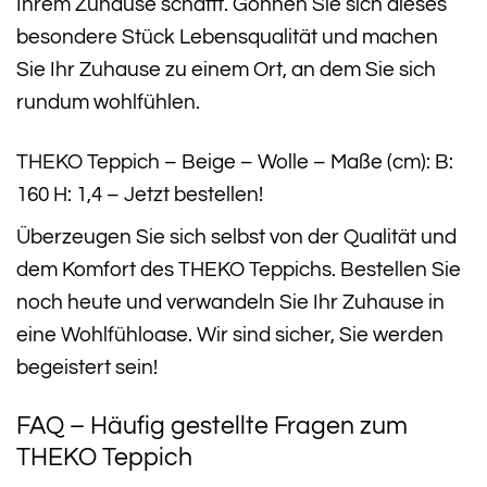
Ihrem Zuhause schafft. Gönnen Sie sich dieses
besondere Stück Lebensqualität und machen
Sie Ihr Zuhause zu einem Ort, an dem Sie sich
rundum wohlfühlen.
THEKO Teppich – Beige – Wolle – Maße (cm): B:
160 H: 1,4 – Jetzt bestellen!
Überzeugen Sie sich selbst von der Qualität und
dem Komfort des THEKO Teppichs. Bestellen Sie
noch heute und verwandeln Sie Ihr Zuhause in
eine Wohlfühloase. Wir sind sicher, Sie werden
begeistert sein!
FAQ – Häufig gestellte Fragen zum
THEKO Teppich