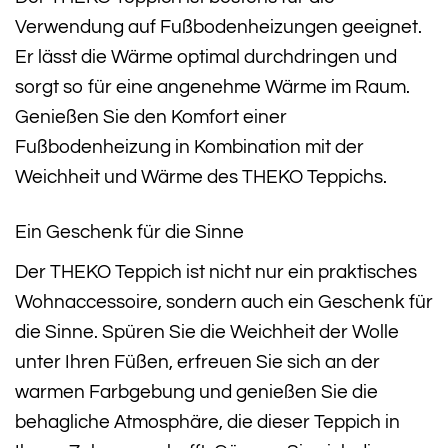
Verwendung auf Fußbodenheizungen geeignet.
Er lässt die Wärme optimal durchdringen und
sorgt so für eine angenehme Wärme im Raum.
Genießen Sie den Komfort einer
Fußbodenheizung in Kombination mit der
Weichheit und Wärme des THEKO Teppichs.
Ein Geschenk für die Sinne
Der THEKO Teppich ist nicht nur ein praktisches
Wohnaccessoire, sondern auch ein Geschenk für
die Sinne. Spüren Sie die Weichheit der Wolle
unter Ihren Füßen, erfreuen Sie sich an der
warmen Farbgebung und genießen Sie die
behagliche Atmosphäre, die dieser Teppich in