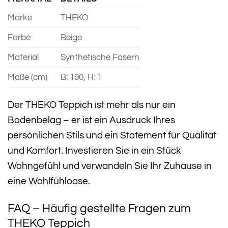
Marke
THEKO
Farbe
Beige
Material
Synthetische Fasern
Maße (cm)
B: 190, H: 1
Der THEKO Teppich ist mehr als nur ein
Bodenbelag – er ist ein Ausdruck Ihres
persönlichen Stils und ein Statement für Qualität
und Komfort. Investieren Sie in ein Stück
Wohngefühl und verwandeln Sie Ihr Zuhause in
eine Wohlfühloase.
FAQ – Häufig gestellte Fragen zum
THEKO Teppich