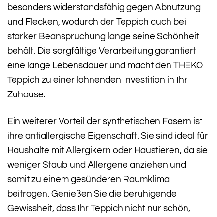
besonders widerstandsfähig gegen Abnutzung
und Flecken, wodurch der Teppich auch bei
starker Beanspruchung lange seine Schönheit
behält. Die sorgfältige Verarbeitung garantiert
eine lange Lebensdauer und macht den THEKO
Teppich zu einer lohnenden Investition in Ihr
Zuhause.
Ein weiterer Vorteil der synthetischen Fasern ist
ihre antiallergische Eigenschaft. Sie sind ideal für
Haushalte mit Allergikern oder Haustieren, da sie
weniger Staub und Allergene anziehen und
somit zu einem gesünderen Raumklima
beitragen. Genießen Sie die beruhigende
Gewissheit, dass Ihr Teppich nicht nur schön,