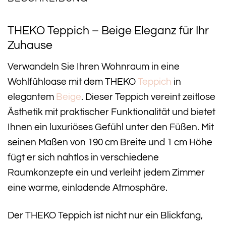
THEKO Teppich – Beige Eleganz für Ihr
Zuhause
Verwandeln Sie Ihren Wohnraum in eine
Wohlfühloase mit dem THEKO
Teppich
in
elegantem
Beige
. Dieser Teppich vereint zeitlose
Ästhetik mit praktischer Funktionalität und bietet
Ihnen ein luxuriöses Gefühl unter den Füßen. Mit
seinen Maßen von 190 cm Breite und 1 cm Höhe
fügt er sich nahtlos in verschiedene
Raumkonzepte ein und verleiht jedem Zimmer
eine warme, einladende Atmosphäre.
Der THEKO Teppich ist nicht nur ein Blickfang,