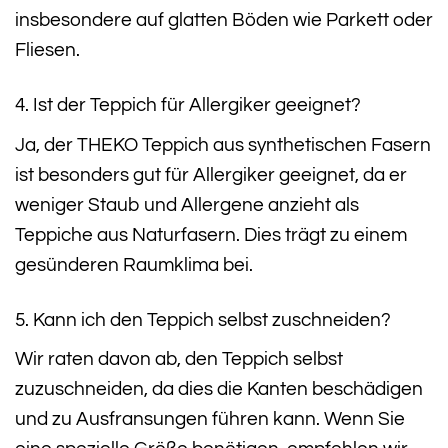
insbesondere auf glatten Böden wie Parkett oder
Fliesen.
4. Ist der Teppich für Allergiker geeignet?
Ja, der THEKO Teppich aus synthetischen Fasern
ist besonders gut für Allergiker geeignet, da er
weniger Staub und Allergene anzieht als
Teppiche aus Naturfasern. Dies trägt zu einem
gesünderen Raumklima bei.
5. Kann ich den Teppich selbst zuschneiden?
Wir raten davon ab, den Teppich selbst
zuzuschneiden, da dies die Kanten beschädigen
und zu Ausfransungen führen kann. Wenn Sie