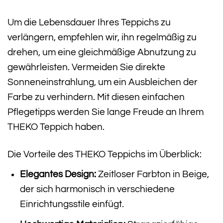
Um die Lebensdauer Ihres Teppichs zu
verlängern, empfehlen wir, ihn regelmäßig zu
drehen, um eine gleichmäßige Abnutzung zu
gewährleisten. Vermeiden Sie direkte
Sonneneinstrahlung, um ein Ausbleichen der
Farbe zu verhindern. Mit diesen einfachen
Pflegetipps werden Sie lange Freude an Ihrem
THEKO Teppich haben.
Die Vorteile des THEKO Teppichs im Überblick:
Elegantes Design:
Zeitloser Farbton in Beige,
der sich harmonisch in verschiedene
Einrichtungsstile einfügt.