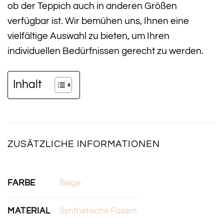
ob der Teppich auch in anderen Größen
verfügbar ist. Wir bemühen uns, Ihnen eine
vielfältige Auswahl zu bieten, um Ihren
individuellen Bedürfnissen gerecht zu werden.
Inhalt
ZUSÄTZLICHE INFORMATIONEN
FARBE
Beige
MATERIAL
Synthetische Fasern