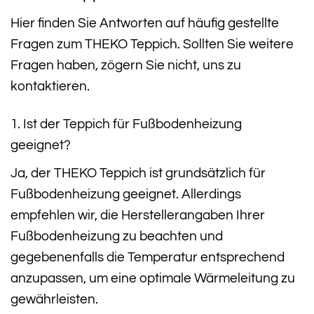
Hier finden Sie Antworten auf häufig gestellte
Fragen zum THEKO Teppich. Sollten Sie weitere
Fragen haben, zögern Sie nicht, uns zu
kontaktieren.
1. Ist der Teppich für Fußbodenheizung
geeignet?
Ja, der THEKO Teppich ist grundsätzlich für
Fußbodenheizung geeignet. Allerdings
empfehlen wir, die Herstellerangaben Ihrer
Fußbodenheizung zu beachten und
gegebenenfalls die Temperatur entsprechend
anzupassen, um eine optimale Wärmeleitung zu
gewährleisten.