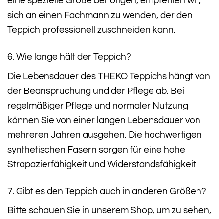
eine spezielle Größe benötigen, empfehlen wir,
sich an einen Fachmann zu wenden, der den
Teppich professionell zuschneiden kann.
6. Wie lange hält der Teppich?
Die Lebensdauer des THEKO Teppichs hängt von
der Beanspruchung und der Pflege ab. Bei
regelmäßiger Pflege und normaler Nutzung
können Sie von einer langen Lebensdauer von
mehreren Jahren ausgehen. Die hochwertigen
synthetischen Fasern sorgen für eine hohe
Strapazierfähigkeit und Widerstandsfähigkeit.
7. Gibt es den Teppich auch in anderen Größen?
Bitte schauen Sie in unserem Shop, um zu sehen,