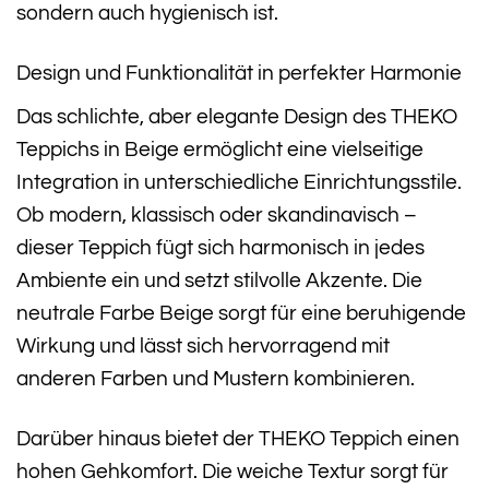
sondern auch hygienisch ist.
Design und Funktionalität in perfekter Harmonie
Das schlichte, aber elegante Design des THEKO
Teppichs in Beige ermöglicht eine vielseitige
Integration in unterschiedliche Einrichtungsstile.
Ob modern, klassisch oder skandinavisch –
dieser Teppich fügt sich harmonisch in jedes
Ambiente ein und setzt stilvolle Akzente. Die
neutrale Farbe Beige sorgt für eine beruhigende
Wirkung und lässt sich hervorragend mit
anderen Farben und Mustern kombinieren.
Darüber hinaus bietet der THEKO Teppich einen
hohen Gehkomfort. Die weiche Textur sorgt für