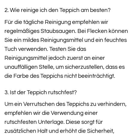
2. Wie reinige ich den Teppich am besten?
Für die tägliche Reinigung empfehlen wir
regelmäßiges Staubsaugen. Bei Flecken können
Sie ein mildes Reinigungsmittel und ein feuchtes
Tuch verwenden. Testen Sie das
Reinigungsmittel jedoch zuerst an einer
unauffälligen Stelle, um sicherzustellen, dass es
die Farbe des Teppichs nicht beeinträchtigt.
3. Ist der Teppich rutschfest?
Um ein Verrutschen des Teppichs zu verhindern,
empfehlen wir die Verwendung einer
rutschfesten Unterlage. Diese sorgt für
zusätzlichen Halt und erhöht die Sicherheit,