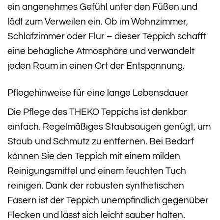
ein angenehmes Gefühl unter den Füßen und
lädt zum Verweilen ein. Ob im Wohnzimmer,
Schlafzimmer oder Flur – dieser Teppich schafft
eine behagliche Atmosphäre und verwandelt
jeden Raum in einen Ort der Entspannung.
Pflegehinweise für eine lange Lebensdauer
Die Pflege des THEKO Teppichs ist denkbar
einfach. Regelmäßiges Staubsaugen genügt, um
Staub und Schmutz zu entfernen. Bei Bedarf
können Sie den Teppich mit einem milden
Reinigungsmittel und einem feuchten Tuch
reinigen. Dank der robusten synthetischen
Fasern ist der Teppich unempfindlich gegenüber
Flecken und lässt sich leicht sauber halten.