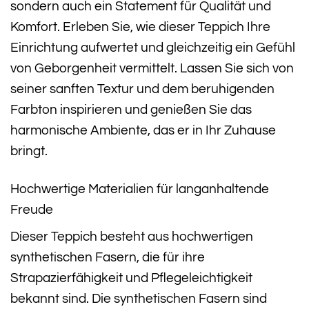
sondern auch ein Statement für Qualität und
Komfort. Erleben Sie, wie dieser Teppich Ihre
Einrichtung aufwertet und gleichzeitig ein Gefühl
von Geborgenheit vermittelt. Lassen Sie sich von
seiner sanften Textur und dem beruhigenden
Farbton inspirieren und genießen Sie das
harmonische Ambiente, das er in Ihr Zuhause
bringt.
Hochwertige Materialien für langanhaltende
Freude
Dieser Teppich besteht aus hochwertigen
synthetischen Fasern, die für ihre
Strapazierfähigkeit und Pflegeleichtigkeit
bekannt sind. Die synthetischen Fasern sind