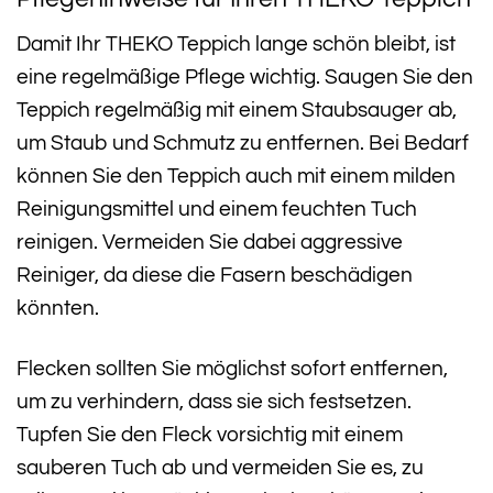
Damit Ihr THEKO Teppich lange schön bleibt, ist
eine regelmäßige Pflege wichtig. Saugen Sie den
Teppich regelmäßig mit einem Staubsauger ab,
um Staub und Schmutz zu entfernen. Bei Bedarf
können Sie den Teppich auch mit einem milden
Reinigungsmittel und einem feuchten Tuch
reinigen. Vermeiden Sie dabei aggressive
Reiniger, da diese die Fasern beschädigen
könnten.
Flecken sollten Sie möglichst sofort entfernen,
um zu verhindern, dass sie sich festsetzen.
Tupfen Sie den Fleck vorsichtig mit einem
sauberen Tuch ab und vermeiden Sie es, zu