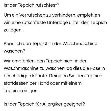
Ist der Teppich rutschfest?
Um ein Verrutschen zu verhindern, empfehlen
wir, eine rutschfeste Unterlage unter den Teppich
zu legen.
Kann ich den Teppich in der Waschmaschine
waschen?
Wir empfehlen, den Teppich nicht in der
Waschmaschine zu waschen, da dies die Fasern
beschädigen könnte. Reinigen Sie den Teppich
stattdessen per Hand oder mit einem
Teppichreiniger.
Ist der Teppich für Allergiker geeignet?