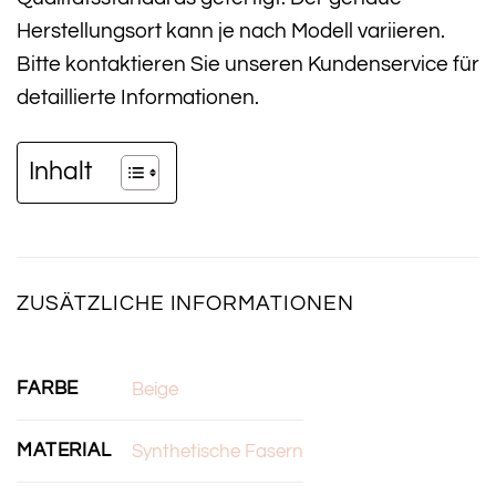
Herstellungsort kann je nach Modell variieren.
Bitte kontaktieren Sie unseren Kundenservice für
detaillierte Informationen.
Inhalt
ZUSÄTZLICHE INFORMATIONEN
FARBE
Beige
MATERIAL
Synthetische Fasern