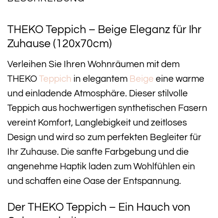
THEKO Teppich – Beige Eleganz für Ihr
Zuhause (120x70cm)
Verleihen Sie Ihren Wohnräumen mit dem
THEKO
Teppich
in elegantem
Beige
eine warme
und einladende Atmosphäre. Dieser stilvolle
Teppich aus hochwertigen synthetischen Fasern
vereint Komfort, Langlebigkeit und zeitloses
Design und wird so zum perfekten Begleiter für
Ihr Zuhause. Die sanfte Farbgebung und die
angenehme Haptik laden zum Wohlfühlen ein
und schaffen eine Oase der Entspannung.
Der THEKO Teppich – Ein Hauch von