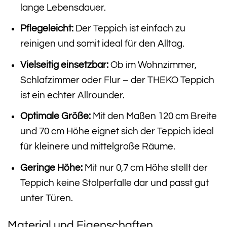
lange Lebensdauer.
Pflegeleicht:
Der Teppich ist einfach zu
reinigen und somit ideal für den Alltag.
Vielseitig einsetzbar:
Ob im Wohnzimmer,
Schlafzimmer oder Flur – der THEKO Teppich
ist ein echter Allrounder.
Optimale Größe:
Mit den Maßen 120 cm Breite
und 70 cm Höhe eignet sich der Teppich ideal
für kleinere und mittelgroße Räume.
Geringe Höhe:
Mit nur 0,7 cm Höhe stellt der
Teppich keine Stolperfalle dar und passt gut
unter Türen.
Material und Eigenschaften