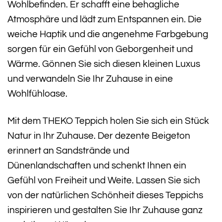
Wohlbefinden. Er schafft eine behagliche
Atmosphäre und lädt zum Entspannen ein. Die
weiche Haptik und die angenehme Farbgebung
sorgen für ein Gefühl von Geborgenheit und
Wärme. Gönnen Sie sich diesen kleinen Luxus
und verwandeln Sie Ihr Zuhause in eine
Wohlfühloase.
Mit dem THEKO Teppich holen Sie sich ein Stück
Natur in Ihr Zuhause. Der dezente Beigeton
erinnert an Sandstrände und
Dünenlandschaften und schenkt Ihnen ein
Gefühl von Freiheit und Weite. Lassen Sie sich
von der natürlichen Schönheit dieses Teppichs
inspirieren und gestalten Sie Ihr Zuhause ganz