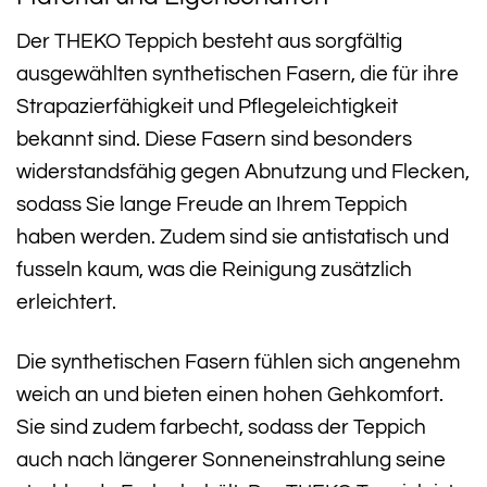
Der THEKO Teppich besteht aus sorgfältig
ausgewählten synthetischen Fasern, die für ihre
Strapazierfähigkeit und Pflegeleichtigkeit
bekannt sind. Diese Fasern sind besonders
widerstandsfähig gegen Abnutzung und Flecken,
sodass Sie lange Freude an Ihrem Teppich
haben werden. Zudem sind sie antistatisch und
fusseln kaum, was die Reinigung zusätzlich
erleichtert.
Die synthetischen Fasern fühlen sich angenehm
weich an und bieten einen hohen Gehkomfort.
Sie sind zudem farbecht, sodass der Teppich
auch nach längerer Sonneneinstrahlung seine