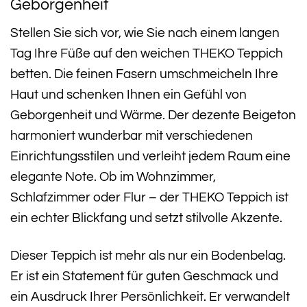
Geborgenheit
Stellen Sie sich vor, wie Sie nach einem langen
Tag Ihre Füße auf den weichen THEKO Teppich
betten. Die feinen Fasern umschmeicheln Ihre
Haut und schenken Ihnen ein Gefühl von
Geborgenheit und Wärme. Der dezente Beigeton
harmoniert wunderbar mit verschiedenen
Einrichtungsstilen und verleiht jedem Raum eine
elegante Note. Ob im Wohnzimmer,
Schlafzimmer oder Flur – der THEKO Teppich ist
ein echter Blickfang und setzt stilvolle Akzente.
Dieser Teppich ist mehr als nur ein Bodenbelag.
Er ist ein Statement für guten Geschmack und
ein Ausdruck Ihrer Persönlichkeit. Er verwandelt