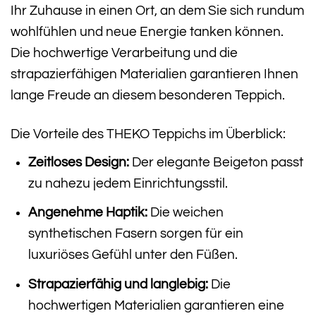
Ihr Zuhause in einen Ort, an dem Sie sich rundum
wohlfühlen und neue Energie tanken können.
Die hochwertige Verarbeitung und die
strapazierfähigen Materialien garantieren Ihnen
lange Freude an diesem besonderen Teppich.
Die Vorteile des THEKO Teppichs im Überblick:
Zeitloses Design:
Der elegante Beigeton passt
zu nahezu jedem Einrichtungsstil.
Angenehme Haptik:
Die weichen
synthetischen Fasern sorgen für ein
luxuriöses Gefühl unter den Füßen.
Strapazierfähig und langlebig:
Die
hochwertigen Materialien garantieren eine