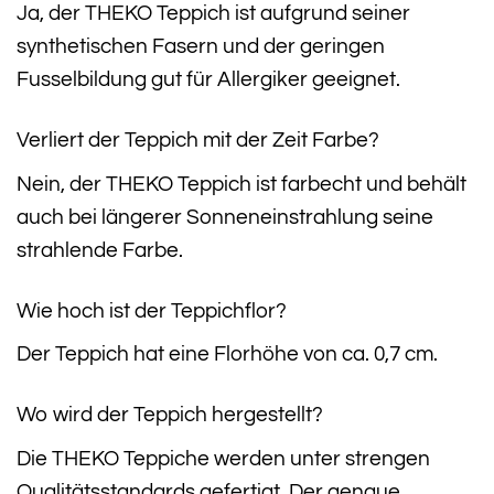
Ja, der THEKO Teppich ist aufgrund seiner
synthetischen Fasern und der geringen
Fusselbildung gut für Allergiker geeignet.
Verliert der Teppich mit der Zeit Farbe?
Nein, der THEKO Teppich ist farbecht und behält
auch bei längerer Sonneneinstrahlung seine
strahlende Farbe.
Wie hoch ist der Teppichflor?
Der Teppich hat eine Florhöhe von ca. 0,7 cm.
Wo wird der Teppich hergestellt?
Die THEKO Teppiche werden unter strengen
Qualitätsstandards gefertigt. Der genaue