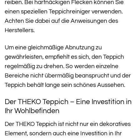
reiben. Bei hartnäckigen Flecken können Sie
einen speziellen Teppichreiniger verwenden.
Achten Sie dabei auf die Anweisungen des
Herstellers.
Um eine gleichmäßige Abnutzung zu
gewährleisten, empfiehlt es sich, den Teppich
regelmäßig zu drehen. So werden einzelne
Bereiche nicht übermäßig beansprucht und der
Teppich behält lange sein schönes Aussehen.
Der THEKO Teppich – Eine Investition in
Ihr Wohlbefinden
Der THEKO Teppich ist nicht nur ein dekoratives
Element, sondern auch eine Investition in Ihr