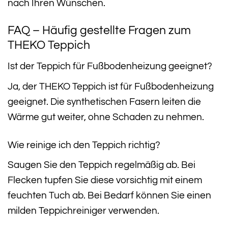
nach Ihren Wünschen.
FAQ – Häufig gestellte Fragen zum
THEKO Teppich
Ist der Teppich für Fußbodenheizung geeignet?
Ja, der THEKO Teppich ist für Fußbodenheizung
geeignet. Die synthetischen Fasern leiten die
Wärme gut weiter, ohne Schaden zu nehmen.
Wie reinige ich den Teppich richtig?
Saugen Sie den Teppich regelmäßig ab. Bei
Flecken tupfen Sie diese vorsichtig mit einem
feuchten Tuch ab. Bei Bedarf können Sie einen
milden Teppichreiniger verwenden.