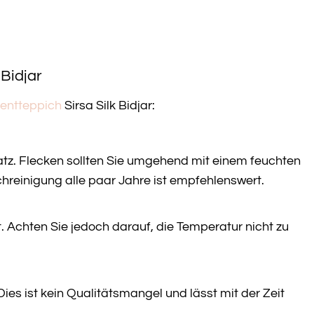
Bidjar
ientteppich
Sirsa Silk Bidjar:
tz. Flecken sollten Sie umgehend mit einem feuchten
hreinigung alle paar Jahre ist empfehlenswert.
. Achten Sie jedoch darauf, die Temperatur nicht zu
Dies ist kein Qualitätsmangel und lässt mit der Zeit