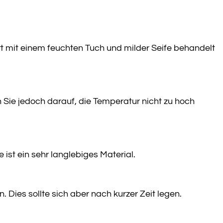
t mit einem feuchten Tuch und milder Seife behandelt
Sie jedoch darauf, die Temperatur nicht zu hoch
ist ein sehr langlebiges Material.
 Dies sollte sich aber nach kurzer Zeit legen.