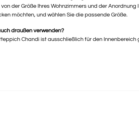
 von der Größe Ihres Wohnzimmers und der Anordnung Ih
ken möchten, und wählen Sie die passende Größe.
 auch draußen verwenden?
teppich Chandi ist ausschließlich für den Innenbereic