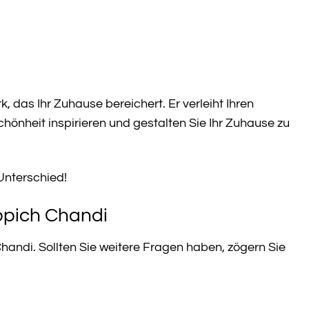
, das Ihr Zuhause bereichert. Er verleiht Ihren
önheit inspirieren und gestalten Sie Ihr Zuhause zu
Unterschied!
ppich Chandi
handi. Sollten Sie weitere Fragen haben, zögern Sie