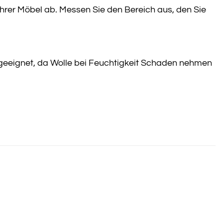
rer Möbel ab. Messen Sie den Bereich aus, den Sie
h geeignet, da Wolle bei Feuchtigkeit Schaden nehmen