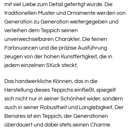
mit viel Liebe zum Detail gefertigt wurde. Die
traditionellen Muster und Ornamente werden von
Generation zu Generation weitergegeben und
verleihen dem Teppich seinen
unverwechselbaren Charakter. Die feinen
Farbnuancen und die präzise Ausführung
zeugen von der hohen Kunstfertigkeit, die in
jedem einzelnen Stück steckt.
Das handwerkliche Können, das in die
Herstellung dieses Teppichs einfließt, spiegelt
sich nicht nur in seiner Schönheit wider, sondern
auch in seiner Robustheit und Langlebigkeit. Der
Benares ist ein Teppich, der Generationen
überdauert und dabei stets seinen Charme