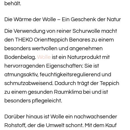
behält.
Die Wärme der Wolle – Ein Geschenk der Natur
Die Verwendung von reiner Schurwolle macht
den THEKO Orientteppich Benares zu einem
besonders wertvollen und angenehmen
Bodenbelag.
Wolle
ist ein Naturprodukt mit
hervorragenden Eigenschaften: Sie ist
atmungsaktiv, feuchtigkeitsregulierend und
schmutzabweisend. Dadurch trägt der Teppich
zu einem gesunden Raumklima bei und ist
besonders pflegeleicht.
Darüber hinaus ist Wolle ein nachwachsender
Rohstoff, der die Umwelt schont. Mit dem Kauf