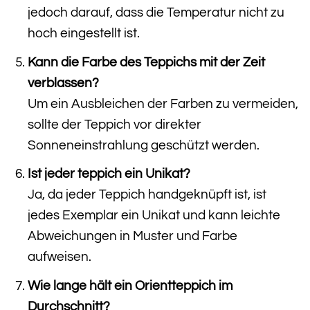
jedoch darauf, dass die Temperatur nicht zu
hoch eingestellt ist.
Kann die Farbe des Teppichs mit der Zeit
verblassen?
Um ein Ausbleichen der Farben zu vermeiden,
sollte der Teppich vor direkter
Sonneneinstrahlung geschützt werden.
Ist jeder teppich ein Unikat?
Ja, da jeder Teppich handgeknüpft ist, ist
jedes Exemplar ein Unikat und kann leichte
Abweichungen in Muster und Farbe
aufweisen.
Wie lange hält ein Orientteppich im
Durchschnitt?