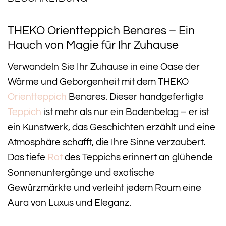
THEKO Orientteppich Benares – Ein
Hauch von Magie für Ihr Zuhause
Verwandeln Sie Ihr Zuhause in eine Oase der
Wärme und Geborgenheit mit dem THEKO
Orientteppich
Benares. Dieser handgefertigte
Teppich
ist mehr als nur ein Bodenbelag – er ist
ein Kunstwerk, das Geschichten erzählt und eine
Atmosphäre schafft, die Ihre Sinne verzaubert.
Das tiefe
Rot
des Teppichs erinnert an glühende
Sonnenuntergänge und exotische
Gewürzmärkte und verleiht jedem Raum eine
Aura von Luxus und Eleganz.