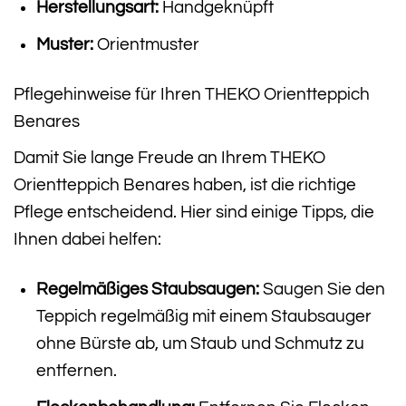
Herstellungsart:
Handgeknüpft
Muster:
Orientmuster
Pflegehinweise für Ihren THEKO Orientteppich
Benares
Damit Sie lange Freude an Ihrem THEKO
Orientteppich Benares haben, ist die richtige
Pflege entscheidend. Hier sind einige Tipps, die
Ihnen dabei helfen:
Regelmäßiges Staubsaugen:
Saugen Sie den
Teppich regelmäßig mit einem Staubsauger
ohne Bürste ab, um Staub und Schmutz zu
entfernen.