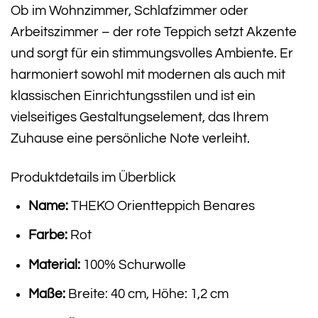
Ob im Wohnzimmer, Schlafzimmer oder
Arbeitszimmer – der rote Teppich setzt Akzente
und sorgt für ein stimmungsvolles Ambiente. Er
harmoniert sowohl mit modernen als auch mit
klassischen Einrichtungsstilen und ist ein
vielseitiges Gestaltungselement, das Ihrem
Zuhause eine persönliche Note verleiht.
Produktdetails im Überblick
Name:
THEKO Orientteppich Benares
Farbe:
Rot
Material:
100% Schurwolle
Maße:
Breite: 40 cm, Höhe: 1,2 cm