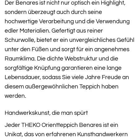
Der Benares ist nicht nur optisch ein Highlight,
sondern überzeugt auch durch seine
hochwertige Verarbeitung und die Verwendung
edler Materialien. Gefertigt aus reiner
Schurwolle, bietet er ein unvergleichliches Gefühl
unter den Füßen und sorgt für ein angenehmes
Raumklima. Die dichte Webstruktur und die
sorgfältige Knüpfung garantieren eine lange
Lebensdauer, sodass Sie viele Jahre Freude an
diesem außergewöhnlichen Teppich haben
werden.
Handwerkskunst, die man spürt
Jeder THEKO Orientteppich Benares ist ein
Unikat, das von erfahrenen Kunsthandwerkern