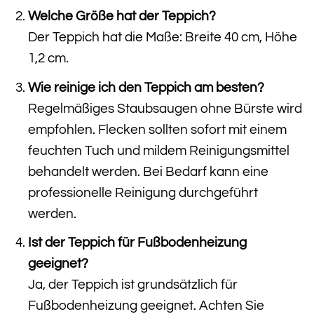
Welche Größe hat der Teppich?
Der Teppich hat die Maße: Breite 40 cm, Höhe
1,2 cm.
Wie reinige ich den Teppich am besten?
Regelmäßiges Staubsaugen ohne Bürste wird
empfohlen. Flecken sollten sofort mit einem
feuchten Tuch und mildem Reinigungsmittel
behandelt werden. Bei Bedarf kann eine
professionelle Reinigung durchgeführt
werden.
Ist der Teppich für Fußbodenheizung
geeignet?
Ja, der Teppich ist grundsätzlich für
Fußbodenheizung geeignet. Achten Sie