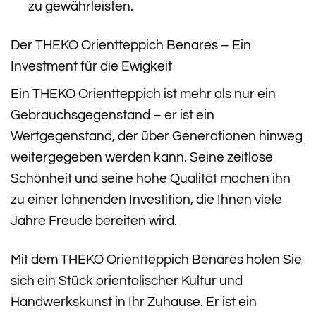
zu gewährleisten.
Der THEKO Orientteppich Benares – Ein
Investment für die Ewigkeit
Ein THEKO Orientteppich ist mehr als nur ein
Gebrauchsgegenstand – er ist ein
Wertgegenstand, der über Generationen hinweg
weitergegeben werden kann. Seine zeitlose
Schönheit und seine hohe Qualität machen ihn
zu einer lohnenden Investition, die Ihnen viele
Jahre Freude bereiten wird.
Mit dem THEKO Orientteppich Benares holen Sie
sich ein Stück orientalischer Kultur und
Handwerkskunst in Ihr Zuhause. Er ist ein