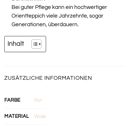
Bei guter Pflege kann ein hochwertiger
Orientteppich viele Jahrzehnte, sogar
Generationen, überdauern.
Inhalt
ZUSÄTZLICHE INFORMATIONEN
FARBE
Rot
MATERIAL
Wolle