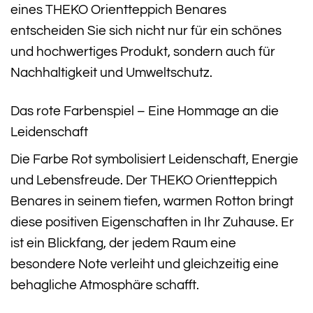
eines THEKO Orientteppich Benares
entscheiden Sie sich nicht nur für ein schönes
und hochwertiges Produkt, sondern auch für
Nachhaltigkeit und Umweltschutz.
Das rote Farbenspiel – Eine Hommage an die
Leidenschaft
Die Farbe Rot symbolisiert Leidenschaft, Energie
und Lebensfreude. Der THEKO Orientteppich
Benares in seinem tiefen, warmen Rotton bringt
diese positiven Eigenschaften in Ihr Zuhause. Er
ist ein Blickfang, der jedem Raum eine
besondere Note verleiht und gleichzeitig eine
behagliche Atmosphäre schafft.