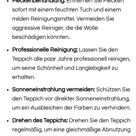
Fleckenbehandlung:
Entfernen Sie Flecken
sofort mit einem feuchten Tuch und einem
milden Reinigungsmittel. Vermeiden Sie
aggressive Reiniger, die die Wolle
beschädigen könnten.
Professionelle Reinigung:
Lassen Sie den
Teppich alle paar Jahre professionell reinigen,
um seine Schönheit und Langlebigkeit zu
erhalten.
Sonneneinstrahlung vermeiden:
Schützen Sie
den Teppich vor direkter Sonneneinstrahlung,
um ein Ausbleichen der Farben zu verhindern.
Drehen des Teppichs:
Drehen Sie den Teppich
regelmäßig, um eine gleichmäßige Abnutzung