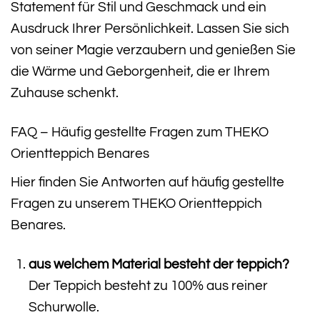
Statement für Stil und Geschmack und ein
Ausdruck Ihrer Persönlichkeit. Lassen Sie sich
von seiner Magie verzaubern und genießen Sie
die Wärme und Geborgenheit, die er Ihrem
Zuhause schenkt.
FAQ – Häufig gestellte Fragen zum THEKO
Orientteppich Benares
Hier finden Sie Antworten auf häufig gestellte
Fragen zu unserem THEKO Orientteppich
Benares.
aus welchem Material besteht der teppich?
Der Teppich besteht zu 100% aus reiner
Schurwolle.