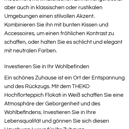
aber auch in klassischen oder rustikalen
Umgebungen einen stilvollen Akzent.
Kombinieren Sie ihn mit bunten Kissen und
Accessoires, um einen fröhlichen Kontrast zu
schaffen, oder halten Sie es schlicht und elegant
mit neutralen Farben.
Investieren Sie in Ihr Wohlbefinden
Ein schönes Zuhause ist ein Ort der Entspannung
und des Rückzugs. Mit dem THEKO
Hochflorteppich Flokati in Weiß schaffen Sie eine
Atmosphäre der Geborgenheit und des
Wohlbefindens. Investieren Sie in Ihre
Lebensqualität und gönnen Sie sich diesen