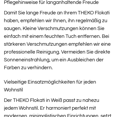
Pflegehinweise für langanhaltende Freude
Damit Sie lange Freude an Ihrem THEKO Flokati
haben, empfehlen wir Ihnen, ihn regelmäßig zu
saugen. Kleine Verschmutzungen können Sie
einfach mit einem feuchten Tuch entfernen. Bei
stärkeren Verschmutzungen empfehlen wir eine
professionelle Reinigung. Vermeiden Sie direkte
Sonneneinstrahlung, um ein Ausbleichen der
Farben zu verhindern.
Vielseitige Einsatzmöglichkeiten für jeden
Wohnstil
Der THEKO Flokati in Weiß passt zu nahezu
jedem Wohnstil. Er harmoniert perfekt mit
modernen, minimalistischen Einrichtungen, setzt