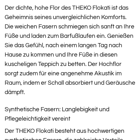
Der dichte, hohe Flor des THEKO Flokati ist das
Geheimnis seines unvergleichlichen Komforts.
Die weichen Fasern schmiegen sich sanft an Ihre
Füße und laden zum Barfußlaufen ein. Genießen
Sie das Gefühl, nach einem langen Tag nach
Hause zu kommen und Ihre Füße in diesen
kuscheligen Teppich zu betten. Der Hochflor
sorgt zudem für eine angenehme Akustik im
Raum, indem er Schall absorbiert und Geräusche
dämpft.
Synthetische Fasern: Langlebigkeit und
Pflegeleichtigkeit vereint
Der THEKO Flokati besteht aus hochwertigen