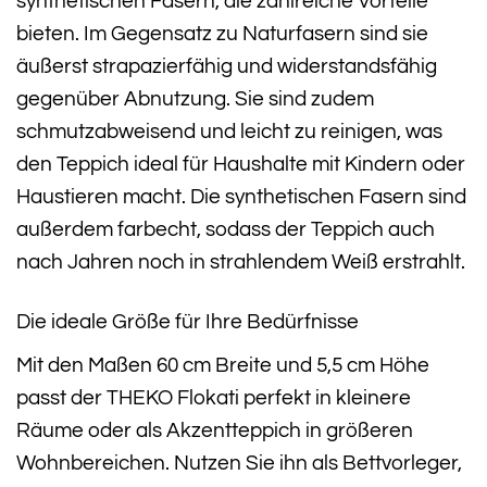
synthetischen Fasern, die zahlreiche Vorteile
bieten. Im Gegensatz zu Naturfasern sind sie
äußerst strapazierfähig und widerstandsfähig
gegenüber Abnutzung. Sie sind zudem
schmutzabweisend und leicht zu reinigen, was
den Teppich ideal für Haushalte mit Kindern oder
Haustieren macht. Die synthetischen Fasern sind
außerdem farbecht, sodass der Teppich auch
nach Jahren noch in strahlendem Weiß erstrahlt.
Die ideale Größe für Ihre Bedürfnisse
Mit den Maßen 60 cm Breite und 5,5 cm Höhe
passt der THEKO Flokati perfekt in kleinere
Räume oder als Akzentteppich in größeren
Wohnbereichen. Nutzen Sie ihn als Bettvorleger,