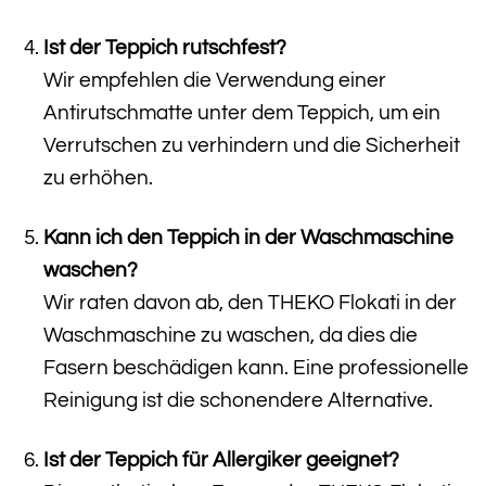
Ist der Teppich rutschfest?
Wir empfehlen die Verwendung einer
Antirutschmatte unter dem Teppich, um ein
Verrutschen zu verhindern und die Sicherheit
zu erhöhen.
Kann ich den Teppich in der Waschmaschine
waschen?
Wir raten davon ab, den THEKO Flokati in der
Waschmaschine zu waschen, da dies die
Fasern beschädigen kann. Eine professionelle
Reinigung ist die schonendere Alternative.
Ist der Teppich für Allergiker geeignet?