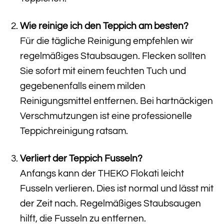
Wie reinige ich den Teppich am besten?
Für die tägliche Reinigung empfehlen wir
regelmäßiges Staubsaugen. Flecken sollten
Sie sofort mit einem feuchten Tuch und
gegebenenfalls einem milden
Reinigungsmittel entfernen. Bei hartnäckigen
Verschmutzungen ist eine professionelle
Teppichreinigung ratsam.
Verliert der Teppich Fusseln?
Anfangs kann der THEKO Flokati leicht
Fusseln verlieren. Dies ist normal und lässt mit
der Zeit nach. Regelmäßiges Staubsaugen
hilft, die Fusseln zu entfernen.