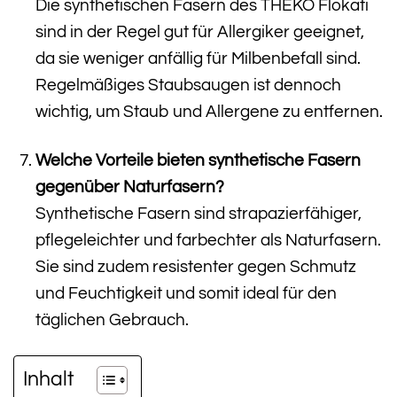
Die synthetischen Fasern des THEKO Flokati
sind in der Regel gut für Allergiker geeignet,
da sie weniger anfällig für Milbenbefall sind.
Regelmäßiges Staubsaugen ist dennoch
wichtig, um Staub und Allergene zu entfernen.
Welche Vorteile bieten synthetische Fasern
gegenüber Naturfasern?
Synthetische Fasern sind strapazierfähiger,
pflegeleichter und farbechter als Naturfasern.
Sie sind zudem resistenter gegen Schmutz
und Feuchtigkeit und somit ideal für den
täglichen Gebrauch.
Inhalt