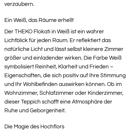
verzaubern.
Ein Weiß, das Räume erhellt
Der THEKO Flokati in Weiß ist ein wahrer
Lichtblick für jeden Raum. Er reflektiert das
natürliche Licht und lässt selbst kleinere Zimmer
größer und einladender wirken. Die Farbe Weiß
symbolisiert Reinheit, Klarheit und Frieden –
Eigenschaften, die sich positiv auf Ihre Stimmung
und Ihr Wohlbefinden auswirken können. Ob im
Wohnzimmer, Schlafzimmer oder Kinderzimmer,
dieser Teppich schafft eine Atmosphäre der
Ruhe und Geborgenheit.
Die Magie des Hochflors