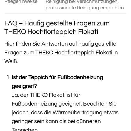
Pflegehinweise
Reinigung bei Verschmutzungen,
professionelle Reinigung empfohlen
FAQ – Häufig gestellte Fragen zum
THEKO Hochflorteppich Flokati
Hier finden Sie Antworten auf häufig gestellte
Fragen zum THEKO Hochflorteppich Flokati in
Weiß.
Ist der Teppich für Fußbodenheizung
geeignet?
Ja, der THEKO Flokati ist für
Fußbodenheizung geeignet. Beachten Sie
jedoch, dass die Wärmeübertragung etwas
geringer sein kann als bei dünneren
Teppichen.