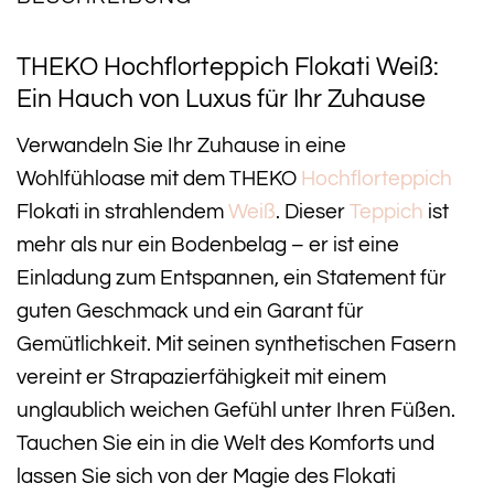
THEKO Hochflorteppich Flokati Weiß:
Ein Hauch von Luxus für Ihr Zuhause
Verwandeln Sie Ihr Zuhause in eine
Wohlfühloase mit dem THEKO
Hochflorteppich
Flokati in strahlendem
Weiß
. Dieser
Teppich
ist
mehr als nur ein Bodenbelag – er ist eine
Einladung zum Entspannen, ein Statement für
guten Geschmack und ein Garant für
Gemütlichkeit. Mit seinen synthetischen Fasern
vereint er Strapazierfähigkeit mit einem
unglaublich weichen Gefühl unter Ihren Füßen.
Tauchen Sie ein in die Welt des Komforts und
lassen Sie sich von der Magie des Flokati