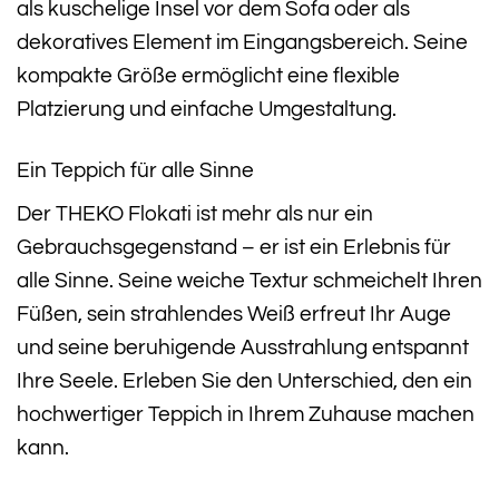
als kuschelige Insel vor dem Sofa oder als
dekoratives Element im Eingangsbereich. Seine
kompakte Größe ermöglicht eine flexible
Platzierung und einfache Umgestaltung.
Ein Teppich für alle Sinne
Der THEKO Flokati ist mehr als nur ein
Gebrauchsgegenstand – er ist ein Erlebnis für
alle Sinne. Seine weiche Textur schmeichelt Ihren
Füßen, sein strahlendes Weiß erfreut Ihr Auge
und seine beruhigende Ausstrahlung entspannt
Ihre Seele. Erleben Sie den Unterschied, den ein
hochwertiger Teppich in Ihrem Zuhause machen
kann.