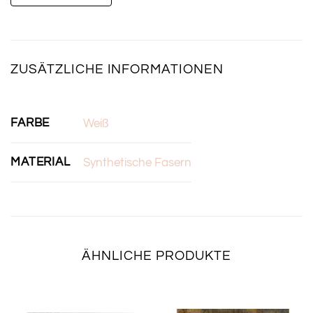
ZUSÄTZLICHE INFORMATIONEN
FARBE
Weiß
MATERIAL
Synthetische Fasern
ÄHNLICHE PRODUKTE