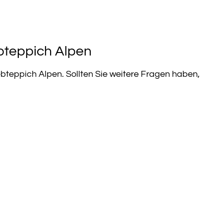
bteppich Alpen
teppich Alpen. Sollten Sie weitere Fragen haben,