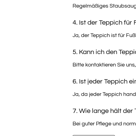
Regelmäßiges Staubsaugen
4. Ist der Teppich fü
Ja, der Teppich ist für Fu
5. Kann ich den Tepp
Bitte kontaktieren Sie uns
6. Ist jeder Teppich e
Ja, da jeder Teppich hand
7. Wie lange hält der
Bei guter Pflege und norm