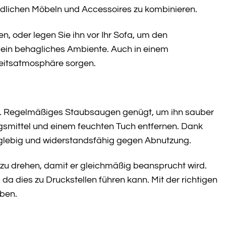
iedlichen Möbeln und Accessoires zu kombinieren.
n, oder legen Sie ihn vor Ihr Sofa, um den
 ein behagliches Ambiente. Auch in einem
beitsatmosphäre sorgen.
ht. Regelmäßiges Staubsaugen genügt, um ihn sauber
ngsmittel und einem feuchten Tuch entfernen. Dank
anglebig und widerstandsfähig gegen Abnutzung.
 zu drehen, damit er gleichmäßig beansprucht wird.
a dies zu Druckstellen führen kann. Mit der richtigen
ben.