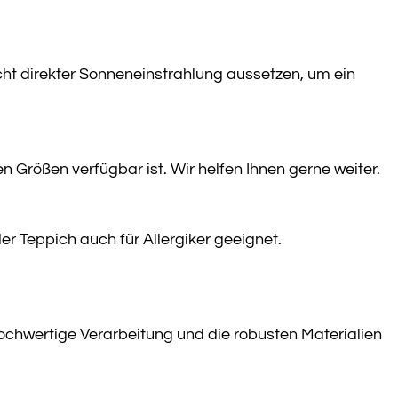
cht direkter Sonneneinstrahlung aussetzen, um ein
n Größen verfügbar ist. Wir helfen Ihnen gerne weiter.
er Teppich auch für Allergiker geeignet.
hochwertige Verarbeitung und die robusten Materialien