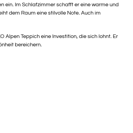
 ein. Im Schlafzimmer schafft er eine warme und
iht dem Raum eine stilvolle Note. Auch im
Alpen Teppich eine Investition, die sich lohnt. Er
önheit bereichern.