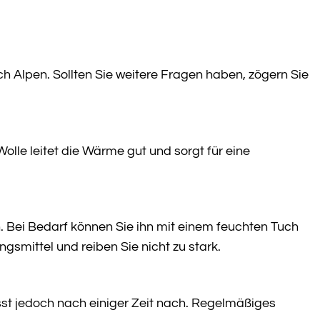
 Alpen. Sollten Sie weitere Fragen haben, zögern Sie
le leitet die Wärme gut und sorgt für eine
 Bei Bedarf können Sie ihn mit einem feuchten Tuch
smittel und reiben Sie nicht zu stark.
ässt jedoch nach einiger Zeit nach. Regelmäßiges