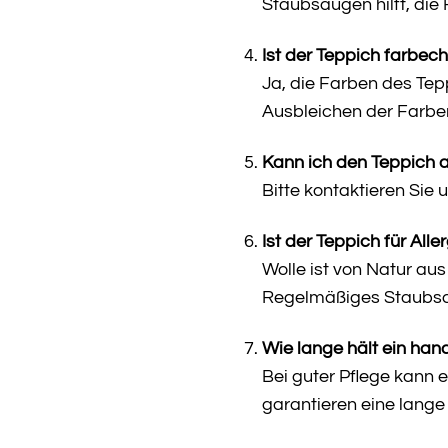
Staubsaugen hilft, die 
Ist der Teppich farbech
Ja, die Farben des Tep
Ausbleichen der Farbe
Kann ich den Teppich 
Bitte kontaktieren Sie 
Ist der Teppich für Alle
Wolle ist von Natur aus
Regelmäßiges Staubsa
Wie lange hält ein ha
Bei guter Pflege kann 
garantieren eine lang