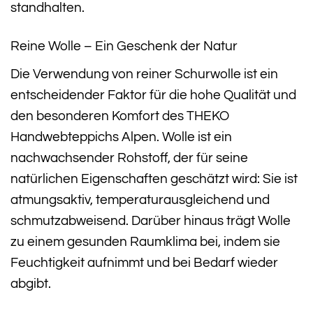
standhalten.
Reine Wolle – Ein Geschenk der Natur
Die Verwendung von reiner Schurwolle ist ein
entscheidender Faktor für die hohe Qualität und
den besonderen Komfort des THEKO
Handwebteppichs Alpen. Wolle ist ein
nachwachsender Rohstoff, der für seine
natürlichen Eigenschaften geschätzt wird: Sie ist
atmungsaktiv, temperaturausgleichend und
schmutzabweisend. Darüber hinaus trägt Wolle
zu einem gesunden Raumklima bei, indem sie
Feuchtigkeit aufnimmt und bei Bedarf wieder
abgibt.