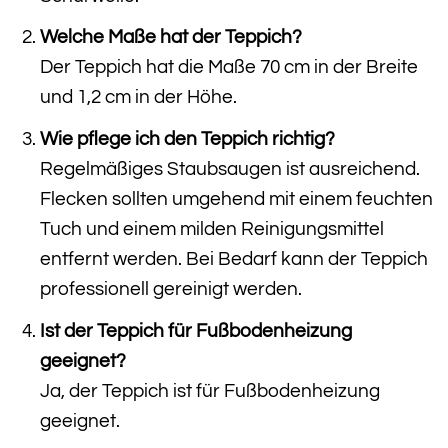
Welche Maße hat der Teppich?
Der Teppich hat die Maße 70 cm in der Breite
und 1,2 cm in der Höhe.
Wie pflege ich den Teppich richtig?
Regelmäßiges Staubsaugen ist ausreichend.
Flecken sollten umgehend mit einem feuchten
Tuch und einem milden Reinigungsmittel
entfernt werden. Bei Bedarf kann der Teppich
professionell gereinigt werden.
Ist der Teppich für Fußbodenheizung
geeignet?
Ja, der Teppich ist für Fußbodenheizung
geeignet.