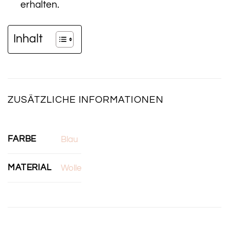
erhalten.
Inhalt
ZUSÄTZLICHE INFORMATIONEN
FARBE
Blau
MATERIAL
Wolle