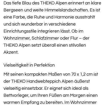
Das tiefe Blau des THEKO Alpen erinnert an klare
Bergseen und weite Himmelslandschaften. Es ist
eine Farbe, die Ruhe und Harmonie ausstrahlt
und sich wunderbar in verschiedene
Einrichtungsstile integrieren lässt. Ob im
Wohnzimmer, Schlafzimmer oder Flur – der
THEKO Alpen setzt überall einen stilvollen
Akzent.
Vielseitigkeit in Perfektion
Mit seinen kompakten Maßen von 70 x 1,2 cm ist
der THEKO Handwebteppich Alpen äußerst
vielseitig einsetzbar. Er eignet sich ideal als
Bettvorleger, um Ihren Füßen am Morgen einen
warmen Empfang zu bereiten. Im Wohnzimmer