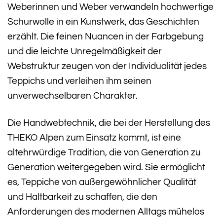
Weberinnen und Weber verwandeln hochwertige
Schurwolle in ein Kunstwerk, das Geschichten
erzählt. Die feinen Nuancen in der Farbgebung
und die leichte Unregelmäßigkeit der
Webstruktur zeugen von der Individualität jedes
Teppichs und verleihen ihm seinen
unverwechselbaren Charakter.
Die Handwebtechnik, die bei der Herstellung des
THEKO Alpen zum Einsatz kommt, ist eine
altehrwürdige Tradition, die von Generation zu
Generation weitergegeben wird. Sie ermöglicht
es, Teppiche von außergewöhnlicher Qualität
und Haltbarkeit zu schaffen, die den
Anforderungen des modernen Alltags mühelos