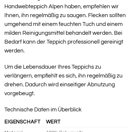
Handwebteppich Alpen haben, empfehlen wir
Ihnen, ihn regelmäßig zu saugen. Flecken sollten
umgehend mit einem feuchten Tuch und einem
milden Reinigungsmittel behandelt werden. Bei
Bedarf kann der Teppich professionell gereinigt
werden.
Um die Lebensdauer Ihres Teppichs zu
verlängern, empfiehlt es sich, ihn regelmäßig zu
drehen. Dadurch wird einseitiger Abnutzung
vorgebeugt.
Technische Daten im Überblick
EIGENSCHAFT
WERT