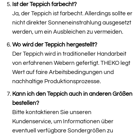
Ist der Teppich farbecht?
Ja, der Teppich ist farbecht. Allerdings sollte er
nicht direkter Sonneneinstrahlung ausgesetzt
werden, um ein Ausbleichen zu vermeiden.
Wo wird der Teppich hergestellt?
Der Teppich wird in traditioneller Handarbeit
von erfahrenen Webern gefertigt. THEKO legt
Wert auf faire Arbeitsbedingungen und
nachhaltige Produktionsprozesse.
Kann ich den Teppich auch in anderen Größen
bestellen?
Bitte kontaktieren Sie unseren
Kundenservice, um Informationen über
eventuell verfügbare Sondergrößen zu