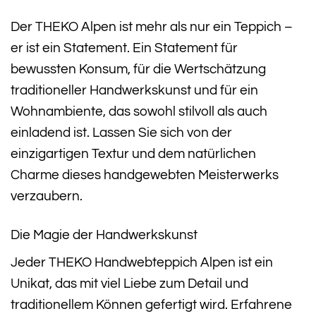
Der THEKO Alpen ist mehr als nur ein Teppich –
er ist ein Statement. Ein Statement für
bewussten Konsum, für die Wertschätzung
traditioneller Handwerkskunst und für ein
Wohnambiente, das sowohl stilvoll als auch
einladend ist. Lassen Sie sich von der
einzigartigen Textur und dem natürlichen
Charme dieses handgewebten Meisterwerks
verzaubern.
Die Magie der Handwerkskunst
Jeder THEKO Handwebteppich Alpen ist ein
Unikat, das mit viel Liebe zum Detail und
traditionellem Können gefertigt wird. Erfahrene