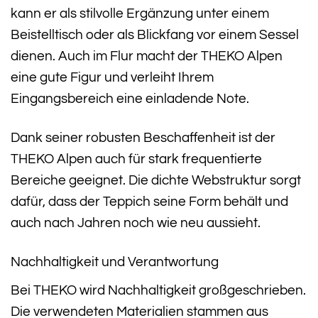
kann er als stilvolle Ergänzung unter einem
Beistelltisch oder als Blickfang vor einem Sessel
dienen. Auch im Flur macht der THEKO Alpen
eine gute Figur und verleiht Ihrem
Eingangsbereich eine einladende Note.
Dank seiner robusten Beschaffenheit ist der
THEKO Alpen auch für stark frequentierte
Bereiche geeignet. Die dichte Webstruktur sorgt
dafür, dass der Teppich seine Form behält und
auch nach Jahren noch wie neu aussieht.
Nachhaltigkeit und Verantwortung
Bei THEKO wird Nachhaltigkeit großgeschrieben.
Die verwendeten Materialien stammen aus