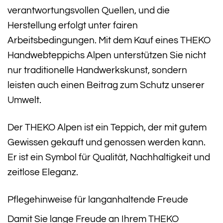
verantwortungsvollen Quellen, und die
Herstellung erfolgt unter fairen
Arbeitsbedingungen. Mit dem Kauf eines THEKO
Handwebteppichs Alpen unterstützen Sie nicht
nur traditionelle Handwerkskunst, sondern
leisten auch einen Beitrag zum Schutz unserer
Umwelt.
Der THEKO Alpen ist ein Teppich, der mit gutem
Gewissen gekauft und genossen werden kann.
Er ist ein Symbol für Qualität, Nachhaltigkeit und
zeitlose Eleganz.
Pflegehinweise für langanhaltende Freude
Damit Sie lange Freude an Ihrem THEKO