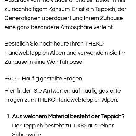
zu nachhaltigem Konsum. Er ist ein Teppich, der
Generationen überdauert und Ihrem Zuhause
eine ganz besondere Atmosphäre verleiht.
Bestellen Sie noch heute Ihren THEKO
Handwebteppich Alpen und verwandeln Sie Ihr
Zuhause in eine Wohlfühloase!
FAQ – Häufig gestellte Fragen
Hier finden Sie Antworten auf häufig gestellte
Fragen zum THEKO Handwebteppich Alpen:
Aus welchem Material besteht der Teppich?
Der Teppich besteht zu 100% aus reiner
Schurwolle.