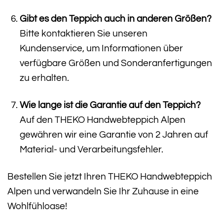
Gibt es den Teppich auch in anderen Größen?
Bitte kontaktieren Sie unseren
Kundenservice, um Informationen über
verfügbare Größen und Sonderanfertigungen
zu erhalten.
Wie lange ist die Garantie auf den Teppich?
Auf den THEKO Handwebteppich Alpen
gewähren wir eine Garantie von 2 Jahren auf
Material- und Verarbeitungsfehler.
Bestellen Sie jetzt Ihren THEKO Handwebteppich
Alpen und verwandeln Sie Ihr Zuhause in eine
Wohlfühloase!