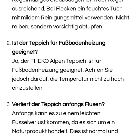
ausreichend. Bei Flecken ein feuchtes Tuch
mit mildem Reinigungsmittel verwenden. Nicht
reiben, sondern vorsichtig abtupfen.
Ist der Teppich für Fußbodenheizung
geeignet?
Ja, der THEKO Alpen Teppich ist für
Fußbodenheizung geeignet. Achten Sie
jedoch darauf, die Temperatur nicht zu hoch
einzustellen.
Verliert der Teppich anfangs Flusen?
Anfangs kann es zu einem leichten
Fusselverlust kommen, da es sich um ein
Naturprodukt handelt. Dies ist normal und