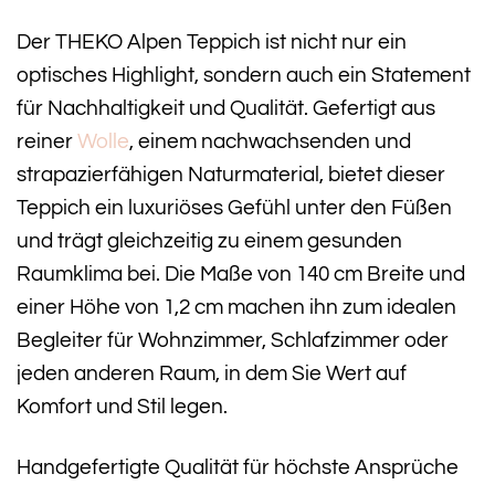
Der THEKO Alpen Teppich ist nicht nur ein
optisches Highlight, sondern auch ein Statement
für Nachhaltigkeit und Qualität. Gefertigt aus
reiner
Wolle
, einem nachwachsenden und
strapazierfähigen Naturmaterial, bietet dieser
Teppich ein luxuriöses Gefühl unter den Füßen
und trägt gleichzeitig zu einem gesunden
Raumklima bei. Die Maße von 140 cm Breite und
einer Höhe von 1,2 cm machen ihn zum idealen
Begleiter für Wohnzimmer, Schlafzimmer oder
jeden anderen Raum, in dem Sie Wert auf
Komfort und Stil legen.
Handgefertigte Qualität für höchste Ansprüche