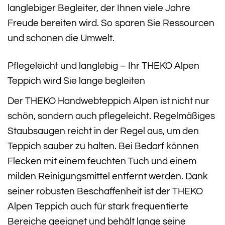
langlebiger Begleiter, der Ihnen viele Jahre
Freude bereiten wird. So sparen Sie Ressourcen
und schonen die Umwelt.
Pflegeleicht und langlebig – Ihr THEKO Alpen
Teppich wird Sie lange begleiten
Der THEKO Handwebteppich Alpen ist nicht nur
schön, sondern auch pflegeleicht. Regelmäßiges
Staubsaugen reicht in der Regel aus, um den
Teppich sauber zu halten. Bei Bedarf können
Flecken mit einem feuchten Tuch und einem
milden Reinigungsmittel entfernt werden. Dank
seiner robusten Beschaffenheit ist der THEKO
Alpen Teppich auch für stark frequentierte
Bereiche geeignet und behält lange seine