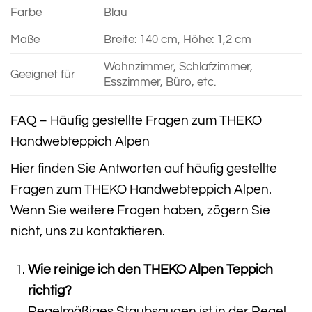
Farbe
Blau
Maße
Breite: 140 cm, Höhe: 1,2 cm
Wohnzimmer, Schlafzimmer,
Geeignet für
Esszimmer, Büro, etc.
FAQ – Häufig gestellte Fragen zum THEKO
Handwebteppich Alpen
Hier finden Sie Antworten auf häufig gestellte
Fragen zum THEKO Handwebteppich Alpen.
Wenn Sie weitere Fragen haben, zögern Sie
nicht, uns zu kontaktieren.
Wie reinige ich den THEKO Alpen Teppich
richtig?
Regelmäßiges Staubsaugen ist in der Regel