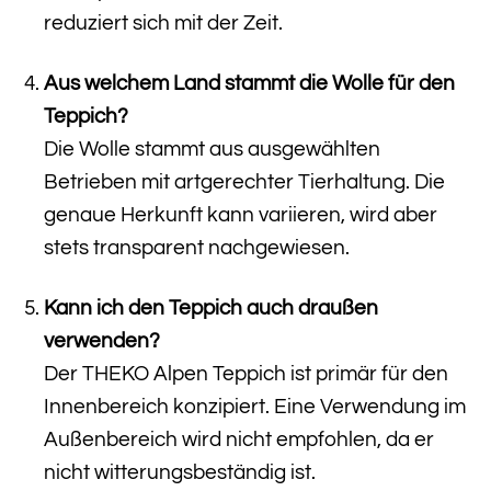
reduziert sich mit der Zeit.
Aus welchem Land stammt die Wolle für den
Teppich?
Die Wolle stammt aus ausgewählten
Betrieben mit artgerechter Tierhaltung. Die
genaue Herkunft kann variieren, wird aber
stets transparent nachgewiesen.
Kann ich den Teppich auch draußen
verwenden?
Der THEKO Alpen Teppich ist primär für den
Innenbereich konzipiert. Eine Verwendung im
Außenbereich wird nicht empfohlen, da er
nicht witterungsbeständig ist.