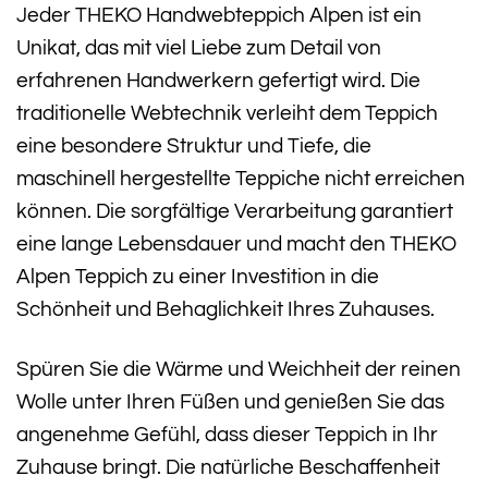
Jeder THEKO Handwebteppich Alpen ist ein
Unikat, das mit viel Liebe zum Detail von
erfahrenen Handwerkern gefertigt wird. Die
traditionelle Webtechnik verleiht dem Teppich
eine besondere Struktur und Tiefe, die
maschinell hergestellte Teppiche nicht erreichen
können. Die sorgfältige Verarbeitung garantiert
eine lange Lebensdauer und macht den THEKO
Alpen Teppich zu einer Investition in die
Schönheit und Behaglichkeit Ihres Zuhauses.
Spüren Sie die Wärme und Weichheit der reinen
Wolle unter Ihren Füßen und genießen Sie das
angenehme Gefühl, dass dieser Teppich in Ihr
Zuhause bringt. Die natürliche Beschaffenheit