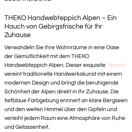
THEKO Handwebteppich Alpen – Ein
Hauch von Gebirgsfrische für Ihr
Zuhause
Verwandeln Sie Ihre Wohnräume in eine Oase
der Gemütlichkeit mit dem THEKO
Handwebteppich Alpen. Dieser exquisite
Teppich
vereint traditionelle Handwerkskunst mit einem
modernen Design und bringt die beruhigende
Schönheit der Alpen direkt in Ihr Zuhause. Die
tiefblaue Farbgebung erinnert an klare Bergseen
und den weiten Himmel über den Gipfeln und
verleiht jedem Raum eine Atmosphäre von Ruhe
und Gelassenheit.