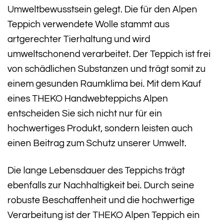
Umweltbewusstsein gelegt. Die für den Alpen
Teppich verwendete Wolle stammt aus
artgerechter Tierhaltung und wird
umweltschonend verarbeitet. Der Teppich ist frei
von schädlichen Substanzen und trägt somit zu
einem gesunden Raumklima bei. Mit dem Kauf
eines THEKO Handwebteppichs Alpen
entscheiden Sie sich nicht nur für ein
hochwertiges Produkt, sondern leisten auch
einen Beitrag zum Schutz unserer Umwelt.
Die lange Lebensdauer des Teppichs trägt
ebenfalls zur Nachhaltigkeit bei. Durch seine
robuste Beschaffenheit und die hochwertige
Verarbeitung ist der THEKO Alpen Teppich ein