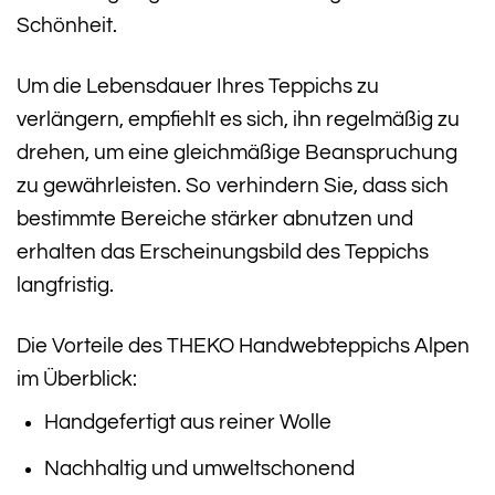
Schönheit.
Um die Lebensdauer Ihres Teppichs zu
verlängern, empfiehlt es sich, ihn regelmäßig zu
drehen, um eine gleichmäßige Beanspruchung
zu gewährleisten. So verhindern Sie, dass sich
bestimmte Bereiche stärker abnutzen und
erhalten das Erscheinungsbild des Teppichs
langfristig.
Die Vorteile des THEKO Handwebteppichs Alpen
im Überblick:
Handgefertigt aus reiner Wolle
Nachhaltig und umweltschonend