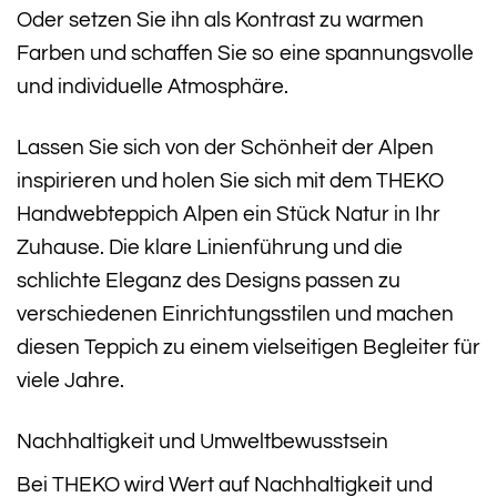
Oder setzen Sie ihn als Kontrast zu warmen
Farben und schaffen Sie so eine spannungsvolle
und individuelle Atmosphäre.
Lassen Sie sich von der Schönheit der Alpen
inspirieren und holen Sie sich mit dem THEKO
Handwebteppich Alpen ein Stück Natur in Ihr
Zuhause. Die klare Linienführung und die
schlichte Eleganz des Designs passen zu
verschiedenen Einrichtungsstilen und machen
diesen Teppich zu einem vielseitigen Begleiter für
viele Jahre.
Nachhaltigkeit und Umweltbewusstsein
Bei THEKO wird Wert auf Nachhaltigkeit und