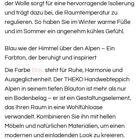
der Wolle sorgt für eine hervorragende Isolierung
und trägt dazu bei, die Raumtemperatur zu
regulieren. So haben Sie im Winter warme Füße
und im Sommer ein angenehm kühles Gefühl.
Blau wie der Himmel über den Alpen – Ein
Farbton, der beruhigt und inspiriert
Die Farbe
Blau
steht für Ruhe, Harmonie und
Ausgeglichenheit. Der THEKO Handwebteppich
Alpen in seinem tiefen Blauton ist mehr als nur
ein Bodenbelag – er ist ein Gestaltungselement,
das Ihren Raum in eine Wohlfühloase
verwandelt. Kombinieren Sie ihn mit hellen
Möbeln und natürlichen Materialien, um einen
modernen und einladenden Look zu kreieren.