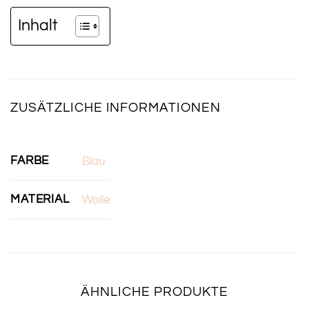
Inhalt
ZUSÄTZLICHE INFORMATIONEN
FARBE
Blau
MATERIAL
Wolle
ÄHNLICHE PRODUKTE