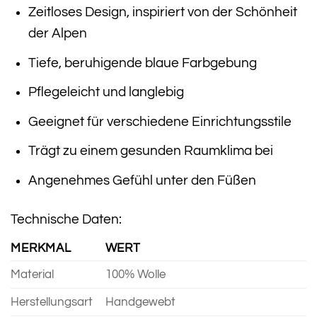
Zeitloses Design, inspiriert von der Schönheit
der Alpen
Tiefe, beruhigende blaue Farbgebung
Pflegeleicht und langlebig
Geeignet für verschiedene Einrichtungsstile
Trägt zu einem gesunden Raumklima bei
Angenehmes Gefühl unter den Füßen
Technische Daten:
MERKMAL
WERT
Material
100% Wolle
Herstellungsart
Handgewebt