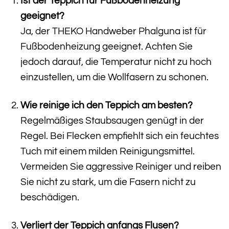
Ist der Teppich für Fußbodenheizung
geeignet?
Ja, der THEKO Handweber Phalguna ist für
Fußbodenheizung geeignet. Achten Sie
jedoch darauf, die Temperatur nicht zu hoch
einzustellen, um die Wollfasern zu schonen.
Wie reinige ich den Teppich am besten?
Regelmäßiges Staubsaugen genügt in der
Regel. Bei Flecken empfiehlt sich ein feuchtes
Tuch mit einem milden Reinigungsmittel.
Vermeiden Sie aggressive Reiniger und reiben
Sie nicht zu stark, um die Fasern nicht zu
beschädigen.
Verliert der Teppich anfangs Flusen?