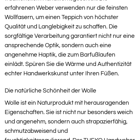
erfahrenen Weber verwenden nur die feinsten
Wollfasern, um einen Teppich von höchster
Qualität und Langlebigkeit zu schaffen. Die
sorgfältige Verarbeitung garantiert nicht nur eine
ansprechende Optik, sondern auch eine
angenehme Haptik, die zum Barfußlaufen
einlädt. Spüren Sie die Wärme und Authentizität
echter Handwerkskunst unter Ihren Füßen.
Die natürliche Schönheit der Wolle
Wolle ist ein Naturprodukt mit herausragenden
Eigenschaften. Sie ist nicht nur besonders weich
und angenehm, sondern auch strapazierfähig,
schmutzabweisend und