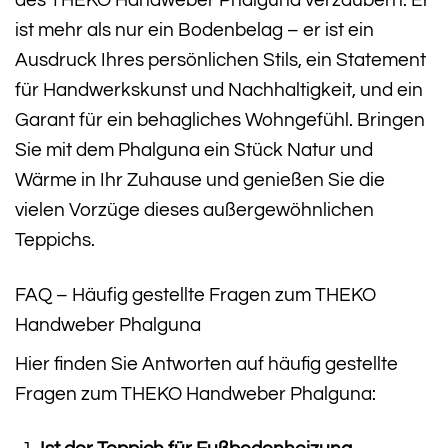
ist mehr als nur ein Bodenbelag – er ist ein
Ausdruck Ihres persönlichen Stils, ein Statement
für Handwerkskunst und Nachhaltigkeit, und ein
Garant für ein behagliches Wohngefühl. Bringen
Sie mit dem Phalguna ein Stück Natur und
Wärme in Ihr Zuhause und genießen Sie die
vielen Vorzüge dieses außergewöhnlichen
Teppichs.
FAQ – Häufig gestellte Fragen zum THEKO
Handweber Phalguna
Hier finden Sie Antworten auf häufig gestellte
Fragen zum THEKO Handweber Phalguna: