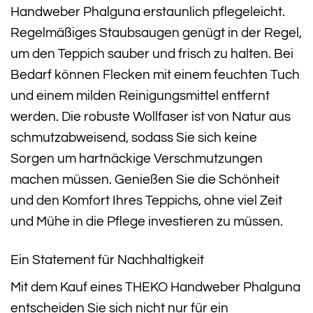
Handweber Phalguna erstaunlich pflegeleicht.
Regelmäßiges Staubsaugen genügt in der Regel,
um den Teppich sauber und frisch zu halten. Bei
Bedarf können Flecken mit einem feuchten Tuch
und einem milden Reinigungsmittel entfernt
werden. Die robuste Wollfaser ist von Natur aus
schmutzabweisend, sodass Sie sich keine
Sorgen um hartnäckige Verschmutzungen
machen müssen. Genießen Sie die Schönheit
und den Komfort Ihres Teppichs, ohne viel Zeit
und Mühe in die Pflege investieren zu müssen.
Ein Statement für Nachhaltigkeit
Mit dem Kauf eines THEKO Handweber Phalguna
entscheiden Sie sich nicht nur für ein