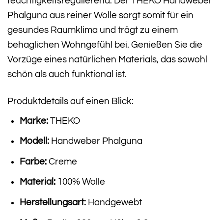
feuchtigkeitsregulierend. Der THEKO Handweber
Phalguna aus reiner Wolle sorgt somit für ein
gesundes Raumklima und trägt zu einem
behaglichen Wohngefühl bei. Genießen Sie die
Vorzüge eines natürlichen Materials, das sowohl
schön als auch funktional ist.
Produktdetails auf einen Blick:
Marke:
THEKO
Modell:
Handweber Phalguna
Farbe:
Creme
Material:
100% Wolle
Herstellungsart:
Handgewebt