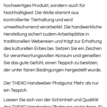
hochwertiges Produkt, sondern auch für
Nachhaltigkeit. Die Wolle stammt aus
kontrollierter Tierhaltung und wird
umweltschonend verarbeitet. Die handwerkliche
Herstellung sichert zudem Arbeitsplätze in
traditionellen Webereien und trägt zur Erhaltung
des kulturellen Erbes bei. Setzen Sie ein Zeichen
für verantwortungsvollen Konsum und genießen
Sie das gute Gefühl, einen Teppich zu besitzen,
der unter fairen Bedingungen hergestellt wurde.
Der THEKO Handweber Phalguna: Mehr als nur
ein Teppich
Lassen Sie sich von der Schönheit und Qualität
des THEKO Handweber Phalguna verzaubern. Er