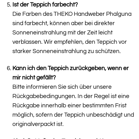
Ist der Teppich farbecht?
Die Farben des THEKO Handweber Phalguna
sind farbecht, können aber bei direkter
Sonneneinstrahlung mit der Zeit leicht
verblassen. Wir empfehlen, den Teppich vor
starker Sonneneinstrahlung zu schützen.
Kann ich den Teppich zurückgeben, wenn er
mir nicht gefällt?
Bitte informieren Sie sich über unsere
Rückgabebedingungen. In der Regel ist eine
Rückgabe innerhalb einer bestimmten Frist
möglich, sofern der Teppich unbeschädigt und
originalverpackt ist.