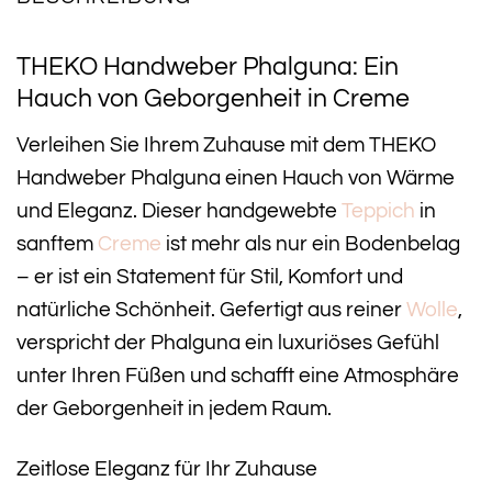
THEKO Handweber Phalguna: Ein
Hauch von Geborgenheit in Creme
Verleihen Sie Ihrem Zuhause mit dem THEKO
Handweber Phalguna einen Hauch von Wärme
und Eleganz. Dieser handgewebte
Teppich
in
sanftem
Creme
ist mehr als nur ein Bodenbelag
– er ist ein Statement für Stil, Komfort und
natürliche Schönheit. Gefertigt aus reiner
Wolle
,
verspricht der Phalguna ein luxuriöses Gefühl
unter Ihren Füßen und schafft eine Atmosphäre
der Geborgenheit in jedem Raum.
Zeitlose Eleganz für Ihr Zuhause