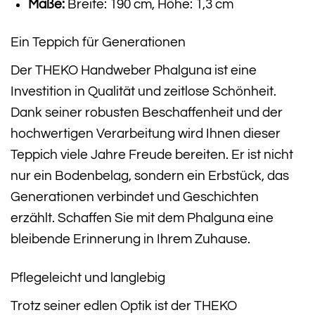
Maße:
Breite: 190 cm, Höhe: 1,3 cm
Ein Teppich für Generationen
Der THEKO Handweber Phalguna ist eine
Investition in Qualität und zeitlose Schönheit.
Dank seiner robusten Beschaffenheit und der
hochwertigen Verarbeitung wird Ihnen dieser
Teppich viele Jahre Freude bereiten. Er ist nicht
nur ein Bodenbelag, sondern ein Erbstück, das
Generationen verbindet und Geschichten
erzählt. Schaffen Sie mit dem Phalguna eine
bleibende Erinnerung in Ihrem Zuhause.
Pflegeleicht und langlebig
Trotz seiner edlen Optik ist der THEKO