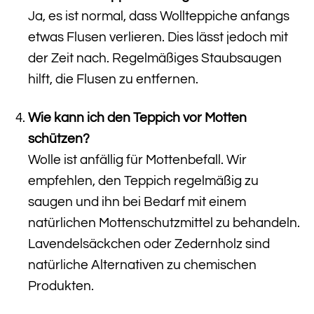
Ja, es ist normal, dass Wollteppiche anfangs
etwas Flusen verlieren. Dies lässt jedoch mit
der Zeit nach. Regelmäßiges Staubsaugen
hilft, die Flusen zu entfernen.
Wie kann ich den Teppich vor Motten
schützen?
Wolle ist anfällig für Mottenbefall. Wir
empfehlen, den Teppich regelmäßig zu
saugen und ihn bei Bedarf mit einem
natürlichen Mottenschutzmittel zu behandeln.
Lavendelsäckchen oder Zedernholz sind
natürliche Alternativen zu chemischen
Produkten.