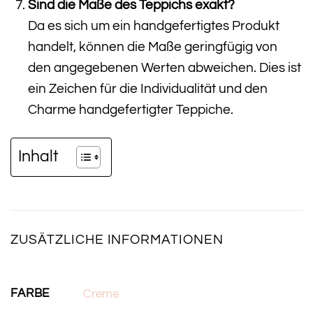
Sind die Maße des Teppichs exakt?
Da es sich um ein handgefertigtes Produkt
handelt, können die Maße geringfügig von
den angegebenen Werten abweichen. Dies ist
ein Zeichen für die Individualität und den
Charme handgefertigter Teppiche.
Inhalt
ZUSÄTZLICHE INFORMATIONEN
FARBE
Creme