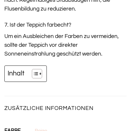
Flusenbildung zu reduzieren.
7. Ist der Teppich farbecht?
Um ein Ausbleichen der Farben zu vermeiden,
sollte der Teppich vor direkter
Sonneneinstrahlung geschützt werden.
Inhalt
ZUSÄTZLICHE INFORMATIONEN
FARBE