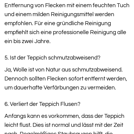
Entfernung von Flecken mit einem feuchten Tuch
und einem milden Reinigungsmittel werden
empfohlen. Für eine gründliche Reinigung
empfiehlt sich eine professionelle Reinigung alle
ein bis zwei Jahre.
5. Ist der Teppich schmutzabweisend?
Ja, Wolle ist von Natur aus schmutzabweisend.
Dennoch sollten Flecken sofort entfernt werden,
um dauerhafte Verfärbungen zu vermeiden.
6. Verliert der Teppich Flusen?
Anfangs kann es vorkommen, dass der Teppich
leicht flust. Dies ist normal und lässt mit der Zeit
nach. Regelmäßiges Staubsaugen hilft, die