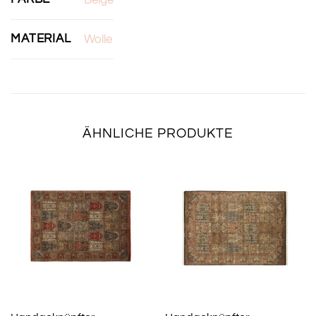
Beige
MATERIAL
Wolle
ÄHNLICHE PRODUKTE