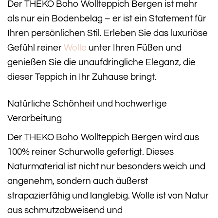
Der THEKO Boho Wollteppich Bergen ist mehr
als nur ein Bodenbelag – er ist ein Statement für
Ihren persönlichen Stil. Erleben Sie das luxuriöse
Gefühl reiner
Wolle
unter Ihren Füßen und
genießen Sie die unaufdringliche Eleganz, die
dieser Teppich in Ihr Zuhause bringt.
Natürliche Schönheit und hochwertige
Verarbeitung
Der THEKO Boho Wollteppich Bergen wird aus
100% reiner Schurwolle gefertigt. Dieses
Naturmaterial ist nicht nur besonders weich und
angenehm, sondern auch äußerst
strapazierfähig und langlebig. Wolle ist von Natur
aus schmutzabweisend und