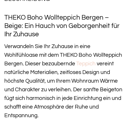
THEKO Boho Wollteppich Bergen –
Beige: Ein Hauch von Geborgenheit für
Ihr Zuhause
Verwandeln Sie Ihr Zuhause in eine
Wohlfühloase mit dem THEKO Boho Wollteppich
Bergen. Dieser bezaubernde
Teppich
vereint
natürliche Materialien, zeitloses Design und
höchste Qualität, um Ihrem Wohnraum Wärme
und Charakter zu verleihen. Der sanfte Beigeton
fügt sich harmonisch in jede Einrichtung ein und
schafft eine Atmosphäre der Ruhe und
Entspannung.