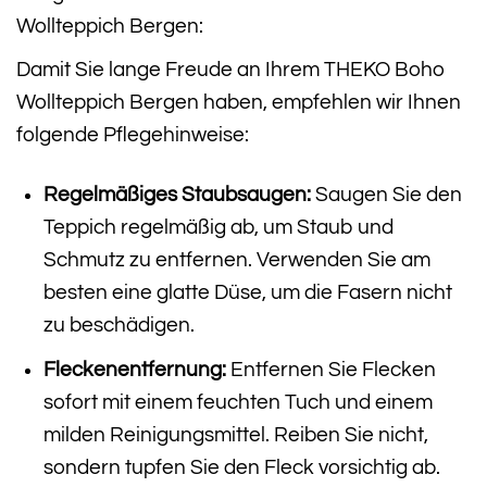
Wollteppich Bergen:
Damit Sie lange Freude an Ihrem THEKO Boho
Wollteppich Bergen haben, empfehlen wir Ihnen
folgende Pflegehinweise:
Regelmäßiges Staubsaugen:
Saugen Sie den
Teppich regelmäßig ab, um Staub und
Schmutz zu entfernen. Verwenden Sie am
besten eine glatte Düse, um die Fasern nicht
zu beschädigen.
Fleckenentfernung:
Entfernen Sie Flecken
sofort mit einem feuchten Tuch und einem
milden Reinigungsmittel. Reiben Sie nicht,
sondern tupfen Sie den Fleck vorsichtig ab.