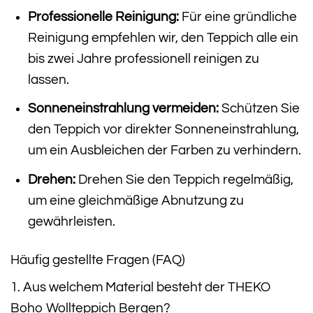
Professionelle Reinigung:
Für eine gründliche
Reinigung empfehlen wir, den Teppich alle ein
bis zwei Jahre professionell reinigen zu
lassen.
Sonneneinstrahlung vermeiden:
Schützen Sie
den Teppich vor direkter Sonneneinstrahlung,
um ein Ausbleichen der Farben zu verhindern.
Drehen:
Drehen Sie den Teppich regelmäßig,
um eine gleichmäßige Abnutzung zu
gewährleisten.
Häufig gestellte Fragen (FAQ)
1. Aus welchem Material besteht der THEKO
Boho Wollteppich Bergen?