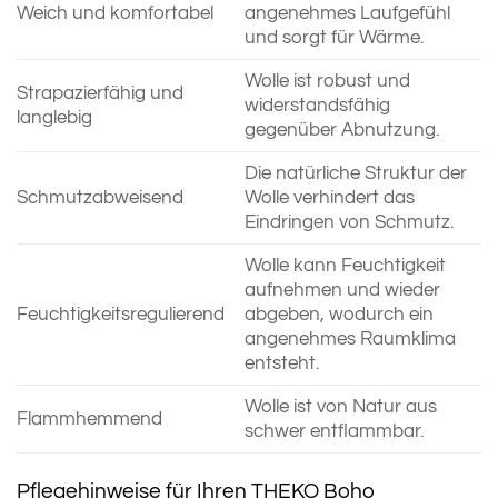
Weich und komfortabel
angenehmes Laufgefühl
und sorgt für Wärme.
Wolle ist robust und
Strapazierfähig und
widerstandsfähig
langlebig
gegenüber Abnutzung.
Die natürliche Struktur der
Schmutzabweisend
Wolle verhindert das
Eindringen von Schmutz.
Wolle kann Feuchtigkeit
aufnehmen und wieder
Feuchtigkeitsregulierend
abgeben, wodurch ein
angenehmes Raumklima
entsteht.
Wolle ist von Natur aus
Flammhemmend
schwer entflammbar.
Pflegehinweise für Ihren THEKO Boho