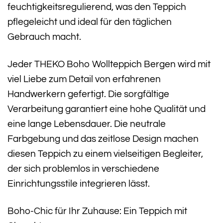
feuchtigkeitsregulierend, was den Teppich
pflegeleicht und ideal für den täglichen
Gebrauch macht.
Jeder THEKO Boho Wollteppich Bergen wird mit
viel Liebe zum Detail von erfahrenen
Handwerkern gefertigt. Die sorgfältige
Verarbeitung garantiert eine hohe Qualität und
eine lange Lebensdauer. Die neutrale
Farbgebung und das zeitlose Design machen
diesen Teppich zu einem vielseitigen Begleiter,
der sich problemlos in verschiedene
Einrichtungsstile integrieren lässt.
Boho-Chic für Ihr Zuhause: Ein Teppich mit