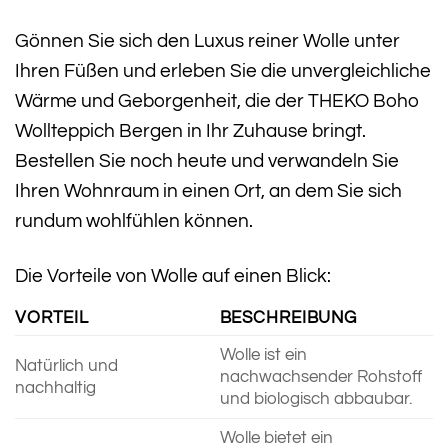
Gönnen Sie sich den Luxus reiner Wolle unter
Ihren Füßen und erleben Sie die unvergleichliche
Wärme und Geborgenheit, die der THEKO Boho
Wollteppich Bergen in Ihr Zuhause bringt.
Bestellen Sie noch heute und verwandeln Sie
Ihren Wohnraum in einen Ort, an dem Sie sich
rundum wohlfühlen können.
Die Vorteile von Wolle auf einen Blick:
VORTEIL
BESCHREIBUNG
Wolle ist ein
Natürlich und
nachwachsender Rohstoff
nachhaltig
und biologisch abbaubar.
Wolle bietet ein