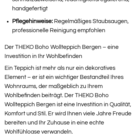
handgefertigt
Pflegehinweise:
Regelmäßiges Staubsaugen,
professionelle Reinigung empfohlen
Der THEKO Boho Wollteppich Bergen – eine
Investition in Ihr Wohlbefinden
Ein Teppich ist mehr als nur ein dekoratives
Element – er ist ein wichtiger Bestandteil Ihres
Wohnraums, der maßgeblich zu Ihrem
Wohlbefinden beiträgt. Der THEKO Boho
Wollteppich Bergen ist eine Investition in Qualität,
Komfort und Stil. Er wird Ihnen viele Jahre Freude
bereiten und Ihr Zuhause in eine echte
Wohlfühloase verwandeln.