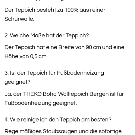
Der Teppich besteht zu 100% aus reiner
Schurwolle.
2. Welche Maße hat der Teppich?
Der Teppich hat eine Breite von 90 cm und eine
Höhe von 0,5 cm.
3. Ist der Teppich für Fußbodenheizung
geeignet?
Ja, der THEKO Boho Wollteppich Bergen ist für
Fußbodenheizung geeignet.
4. Wie reinige ich den Teppich am besten?
Regelmäßiges Staubsaugen und die sofortige