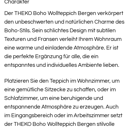
Charakter
Der THEKO Boho Wollteppich Bergen verkörpert
den unbeschwerten und natürlichen Charme des
Boho-Stils. Sein schlichtes Design mit subtilen
Texturen und Fransen verleiht Ihrem Wohnraum
eine warme und einladende Atmosphäre. Er ist
die perfekte Ergänzung für alle, die ein
entspanntes und individuelles Ambiente lieben.
Platzieren Sie den Teppich im Wohnzimmer, um
eine gemütliche Sitzecke zu schaffen, oder im
Schlafzimmer, um eine beruhigende und
entspannende Atmosphäre zu erzeugen. Auch
im Eingangsbereich oder im Arbeitszimmer setzt
der THEKO Boho Wollteppich Bergen stilvolle