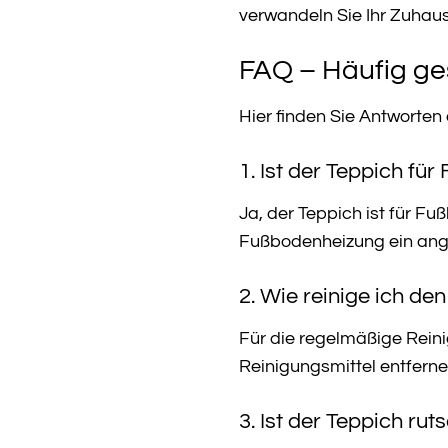
verwandeln Sie Ihr Zuhaus
FAQ – Häufig ge
Hier finden Sie Antworten
1. Ist der Teppich fü
Ja, der Teppich ist für F
Fußbodenheizung ein ang
2. Wie reinige ich d
Für die regelmäßige Rein
Reinigungsmittel entfern
3. Ist der Teppich rut