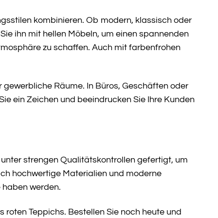
ngsstilen kombinieren. Ob modern, klassisch oder
 Sie ihn mit hellen Möbeln, um einen spannenden
Atmosphäre zu schaffen. Auch mit farbenfrohen
für gewerbliche Räume. In Büros, Geschäften oder
 Sie ein Zeichen und beeindrucken Sie Ihre Kunden
 unter strengen Qualitätskontrollen gefertigt, um
lich hochwertige Materialien und moderne
e haben werden.
s roten Teppichs. Bestellen Sie noch heute und