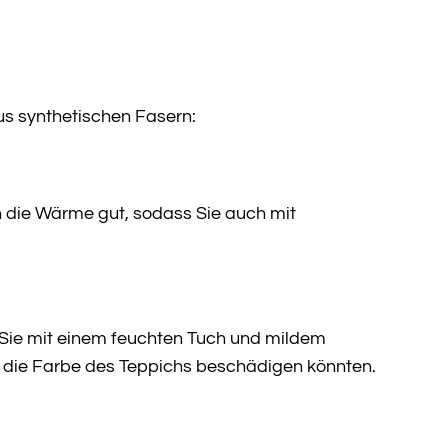
us synthetischen Fasern:
en die Wärme gut, sodass Sie auch mit
Sie mit einem feuchten Tuch und mildem
e die Farbe des Teppichs beschädigen könnten.