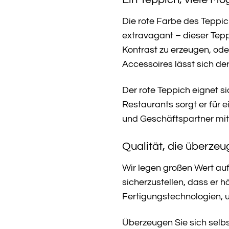
Die rote Farbe des Teppic
extravagant – dieser Tep
Kontrast zu erzeugen, ode
Accessoires lässt sich de
Der rote Teppich eignet s
Restaurants sorgt er für 
und Geschäftspartner mit 
Qualität, die überzeu
Wir legen großen Wert auf 
sicherzustellen, dass er
Fertigungstechnologien, 
Überzeugen Sie sich selbs