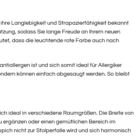
 ihre Langlebigkeit und Strapazierfähigkeit bekannt
utzung, sodass Sie lange Freude an Ihrem neuen
tet, dass die leuchtende rote Farbe auch nach
iallergen ist und sich somit ideal für Allergiker
sondern können einfach abgesaugt werden. So bleibt
ich ideal in verschiedene Raumgrößen. Die Breite von
u ergänzen oder einen gemütlichen Bereich im
pich nicht zur Stolperfalle wird und sich harmonisch