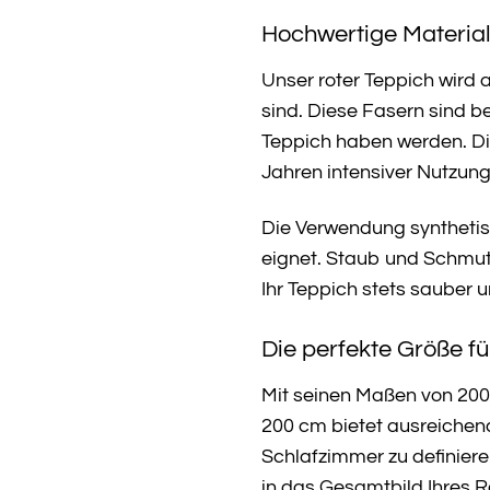
Hochwertige Material
Unser roter Teppich wird 
sind. Diese Fasern sind 
Teppich haben werden. Di
Jahren intensiver Nutzung 
Die Verwendung synthetisch
eignet. Staub und Schmut
Ihr Teppich stets sauber 
Die perfekte Größe fü
Mit seinen Maßen von 200 
200 cm bietet ausreichen
Schlafzimmer zu definiere
in das Gesamtbild Ihres 