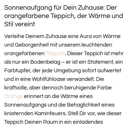
Sonnenaufgang für Dein Zuhause: Der
orangefarbene Teppich, der Wärme und
Stil vereint
Verleihe Deinem Zuhause eine Aura von Wärme
und Geborgenheit mit unserem leuchtenden
orangefarbenen
Teppich
. Dieser Teppich ist mehr
als nur ein Bodenbelag – er ist ein Statement, ein
Farbtupfer, der jede Umgebung sofort aufwertet
und in eine Wohlfühloase verwandelt. Die
kraftvolle, aber dennoch beruhigende Farbe
Orange
erinnert an die Wärme eines
Sonnenaufgangs und die Behaglichkeit eines
knisternden Kaminfeuers. Stell Dir vor, wie dieser
Teppich Deinen Raum in ein einladendes