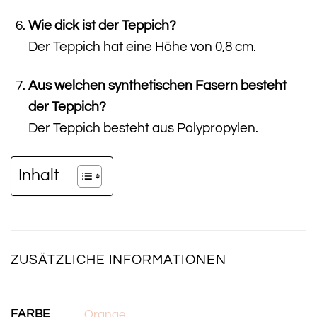
Wie dick ist der Teppich?
Der Teppich hat eine Höhe von 0,8 cm.
Aus welchen synthetischen Fasern besteht
der Teppich?
Der Teppich besteht aus Polypropylen.
Inhalt
ZUSÄTZLICHE INFORMATIONEN
FARBE
Orange