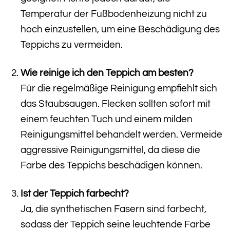
Temperatur der Fußbodenheizung nicht zu
hoch einzustellen, um eine Beschädigung des
Teppichs zu vermeiden.
Wie reinige ich den Teppich am besten?
Für die regelmäßige Reinigung empfiehlt sich
das Staubsaugen. Flecken sollten sofort mit
einem feuchten Tuch und einem milden
Reinigungsmittel behandelt werden. Vermeide
aggressive Reinigungsmittel, da diese die
Farbe des Teppichs beschädigen können.
Ist der Teppich farbecht?
Ja, die synthetischen Fasern sind farbecht,
sodass der Teppich seine leuchtende Farbe