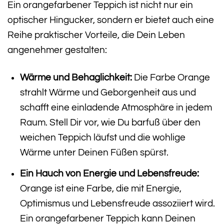
Ein orangefarbener Teppich ist nicht nur ein
optischer Hingucker, sondern er bietet auch eine
Reihe praktischer Vorteile, die Dein Leben
angenehmer gestalten:
Wärme und Behaglichkeit:
Die Farbe Orange
strahlt Wärme und Geborgenheit aus und
schafft eine einladende Atmosphäre in jedem
Raum. Stell Dir vor, wie Du barfuß über den
weichen Teppich läufst und die wohlige
Wärme unter Deinen Füßen spürst.
Ein Hauch von Energie und Lebensfreude:
Orange ist eine Farbe, die mit Energie,
Optimismus und Lebensfreude assoziiert wird.
Ein orangefarbener Teppich kann Deinen