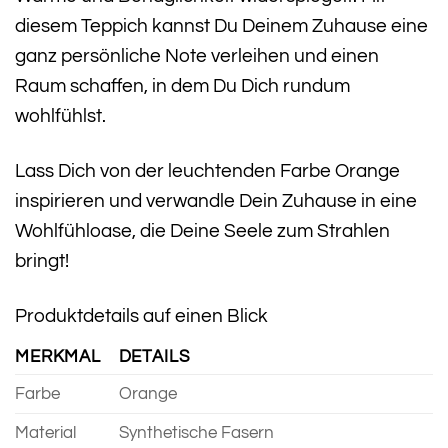
diesem Teppich kannst Du Deinem Zuhause eine
ganz persönliche Note verleihen und einen
Raum schaffen, in dem Du Dich rundum
wohlfühlst.
Lass Dich von der leuchtenden Farbe Orange
inspirieren und verwandle Dein Zuhause in eine
Wohlfühloase, die Deine Seele zum Strahlen
bringt!
Produktdetails auf einen Blick
MERKMAL
DETAILS
Farbe
Orange
Material
Synthetische Fasern