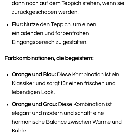
dann noch auf dem Teppich stehen, wenn sie
zurückgeschoben werden.
Flur:
Nutze den Teppich, um einen
einladenden und farbenfrohen
Eingangsbereich zu gestalten.
Farbkombinationen, die begeistern:
Orange und Blau:
Diese Kombination ist ein
Klassiker und sorgt für einen frischen und
lebendigen Look.
Orange und Grau:
Diese Kombination ist
elegant und modern und schafft eine
harmonische Balance zwischen Wärme und
Kühle.