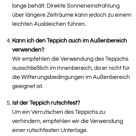
lange behält. Direkte Sonneneinstrahlung
über längere Zeiträume kann jedoch zu einem
leichten Ausbleichen führen.
Kann ich den Teppich auch im Außenbereich
verwenden?
Wir empfehlen die Verwendung des Teppichs
ausschließlich im Innenbereich, da er nicht für
die Witterungsbedingungen im Außenbereich
geeignet ist.
Ist der Teppich rutschfest?
Um ein Verrutschen des Teppichs zu
verhindern, empfehlen wir die Verwendung
einer rutschfesten Unterlage.