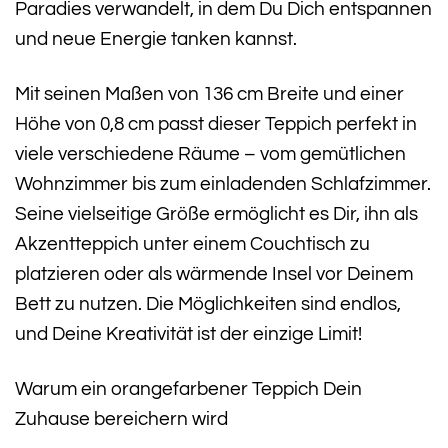
Paradies verwandelt, in dem Du Dich entspannen
und neue Energie tanken kannst.
Mit seinen Maßen von 136 cm Breite und einer
Höhe von 0,8 cm passt dieser Teppich perfekt in
viele verschiedene Räume – vom gemütlichen
Wohnzimmer bis zum einladenden Schlafzimmer.
Seine vielseitige Größe ermöglicht es Dir, ihn als
Akzentteppich unter einem Couchtisch zu
platzieren oder als wärmende Insel vor Deinem
Bett zu nutzen. Die Möglichkeiten sind endlos,
und Deine Kreativität ist der einzige Limit!
Warum ein orangefarbener Teppich Dein
Zuhause bereichern wird