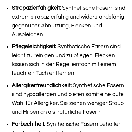
Strapazierfähigkeit:
Synthetische Fasern sind
extrem strapazierfähig und widerstandsfähig
gegenüber Abnutzung, Flecken und
Ausbleichen.
Pflegeleichtigkeit:
Synthetische Fasern sind
leicht zu reinigen und zu pflegen. Flecken
lassen sich in der Regel einfach mit einem
feuchten Tuch entfernen.
Allergikerfreundlichkeit:
Synthetische Fasern
sind hypoallergen und bieten somit eine gute
Wahl für Allergiker. Sie ziehen weniger Staub
und Milben an als natürliche Fasern.
Farbechtheit:
Synthetische Fasern behalten