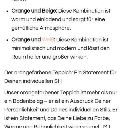
Orange und Beige:
Diese Kombination ist
warm und einladend und sorgt für eine
gemütliche Atmosphäre.
Orange und
Weiß
:
Diese Kombination ist
minimalistisch und modern und lässt den
Raum heller und größer wirken.
Der orangefarbene Teppich: Ein Statement für
Deinen individuellen Stil
Unser orangefarbener Teppich ist mehr als nur
ein Bodenbelag – er ist ein Ausdruck Deiner
Persönlichkeit und Deines individuellen Stils. Er
ist ein Statement, das Deine Liebe zu Farbe,
Wärme und Behaglichkeit widerspiegelt. Mit