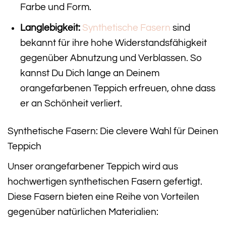
Farbe und Form.
Langlebigkeit:
Synthetische Fasern
sind
bekannt für ihre hohe Widerstandsfähigkeit
gegenüber Abnutzung und Verblassen. So
kannst Du Dich lange an Deinem
orangefarbenen Teppich erfreuen, ohne dass
er an Schönheit verliert.
Synthetische Fasern: Die clevere Wahl für Deinen
Teppich
Unser orangefarbener Teppich wird aus
hochwertigen synthetischen Fasern gefertigt.
Diese Fasern bieten eine Reihe von Vorteilen
gegenüber natürlichen Materialien: