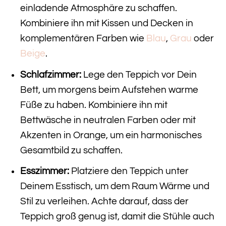
einladende Atmosphäre zu schaffen.
Kombiniere ihn mit Kissen und Decken in
komplementären Farben wie
Blau
,
Grau
oder
Beige
.
Schlafzimmer:
Lege den Teppich vor Dein
Bett, um morgens beim Aufstehen warme
Füße zu haben. Kombiniere ihn mit
Bettwäsche in neutralen Farben oder mit
Akzenten in Orange, um ein harmonisches
Gesamtbild zu schaffen.
Esszimmer:
Platziere den Teppich unter
Deinem Esstisch, um dem Raum Wärme und
Stil zu verleihen. Achte darauf, dass der
Teppich groß genug ist, damit die Stühle auch