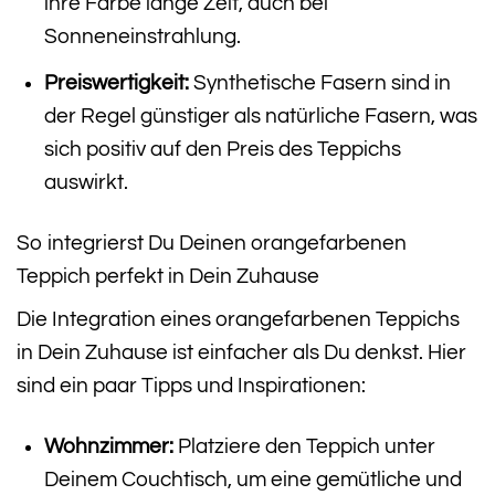
ihre Farbe lange Zeit, auch bei
Sonneneinstrahlung.
Preiswertigkeit:
Synthetische Fasern sind in
der Regel günstiger als natürliche Fasern, was
sich positiv auf den Preis des Teppichs
auswirkt.
So integrierst Du Deinen orangefarbenen
Teppich perfekt in Dein Zuhause
Die Integration eines orangefarbenen Teppichs
in Dein Zuhause ist einfacher als Du denkst. Hier
sind ein paar Tipps und Inspirationen:
Wohnzimmer:
Platziere den Teppich unter
Deinem Couchtisch, um eine gemütliche und