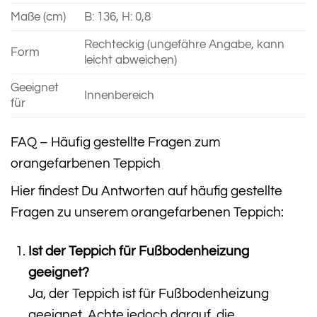
Maße (cm)
B: 136, H: 0,8
Rechteckig (ungefähre Angabe, kann
Form
leicht abweichen)
Geeignet
Innenbereich
für
FAQ – Häufig gestellte Fragen zum
orangefarbenen Teppich
Hier findest Du Antworten auf häufig gestellte
Fragen zu unserem orangefarbenen Teppich:
Ist der Teppich für Fußbodenheizung
geeignet?
Ja, der Teppich ist für Fußbodenheizung
geeignet. Achte jedoch darauf, die