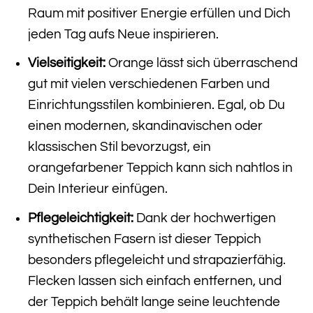
Raum mit positiver Energie erfüllen und Dich
jeden Tag aufs Neue inspirieren.
Vielseitigkeit:
Orange lässt sich überraschend
gut mit vielen verschiedenen Farben und
Einrichtungsstilen kombinieren. Egal, ob Du
einen modernen, skandinavischen oder
klassischen Stil bevorzugst, ein
orangefarbener Teppich kann sich nahtlos in
Dein Interieur einfügen.
Pflegeleichtigkeit:
Dank der hochwertigen
synthetischen Fasern ist dieser Teppich
besonders pflegeleicht und strapazierfähig.
Flecken lassen sich einfach entfernen, und
der Teppich behält lange seine leuchtende