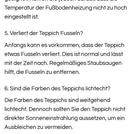
Temperatur der Fußbodenheizung nicht zu hoch
eingestellt ist.
5. Verliert der Teppich Fusseln?
Anfangs kann es vorkommen, dass der Teppich
etwas Fusseln verliert. Dies ist normal und lässt
mit der Zeit nach. Regelmäßiges Staubsaugen
hilft, die Fusseln zu entfernen.
6. Sind die Farben des Teppichs lichtecht?
Die Farben des Teppichs sind weitgehend
lichtecht. Dennoch sollten Sie den Teppich nicht
direkter Sonneneinstrahlung aussetzen, um ein
Ausbleichen zu vermeiden.