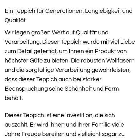
Ein Teppich für Generationen: Langlebigkeit und
Qualität
Wir legen großen Wert auf Qualität und
Verarbeitung. Dieser Teppich wurde mit viel Liebe
zum Detail gefertigt, um Ihnen ein Produkt von
höchster Güte zu bieten. Die robusten Wollfasern
und die sorgfältige Verarbeitung gewährleisten,
dass dieser Teppich auch bei starker
Beanspruchung seine Schönheit und Form
behält.
Dieser Teppich ist eine Investition, die sich
auszahlt. Er wird Ihnen und Ihrer Familie viele
Jahre Freude bereiten und vielleicht sogar zu