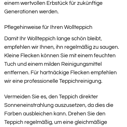
einem wertvollen Erbstück für zukünftige
Generationen werden.
Pflegehinweise für Ihren Wollteppich
Damit Ihr Wollteppich lange schön bleibt,
empfehlen wir Ihnen, ihn regelmäßig zu saugen.
Kleine Flecken können Sie mit einem feuchten
Tuch und einem milden Reinigungsmittel
entfernen. Für hartnäckige Flecken empfehlen
wir eine professionelle Teppichreinigung.
Vermeiden Sie es, den Teppich direkter
Sonneneinstrahlung auszusetzen, da dies die
Farben ausbleichen kann. Drehen Sie den
Teppich regelmäßig, um eine gleichmäßige