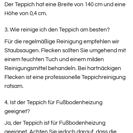
Der Teppich hat eine Breite von 140 cm und eine
Höhe von 0,4 cm.
3. Wie reinige ich den Teppich am besten?
Für die regelmäßige Reinigung empfehlen wir
Staubsaugen. Flecken sollten Sie umgehend mit
einem feuchten Tuch und einem milden
Reinigungsmittel behandeln. Bei hartnäckigen
Flecken ist eine professionelle Teppichreinigung
ratsam.
4. Ist der Teppich für Fußbodenheizung
geeignet?
Ja, der Teppich ist für Fußbodenheizung
geeignet. Achten Sie jedoch darauf, dass die