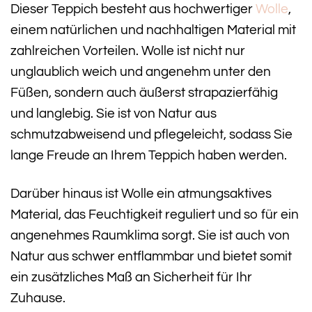
Dieser Teppich besteht aus hochwertiger
Wolle
,
einem natürlichen und nachhaltigen Material mit
zahlreichen Vorteilen. Wolle ist nicht nur
unglaublich weich und angenehm unter den
Füßen, sondern auch äußerst strapazierfähig
und langlebig. Sie ist von Natur aus
schmutzabweisend und pflegeleicht, sodass Sie
lange Freude an Ihrem Teppich haben werden.
Darüber hinaus ist Wolle ein atmungsaktives
Material, das Feuchtigkeit reguliert und so für ein
angenehmes Raumklima sorgt. Sie ist auch von
Natur aus schwer entflammbar und bietet somit
ein zusätzliches Maß an Sicherheit für Ihr
Zuhause.