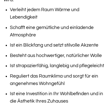
Verleiht jedem Raum Wärme und
Lebendigkeit
Schafft eine gemütliche und einladende
Atmosphäre
Ist ein Blickfang und setzt stilvolle Akzente
Besteht aus hochwertiger, natürlicher Wolle
Ist strapazierfähig, langlebig und pflegeleicht
Reguliert das Raumklima und sorgt für ein
angenehmes Wohngefühl
Ist eine Investition in Ihr Wohlbefinden und in
die Ästhetik Ihres Zuhauses