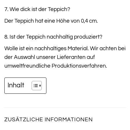
7. Wie dick ist der Teppich?
Der Teppich hat eine Höhe von 0,4 cm.
8. Ist der Teppich nachhaltig produziert?
Wolle ist ein nachhaltiges Material. Wir achten bei
der Auswahl unserer Lieferanten auf
umweltfreundliche Produktionsverfahren.
Inhalt
ZUSÄTZLICHE INFORMATIONEN