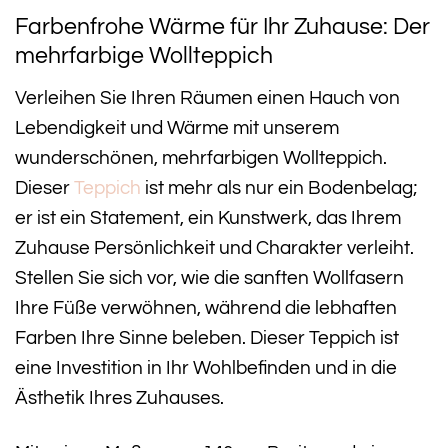
Farbenfrohe Wärme für Ihr Zuhause: Der
mehrfarbige Wollteppich
Verleihen Sie Ihren Räumen einen Hauch von
Lebendigkeit und Wärme mit unserem
wunderschönen, mehrfarbigen Wollteppich.
Dieser
Teppich
ist mehr als nur ein Bodenbelag;
er ist ein Statement, ein Kunstwerk, das Ihrem
Zuhause Persönlichkeit und Charakter verleiht.
Stellen Sie sich vor, wie die sanften Wollfasern
Ihre Füße verwöhnen, während die lebhaften
Farben Ihre Sinne beleben. Dieser Teppich ist
eine Investition in Ihr Wohlbefinden und in die
Ästhetik Ihres Zuhauses.