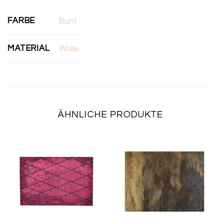
FARBE
Bunt
MATERIAL
Wolle
ÄHNLICHE PRODUKTE