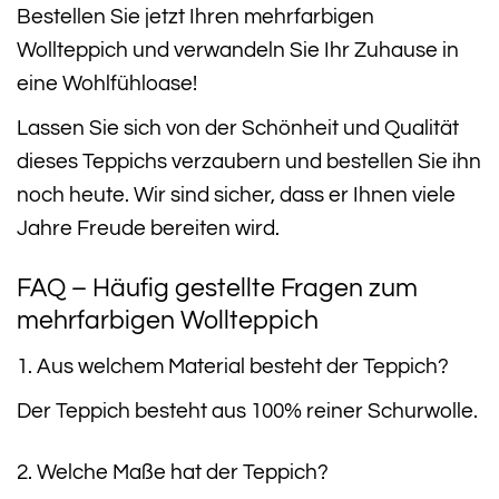
Bestellen Sie jetzt Ihren mehrfarbigen
Wollteppich und verwandeln Sie Ihr Zuhause in
eine Wohlfühloase!
Lassen Sie sich von der Schönheit und Qualität
dieses Teppichs verzaubern und bestellen Sie ihn
noch heute. Wir sind sicher, dass er Ihnen viele
Jahre Freude bereiten wird.
FAQ – Häufig gestellte Fragen zum
mehrfarbigen Wollteppich
1. Aus welchem Material besteht der Teppich?
Der Teppich besteht aus 100% reiner Schurwolle.
2. Welche Maße hat der Teppich?