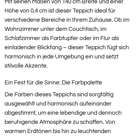
Mit seinen Maßen von 140 cm Breite und einer
Höhe von 0,4 cm ist dieser Teppich ideal für
verschiedene Bereiche in Ihrem Zuhause. Ob im
Wohnzimmer unter dem Couchtisch, im
Schlafzimmer als Farbtupfer oder im Flur als
einladender Blickfang – dieser Teppich fügt sich
harmonisch in jede Umgebung ein und setzt
stilvolle Akzente.
Ein Fest für die Sinne: Die Farbpalette
Die Farben dieses Teppichs sind sorgfältig
ausgewählt und harmonisch aufeinander
abgestimmt, um eine lebendige und dennoch
beruhigende Atmosphäre zu schaffen. Von
warmen Erdtönen bis hin zu leuchtenden