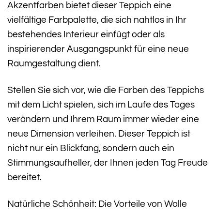
Akzentfarben bietet dieser Teppich eine
vielfältige Farbpalette, die sich nahtlos in Ihr
bestehendes Interieur einfügt oder als
inspirierender Ausgangspunkt für eine neue
Raumgestaltung dient.
Stellen Sie sich vor, wie die Farben des Teppichs
mit dem Licht spielen, sich im Laufe des Tages
verändern und Ihrem Raum immer wieder eine
neue Dimension verleihen. Dieser Teppich ist
nicht nur ein Blickfang, sondern auch ein
Stimmungsaufheller, der Ihnen jeden Tag Freude
bereitet.
Natürliche Schönheit: Die Vorteile von Wolle