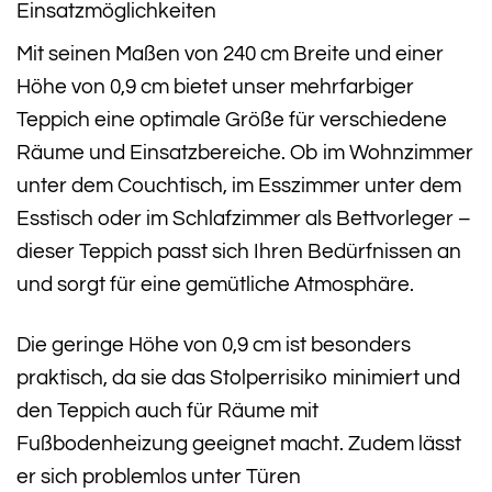
Einsatzmöglichkeiten
Mit seinen Maßen von 240 cm Breite und einer
Höhe von 0,9 cm bietet unser mehrfarbiger
Teppich eine optimale Größe für verschiedene
Räume und Einsatzbereiche. Ob im Wohnzimmer
unter dem Couchtisch, im Esszimmer unter dem
Esstisch oder im Schlafzimmer als Bettvorleger –
dieser Teppich passt sich Ihren Bedürfnissen an
und sorgt für eine gemütliche Atmosphäre.
Die geringe Höhe von 0,9 cm ist besonders
praktisch, da sie das Stolperrisiko minimiert und
den Teppich auch für Räume mit
Fußbodenheizung geeignet macht. Zudem lässt
er sich problemlos unter Türen