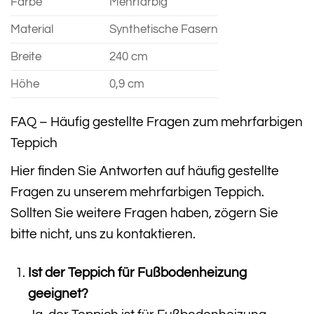
Farbe
Mehrfarbig
Material
Synthetische Fasern
Breite
240 cm
Höhe
0,9 cm
FAQ – Häufig gestellte Fragen zum mehrfarbigen
Teppich
Hier finden Sie Antworten auf häufig gestellte
Fragen zu unserem mehrfarbigen Teppich.
Sollten Sie weitere Fragen haben, zögern Sie
bitte nicht, uns zu kontaktieren.
Ist der Teppich für Fußbodenheizung
geeignet?