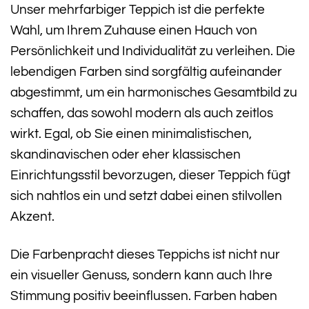
Unser mehrfarbiger Teppich ist die perfekte
Wahl, um Ihrem Zuhause einen Hauch von
Persönlichkeit und Individualität zu verleihen. Die
lebendigen Farben sind sorgfältig aufeinander
abgestimmt, um ein harmonisches Gesamtbild zu
schaffen, das sowohl modern als auch zeitlos
wirkt. Egal, ob Sie einen minimalistischen,
skandinavischen oder eher klassischen
Einrichtungsstil bevorzugen, dieser Teppich fügt
sich nahtlos ein und setzt dabei einen stilvollen
Akzent.
Die Farbenpracht dieses Teppichs ist nicht nur
ein visueller Genuss, sondern kann auch Ihre
Stimmung positiv beeinflussen. Farben haben