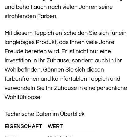
und behält auch nach vielen Jahren seine
strahlenden Farben.
Mit diesem Teppich entscheiden Sie sich für ein
langlebiges Produkt, das Ihnen viele Jahre
Freude bereiten wird. Er ist nicht nur eine
Investition in Ihr Zuhause, sondern auch in Ihr
Wohlbefinden. Gönnen Sie sich diesen
farbenfrohen und komfortablen Teppich und
verwandeln Sie Ihr Zuhause in eine persönliche
Wohlfühloase.
Technische Daten im Überblick
EIGENSCHAFT
WERT