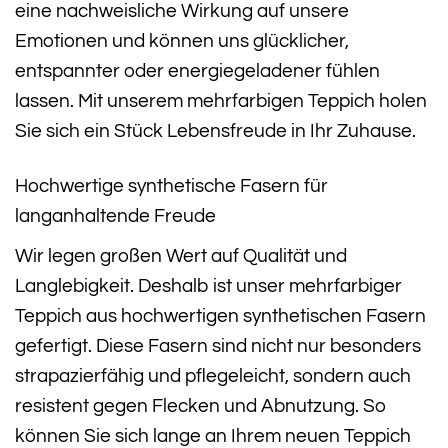
eine nachweisliche Wirkung auf unsere
Emotionen und können uns glücklicher,
entspannter oder energiegeladener fühlen
lassen. Mit unserem mehrfarbigen Teppich holen
Sie sich ein Stück Lebensfreude in Ihr Zuhause.
Hochwertige synthetische Fasern für
langanhaltende Freude
Wir legen großen Wert auf Qualität und
Langlebigkeit. Deshalb ist unser mehrfarbiger
Teppich aus hochwertigen synthetischen Fasern
gefertigt. Diese Fasern sind nicht nur besonders
strapazierfähig und pflegeleicht, sondern auch
resistent gegen Flecken und Abnutzung. So
können Sie sich lange an Ihrem neuen Teppich