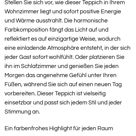
Stellen Sie sich vor, wie dieser Teppich in Ihrem
Wohnzimmer liegt und sofort positive Energie
und Wärme ausstrahlt. Die harmonische
Farbkomposition fängt das Licht auf und
reflektiert es auf einzigartige Weise, wodurch
eine einladende Atmosphäre entsteht, in der sich
jeder Gast sofort wohlfühlt. Oder platzieren Sie
ihn im Schlafzimmer und genießen Sie jeden
Morgen das angenehme Gefühl unter Ihren
Füßen, während Sie sich auf einen neuen Tag
vorbereiten. Dieser Teppich ist vielseitig
einsetzbar und passt sich jedem Stil und jeder
Stimmung an.
Ein farbenfrohes Highlight für jeden Raum