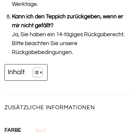
Werktage.
Kann ich den Teppich zurückgeben, wenn er
mir nicht gefällt?
Ja, Sie haben ein 14-tägiges Rückgaberecht.
Bitte beachten Sie unsere
Rückgabebedingungen.
Inhalt
ZUSÄTZLICHE INFORMATIONEN
FARBE
Bunt