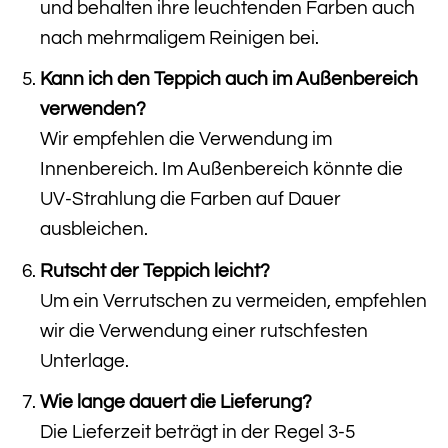
und behalten ihre leuchtenden Farben auch
nach mehrmaligem Reinigen bei.
Kann ich den Teppich auch im Außenbereich
verwenden?
Wir empfehlen die Verwendung im
Innenbereich. Im Außenbereich könnte die
UV-Strahlung die Farben auf Dauer
ausbleichen.
Rutscht der Teppich leicht?
Um ein Verrutschen zu vermeiden, empfehlen
wir die Verwendung einer rutschfesten
Unterlage.
Wie lange dauert die Lieferung?
Die Lieferzeit beträgt in der Regel 3-5