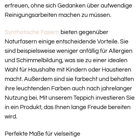
erfreuen, ohne sich Gedanken über aufwendige
Reinigungsarbeiten machen zu müssen.
Synthetische Fasern
bieten gegenüber
Naturfasern einige entscheidende Vorteile. Sie
sind beispielsweise weniger anfällig für Allergien
und Schimmelbildung, was sie zu einer idealen
Wahl für Haushalte mit Kindern oder Haustieren
macht. Außerdem sind sie farbecht und behalten
ihre leuchtenden Farben auch nach jahrelanger
Nutzung bei. Mit unserem Teppich investieren Sie
in ein Produkt, das Ihnen lange Freude bereiten
wird.
Perfekte Maße für vielseitige