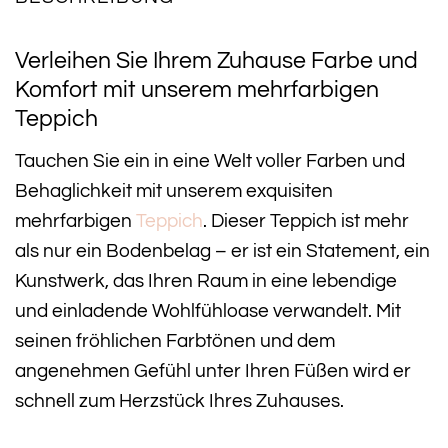
Verleihen Sie Ihrem Zuhause Farbe und
Komfort mit unserem mehrfarbigen
Teppich
Tauchen Sie ein in eine Welt voller Farben und
Behaglichkeit mit unserem exquisiten
mehrfarbigen
Teppich
. Dieser Teppich ist mehr
als nur ein Bodenbelag – er ist ein Statement, ein
Kunstwerk, das Ihren Raum in eine lebendige
und einladende Wohlfühloase verwandelt. Mit
seinen fröhlichen Farbtönen und dem
angenehmen Gefühl unter Ihren Füßen wird er
schnell zum Herzstück Ihres Zuhauses.