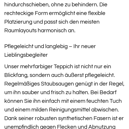
hindurchschieben, ohne zu behindern. Die
rechteckige Form ermöglicht eine flexible
Platzierung und passt sich den meisten
Raumlayouts harmonisch an.
Pflegeleicht und langlebig – Ihr neuer
Lieblingsbegleiter
Unser mehrfarbiger Teppich ist nicht nur ein
Blickfang, sondern auch äußerst pflegeleicht.
Regelmäßiges Staubsaugen genügt in der Regel,
um ihn sauber und frisch zu halten. Bei Bedarf
können Sie ihn einfach mit einem feuchten Tuch
und einem milden Reinigungsmittel abwischen.
Dank seiner robusten synthetischen Fasern ist er
unempfindlich gegen Flecken und Abnutzung