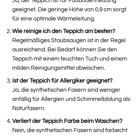
Ja, der Teppich ist für Fußbodenheizung
geeignet. Die geringe Höhe von 0,9 cm sorgt
für eine optimale Wärmeleitung.
Wie reinige ich den Teppich am besten?
Regelmäßiges Staubsaugen ist in der Regel
ausreichend. Bei Bedarf können Sie den
Teppich mit einem feuchten Tuch und einem
milden Reinigungsmittel abwischen.
Ist der Teppich für Allergiker geeignet?
Ja, die synthetischen Fasern sind weniger
anfällig für Allergien und Schimmelbildung als
Naturfasern.
Verliert der Teppich Farbe beim Waschen?
Nein, die synthetischen Fasern sind farbecht