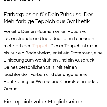
Farbexplosion für Dein Zuhause: Der
Mehrfarbige Teppich aus Synthetik
Verleihe Deinen Räumen einen Hauch von
Lebensfreude und Individualität mit unserem
mehrfarbigen
Teppich
. Dieser Teppich ist mehr
als nur ein Bodenbelag; er ist ein Statement, eine
Einladung zum Wohlfühlen und ein Ausdruck
Deines persönlichen Stils. Mit seinen
leuchtenden Farben und der angenehmen
Haptik bringt er Wärme und Charakter in jedes
Zimmer.
Ein Teppich voller Möglichkeiten