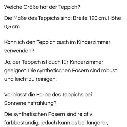
Welche Größe hat der Teppich?
Die Maße des Teppichs sind: Breite 120 cm, Höhe
0,5 cm.
Kann ich den Teppich auch im Kinderzimmer
verwenden?
Ja, der Teppich ist auch für Kinderzimmer
geeignet. Die synthetischen Fasern sind robust
und leicht zu reinigen.
Verblasst die Farbe des Teppichs bei
Sonneneinstrahlung?
Die synthetischen Fasern sind relativ
farbbeständig, jedoch kann es bei längerer,