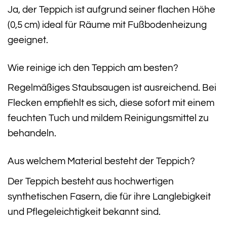
Ja, der Teppich ist aufgrund seiner flachen Höhe
(0,5 cm) ideal für Räume mit Fußbodenheizung
geeignet.
Wie reinige ich den Teppich am besten?
Regelmäßiges Staubsaugen ist ausreichend. Bei
Flecken empfiehlt es sich, diese sofort mit einem
feuchten Tuch und mildem Reinigungsmittel zu
behandeln.
Aus welchem Material besteht der Teppich?
Der Teppich besteht aus hochwertigen
synthetischen Fasern, die für ihre Langlebigkeit
und Pflegeleichtigkeit bekannt sind.