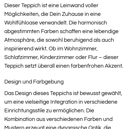
Dieser Teppich ist eine Leinwand voller
Möglichkeiten, die Dein Zuhause in eine
Wohlfühloase verwandelt. Die harmonisch
abgestimmten Farben schaffen eine lebendige
Atmosphäre, die sowohl beruhigend als auch
inspirierend wirkt. Ob im Wohnzimmer,
Schlafzimmer, Kinderzimmer oder Flur – dieser
Teppich setzt überall einen farbenfrohen Akzent.
Design und Farbgebung
Das Design dieses Teppichs ist bewusst gewählt,
um eine vielseitige Integration in verschiedene
Einrichtungsstile zu ermöglichen. Die
Kombination aus verschiedenen Farben und
Mustern erzeugt eine dynamische Optik, die