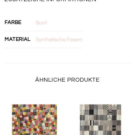
FARBE
Bunt
MATERIAL
Synthetische Fasern
ÄHNLICHE PRODUKTE