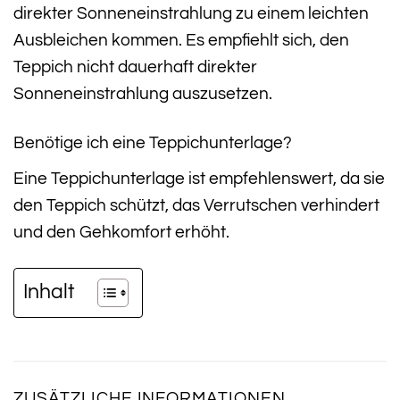
direkter Sonneneinstrahlung zu einem leichten
Ausbleichen kommen. Es empfiehlt sich, den
Teppich nicht dauerhaft direkter
Sonneneinstrahlung auszusetzen.
Benötige ich eine Teppichunterlage?
Eine Teppichunterlage ist empfehlenswert, da sie
den Teppich schützt, das Verrutschen verhindert
und den Gehkomfort erhöht.
Inhalt
ZUSÄTZLICHE INFORMATIONEN