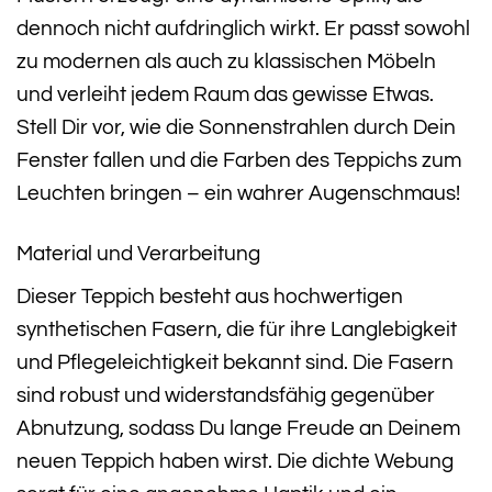
dennoch nicht aufdringlich wirkt. Er passt sowohl
zu modernen als auch zu klassischen Möbeln
und verleiht jedem Raum das gewisse Etwas.
Stell Dir vor, wie die Sonnenstrahlen durch Dein
Fenster fallen und die Farben des Teppichs zum
Leuchten bringen – ein wahrer Augenschmaus!
Material und Verarbeitung
Dieser Teppich besteht aus hochwertigen
synthetischen Fasern, die für ihre Langlebigkeit
und Pflegeleichtigkeit bekannt sind. Die Fasern
sind robust und widerstandsfähig gegenüber
Abnutzung, sodass Du lange Freude an Deinem
neuen Teppich haben wirst. Die dichte Webung