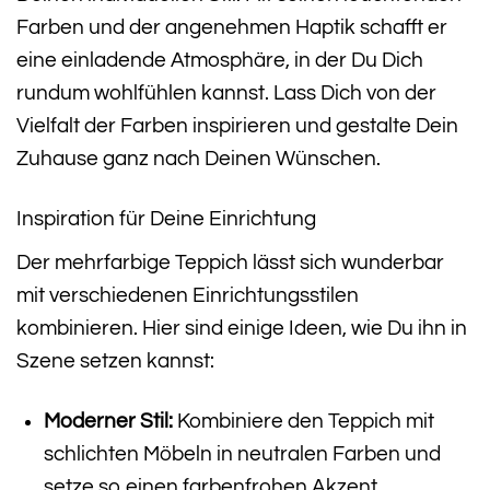
Farben und der angenehmen Haptik schafft er
eine einladende Atmosphäre, in der Du Dich
rundum wohlfühlen kannst. Lass Dich von der
Vielfalt der Farben inspirieren und gestalte Dein
Zuhause ganz nach Deinen Wünschen.
Inspiration für Deine Einrichtung
Der mehrfarbige Teppich lässt sich wunderbar
mit verschiedenen Einrichtungsstilen
kombinieren. Hier sind einige Ideen, wie Du ihn in
Szene setzen kannst:
Moderner Stil:
Kombiniere den Teppich mit
schlichten Möbeln in neutralen Farben und
setze so einen farbenfrohen Akzent.