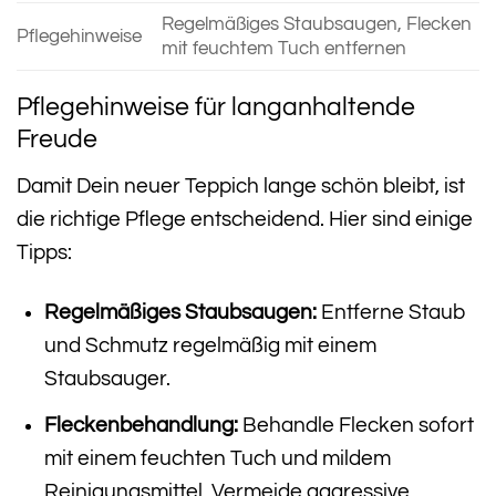
Regelmäßiges Staubsaugen, Flecken
Pflegehinweise
mit feuchtem Tuch entfernen
Pflegehinweise für langanhaltende
Freude
Damit Dein neuer Teppich lange schön bleibt, ist
die richtige Pflege entscheidend. Hier sind einige
Tipps:
Regelmäßiges Staubsaugen:
Entferne Staub
und Schmutz regelmäßig mit einem
Staubsauger.
Fleckenbehandlung:
Behandle Flecken sofort
mit einem feuchten Tuch und mildem
Reinigungsmittel. Vermeide aggressive