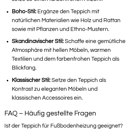
Boho-Stil:
Ergänze den Teppich mit
natürlichen Materialien wie Holz und Rattan
sowie mit Pflanzen und Ethno-Mustern.
Skandinavischer Stil:
Schaffe eine gemütliche
Atmosphäre mit hellen Möbeln, warmen
Textilien und dem farbenfrohen Teppich als
Blickfang.
Klassischer Stil:
Setze den Teppich als
Kontrast zu eleganten Möbeln und
klassischen Accessoires ein.
FAQ – Häufig gestellte Fragen
Ist der Teppich für Fußbodenheizung geeignet?