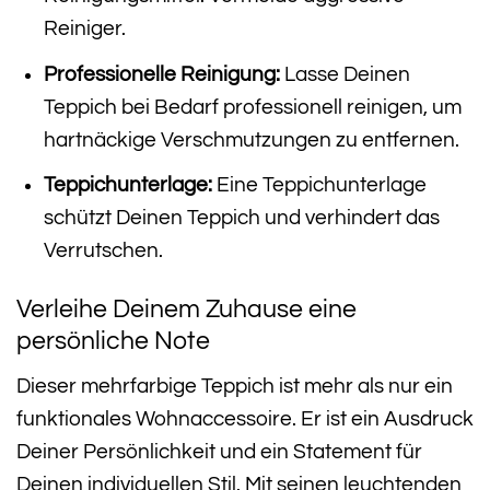
Reiniger.
Professionelle Reinigung:
Lasse Deinen
Teppich bei Bedarf professionell reinigen, um
hartnäckige Verschmutzungen zu entfernen.
Teppichunterlage:
Eine Teppichunterlage
schützt Deinen Teppich und verhindert das
Verrutschen.
Verleihe Deinem Zuhause eine
persönliche Note
Dieser mehrfarbige Teppich ist mehr als nur ein
funktionales Wohnaccessoire. Er ist ein Ausdruck
Deiner Persönlichkeit und ein Statement für
Deinen individuellen Stil. Mit seinen leuchtenden