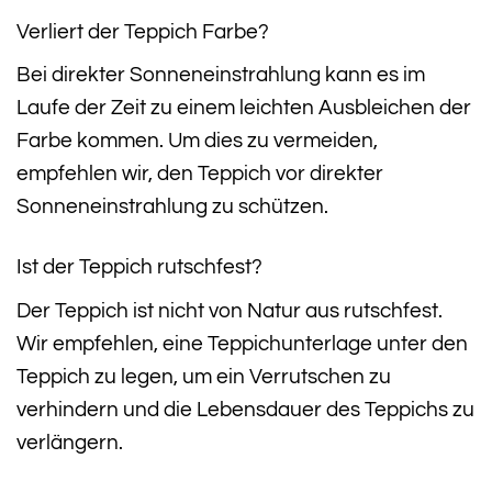
Verliert der Teppich Farbe?
Bei direkter Sonneneinstrahlung kann es im
Laufe der Zeit zu einem leichten Ausbleichen der
Farbe kommen. Um dies zu vermeiden,
empfehlen wir, den Teppich vor direkter
Sonneneinstrahlung zu schützen.
Ist der Teppich rutschfest?
Der Teppich ist nicht von Natur aus rutschfest.
Wir empfehlen, eine Teppichunterlage unter den
Teppich zu legen, um ein Verrutschen zu
verhindern und die Lebensdauer des Teppichs zu
verlängern.