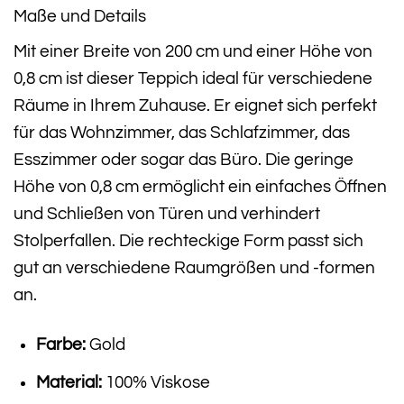
Maße und Details
Mit einer Breite von 200 cm und einer Höhe von
0,8 cm ist dieser Teppich ideal für verschiedene
Räume in Ihrem Zuhause. Er eignet sich perfekt
für das Wohnzimmer, das Schlafzimmer, das
Esszimmer oder sogar das Büro. Die geringe
Höhe von 0,8 cm ermöglicht ein einfaches Öffnen
und Schließen von Türen und verhindert
Stolperfallen. Die rechteckige Form passt sich
gut an verschiedene Raumgrößen und -formen
an.
Farbe:
Gold
Material:
100% Viskose