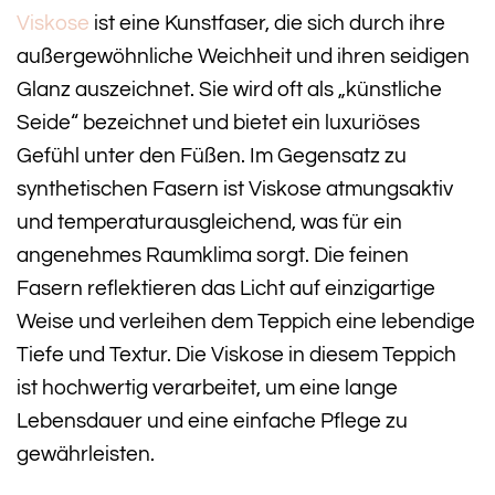
Viskose
ist eine Kunstfaser, die sich durch ihre
außergewöhnliche Weichheit und ihren seidigen
Glanz auszeichnet. Sie wird oft als „künstliche
Seide“ bezeichnet und bietet ein luxuriöses
Gefühl unter den Füßen. Im Gegensatz zu
synthetischen Fasern ist Viskose atmungsaktiv
und temperaturausgleichend, was für ein
angenehmes Raumklima sorgt. Die feinen
Fasern reflektieren das Licht auf einzigartige
Weise und verleihen dem Teppich eine lebendige
Tiefe und Textur. Die Viskose in diesem Teppich
ist hochwertig verarbeitet, um eine lange
Lebensdauer und eine einfache Pflege zu
gewährleisten.