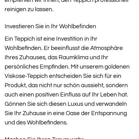
empfehlen wir Ihnen, den Teppich professionell
reinigen zu lassen.
Investieren Sie in Ihr Wohlbefinden
Ein Teppich ist eine Investition in Ihr
Wohlbefinden. Er beeinflusst die Atmosphäre
Ihres Zuhauses, das Raumklima und Ihr
persönliches Empfinden. Mit unserem goldenen
Viskose-Teppich entscheiden Sie sich für ein
Produkt, das nicht nur schön aussieht, sondern
auch einen positiven Einfluss auf Ihr Leben hat.
Gönnen Sie sich diesen Luxus und verwandeln
Sie Ihr Zuhause in eine Oase der Entspannung
und des Wohlbefindens.