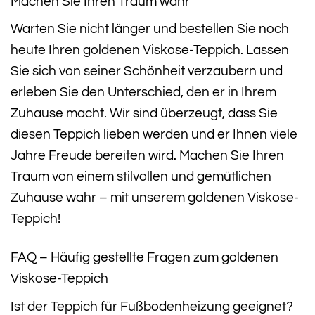
Machen Sie Ihren Traum wahr
Warten Sie nicht länger und bestellen Sie noch
heute Ihren goldenen Viskose-Teppich. Lassen
Sie sich von seiner Schönheit verzaubern und
erleben Sie den Unterschied, den er in Ihrem
Zuhause macht. Wir sind überzeugt, dass Sie
diesen Teppich lieben werden und er Ihnen viele
Jahre Freude bereiten wird. Machen Sie Ihren
Traum von einem stilvollen und gemütlichen
Zuhause wahr – mit unserem goldenen Viskose-
Teppich!
FAQ – Häufig gestellte Fragen zum goldenen
Viskose-Teppich
Ist der Teppich für Fußbodenheizung geeignet?