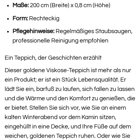
Maße:
200 cm (Breite) x 0,8 cm (Höhe)
Form:
Rechteckig
Pflegehinweise:
Regelmäßiges Staubsaugen,
professionelle Reinigung empfohlen
Ein Teppich, der Geschichten erzählt
Dieser goldene Viskose-Teppich ist mehr als nur
ein Produkt; er ist ein Stück Lebensqualität. Er
lädt Sie ein, barfuß zu laufen, sich fallen zu lassen
und die Wärme und den Komfort zu genießen, die
er bietet. Stellen Sie sich vor, wie Sie an einem
kalten Winterabend vor dem Kamin sitzen,
eingehüllt in eine Decke, und Ihre Füße auf dem
weichen, goldenen Teppich ruhen. Oder wie Sie