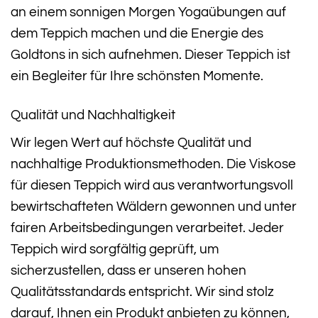
an einem sonnigen Morgen Yogaübungen auf
dem Teppich machen und die Energie des
Goldtons in sich aufnehmen. Dieser Teppich ist
ein Begleiter für Ihre schönsten Momente.
Qualität und Nachhaltigkeit
Wir legen Wert auf höchste Qualität und
nachhaltige Produktionsmethoden. Die Viskose
für diesen Teppich wird aus verantwortungsvoll
bewirtschafteten Wäldern gewonnen und unter
fairen Arbeitsbedingungen verarbeitet. Jeder
Teppich wird sorgfältig geprüft, um
sicherzustellen, dass er unseren hohen
Qualitätsstandards entspricht. Wir sind stolz
darauf, Ihnen ein Produkt anbieten zu können,