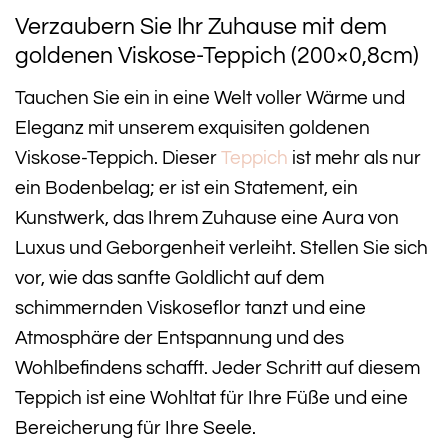
Verzaubern Sie Ihr Zuhause mit dem
goldenen Viskose-Teppich (200×0,8cm)
Tauchen Sie ein in eine Welt voller Wärme und
Eleganz mit unserem exquisiten goldenen
Viskose-Teppich. Dieser
Teppich
ist mehr als nur
ein Bodenbelag; er ist ein Statement, ein
Kunstwerk, das Ihrem Zuhause eine Aura von
Luxus und Geborgenheit verleiht. Stellen Sie sich
vor, wie das sanfte Goldlicht auf dem
schimmernden Viskoseflor tanzt und eine
Atmosphäre der Entspannung und des
Wohlbefindens schafft. Jeder Schritt auf diesem
Teppich ist eine Wohltat für Ihre Füße und eine
Bereicherung für Ihre Seele.