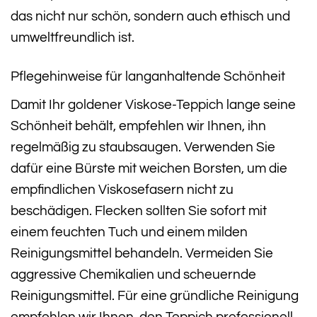
das nicht nur schön, sondern auch ethisch und
umweltfreundlich ist.
Pflegehinweise für langanhaltende Schönheit
Damit Ihr goldener Viskose-Teppich lange seine
Schönheit behält, empfehlen wir Ihnen, ihn
regelmäßig zu staubsaugen. Verwenden Sie
dafür eine Bürste mit weichen Borsten, um die
empfindlichen Viskosefasern nicht zu
beschädigen. Flecken sollten Sie sofort mit
einem feuchten Tuch und einem milden
Reinigungsmittel behandeln. Vermeiden Sie
aggressive Chemikalien und scheuernde
Reinigungsmittel. Für eine gründliche Reinigung