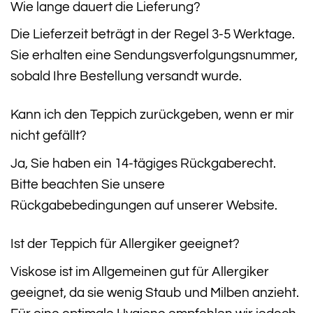
Wie lange dauert die Lieferung?
Die Lieferzeit beträgt in der Regel 3-5 Werktage.
Sie erhalten eine Sendungsverfolgungsnummer,
sobald Ihre Bestellung versandt wurde.
Kann ich den Teppich zurückgeben, wenn er mir
nicht gefällt?
Ja, Sie haben ein 14-tägiges Rückgaberecht.
Bitte beachten Sie unsere
Rückgabebedingungen auf unserer Website.
Ist der Teppich für Allergiker geeignet?
Viskose ist im Allgemeinen gut für Allergiker
geeignet, da sie wenig Staub und Milben anzieht.