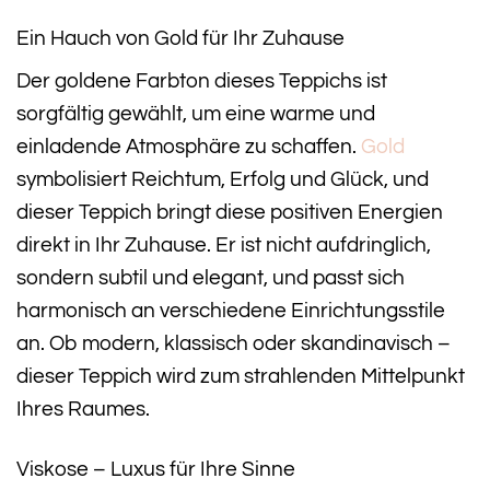
Ein Hauch von Gold für Ihr Zuhause
Der goldene Farbton dieses Teppichs ist
sorgfältig gewählt, um eine warme und
einladende Atmosphäre zu schaffen.
Gold
symbolisiert Reichtum, Erfolg und Glück, und
dieser Teppich bringt diese positiven Energien
direkt in Ihr Zuhause. Er ist nicht aufdringlich,
sondern subtil und elegant, und passt sich
harmonisch an verschiedene Einrichtungsstile
an. Ob modern, klassisch oder skandinavisch –
dieser Teppich wird zum strahlenden Mittelpunkt
Ihres Raumes.
Viskose – Luxus für Ihre Sinne