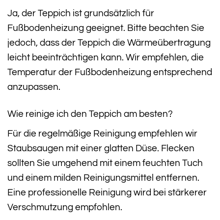
Ja, der Teppich ist grundsätzlich für
Fußbodenheizung geeignet. Bitte beachten Sie
jedoch, dass der Teppich die Wärmeübertragung
leicht beeinträchtigen kann. Wir empfehlen, die
Temperatur der Fußbodenheizung entsprechend
anzupassen.
Wie reinige ich den Teppich am besten?
Für die regelmäßige Reinigung empfehlen wir
Staubsaugen mit einer glatten Düse. Flecken
sollten Sie umgehend mit einem feuchten Tuch
und einem milden Reinigungsmittel entfernen.
Eine professionelle Reinigung wird bei stärkerer
Verschmutzung empfohlen.