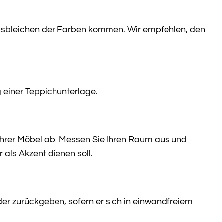
 Ausbleichen der Farben kommen. Wir empfehlen, den
 einer Teppichunterlage.
hrer Möbel ab. Messen Sie Ihren Raum aus und
 als Akzent dienen soll.
er zurückgeben, sofern er sich in einwandfreiem