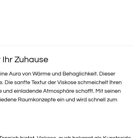
r Ihr Zuhause
ine Aura von Wärme und Behaglichkeit. Dieser
e. Die sanfte Textur der Viskose schmeichelt Ihren
 und einladende Atmosphäre schafft. Mit seinen
chiedene Raumkonzepte ein und wird schnell zum