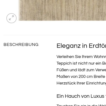
Eleganz in Erdtö
BESCHREIBUNG
Verleihen Sie Ihrem Woh
Teppich ist nicht nur ein 
Füßen und lädt zum Verwe
Maßen von 200 cm Breite 
Herzstück Ihrer Einrichtun
Ein Hauch von Luxus 