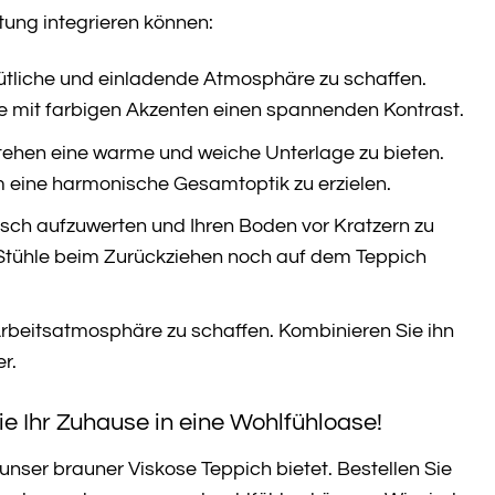
htung integrieren können:
mütliche und einladende Atmosphäre zu schaffen.
e mit farbigen Akzenten einen spannenden Kontrast.
stehen eine warme und weiche Unterlage zu bieten.
 eine harmonische Gesamtoptik zu erzielen.
isch aufzuwerten und Ihren Boden vor Kratzern zu
e Stühle beim Zurückziehen noch auf dem Teppich
rbeitsatmosphäre zu schaffen. Kombinieren Sie ihn
r.
ie Ihr Zuhause in eine Wohlfühloase!
unser brauner Viskose Teppich bietet. Bestellen Sie