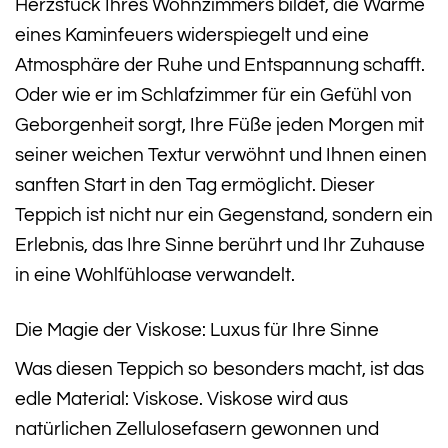
Herzstück Ihres Wohnzimmers bildet, die Wärme
eines Kaminfeuers widerspiegelt und eine
Atmosphäre der Ruhe und Entspannung schafft.
Oder wie er im Schlafzimmer für ein Gefühl von
Geborgenheit sorgt, Ihre Füße jeden Morgen mit
seiner weichen Textur verwöhnt und Ihnen einen
sanften Start in den Tag ermöglicht. Dieser
Teppich ist nicht nur ein Gegenstand, sondern ein
Erlebnis, das Ihre Sinne berührt und Ihr Zuhause
in eine Wohlfühloase verwandelt.
Die Magie der Viskose: Luxus für Ihre Sinne
Was diesen Teppich so besonders macht, ist das
edle Material: Viskose. Viskose wird aus
natürlichen Zellulosefasern gewonnen und