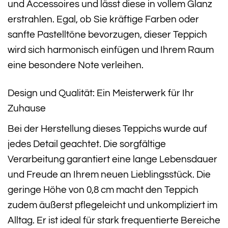
und Accessoires und lässt diese in vollem Glanz
erstrahlen. Egal, ob Sie kräftige Farben oder
sanfte Pastelltöne bevorzugen, dieser Teppich
wird sich harmonisch einfügen und Ihrem Raum
eine besondere Note verleihen.
Design und Qualität: Ein Meisterwerk für Ihr
Zuhause
Bei der Herstellung dieses Teppichs wurde auf
jedes Detail geachtet. Die sorgfältige
Verarbeitung garantiert eine lange Lebensdauer
und Freude an Ihrem neuen Lieblingsstück. Die
geringe Höhe von 0,8 cm macht den Teppich
zudem äußerst pflegeleicht und unkompliziert im
Alltag. Er ist ideal für stark frequentierte Bereiche