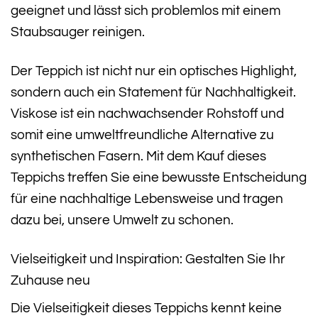
geeignet und lässt sich problemlos mit einem
Staubsauger reinigen.
Der Teppich ist nicht nur ein optisches Highlight,
sondern auch ein Statement für Nachhaltigkeit.
Viskose ist ein nachwachsender Rohstoff und
somit eine umweltfreundliche Alternative zu
synthetischen Fasern. Mit dem Kauf dieses
Teppichs treffen Sie eine bewusste Entscheidung
für eine nachhaltige Lebensweise und tragen
dazu bei, unsere Umwelt zu schonen.
Vielseitigkeit und Inspiration: Gestalten Sie Ihr
Zuhause neu
Die Vielseitigkeit dieses Teppichs kennt keine