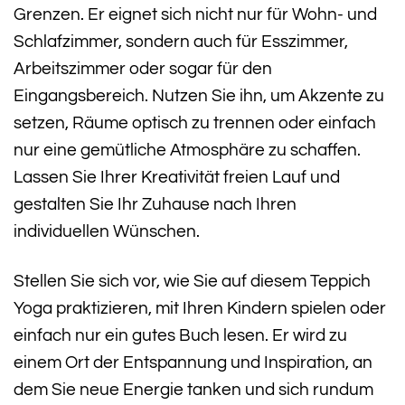
Grenzen. Er eignet sich nicht nur für Wohn- und
Schlafzimmer, sondern auch für Esszimmer,
Arbeitszimmer oder sogar für den
Eingangsbereich. Nutzen Sie ihn, um Akzente zu
setzen, Räume optisch zu trennen oder einfach
nur eine gemütliche Atmosphäre zu schaffen.
Lassen Sie Ihrer Kreativität freien Lauf und
gestalten Sie Ihr Zuhause nach Ihren
individuellen Wünschen.
Stellen Sie sich vor, wie Sie auf diesem Teppich
Yoga praktizieren, mit Ihren Kindern spielen oder
einfach nur ein gutes Buch lesen. Er wird zu
einem Ort der Entspannung und Inspiration, an
dem Sie neue Energie tanken und sich rundum