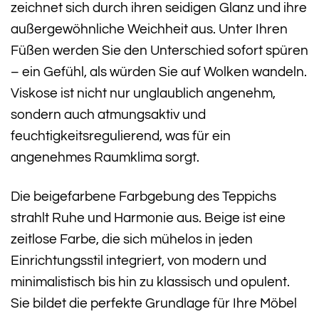
zeichnet sich durch ihren seidigen Glanz und ihre
außergewöhnliche Weichheit aus. Unter Ihren
Füßen werden Sie den Unterschied sofort spüren
– ein Gefühl, als würden Sie auf Wolken wandeln.
Viskose ist nicht nur unglaublich angenehm,
sondern auch atmungsaktiv und
feuchtigkeitsregulierend, was für ein
angenehmes Raumklima sorgt.
Die beigefarbene Farbgebung des Teppichs
strahlt Ruhe und Harmonie aus. Beige ist eine
zeitlose Farbe, die sich mühelos in jeden
Einrichtungsstil integriert, von modern und
minimalistisch bis hin zu klassisch und opulent.
Sie bildet die perfekte Grundlage für Ihre Möbel