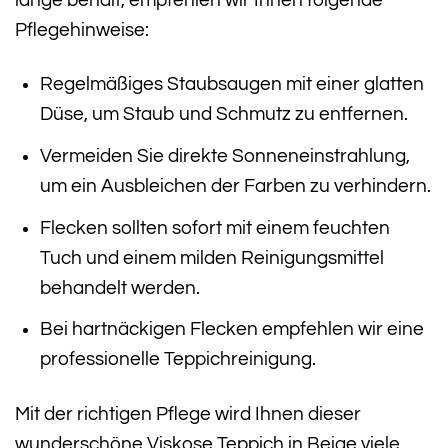
Pflegehinweise:
Regelmäßiges Staubsaugen mit einer glatten
Düse, um Staub und Schmutz zu entfernen.
Vermeiden Sie direkte Sonneneinstrahlung,
um ein Ausbleichen der Farben zu verhindern.
Flecken sollten sofort mit einem feuchten
Tuch und einem milden Reinigungsmittel
behandelt werden.
Bei hartnäckigen Flecken empfehlen wir eine
professionelle Teppichreinigung.
Mit der richtigen Pflege wird Ihnen dieser
wunderschöne Viskose Teppich in Beige viele