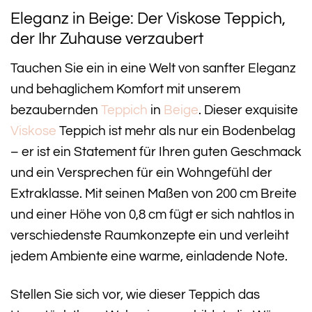
Eleganz in Beige: Der Viskose Teppich,
der Ihr Zuhause verzaubert
Tauchen Sie ein in eine Welt von sanfter Eleganz
und behaglichem Komfort mit unserem
bezaubernden
Teppich
in
Beige
. Dieser exquisite
Viskose
Teppich ist mehr als nur ein Bodenbelag
– er ist ein Statement für Ihren guten Geschmack
und ein Versprechen für ein Wohngefühl der
Extraklasse. Mit seinen Maßen von 200 cm Breite
und einer Höhe von 0,8 cm fügt er sich nahtlos in
verschiedenste Raumkonzepte ein und verleiht
jedem Ambiente eine warme, einladende Note.
Stellen Sie sich vor, wie dieser Teppich das