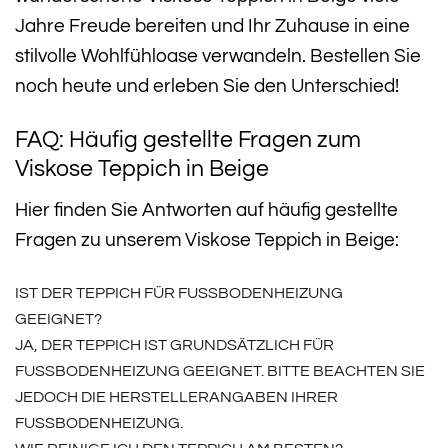
Jahre Freude bereiten und Ihr Zuhause in eine
stilvolle Wohlfühloase verwandeln. Bestellen Sie
noch heute und erleben Sie den Unterschied!
FAQ: Häufig gestellte Fragen zum
Viskose Teppich in Beige
Hier finden Sie Antworten auf häufig gestellte
Fragen zu unserem Viskose Teppich in Beige:
IST DER TEPPICH FÜR FUSSBODENHEIZUNG G
EEIGNET?
JA, DER TEPPICH IST GRUNDSÄTZLICH FÜR
FUSSBODENHEIZUNG GEEIGNET. BITTE BEACHTEN SIE J
EDOCH DIE HERSTELLERANGABEN IHRER F
USSBODENHEIZUNG.