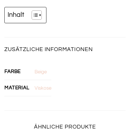
Inhalt
ZUSÄTZLICHE INFORMATIONEN
FARBE
Beige
MATERIAL
Viskose
ÄHNLICHE PRODUKTE