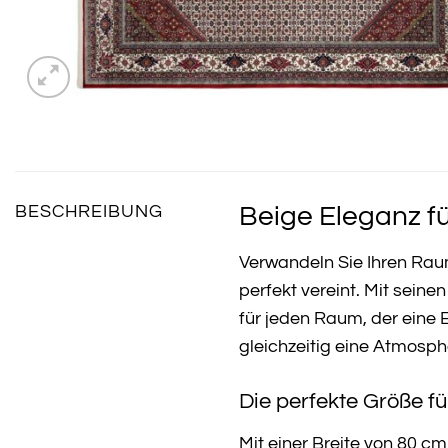
Beige Eleganz fü
BESCHREIBUNG
Verwandeln Sie Ihren Rau
perfekt vereint. Mit sein
für jeden Raum, der eine E
gleichzeitig eine Atmosp
Die perfekte Größe fü
Mit einer Breite von 80 cm