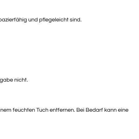
azierfähig und pflegeleicht sind.
gabe nicht.
nem feuchten Tuch entfernen. Bei Bedarf kann eine