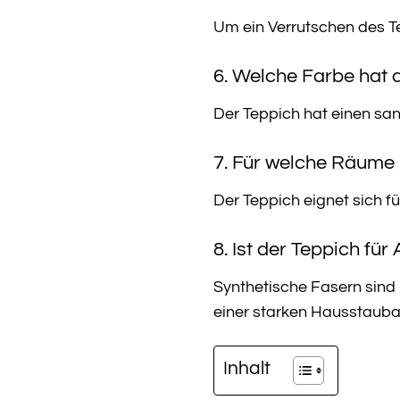
Um ein Verrutschen des T
6. Welche Farbe hat 
Der Teppich hat einen san
7. Für welche Räume 
Der Teppich eignet sich 
8. Ist der Teppich für
Synthetische Fasern sind i
einer starken Hausstauba
Inhalt