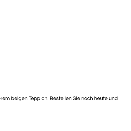
rem beigen Teppich. Bestellen Sie noch heute und