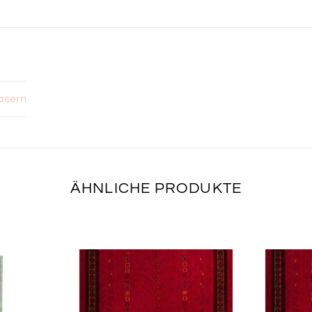
asern
ÄHNLICHE PRODUKTE