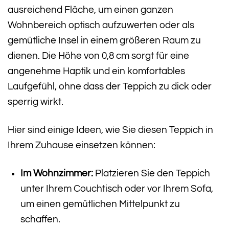
ausreichend Fläche, um einen ganzen
Wohnbereich optisch aufzuwerten oder als
gemütliche Insel in einem größeren Raum zu
dienen. Die Höhe von 0,8 cm sorgt für eine
angenehme Haptik und ein komfortables
Laufgefühl, ohne dass der Teppich zu dick oder
sperrig wirkt.
Hier sind einige Ideen, wie Sie diesen Teppich in
Ihrem Zuhause einsetzen können:
Im Wohnzimmer:
Platzieren Sie den Teppich
unter Ihrem Couchtisch oder vor Ihrem Sofa,
um einen gemütlichen Mittelpunkt zu
schaffen.