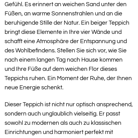
Gefühl. Es erinnert an weichen Sand unter den
Füßen, an warme Sonnenstrahlen und an die
beruhigende Stille der Natur. Ein beiger Teppich
bringt diese Elemente in Ihre vier Wände und
schafft eine Atmosphäre der Entspannung und
des Wohlbefindens. Stellen Sie sich vor, wie Sie
nach einem langen Tag nach Hause kommen
und Ihre Füße auf dem weichen Flor dieses
Teppichs ruhen. Ein Moment der Ruhe, der Ihnen
neue Energie schenkt.
Dieser Teppich ist nicht nur optisch ansprechend,
sondern auch unglaublich vielseitig. Er passt
sowohl zu modernen als auch zu klassischen
Einrichtungen und harmoniert perfekt mit