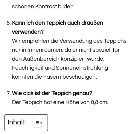
schönen Kontrast bilden.
Kann ich den Teppich auch draußen
verwenden?
Wir empfehlen die Verwendung des Teppichs
nur in Innenräumen, da er nicht speziell für
den Außenbereich konzipiert wurde.
Feuchtigkeit und Sonneneinstrahlung
könnten die Fasern beschädigen.
Wie dick ist der Teppich genau?
Der Teppich hat eine Höhe von 0,8 cm.
Inhalt