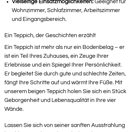
Vielseitige Einsatzmöglichkeiten:
Geeignet für
Wohnzimmer, Schlafzimmer, Arbeitszimmer
und Eingangsbereich.
Ein Teppich, der Geschichten erzählt
Ein Teppich ist mehr als nur ein Bodenbelag – er
ist ein Teil Ihres Zuhauses, ein Zeuge Ihrer
Erlebnisse und ein Spiegel Ihrer Persönlichkeit.
Er begleitet Sie durch gute und schlechte Zeiten,
fängt Ihre Schritte auf und wärmt Ihre Füße. Mit
unserem beigen Teppich holen Sie sich ein Stück
Geborgenheit und Lebensqualität in Ihre vier
Wände.
Lassen Sie sich von seiner sanften Ausstrahlung