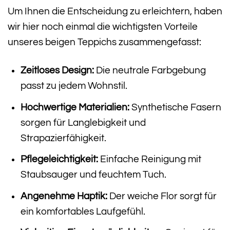
Um Ihnen die Entscheidung zu erleichtern, haben
wir hier noch einmal die wichtigsten Vorteile
unseres beigen Teppichs zusammengefasst:
Zeitloses Design:
Die neutrale Farbgebung
passt zu jedem Wohnstil.
Hochwertige Materialien:
Synthetische Fasern
sorgen für Langlebigkeit und
Strapazierfähigkeit.
Pflegeleichtigkeit:
Einfache Reinigung mit
Staubsauger und feuchtem Tuch.
Angenehme Haptik:
Der weiche Flor sorgt für
ein komfortables Laufgefühl.