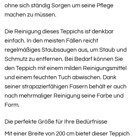
ohne sich ständig Sorgen um seine Pflege
machen zu müssen.
Die Reinigung dieses Teppichs ist denkbar
einfach. In den meisten Fällen reicht
regelmäßiges Staubsaugen aus, um Staub und
Schmutz zu entfernen. Bei Bedarf können Sie
den Teppich mit einem milden Reinigungsmittel
und einem feuchten Tuch abwischen. Dank
seiner strapazierfähigen Fasern behält er auch
nach mehrmaliger Reinigung seine Farbe und
Form.
Die perfekte Größe für Ihre Bedürfnisse
Mit einer Breite von 200 cm bietet dieser Teppich