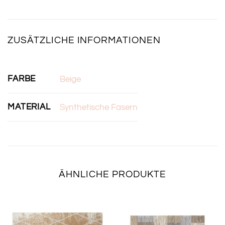
ZUSÄTZLICHE INFORMATIONEN
FARBE
Beige
MATERIAL
Synthetische Fasern
ÄHNLICHE PRODUKTE