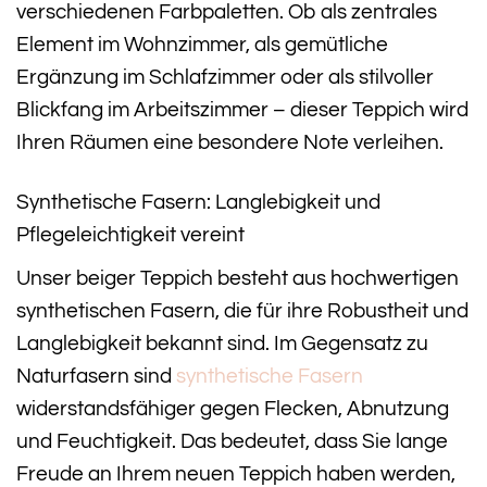
verschiedenen Farbpaletten. Ob als zentrales
Element im Wohnzimmer, als gemütliche
Ergänzung im Schlafzimmer oder als stilvoller
Blickfang im Arbeitszimmer – dieser Teppich wird
Ihren Räumen eine besondere Note verleihen.
Synthetische Fasern: Langlebigkeit und
Pflegeleichtigkeit vereint
Unser beiger Teppich besteht aus hochwertigen
synthetischen Fasern, die für ihre Robustheit und
Langlebigkeit bekannt sind. Im Gegensatz zu
Naturfasern sind
synthetische Fasern
widerstandsfähiger gegen Flecken, Abnutzung
und Feuchtigkeit. Das bedeutet, dass Sie lange
Freude an Ihrem neuen Teppich haben werden,