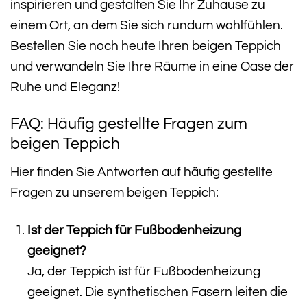
inspirieren und gestalten Sie Ihr Zuhause zu
einem Ort, an dem Sie sich rundum wohlfühlen.
Bestellen Sie noch heute Ihren beigen Teppich
und verwandeln Sie Ihre Räume in eine Oase der
Ruhe und Eleganz!
FAQ: Häufig gestellte Fragen zum
beigen Teppich
Hier finden Sie Antworten auf häufig gestellte
Fragen zu unserem beigen Teppich:
Ist der Teppich für Fußbodenheizung
geeignet?
Ja, der Teppich ist für Fußbodenheizung
geeignet. Die synthetischen Fasern leiten die