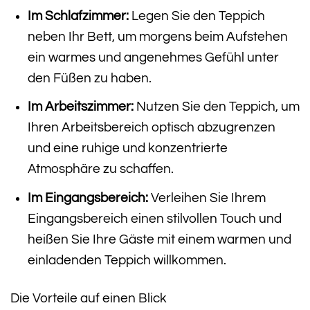
Im Schlafzimmer:
Legen Sie den Teppich
neben Ihr Bett, um morgens beim Aufstehen
ein warmes und angenehmes Gefühl unter
den Füßen zu haben.
Im Arbeitszimmer:
Nutzen Sie den Teppich, um
Ihren Arbeitsbereich optisch abzugrenzen
und eine ruhige und konzentrierte
Atmosphäre zu schaffen.
Im Eingangsbereich:
Verleihen Sie Ihrem
Eingangsbereich einen stilvollen Touch und
heißen Sie Ihre Gäste mit einem warmen und
einladenden Teppich willkommen.
Die Vorteile auf einen Blick