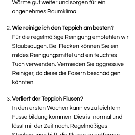
Wärme gut weiter und sorgen für ein
angenehmes Raumklima.
Wie reinige ich den Teppich am besten?
Für die regelmäßige Reinigung empfehlen wir
Staubsaugen. Bei Flecken können Sie ein
mildes Reinigungsmittel und ein feuchtes
Tuch verwenden. Vermeiden Sie aggressive
Reiniger, da diese die Fasern beschädigen
könnten.
Verliert der Teppich Flusen?
In den ersten Wochen kann es zu leichtem
Fusselbildung kommen. Dies ist normal und
lässt mit der Zeit nach. Regelmäßiges