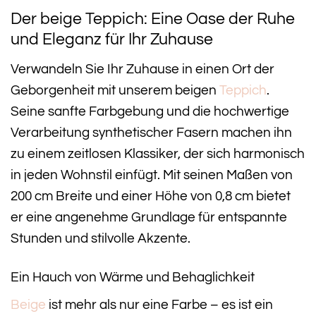
Der beige Teppich: Eine Oase der Ruhe
und Eleganz für Ihr Zuhause
Verwandeln Sie Ihr Zuhause in einen Ort der
Geborgenheit mit unserem beigen
Teppich
.
Seine sanfte Farbgebung und die hochwertige
Verarbeitung synthetischer Fasern machen ihn
zu einem zeitlosen Klassiker, der sich harmonisch
in jeden Wohnstil einfügt. Mit seinen Maßen von
200 cm Breite und einer Höhe von 0,8 cm bietet
er eine angenehme Grundlage für entspannte
Stunden und stilvolle Akzente.
Ein Hauch von Wärme und Behaglichkeit
Beige
ist mehr als nur eine Farbe – es ist ein