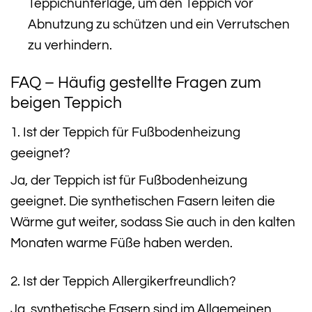
Teppichunterlage, um den Teppich vor
Abnutzung zu schützen und ein Verrutschen
zu verhindern.
FAQ – Häufig gestellte Fragen zum
beigen Teppich
1. Ist der Teppich für Fußbodenheizung
geeignet?
Ja, der Teppich ist für Fußbodenheizung
geeignet. Die synthetischen Fasern leiten die
Wärme gut weiter, sodass Sie auch in den kalten
Monaten warme Füße haben werden.
2. Ist der Teppich Allergikerfreundlich?
Ja, synthetische Fasern sind im Allgemeinen