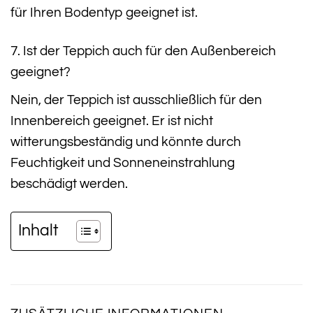
für Ihren Bodentyp geeignet ist.
7. Ist der Teppich auch für den Außenbereich
geeignet?
Nein, der Teppich ist ausschließlich für den
Innenbereich geeignet. Er ist nicht
witterungsbeständig und könnte durch
Feuchtigkeit und Sonneneinstrahlung
beschädigt werden.
Inhalt