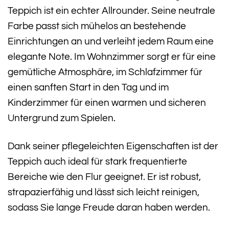
Teppich ist ein echter Allrounder. Seine neutrale
Farbe passt sich mühelos an bestehende
Einrichtungen an und verleiht jedem Raum eine
elegante Note. Im Wohnzimmer sorgt er für eine
gemütliche Atmosphäre, im Schlafzimmer für
einen sanften Start in den Tag und im
Kinderzimmer für einen warmen und sicheren
Untergrund zum Spielen.
Dank seiner pflegeleichten Eigenschaften ist der
Teppich auch ideal für stark frequentierte
Bereiche wie den Flur geeignet. Er ist robust,
strapazierfähig und lässt sich leicht reinigen,
sodass Sie lange Freude daran haben werden.