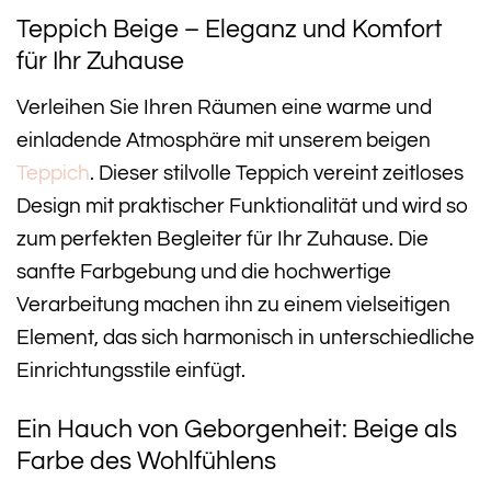
Teppich Beige – Eleganz und Komfort
für Ihr Zuhause
Verleihen Sie Ihren Räumen eine warme und
einladende Atmosphäre mit unserem beigen
Teppich
. Dieser stilvolle Teppich vereint zeitloses
Design mit praktischer Funktionalität und wird so
zum perfekten Begleiter für Ihr Zuhause. Die
sanfte Farbgebung und die hochwertige
Verarbeitung machen ihn zu einem vielseitigen
Element, das sich harmonisch in unterschiedliche
Einrichtungsstile einfügt.
Ein Hauch von Geborgenheit: Beige als
Farbe des Wohlfühlens