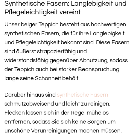
Synthetische Fasern: Langlebigkeit und
Pflegeleichtigkeit vereint
Unser beiger Teppich besteht aus hochwertigen
synthetischen Fasern, die für ihre Langlebigkeit
und Pflegeleichtigkeit bekannt sind. Diese Fasern
sind äußerst strapazierfähig und
widerstandsfähig gegenüber Abnutzung, sodass
der Teppich auch bei starker Beanspruchung
lange seine Schönheit behält.
Darüber hinaus sind
synthetische Fasern
schmutzabweisend und leicht zu reinigen.
Flecken lassen sich in der Regel mühelos
entfernen, sodass Sie sich keine Sorgen um
unschöne Verunreinigungen machen müssen.