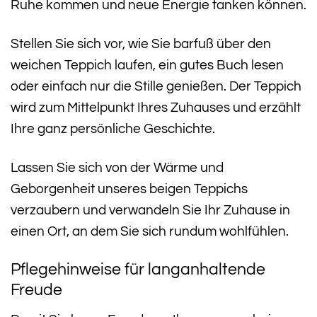
Ruhe kommen und neue Energie tanken können.
Stellen Sie sich vor, wie Sie barfuß über den
weichen Teppich laufen, ein gutes Buch lesen
oder einfach nur die Stille genießen. Der Teppich
wird zum Mittelpunkt Ihres Zuhauses und erzählt
Ihre ganz persönliche Geschichte.
Lassen Sie sich von der Wärme und
Geborgenheit unseres beigen Teppichs
verzaubern und verwandeln Sie Ihr Zuhause in
einen Ort, an dem Sie sich rundum wohlfühlen.
Pflegehinweise für langanhaltende
Freude