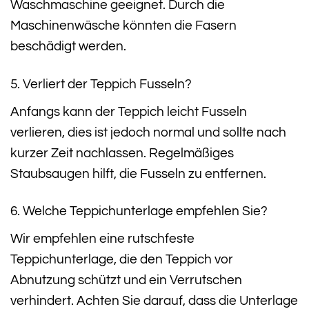
Waschmaschine geeignet. Durch die
Maschinenwäsche könnten die Fasern
beschädigt werden.
5. Verliert der Teppich Fusseln?
Anfangs kann der Teppich leicht Fusseln
verlieren, dies ist jedoch normal und sollte nach
kurzer Zeit nachlassen. Regelmäßiges
Staubsaugen hilft, die Fusseln zu entfernen.
6. Welche Teppichunterlage empfehlen Sie?
Wir empfehlen eine rutschfeste
Teppichunterlage, die den Teppich vor
Abnutzung schützt und ein Verrutschen
verhindert. Achten Sie darauf, dass die Unterlage