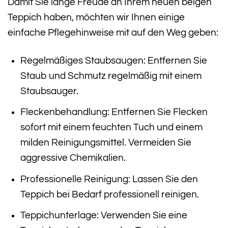
Damit Sie lange Freude an Ihrem neuen beigen
Teppich haben, möchten wir Ihnen einige
einfache Pflegehinweise mit auf den Weg geben:
Regelmäßiges Staubsaugen: Entfernen Sie
Staub und Schmutz regelmäßig mit einem
Staubsauger.
Fleckenbehandlung: Entfernen Sie Flecken
sofort mit einem feuchten Tuch und einem
milden Reinigungsmittel. Vermeiden Sie
aggressive Chemikalien.
Professionelle Reinigung: Lassen Sie den
Teppich bei Bedarf professionell reinigen.
Teppichunterlage: Verwenden Sie eine