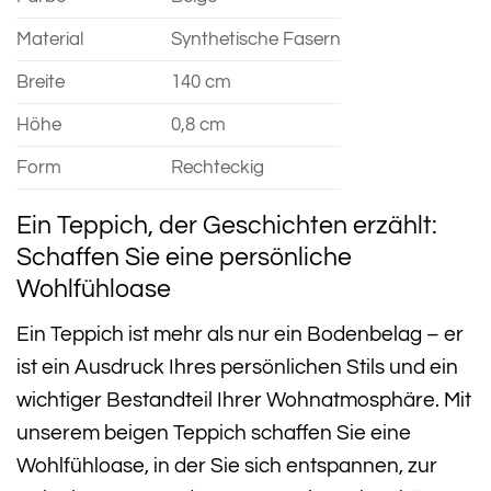
Material
Synthetische Fasern
Breite
140 cm
Höhe
0,8 cm
Form
Rechteckig
Ein Teppich, der Geschichten erzählt:
Schaffen Sie eine persönliche
Wohlfühloase
Ein Teppich ist mehr als nur ein Bodenbelag – er
ist ein Ausdruck Ihres persönlichen Stils und ein
wichtiger Bestandteil Ihrer Wohnatmosphäre. Mit
unserem beigen Teppich schaffen Sie eine
Wohlfühloase, in der Sie sich entspannen, zur