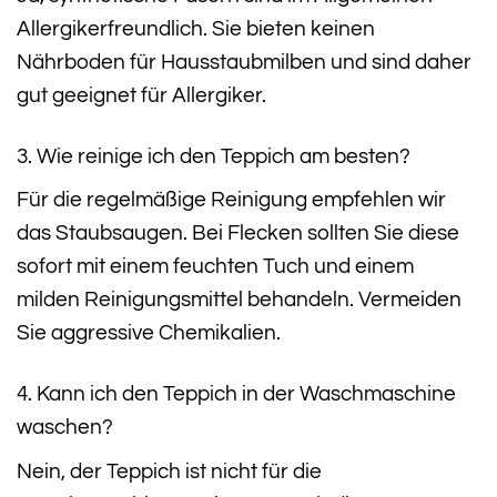
Allergikerfreundlich. Sie bieten keinen
Nährboden für Hausstaubmilben und sind daher
gut geeignet für Allergiker.
3. Wie reinige ich den Teppich am besten?
Für die regelmäßige Reinigung empfehlen wir
das Staubsaugen. Bei Flecken sollten Sie diese
sofort mit einem feuchten Tuch und einem
milden Reinigungsmittel behandeln. Vermeiden
Sie aggressive Chemikalien.
4. Kann ich den Teppich in der Waschmaschine
waschen?
Nein, der Teppich ist nicht für die