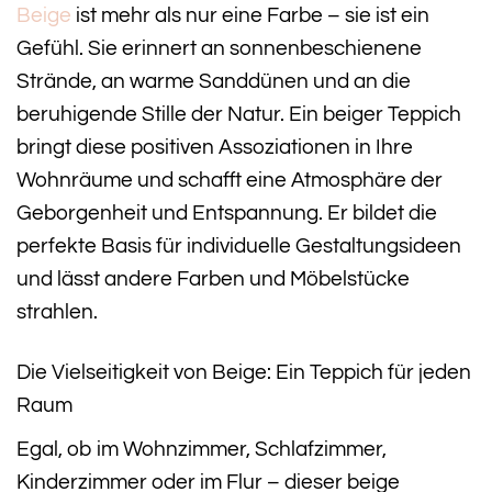
Beige
ist mehr als nur eine Farbe – sie ist ein
Gefühl. Sie erinnert an sonnenbeschienene
Strände, an warme Sanddünen und an die
beruhigende Stille der Natur. Ein beiger Teppich
bringt diese positiven Assoziationen in Ihre
Wohnräume und schafft eine Atmosphäre der
Geborgenheit und Entspannung. Er bildet die
perfekte Basis für individuelle Gestaltungsideen
und lässt andere Farben und Möbelstücke
strahlen.
Die Vielseitigkeit von Beige: Ein Teppich für jeden
Raum
Egal, ob im Wohnzimmer, Schlafzimmer,
Kinderzimmer oder im Flur – dieser beige