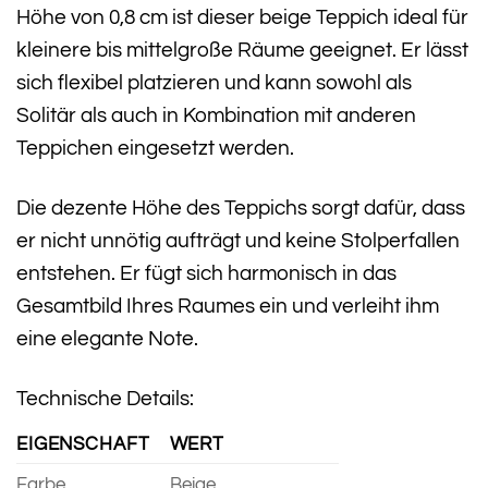
Höhe von 0,8 cm ist dieser beige Teppich ideal für
kleinere bis mittelgroße Räume geeignet. Er lässt
sich flexibel platzieren und kann sowohl als
Solitär als auch in Kombination mit anderen
Teppichen eingesetzt werden.
Die dezente Höhe des Teppichs sorgt dafür, dass
er nicht unnötig aufträgt und keine Stolperfallen
entstehen. Er fügt sich harmonisch in das
Gesamtbild Ihres Raumes ein und verleiht ihm
eine elegante Note.
Technische Details:
EIGENSCHAFT
WERT
Farbe
Beige