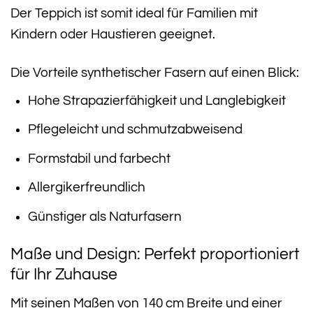
Der Teppich ist somit ideal für Familien mit
Kindern oder Haustieren geeignet.
Die Vorteile synthetischer Fasern auf einen Blick:
Hohe Strapazierfähigkeit und Langlebigkeit
Pflegeleicht und schmutzabweisend
Formstabil und farbecht
Allergikerfreundlich
Günstiger als Naturfasern
Maße und Design: Perfekt proportioniert
für Ihr Zuhause
Mit seinen Maßen von 140 cm Breite und einer