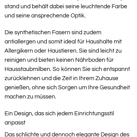
stand und behält dabei seine leuchtende Farbe
und seine ansprechende Optik.
Die synthetischen Fasern sind zudem
antiallergen und somit ideal für Haushalte mit
Allergikern oder Haustieren. Sie sind leicht zu
reinigen und bieten keinen Nährboden für
Hausstaubmilben. So können Sie sich entspannt
zurücklehnen und die Zeit in Ihrem Zuhause
genießen, ohne sich Sorgen um Ihre Gesundheit
machen zu müssen.
Ein Design, das sich jedem Einrichtungsstil
anpasst
Das schlichte und dennoch elegante Design des