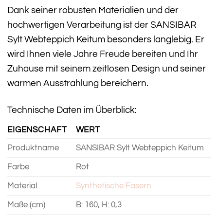
Dank seiner robusten Materialien und der
hochwertigen Verarbeitung ist der SANSIBAR
Sylt Webteppich Keitum besonders langlebig. Er
wird Ihnen viele Jahre Freude bereiten und Ihr
Zuhause mit seinem zeitlosen Design und seiner
warmen Ausstrahlung bereichern.
Technische Daten im Überblick:
EIGENSCHAFT
WERT
Produktname
SANSIBAR Sylt Webteppich Keitum
Farbe
Rot
Material
Synthetische Fasern
Maße (cm)
B: 160, H: 0,3