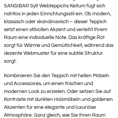
SANSIBAR Sylt Webteppichs Keitum fügt sich
nahtlos in jeden Einrichtungsstil ein. Ob modern,
klassisch oder skandinavisch – dieser Teppich
setzt einen stilvollen Akzent und verleiht Ihrem
Raum eine individuelle Note. Das kräftige Rot
sorgt für Wärme und Gemütlichkeit, während das
dezente Webmuster für eine subtile Struktur
sorgt.
Kombinieren Sie den Teppich mit hellen Möbeln
und Accessoires, um einen frischen und
modernen Look zu erzielen. Oder setzen Sie auf
Kontraste mit dunklen Holzmöbeln und goldenen
Akzenten für eine elegante und luxuriöse
Atmosphäre. Ganz gleich, wie Sie Ihren Raum