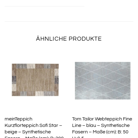
ÄHNLICHE PRODUKTE
meinTeppich
Tom Tailor Webteppich Fine
Kurzflorteppich Sofi Star –
Line – blau – Synthetische
beige – Synthetische
Fasern – Maße (cm): B: 50