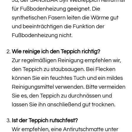
für Fußbodenheizung geeignet. Die
synthetischen Fasern leiten die Wärme gut
und beeinträchtigen die Funktion der
Fußbodenheizung nicht.
Wie reinige ich den Teppich richtig?
Zur regelmäßigen Reinigung empfehlen wir,
den Teppich zu staubsaugen. Bei Flecken
können Sie ein feuchtes Tuch und ein mildes
Reinigungsmittel verwenden. Bitte vermeiden
Sie es, den Teppich zu durchnässen und
lassen Sie ihn anschließend gut trocknen.
Ist der Teppich rutschfest?
Wir empfehlen, eine Antirutschmatte unter