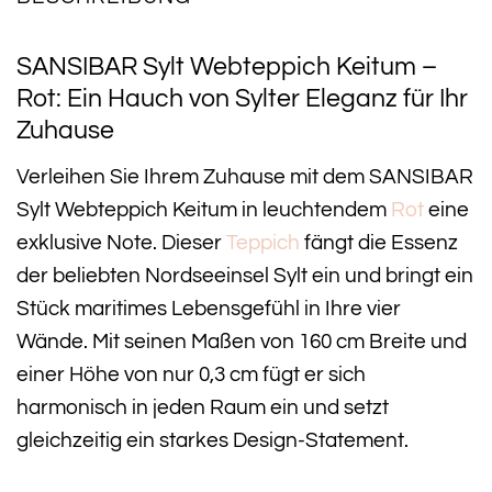
SANSIBAR Sylt Webteppich Keitum –
Rot: Ein Hauch von Sylter Eleganz für Ihr
Zuhause
Verleihen Sie Ihrem Zuhause mit dem SANSIBAR
Sylt Webteppich Keitum in leuchtendem
Rot
eine
exklusive Note. Dieser
Teppich
fängt die Essenz
der beliebten Nordseeinsel Sylt ein und bringt ein
Stück maritimes Lebensgefühl in Ihre vier
Wände. Mit seinen Maßen von 160 cm Breite und
einer Höhe von nur 0,3 cm fügt er sich
harmonisch in jeden Raum ein und setzt
gleichzeitig ein starkes Design-Statement.