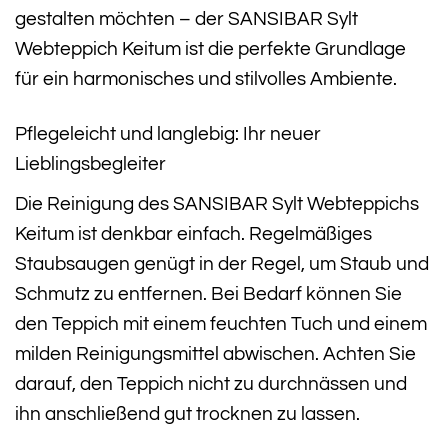
gestalten möchten – der SANSIBAR Sylt
Webteppich Keitum ist die perfekte Grundlage
für ein harmonisches und stilvolles Ambiente.
Pflegeleicht und langlebig: Ihr neuer
Lieblingsbegleiter
Die Reinigung des SANSIBAR Sylt Webteppichs
Keitum ist denkbar einfach. Regelmäßiges
Staubsaugen genügt in der Regel, um Staub und
Schmutz zu entfernen. Bei Bedarf können Sie
den Teppich mit einem feuchten Tuch und einem
milden Reinigungsmittel abwischen. Achten Sie
darauf, den Teppich nicht zu durchnässen und
ihn anschließend gut trocknen zu lassen.