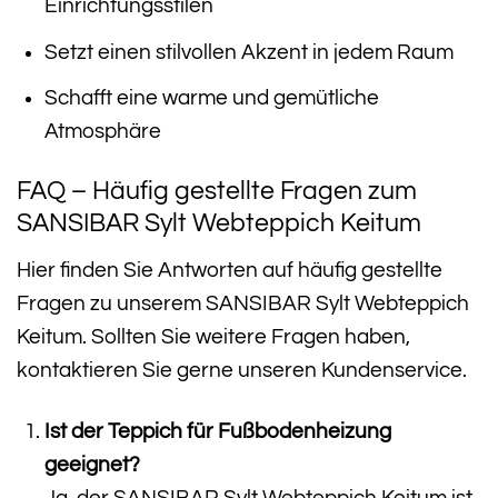
Einrichtungsstilen
Setzt einen stilvollen Akzent in jedem Raum
Schafft eine warme und gemütliche
Atmosphäre
FAQ – Häufig gestellte Fragen zum
SANSIBAR Sylt Webteppich Keitum
Hier finden Sie Antworten auf häufig gestellte
Fragen zu unserem SANSIBAR Sylt Webteppich
Keitum. Sollten Sie weitere Fragen haben,
kontaktieren Sie gerne unseren Kundenservice.
Ist der Teppich für Fußbodenheizung
geeignet?
Ja, der SANSIBAR Sylt Webteppich Keitum ist