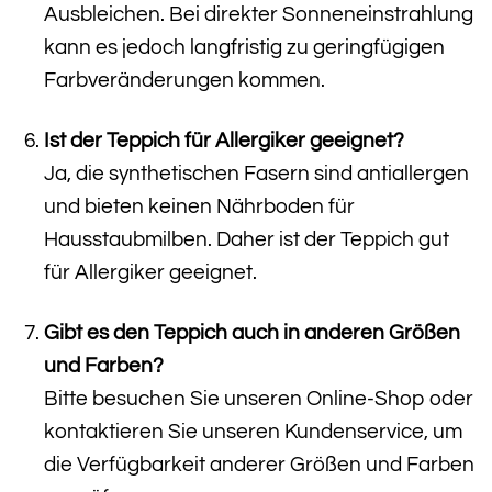
Ausbleichen. Bei direkter Sonneneinstrahlung
kann es jedoch langfristig zu geringfügigen
Farbveränderungen kommen.
Ist der Teppich für Allergiker geeignet?
Ja, die synthetischen Fasern sind antiallergen
und bieten keinen Nährboden für
Hausstaubmilben. Daher ist der Teppich gut
für Allergiker geeignet.
Gibt es den Teppich auch in anderen Größen
und Farben?
Bitte besuchen Sie unseren Online-Shop oder
kontaktieren Sie unseren Kundenservice, um
die Verfügbarkeit anderer Größen und Farben