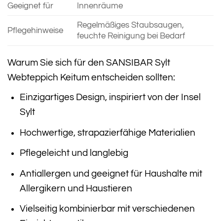
Geeignet für
Innenräume
Regelmäßiges Staubsaugen,
Pflegehinweise
feuchte Reinigung bei Bedarf
Warum Sie sich für den SANSIBAR Sylt
Webteppich Keitum entscheiden sollten:
Einzigartiges Design, inspiriert von der Insel
Sylt
Hochwertige, strapazierfähige Materialien
Pflegeleicht und langlebig
Antiallergen und geeignet für Haushalte mit
Allergikern und Haustieren
Vielseitig kombinierbar mit verschiedenen