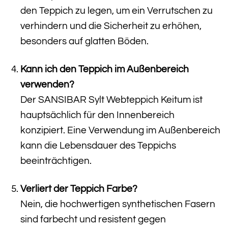
den Teppich zu legen, um ein Verrutschen zu
verhindern und die Sicherheit zu erhöhen,
besonders auf glatten Böden.
Kann ich den Teppich im Außenbereich
verwenden?
Der SANSIBAR Sylt Webteppich Keitum ist
hauptsächlich für den Innenbereich
konzipiert. Eine Verwendung im Außenbereich
kann die Lebensdauer des Teppichs
beeinträchtigen.
Verliert der Teppich Farbe?
Nein, die hochwertigen synthetischen Fasern
sind farbecht und resistent gegen