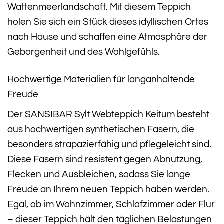
Wattenmeerlandschaft. Mit diesem Teppich
holen Sie sich ein Stück dieses idyllischen Ortes
nach Hause und schaffen eine Atmosphäre der
Geborgenheit und des Wohlgefühls.
Hochwertige Materialien für langanhaltende
Freude
Der SANSIBAR Sylt Webteppich Keitum besteht
aus hochwertigen synthetischen Fasern, die
besonders strapazierfähig und pflegeleicht sind.
Diese Fasern sind resistent gegen Abnutzung,
Flecken und Ausbleichen, sodass Sie lange
Freude an Ihrem neuen Teppich haben werden.
Egal, ob im Wohnzimmer, Schlafzimmer oder Flur
– dieser Teppich hält den täglichen Belastungen