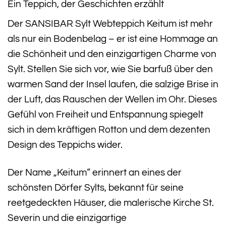
Ein Teppich, der Geschichten erzählt
Der SANSIBAR Sylt Webteppich Keitum ist mehr
als nur ein Bodenbelag – er ist eine Hommage an
die Schönheit und den einzigartigen Charme von
Sylt. Stellen Sie sich vor, wie Sie barfuß über den
warmen Sand der Insel laufen, die salzige Brise in
der Luft, das Rauschen der Wellen im Ohr. Dieses
Gefühl von Freiheit und Entspannung spiegelt
sich in dem kräftigen Rotton und dem dezenten
Design des Teppichs wider.
Der Name „Keitum“ erinnert an eines der
schönsten Dörfer Sylts, bekannt für seine
reetgedeckten Häuser, die malerische Kirche St.
Severin und die einzigartige