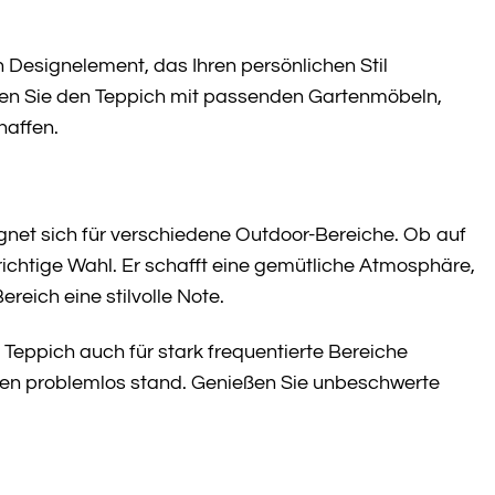
n Designelement, das Ihren persönlichen Stil
ieren Sie den Teppich mit passenden Gartenmöbeln,
haffen.
gnet sich für verschiedene Outdoor-Bereiche. Ob auf
richtige Wahl. Er schafft eine gemütliche Atmosphäre,
reich eine stilvolle Note.
Teppich auch für stark frequentierte Bereiche
nden problemlos stand. Genießen Sie unbeschwerte