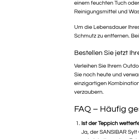
einem feuchten Tuch oder
Reinigungsmittel und Was
Um die Lebensdauer Ihres
Schmutz zu entfernen. Bei
Bestellen Sie jetzt 
Verleihen Sie Ihrem Outd
Sie noch heute und verwand
einzigartigen Kombinati
verzaubern.
FAQ – Häufig ge
Ist der Teppich wetterf
Ja, der SANSIBAR Sylt 