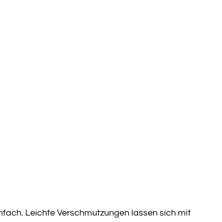
fach. Leichte Verschmutzungen lassen sich mit