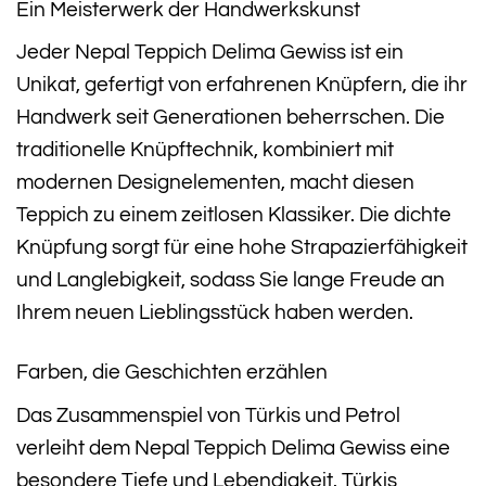
Ein Meisterwerk der Handwerkskunst
Jeder Nepal Teppich Delima Gewiss ist ein
Unikat, gefertigt von erfahrenen Knüpfern, die ihr
Handwerk seit Generationen beherrschen. Die
traditionelle Knüpftechnik, kombiniert mit
modernen Designelementen, macht diesen
Teppich zu einem zeitlosen Klassiker. Die dichte
Knüpfung sorgt für eine hohe Strapazierfähigkeit
und Langlebigkeit, sodass Sie lange Freude an
Ihrem neuen Lieblingsstück haben werden.
Farben, die Geschichten erzählen
Das Zusammenspiel von Türkis und Petrol
verleiht dem Nepal Teppich Delima Gewiss eine
besondere Tiefe und Lebendigkeit. Türkis