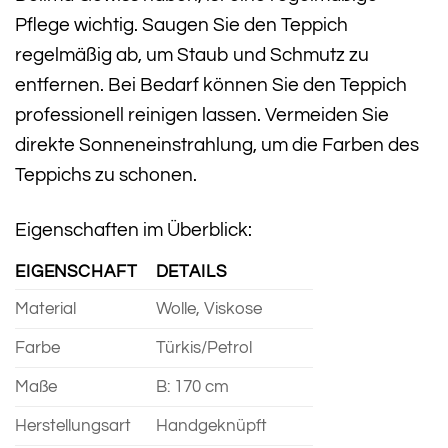
Pflege wichtig. Saugen Sie den Teppich
regelmäßig ab, um Staub und Schmutz zu
entfernen. Bei Bedarf können Sie den Teppich
professionell reinigen lassen. Vermeiden Sie
direkte Sonneneinstrahlung, um die Farben des
Teppichs zu schonen.
Eigenschaften im Überblick:
EIGENSCHAFT
DETAILS
Material
Wolle, Viskose
Farbe
Türkis/Petrol
Maße
B: 170 cm
Herstellungsart
Handgeknüpft