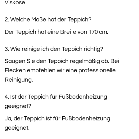
Viskose.
2. Welche Maße hat der Teppich?
Der Teppich hat eine Breite von 170 cm.
3. Wie reinige ich den Teppich richtig?
Saugen Sie den Teppich regelmäßig ab. Bei
Flecken empfehlen wir eine professionelle
Reinigung.
4. Ist der Teppich für Fußbodenheizung
geeignet?
Ja, der Teppich ist für Fußbodenheizung
geeignet.