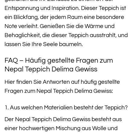
Entspannung und Inspiration. Dieser Teppich ist
ein Blickfang, der jedem Raum eine besondere
Note verleiht. Genießen Sie die Wärme und
Behaglichkeit, die dieser Teppich ausstrahlt, und
lassen Sie Ihre Seele baumeln.
FAQ – Häufig gestellte Fragen zum
Nepal Teppich Delima Gewiss
Hier finden Sie Antworten auf häufig gestellte
Fragen zum Nepal Teppich Delima Gewiss:
1. Aus welchen Materialien besteht der Teppich?
Der Nepal Teppich Delima Gewiss besteht aus
einer hochwertigen Mischung aus Wolle und