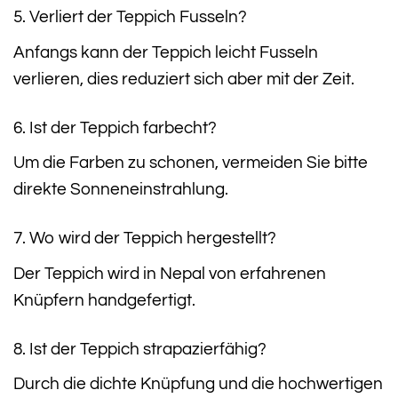
5. Verliert der Teppich Fusseln?
Anfangs kann der Teppich leicht Fusseln
verlieren, dies reduziert sich aber mit der Zeit.
6. Ist der Teppich farbecht?
Um die Farben zu schonen, vermeiden Sie bitte
direkte Sonneneinstrahlung.
7. Wo wird der Teppich hergestellt?
Der Teppich wird in Nepal von erfahrenen
Knüpfern handgefertigt.
8. Ist der Teppich strapazierfähig?
Durch die dichte Knüpfung und die hochwertigen