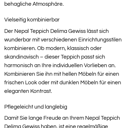
behagliche Atmosphäre.
Vielseitig kombinierbar
Der Nepal Teppich Delima Gewiss lässt sich
wunderbar mit verschiedenen Einrichtungsstilen
kombinieren. Ob modern, klassisch oder
skandinavisch – dieser Teppich passt sich
harmonisch an Ihre individuellen Vorlieben an.
Kombinieren Sie ihn mit hellen Möbeln für einen
frischen Look oder mit dunklen Möbeln für einen
eleganten Kontrast.
Pflegeleicht und langlebig
Damit Sie lange Freude an Ihrem Nepal Teppich
Delima Gewiss haben, ist eine regelmäßige