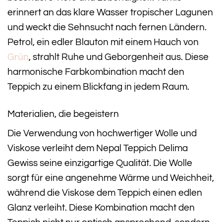
erinnert an das klare Wasser tropischer Lagunen
und weckt die Sehnsucht nach fernen Ländern.
Petrol, ein edler Blauton mit einem Hauch von
Grün
, strahlt Ruhe und Geborgenheit aus. Diese
harmonische Farbkombination macht den
Teppich zu einem Blickfang in jedem Raum.
Materialien, die begeistern
Die Verwendung von hochwertiger Wolle und
Viskose verleiht dem Nepal Teppich Delima
Gewiss seine einzigartige Qualität. Die Wolle
sorgt für eine angenehme Wärme und Weichheit,
während die Viskose dem Teppich einen edlen
Glanz verleiht. Diese Kombination macht den