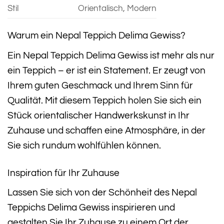
Stil
Orientalisch, Modern
Warum ein Nepal Teppich Delima Gewiss?
Ein Nepal Teppich Delima Gewiss ist mehr als nur
ein Teppich – er ist ein Statement. Er zeugt von
Ihrem guten Geschmack und Ihrem Sinn für
Qualität. Mit diesem Teppich holen Sie sich ein
Stück orientalischer Handwerkskunst in Ihr
Zuhause und schaffen eine Atmosphäre, in der
Sie sich rundum wohlfühlen können.
Inspiration für Ihr Zuhause
Lassen Sie sich von der Schönheit des Nepal
Teppichs Delima Gewiss inspirieren und
gestalten Sie Ihr Zuhause zu einem Ort der