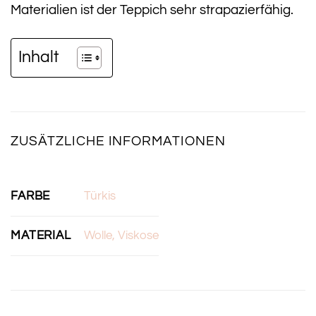
Materialien ist der Teppich sehr strapazierfähig.
Inhalt
ZUSÄTZLICHE INFORMATIONEN
FARBE
Türkis
MATERIAL
Wolle, Viskose