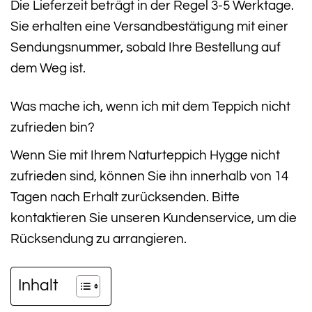
Die Lieferzeit beträgt in der Regel 3-5 Werktage.
Sie erhalten eine Versandbestätigung mit einer
Sendungsnummer, sobald Ihre Bestellung auf
dem Weg ist.
Was mache ich, wenn ich mit dem Teppich nicht
zufrieden bin?
Wenn Sie mit Ihrem Naturteppich Hygge nicht
zufrieden sind, können Sie ihn innerhalb von 14
Tagen nach Erhalt zurücksenden. Bitte
kontaktieren Sie unseren Kundenservice, um die
Rücksendung zu arrangieren.
Inhalt