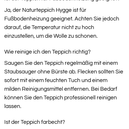
Ja, der Naturteppich Hygge ist für
Fußbodenheizung geeignet. Achten Sie jedoch
darauf, die Temperatur nicht zu hoch
einzustellen, um die Wolle zu schonen.
Wie reinige ich den Teppich richtig?
Saugen Sie den Teppich regelmäßig mit einem
Staubsauger ohne Bürste ab. Flecken sollten Sie
sofort mit einem feuchten Tuch und einem
milden Reinigungsmittel entfernen. Bei Bedarf
können Sie den Teppich professionell reinigen
lassen.
Ist der Teppich farbecht?