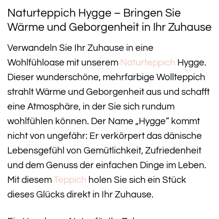
Naturteppich Hygge – Bringen Sie
Wärme und Geborgenheit in Ihr Zuhause
Verwandeln Sie Ihr Zuhause in eine
Wohlfühloase mit unserem
Naturteppich
Hygge.
Dieser wunderschöne, mehrfarbige Wollteppich
strahlt Wärme und Geborgenheit aus und schafft
eine Atmosphäre, in der Sie sich rundum
wohlfühlen können. Der Name „Hygge“ kommt
nicht von ungefähr: Er verkörpert das dänische
Lebensgefühl von Gemütlichkeit, Zufriedenheit
und dem Genuss der einfachen Dinge im Leben.
Mit diesem
Teppich
holen Sie sich ein Stück
dieses Glücks direkt in Ihr Zuhause.