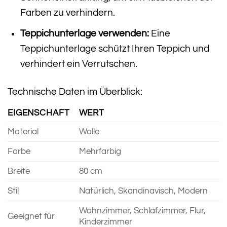
Farben zu verhindern.
Teppichunterlage verwenden:
Eine
Teppichunterlage schützt Ihren Teppich und
verhindert ein Verrutschen.
Technische Daten im Überblick:
EIGENSCHAFT
WERT
Material
Wolle
Farbe
Mehrfarbig
Breite
80 cm
Stil
Natürlich, Skandinavisch, Modern
Wohnzimmer, Schlafzimmer, Flur,
Geeignet für
Kinderzimmer