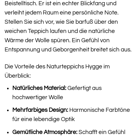
Beistelltisch. Er ist ein echter Blickfang und
verleiht jedem Raum eine persönliche Note.
Stellen Sie sich vor, wie Sie barfuß über den
weichen Teppich laufen und die natürliche
Wärme der Wolle spüren. Ein Gefühl von
Entspannung und Geborgenheit breitet sich aus.
Die Vorteile des Naturteppichs Hygge im
Überblick:
Natürliches Material:
Gefertigt aus
hochwertiger Wolle
Mehrfarbiges Design:
Harmonische Farbtöne
für eine lebendige Optik
Gemütliche Atmosphäre:
Schafft ein Gefühl