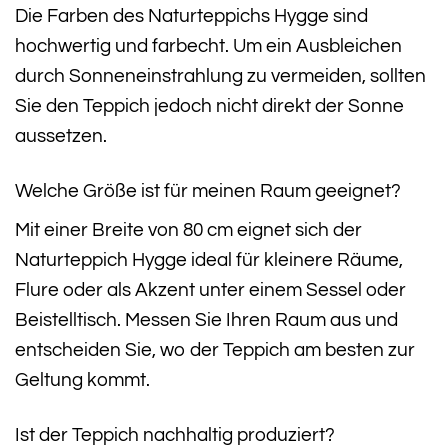
Die Farben des Naturteppichs Hygge sind
hochwertig und farbecht. Um ein Ausbleichen
durch Sonneneinstrahlung zu vermeiden, sollten
Sie den Teppich jedoch nicht direkt der Sonne
aussetzen.
Welche Größe ist für meinen Raum geeignet?
Mit einer Breite von 80 cm eignet sich der
Naturteppich Hygge ideal für kleinere Räume,
Flure oder als Akzent unter einem Sessel oder
Beistelltisch. Messen Sie Ihren Raum aus und
entscheiden Sie, wo der Teppich am besten zur
Geltung kommt.
Ist der Teppich nachhaltig produziert?