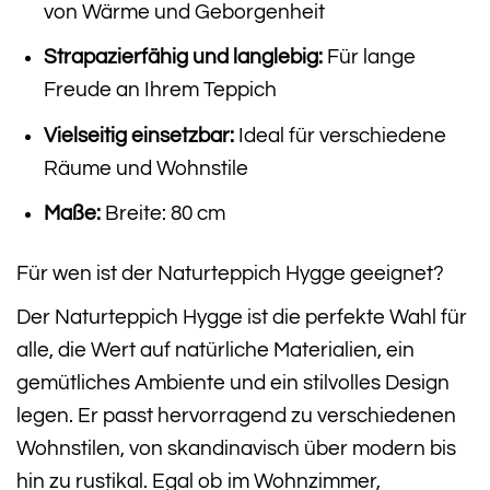
von Wärme und Geborgenheit
Strapazierfähig und langlebig:
Für lange
Freude an Ihrem Teppich
Vielseitig einsetzbar:
Ideal für verschiedene
Räume und Wohnstile
Maße:
Breite: 80 cm
Für wen ist der Naturteppich Hygge geeignet?
Der Naturteppich Hygge ist die perfekte Wahl für
alle, die Wert auf natürliche Materialien, ein
gemütliches Ambiente und ein stilvolles Design
legen. Er passt hervorragend zu verschiedenen
Wohnstilen, von skandinavisch über modern bis
hin zu rustikal. Egal ob im Wohnzimmer,