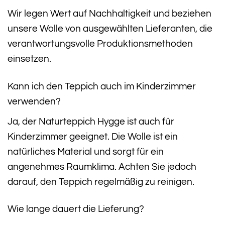
Wir legen Wert auf Nachhaltigkeit und beziehen
unsere Wolle von ausgewählten Lieferanten, die
verantwortungsvolle Produktionsmethoden
einsetzen.
Kann ich den Teppich auch im Kinderzimmer
verwenden?
Ja, der Naturteppich Hygge ist auch für
Kinderzimmer geeignet. Die Wolle ist ein
natürliches Material und sorgt für ein
angenehmes Raumklima. Achten Sie jedoch
darauf, den Teppich regelmäßig zu reinigen.
Wie lange dauert die Lieferung?