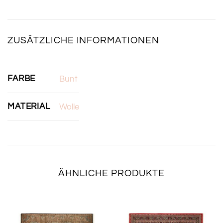
ZUSÄTZLICHE INFORMATIONEN
FARBE
Bunt
MATERIAL
Wolle
ÄHNLICHE PRODUKTE