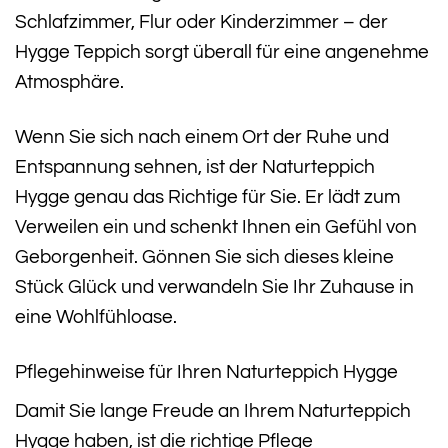
Schlafzimmer, Flur oder Kinderzimmer – der
Hygge Teppich sorgt überall für eine angenehme
Atmosphäre.
Wenn Sie sich nach einem Ort der Ruhe und
Entspannung sehnen, ist der Naturteppich
Hygge genau das Richtige für Sie. Er lädt zum
Verweilen ein und schenkt Ihnen ein Gefühl von
Geborgenheit. Gönnen Sie sich dieses kleine
Stück Glück und verwandeln Sie Ihr Zuhause in
eine Wohlfühloase.
Pflegehinweise für Ihren Naturteppich Hygge
Damit Sie lange Freude an Ihrem Naturteppich
Hygge haben, ist die richtige Pflege