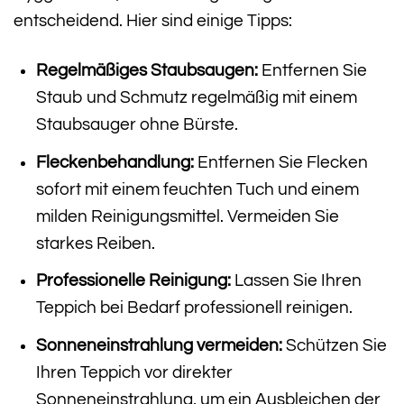
entscheidend. Hier sind einige Tipps:
Regelmäßiges Staubsaugen:
Entfernen Sie
Staub und Schmutz regelmäßig mit einem
Staubsauger ohne Bürste.
Fleckenbehandlung:
Entfernen Sie Flecken
sofort mit einem feuchten Tuch und einem
milden Reinigungsmittel. Vermeiden Sie
starkes Reiben.
Professionelle Reinigung:
Lassen Sie Ihren
Teppich bei Bedarf professionell reinigen.
Sonneneinstrahlung vermeiden:
Schützen Sie
Ihren Teppich vor direkter
Sonneneinstrahlung, um ein Ausbleichen der