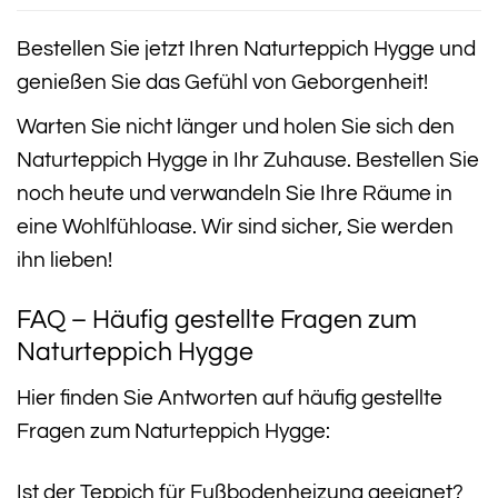
Bestellen Sie jetzt Ihren Naturteppich Hygge und
genießen Sie das Gefühl von Geborgenheit!
Warten Sie nicht länger und holen Sie sich den
Naturteppich Hygge in Ihr Zuhause. Bestellen Sie
noch heute und verwandeln Sie Ihre Räume in
eine Wohlfühloase. Wir sind sicher, Sie werden
ihn lieben!
FAQ – Häufig gestellte Fragen zum
Naturteppich Hygge
Hier finden Sie Antworten auf häufig gestellte
Fragen zum Naturteppich Hygge:
Ist der Teppich für Fußbodenheizung geeignet?