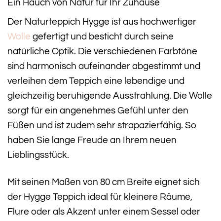
Ein Hauch von Natur für Ihr Zuhause
Der Naturteppich Hygge ist aus hochwertiger
Wolle
gefertigt und besticht durch seine
natürliche Optik. Die verschiedenen Farbtöne
sind harmonisch aufeinander abgestimmt und
verleihen dem Teppich eine lebendige und
gleichzeitig beruhigende Ausstrahlung. Die Wolle
sorgt für ein angenehmes Gefühl unter den
Füßen und ist zudem sehr strapazierfähig. So
haben Sie lange Freude an Ihrem neuen
Lieblingsstück.
Mit seinen Maßen von 80 cm Breite eignet sich
der Hygge Teppich ideal für kleinere Räume,
Flure oder als Akzent unter einem Sessel oder