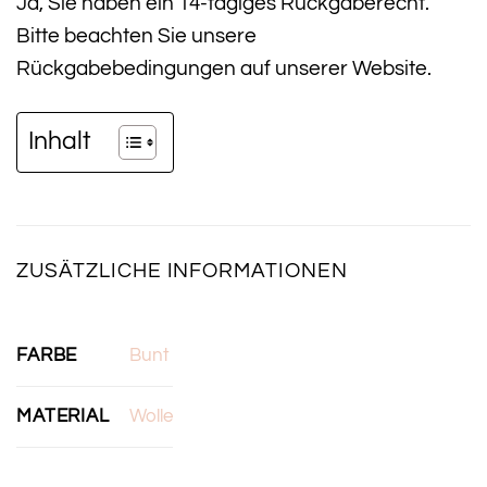
Ja, Sie haben ein 14-tägiges Rückgaberecht.
Bitte beachten Sie unsere
Rückgabebedingungen auf unserer Website.
Inhalt
ZUSÄTZLICHE INFORMATIONEN
FARBE
Bunt
MATERIAL
Wolle