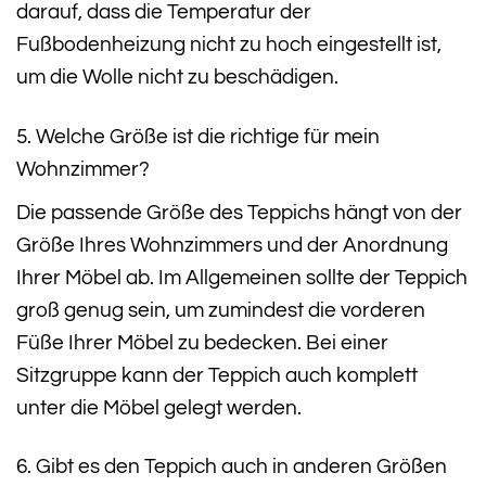
darauf, dass die Temperatur der
Fußbodenheizung nicht zu hoch eingestellt ist,
um die Wolle nicht zu beschädigen.
5. Welche Größe ist die richtige für mein
Wohnzimmer?
Die passende Größe des Teppichs hängt von der
Größe Ihres Wohnzimmers und der Anordnung
Ihrer Möbel ab. Im Allgemeinen sollte der Teppich
groß genug sein, um zumindest die vorderen
Füße Ihrer Möbel zu bedecken. Bei einer
Sitzgruppe kann der Teppich auch komplett
unter die Möbel gelegt werden.
6. Gibt es den Teppich auch in anderen Größen