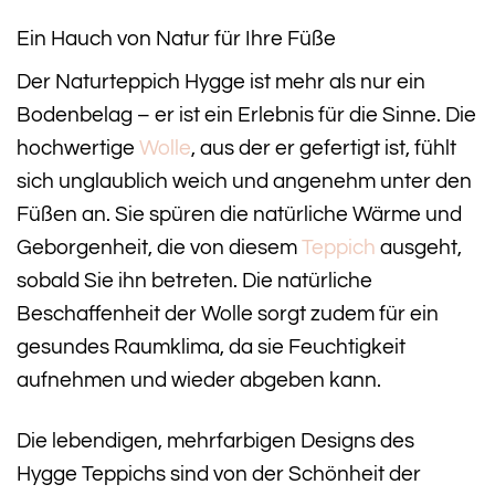
Ein Hauch von Natur für Ihre Füße
Der Naturteppich Hygge ist mehr als nur ein
Bodenbelag – er ist ein Erlebnis für die Sinne. Die
hochwertige
Wolle
, aus der er gefertigt ist, fühlt
sich unglaublich weich und angenehm unter den
Füßen an. Sie spüren die natürliche Wärme und
Geborgenheit, die von diesem
Teppich
ausgeht,
sobald Sie ihn betreten. Die natürliche
Beschaffenheit der Wolle sorgt zudem für ein
gesundes Raumklima, da sie Feuchtigkeit
aufnehmen und wieder abgeben kann.
Die lebendigen, mehrfarbigen Designs des
Hygge Teppichs sind von der Schönheit der