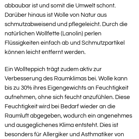
abbaubar ist und somit die Umwelt schont.
Darüber hinaus ist Wolle von Natur aus
schmutzabweisend und pflegeleicht. Durch die
natürlichen Wollfette (Lanolin) perlen
Flüssigkeiten einfach ab und Schmutzpartikel
können leicht entfernt werden.
Ein Wollteppich trägt zudem aktiv zur
Verbesserung des Raumklimas bei. Wolle kann
bis zu 30% ihres Eigengewichts an Feuchtigkeit
aufnehmen, ohne sich feucht anzufühlen. Diese
Feuchtigkeit wird bei Bedarf wieder an die
Raumluft abgegeben, wodurch ein angenehmes
und ausgeglichenes Klima entsteht. Dies ist
besonders für Allergiker und Asthmatiker von