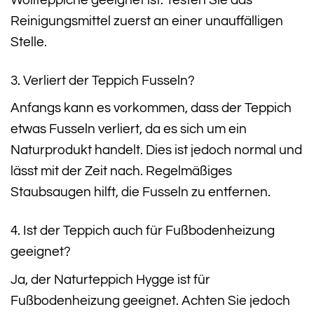
Reinigungsmittel zuerst an einer unauffälligen
Stelle.
3. Verliert der Teppich Fusseln?
Anfangs kann es vorkommen, dass der Teppich
etwas Fusseln verliert, da es sich um ein
Naturprodukt handelt. Dies ist jedoch normal und
lässt mit der Zeit nach. Regelmäßiges
Staubsaugen hilft, die Fusseln zu entfernen.
4. Ist der Teppich auch für Fußbodenheizung
geeignet?
Ja, der Naturteppich Hygge ist für
Fußbodenheizung geeignet. Achten Sie jedoch