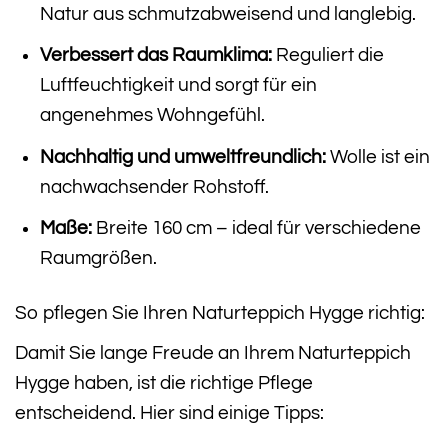
Natur aus schmutzabweisend und langlebig.
Verbessert das Raumklima:
Reguliert die
Luftfeuchtigkeit und sorgt für ein
angenehmes Wohngefühl.
Nachhaltig und umweltfreundlich:
Wolle ist ein
nachwachsender Rohstoff.
Maße:
Breite 160 cm – ideal für verschiedene
Raumgrößen.
So pflegen Sie Ihren Naturteppich Hygge richtig:
Damit Sie lange Freude an Ihrem Naturteppich
Hygge haben, ist die richtige Pflege
entscheidend. Hier sind einige Tipps: