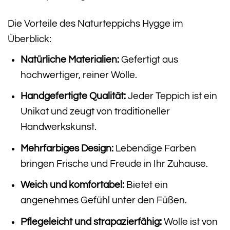
Die Vorteile des Naturteppichs Hygge im
Überblick:
Natürliche Materialien:
Gefertigt aus
hochwertiger, reiner Wolle.
Handgefertigte Qualität:
Jeder Teppich ist ein
Unikat und zeugt von traditioneller
Handwerkskunst.
Mehrfarbiges Design:
Lebendige Farben
bringen Frische und Freude in Ihr Zuhause.
Weich und komfortabel:
Bietet ein
angenehmes Gefühl unter den Füßen.
Pflegeleicht und strapazierfähig:
Wolle ist von