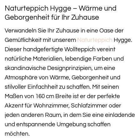
Naturteppich Hygge – Wärme und
Geborgenheit für Ihr Zuhause
Verwandeln Sie Ihr Zuhause in eine Oase der
Gemütlichkeit mit unserem
Naturteppich
Hygge.
Dieser handgefertigte Wollteppich vereint
natürliche Materialien, lebendige Farben und
skandinavische Designprinzipien, um eine
Atmosphäre von Wärme, Geborgenheit und
stilvoller Einfachheit zu schaffen. Mit seinen
Maßen von 160 cm Breite ist er der perfekte
Akzent für Wohnzimmer, Schlafzimmer oder
jeden anderen Raum, in dem Sie eine einladende
und entspannende Umgebung schaffen
möchten.