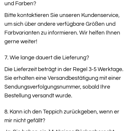
und Farben?
Bitte kontaktieren Sie unseren Kundenservice,
um sich über andere verfügbare Größen und
Farbvarianten zu informieren. Wir helfen Ihnen
gerne weiter!
7. Wie lange dauert die Lieferung?
Die Lieferzeit beträgt in der Regel 3-5 Werktage.
Sie erhalten eine Versandbestätigung mit einer
Sendungsverfolgungsnummer, sobald Ihre
Bestellung versandt wurde.
8. Kann ich den Teppich zurückgeben, wenn er
mir nicht gefällt?