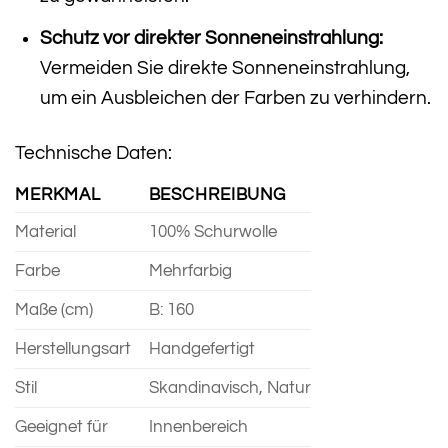
Schutz vor direkter Sonneneinstrahlung:
Vermeiden Sie direkte Sonneneinstrahlung,
um ein Ausbleichen der Farben zu verhindern.
Technische Daten:
MERKMAL
BESCHREIBUNG
Material
100% Schurwolle
Farbe
Mehrfarbig
Maße (cm)
B: 160
Herstellungsart
Handgefertigt
Stil
Skandinavisch, Natur
Geeignet für
Innenbereich