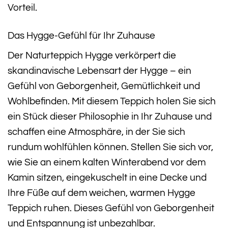
Vorteil.
Das Hygge-Gefühl für Ihr Zuhause
Der Naturteppich Hygge verkörpert die
skandinavische Lebensart der Hygge – ein
Gefühl von Geborgenheit, Gemütlichkeit und
Wohlbefinden. Mit diesem Teppich holen Sie sich
ein Stück dieser Philosophie in Ihr Zuhause und
schaffen eine Atmosphäre, in der Sie sich
rundum wohlfühlen können. Stellen Sie sich vor,
wie Sie an einem kalten Winterabend vor dem
Kamin sitzen, eingekuschelt in eine Decke und
Ihre Füße auf dem weichen, warmen Hygge
Teppich ruhen. Dieses Gefühl von Geborgenheit
und Entspannung ist unbezahlbar.