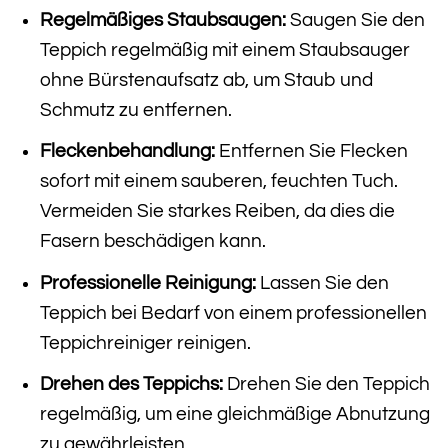
Regelmäßiges Staubsaugen:
Saugen Sie den
Teppich regelmäßig mit einem Staubsauger
ohne Bürstenaufsatz ab, um Staub und
Schmutz zu entfernen.
Fleckenbehandlung:
Entfernen Sie Flecken
sofort mit einem sauberen, feuchten Tuch.
Vermeiden Sie starkes Reiben, da dies die
Fasern beschädigen kann.
Professionelle Reinigung:
Lassen Sie den
Teppich bei Bedarf von einem professionellen
Teppichreiniger reinigen.
Drehen des Teppichs:
Drehen Sie den Teppich
regelmäßig, um eine gleichmäßige Abnutzung
zu gewährleisten.