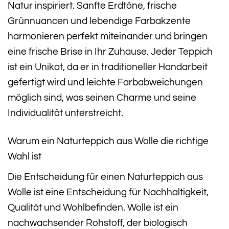
Natur inspiriert. Sanfte Erdtöne, frische
Grünnuancen und lebendige Farbakzente
harmonieren perfekt miteinander und bringen
eine frische Brise in Ihr Zuhause. Jeder Teppich
ist ein Unikat, da er in traditioneller Handarbeit
gefertigt wird und leichte Farbabweichungen
möglich sind, was seinen Charme und seine
Individualität unterstreicht.
Warum ein Naturteppich aus Wolle die richtige
Wahl ist
Die Entscheidung für einen Naturteppich aus
Wolle ist eine Entscheidung für Nachhaltigkeit,
Qualität und Wohlbefinden. Wolle ist ein
nachwachsender Rohstoff, der biologisch