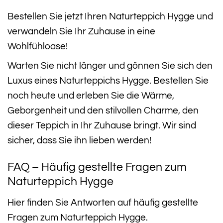
Bestellen Sie jetzt Ihren Naturteppich Hygge und
verwandeln Sie Ihr Zuhause in eine
Wohlfühloase!
Warten Sie nicht länger und gönnen Sie sich den
Luxus eines Naturteppichs Hygge. Bestellen Sie
noch heute und erleben Sie die Wärme,
Geborgenheit und den stilvollen Charme, den
dieser Teppich in Ihr Zuhause bringt. Wir sind
sicher, dass Sie ihn lieben werden!
FAQ – Häufig gestellte Fragen zum
Naturteppich Hygge
Hier finden Sie Antworten auf häufig gestellte
Fragen zum Naturteppich Hygge.