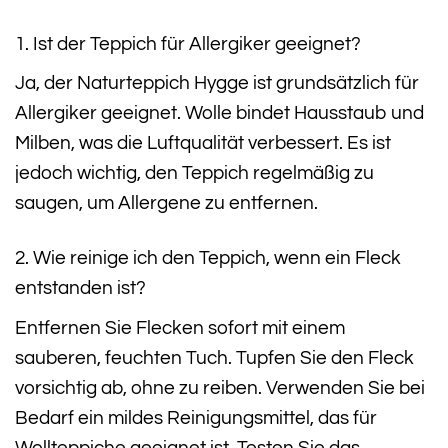
1. Ist der Teppich für Allergiker geeignet?
Ja, der Naturteppich Hygge ist grundsätzlich für
Allergiker geeignet. Wolle bindet Hausstaub und
Milben, was die Luftqualität verbessert. Es ist
jedoch wichtig, den Teppich regelmäßig zu
saugen, um Allergene zu entfernen.
2. Wie reinige ich den Teppich, wenn ein Fleck
entstanden ist?
Entfernen Sie Flecken sofort mit einem
sauberen, feuchten Tuch. Tupfen Sie den Fleck
vorsichtig ab, ohne zu reiben. Verwenden Sie bei
Bedarf ein mildes Reinigungsmittel, das für
Wollteppiche geeignet ist. Testen Sie das