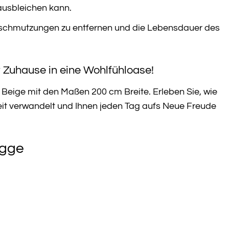
ausbleichen kann.
erschmutzungen zu entfernen und die Lebensdauer des
r Zuhause in eine Wohlfühloase!
 Beige mit den Maßen 200 cm Breite. Erleben Sie, wie
it verwandelt und Ihnen jeden Tag aufs Neue Freude
ygge