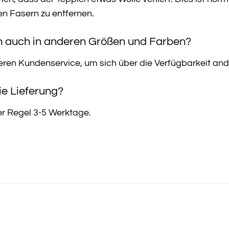
en Fasern zu entfernen.
ch auch in anderen Größen und Farben?
seren Kundenservice, um sich über die Verfügbarkeit an
ie Lieferung?
der Regel 3-5 Werktage.