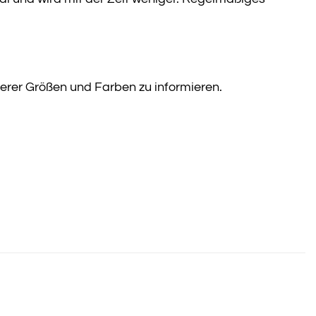
derer Größen und Farben zu informieren.