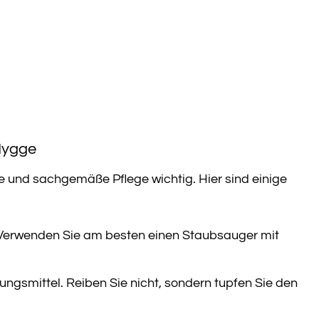
Hygge
 und sachgemäße Pflege wichtig. Hier sind einige
 Verwenden Sie am besten einen Staubsauger mit
ngsmittel. Reiben Sie nicht, sondern tupfen Sie den