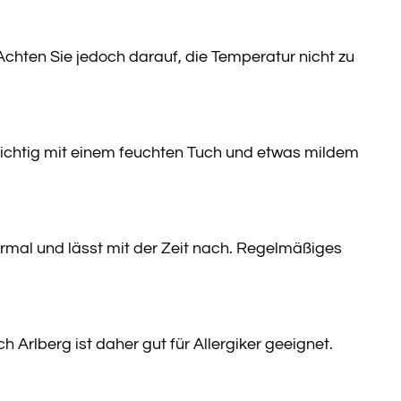
Achten Sie jedoch darauf, die Temperatur nicht zu
sichtig mit einem feuchten Tuch und etwas mildem
ormal und lässt mit der Zeit nach. Regelmäßiges
 Arlberg ist daher gut für Allergiker geeignet.