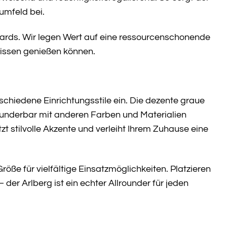
umfeld bei.
dards. Wir legen Wert auf eine ressourcenschonende
wissen genießen können.
schiedene Einrichtungsstile ein. Die dezente graue
underbar mit anderen Farben und Materialien
 stilvolle Akzente und verleiht Ihrem Zuhause eine
öße für vielfältige Einsatzmöglichkeiten. Platzieren
– der Arlberg ist ein echter Allrounder für jeden