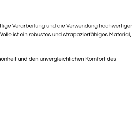
fältige Verarbeitung und die Verwendung hochwertiger
lle ist ein robustes und strapazierfähiges Material,
Schönheit und den unvergleichlichen Komfort des