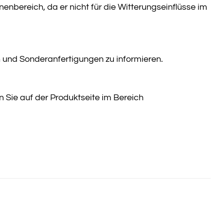
nbereich, da er nicht für die Witterungseinflüsse im
n und Sonderanfertigungen zu informieren.
n Sie auf der Produktseite im Bereich