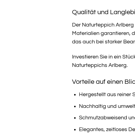
Qualität und Langlebi
Der Naturteppich Arlberg 
Materialien garantieren, 
das auch bei starker Bea
Investieren Sie in ein St
Naturteppichs Arlberg.
Vorteile auf einen Blic
Hergestellt aus reiner 
Nachhaltig und umwelt
Schmutzabweisend und 
Elegantes, zeitloses D