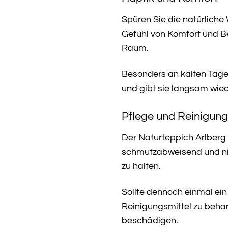
Spüren Sie die natürliche
Gefühl von Komfort und Be
Raum.
Besonders an kalten Tage
und gibt sie langsam wied
Pflege und Reinigung
Der Naturteppich Arlberg 
schmutzabweisend und ni
zu halten.
Sollte dennoch einmal ein
Reinigungsmittel zu behan
beschädigen.