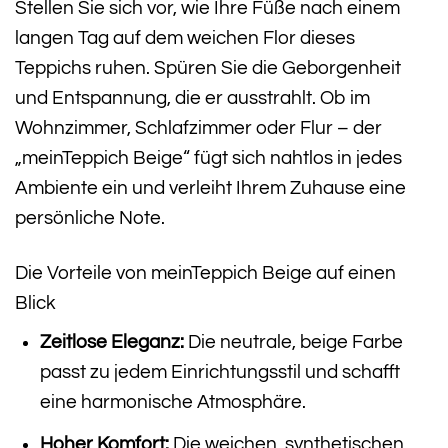
Stellen Sie sich vor, wie Ihre Füße nach einem
langen Tag auf dem weichen Flor dieses
Teppichs ruhen. Spüren Sie die Geborgenheit
und Entspannung, die er ausstrahlt. Ob im
Wohnzimmer, Schlafzimmer oder Flur – der
„meinTeppich Beige“ fügt sich nahtlos in jedes
Ambiente ein und verleiht Ihrem Zuhause eine
persönliche Note.
Die Vorteile von meinTeppich Beige auf einen
Blick
Zeitlose Eleganz:
Die neutrale, beige Farbe
passt zu jedem Einrichtungsstil und schafft
eine harmonische Atmosphäre.
Hoher Komfort:
Die weichen, synthetischen