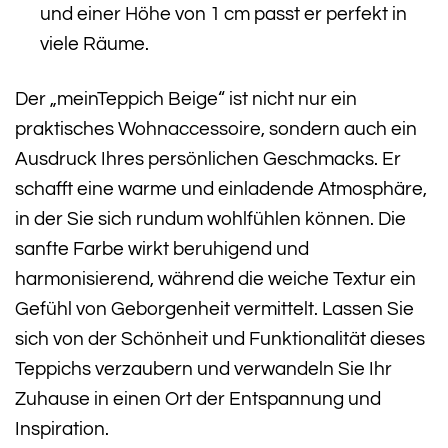
und einer Höhe von 1 cm passt er perfekt in
viele Räume.
Der „meinTeppich Beige“ ist nicht nur ein
praktisches Wohnaccessoire, sondern auch ein
Ausdruck Ihres persönlichen Geschmacks. Er
schafft eine warme und einladende Atmosphäre,
in der Sie sich rundum wohlfühlen können. Die
sanfte Farbe wirkt beruhigend und
harmonisierend, während die weiche Textur ein
Gefühl von Geborgenheit vermittelt. Lassen Sie
sich von der Schönheit und Funktionalität dieses
Teppichs verzaubern und verwandeln Sie Ihr
Zuhause in einen Ort der Entspannung und
Inspiration.