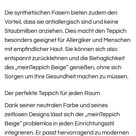
Die synthetischen Fasern bieten zudem den
Vorteil, dass sie antiallergisch sind und keine
Staubmilben anziehen. Dies macht den Teppich
besonders geeignet für Allergiker und Menschen
mit empfindlicher Haut. Sie können sich also
entspannt zurücklehnen und die Behaglichkeit
des „meinTeppich Beige“ genießen, ohne sich
Sorgen um Ihre Gesundheit machen zu müssen.
Der perfekte Teppich für jeden Raum
Dank seiner neutralen Farbe und seines
zeitlosen Designs lässt sich der „meinTeppich
Beige“ problemlos in jeden Einrichtungsstil
integrieren. Er passt hervorragend zu modernen