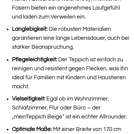
Fasern bieten ein angenehmes Laufgefühl
und laden zum Verweilen ein.
Langlebigkeit:
Die robusten Materialien
garantieren eine lange Lebensdauer, auch bei
starker Beanspruchung.
Pflegeleichtigkeit:
Der Teppich ist einfach zu
reinigen und resistent gegen Flecken, was ihn
ideal für Familien mit Kindern und Haustieren
macht.
Vielseitigkeit:
Egal ob im Wohnzimmer,
Schlafzimmer, Flur oder Büro – der
„meinTeppich Beige“ ist ein echter Allrounder.
Optimale Maße:
Mit einer Breite von 170 cm