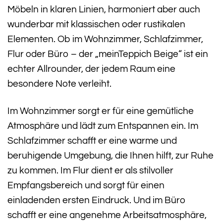
Möbeln in klaren Linien, harmoniert aber auch
wunderbar mit klassischen oder rustikalen
Elementen. Ob im Wohnzimmer, Schlafzimmer,
Flur oder Büro – der „meinTeppich Beige“ ist ein
echter Allrounder, der jedem Raum eine
besondere Note verleiht.
Im Wohnzimmer sorgt er für eine gemütliche
Atmosphäre und lädt zum Entspannen ein. Im
Schlafzimmer schafft er eine warme und
beruhigende Umgebung, die Ihnen hilft, zur Ruhe
zu kommen. Im Flur dient er als stilvoller
Empfangsbereich und sorgt für einen
einladenden ersten Eindruck. Und im Büro
schafft er eine angenehme Arbeitsatmosphäre,