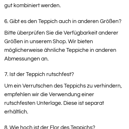
gut kombiniert werden.
6. Gibt es den Teppich auch in anderen Größen?
Bitte überprüfen Sie die Verfügbarkeit anderer
Größen in unserem Shop. Wir bieten
möglicherweise ähnliche Teppiche in anderen
Abmessungen an.
7. Ist der Teppich rutschfest?
Um ein Verrutschen des Teppichs zu verhindern,
empfehlen wir die Verwendung einer
rutschfesten Unterlage. Diese ist separat
erhältlich.
8. Wie hoch ist der Flor des Teppichs?