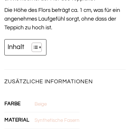
Die Höhe des Flors beträgt ca. 1 cm, was für ein
angenehmes Laufgefühl sorgt, ohne dass der
Teppich zu hoch ist.
Inhalt
ZUSÄTZLICHE INFORMATIONEN
FARBE
Beige
MATERIAL
Synthetische Fasern