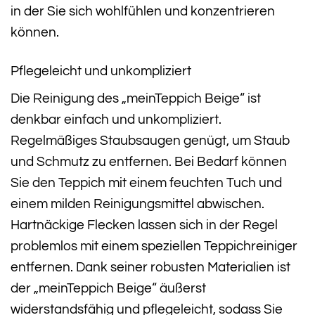
in der Sie sich wohlfühlen und konzentrieren
können.
Pflegeleicht und unkompliziert
Die Reinigung des „meinTeppich Beige“ ist
denkbar einfach und unkompliziert.
Regelmäßiges Staubsaugen genügt, um Staub
und Schmutz zu entfernen. Bei Bedarf können
Sie den Teppich mit einem feuchten Tuch und
einem milden Reinigungsmittel abwischen.
Hartnäckige Flecken lassen sich in der Regel
problemlos mit einem speziellen Teppichreiniger
entfernen. Dank seiner robusten Materialien ist
der „meinTeppich Beige“ äußerst
widerstandsfähig und pflegeleicht, sodass Sie