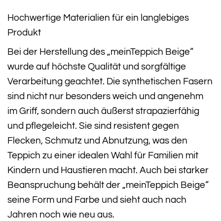
Hochwertige Materialien für ein langlebiges
Produkt
Bei der Herstellung des „meinTeppich Beige“
wurde auf höchste Qualität und sorgfältige
Verarbeitung geachtet. Die synthetischen Fasern
sind nicht nur besonders weich und angenehm
im Griff, sondern auch äußerst strapazierfähig
und pflegeleicht. Sie sind resistent gegen
Flecken, Schmutz und Abnutzung, was den
Teppich zu einer idealen Wahl für Familien mit
Kindern und Haustieren macht. Auch bei starker
Beanspruchung behält der „meinTeppich Beige“
seine Form und Farbe und sieht auch nach
Jahren noch wie neu aus.