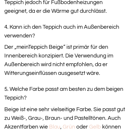
Teppich jedoch für Fußbodenheizungen
geeignet, da er die Wärme gut durchlässt.
4. Kann ich den Teppich auch im Außenbereich
verwenden?
Der „meinTeppich Beige“ ist primär für den
Innenbereich konzipiert. Die Verwendung im
Außenbereich wird nicht empfohlen, da er
Witterungseinflüssen ausgesetzt wäre.
5. Welche Farbe passt am besten zu dem beigen
Teppich?
Beige ist eine sehr vielseitige Farbe. Sie passt gut
zu Weiß-, Grau-, Braun- und Pastelltönen. Auch
Akzentfarben wie
Blau
,
Grün
oder
Gelb
können