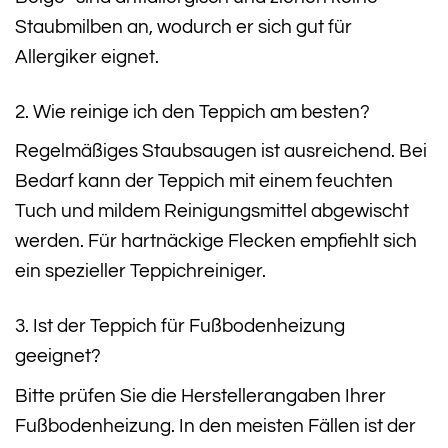
Staubmilben an, wodurch er sich gut für
Allergiker eignet.
2. Wie reinige ich den Teppich am besten?
Regelmäßiges Staubsaugen ist ausreichend. Bei
Bedarf kann der Teppich mit einem feuchten
Tuch und mildem Reinigungsmittel abgewischt
werden. Für hartnäckige Flecken empfiehlt sich
ein spezieller Teppichreiniger.
3. Ist der Teppich für Fußbodenheizung
geeignet?
Bitte prüfen Sie die Herstellerangaben Ihrer
Fußbodenheizung. In den meisten Fällen ist der