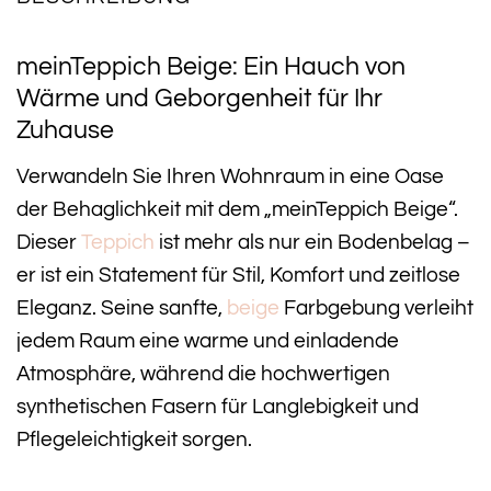
meinTeppich Beige: Ein Hauch von
Wärme und Geborgenheit für Ihr
Zuhause
Verwandeln Sie Ihren Wohnraum in eine Oase
der Behaglichkeit mit dem „meinTeppich Beige“.
Dieser
Teppich
ist mehr als nur ein Bodenbelag –
er ist ein Statement für Stil, Komfort und zeitlose
Eleganz. Seine sanfte,
beige
Farbgebung verleiht
jedem Raum eine warme und einladende
Atmosphäre, während die hochwertigen
synthetischen Fasern für Langlebigkeit und
Pflegeleichtigkeit sorgen.