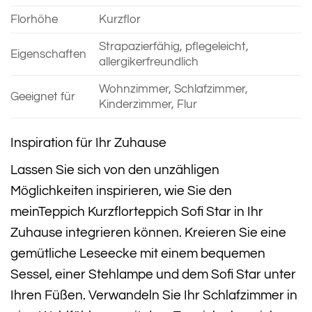
Florhöhe
Kurzflor
Strapazierfähig, pflegeleicht,
Eigenschaften
allergikerfreundlich
Wohnzimmer, Schlafzimmer,
Geeignet für
Kinderzimmer, Flur
Inspiration für Ihr Zuhause
Lassen Sie sich von den unzähligen
Möglichkeiten inspirieren, wie Sie den
meinTeppich Kurzflorteppich Sofi Star in Ihr
Zuhause integrieren können. Kreieren Sie eine
gemütliche Leseecke mit einem bequemen
Sessel, einer Stehlampe und dem Sofi Star unter
Ihren Füßen. Verwandeln Sie Ihr Schlafzimmer in