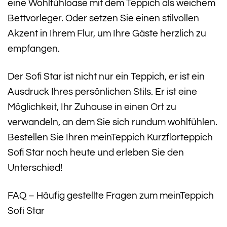
eine Wohlfühloase mit dem Teppich als weichem
Bettvorleger. Oder setzen Sie einen stilvollen
Akzent in Ihrem Flur, um Ihre Gäste herzlich zu
empfangen.
Der Sofi Star ist nicht nur ein Teppich, er ist ein
Ausdruck Ihres persönlichen Stils. Er ist eine
Möglichkeit, Ihr Zuhause in einen Ort zu
verwandeln, an dem Sie sich rundum wohlfühlen.
Bestellen Sie Ihren meinTeppich Kurzflorteppich
Sofi Star noch heute und erleben Sie den
Unterschied!
FAQ – Häufig gestellte Fragen zum meinTeppich
Sofi Star