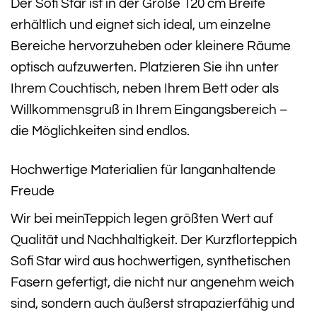
Der Sofi Star ist in der Größe 120 cm Breite
erhältlich und eignet sich ideal, um einzelne
Bereiche hervorzuheben oder kleinere Räume
optisch aufzuwerten. Platzieren Sie ihn unter
Ihrem Couchtisch, neben Ihrem Bett oder als
Willkommensgruß in Ihrem Eingangsbereich –
die Möglichkeiten sind endlos.
Hochwertige Materialien für langanhaltende
Freude
Wir bei meinTeppich legen größten Wert auf
Qualität und Nachhaltigkeit. Der Kurzflorteppich
Sofi Star wird aus hochwertigen, synthetischen
Fasern gefertigt, die nicht nur angenehm weich
sind, sondern auch äußerst strapazierfähig und