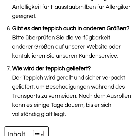
Anfälligkeit für Hausstaubmilben für Allergiker
geeignet.
Gibt es den teppich auch in anderen Größen?
Bitte überprüfen Sie die Verfügbarkeit
anderer Größen auf unserer Website oder
kontaktieren Sie unseren Kundenservice.
Wie wird der teppich geliefert?
Der Teppich wird gerollt und sicher verpackt
geliefert, um Beschädigungen während des
Transports zu vermeiden. Nach dem Ausrollen
kann es einige Tage dauern, bis er sich
vollständig glatt liegt.
Inhalt