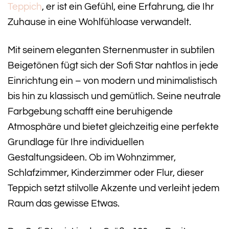
Teppich
, er ist ein Gefühl, eine Erfahrung, die Ihr
Zuhause in eine Wohlfühloase verwandelt.
Mit seinem eleganten Sternenmuster in subtilen
Beigetönen fügt sich der Sofi Star nahtlos in jede
Einrichtung ein – von modern und minimalistisch
bis hin zu klassisch und gemütlich. Seine neutrale
Farbgebung schafft eine beruhigende
Atmosphäre und bietet gleichzeitig eine perfekte
Grundlage für Ihre individuellen
Gestaltungsideen. Ob im Wohnzimmer,
Schlafzimmer, Kinderzimmer oder Flur, dieser
Teppich setzt stilvolle Akzente und verleiht jedem
Raum das gewisse Etwas.