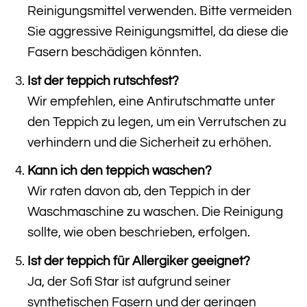
Reinigungsmittel verwenden. Bitte vermeiden
Sie aggressive Reinigungsmittel, da diese die
Fasern beschädigen könnten.
Ist der teppich rutschfest?
Wir empfehlen, eine Antirutschmatte unter
den Teppich zu legen, um ein Verrutschen zu
verhindern und die Sicherheit zu erhöhen.
Kann ich den teppich waschen?
Wir raten davon ab, den Teppich in der
Waschmaschine zu waschen. Die Reinigung
sollte, wie oben beschrieben, erfolgen.
Ist der teppich für Allergiker geeignet?
Ja, der Sofi Star ist aufgrund seiner
synthetischen Fasern und der geringen