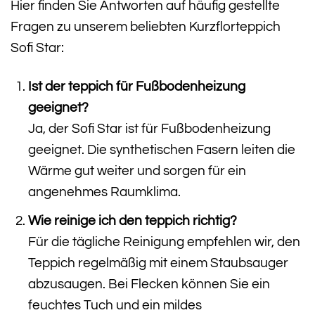
Hier finden Sie Antworten auf häufig gestellte
Fragen zu unserem beliebten Kurzflorteppich
Sofi Star:
Ist der teppich für Fußbodenheizung
geeignet?
Ja, der Sofi Star ist für Fußbodenheizung
geeignet. Die synthetischen Fasern leiten die
Wärme gut weiter und sorgen für ein
angenehmes Raumklima.
Wie reinige ich den teppich richtig?
Für die tägliche Reinigung empfehlen wir, den
Teppich regelmäßig mit einem Staubsauger
abzusaugen. Bei Flecken können Sie ein
feuchtes Tuch und ein mildes