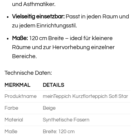
und Asthmatiker.
Vielseitig einsetzbar:
Passt in jeden Raum und
zu jedem Einrichtungsstil.
Maße:
120 cm Breite – ideal für kleinere
Räume und zur Hervorhebung einzelner
Bereiche.
Technische Daten:
MERKMAL
DETAILS
Produktname
meinTeppich Kurzflorteppich Sofi Star
Farbe
Beige
Material
Synthetische Fasern
Maße
Breite: 120 cm