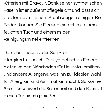
Kriterien mit Bravour. Dank seiner synthetischen
Fasern ist er äußerst pflegeleicht und lässt sich
problemlos mit einem Staubsauger reinigen. Bei
Bedarf können Sie Flecken einfach mit einem
feuchten Tuch und einem milden
Reinigungsmittel entfernen.
Darüber hinaus ist der Sofi Star
allergikerfreundlich. Die synthetischen Fasern
bieten keinen Nährboden für Hausstaubmilben
und andere Allergene, was ihn zur idealen Wahl
für Allergiker und Asthmatiker macht. So können
Sie unbeschwert die Schönheit und den Komfort
dieses Teppichs genießen.