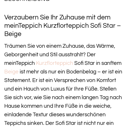
Verzaubern Sie Ihr Zuhause mit dem
meinTeppich Kurzflorteppich Sofi Star –
Beige
Träumen Sie von einem Zuhause, das Wärme,
Geborgenheit und Stil ausstrahlt? Der
meinTeppich
Kurzflorteppich
Sofi Star in sanftem
Beige
ist mehr als nur ein Bodenbelag – er ist ein
Statement. Er ist ein Versprechen von Komfort
und ein Hauch von Luxus für Ihre Füße. Stellen
Sie sich vor, wie Sie nach einem langen Tag nach
Hause kommen und Ihre Füße in die weiche,
einladende Textur dieses wunderschönen
Teppichs sinken. Der Sofi Star ist nicht nur ein