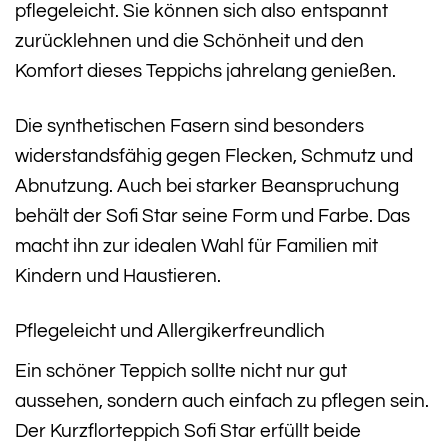
pflegeleicht. Sie können sich also entspannt
zurücklehnen und die Schönheit und den
Komfort dieses Teppichs jahrelang genießen.
Die synthetischen Fasern sind besonders
widerstandsfähig gegen Flecken, Schmutz und
Abnutzung. Auch bei starker Beanspruchung
behält der Sofi Star seine Form und Farbe. Das
macht ihn zur idealen Wahl für Familien mit
Kindern und Haustieren.
Pflegeleicht und Allergikerfreundlich
Ein schöner Teppich sollte nicht nur gut
aussehen, sondern auch einfach zu pflegen sein.
Der Kurzflorteppich Sofi Star erfüllt beide