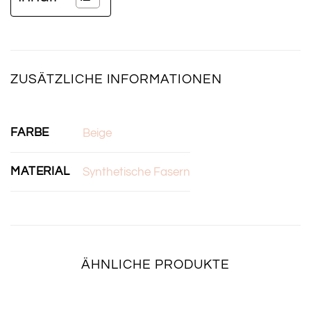
ZUSÄTZLICHE INFORMATIONEN
FARBE
Beige
MATERIAL
Synthetische Fasern
ÄHNLICHE PRODUKTE