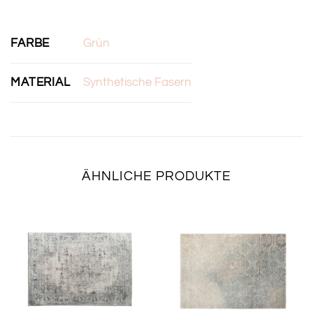
FARBE
Grün
MATERIAL
Synthetische Fasern
ÄHNLICHE PRODUKTE