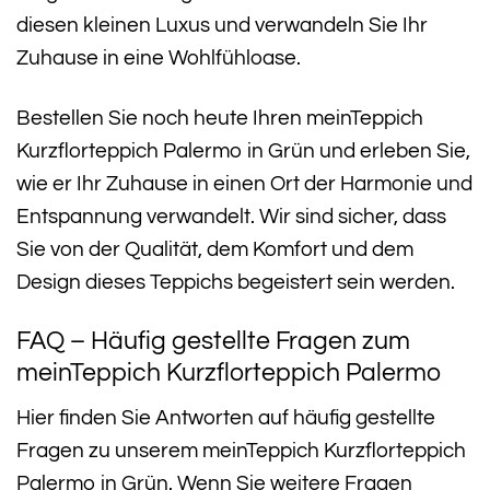
diesen kleinen Luxus und verwandeln Sie Ihr
Zuhause in eine Wohlfühloase.
Bestellen Sie noch heute Ihren meinTeppich
Kurzflorteppich Palermo in Grün und erleben Sie,
wie er Ihr Zuhause in einen Ort der Harmonie und
Entspannung verwandelt. Wir sind sicher, dass
Sie von der Qualität, dem Komfort und dem
Design dieses Teppichs begeistert sein werden.
FAQ – Häufig gestellte Fragen zum
meinTeppich Kurzflorteppich Palermo
Hier finden Sie Antworten auf häufig gestellte
Fragen zu unserem meinTeppich Kurzflorteppich
Palermo in Grün. Wenn Sie weitere Fragen