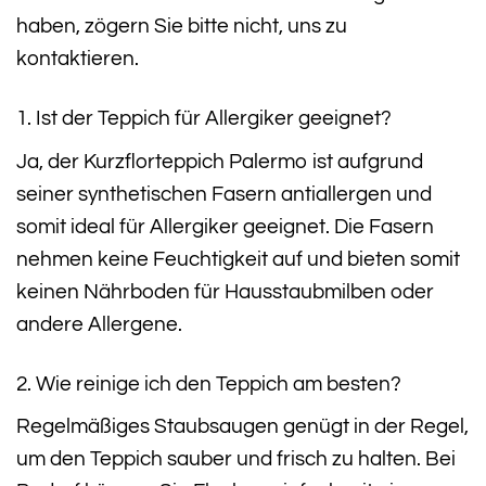
haben, zögern Sie bitte nicht, uns zu
kontaktieren.
1. Ist der Teppich für Allergiker geeignet?
Ja, der Kurzflorteppich Palermo ist aufgrund
seiner synthetischen Fasern antiallergen und
somit ideal für Allergiker geeignet. Die Fasern
nehmen keine Feuchtigkeit auf und bieten somit
keinen Nährboden für Hausstaubmilben oder
andere Allergene.
2. Wie reinige ich den Teppich am besten?
Regelmäßiges Staubsaugen genügt in der Regel,
um den Teppich sauber und frisch zu halten. Bei