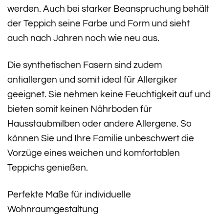
werden. Auch bei starker Beanspruchung behält
der Teppich seine Farbe und Form und sieht
auch nach Jahren noch wie neu aus.
Die synthetischen Fasern sind zudem
antiallergen und somit ideal für Allergiker
geeignet. Sie nehmen keine Feuchtigkeit auf und
bieten somit keinen Nährboden für
Hausstaubmilben oder andere Allergene. So
können Sie und Ihre Familie unbeschwert die
Vorzüge eines weichen und komfortablen
Teppichs genießen.
Perfekte Maße für individuelle
Wohnraumgestaltung