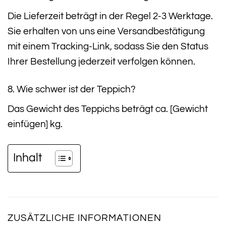
Die Lieferzeit beträgt in der Regel 2-3 Werktage.
Sie erhalten von uns eine Versandbestätigung
mit einem Tracking-Link, sodass Sie den Status
Ihrer Bestellung jederzeit verfolgen können.
8. Wie schwer ist der Teppich?
Das Gewicht des Teppichs beträgt ca. [Gewicht
einfügen] kg.
Inhalt
ZUSÄTZLICHE INFORMATIONEN