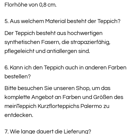
Florhöhe von 0,8 cm.
5. Aus welchem Material besteht der Teppich?
Der Teppich besteht aus hochwertigen
synthetischen Fasern, die strapazierfähig,
pflegeleicht und antiallergen sind.
6. Kann ich den Teppich auch in anderen Farben
bestellen?
Bitte besuchen Sie unseren Shop, um das
komplette Angebot an Farben und Größen des
meinTeppich Kurzflorteppichs Palermo zu
entdecken.
7. Wie lange dauert die Lieferung?