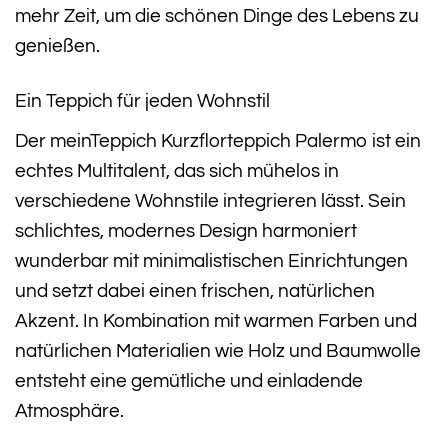
mehr Zeit, um die schönen Dinge des Lebens zu
genießen.
Ein Teppich für jeden Wohnstil
Der meinTeppich Kurzflorteppich Palermo ist ein
echtes Multitalent, das sich mühelos in
verschiedene Wohnstile integrieren lässt. Sein
schlichtes, modernes Design harmoniert
wunderbar mit minimalistischen Einrichtungen
und setzt dabei einen frischen, natürlichen
Akzent. In Kombination mit warmen Farben und
natürlichen Materialien wie Holz und Baumwolle
entsteht eine gemütliche und einladende
Atmosphäre.