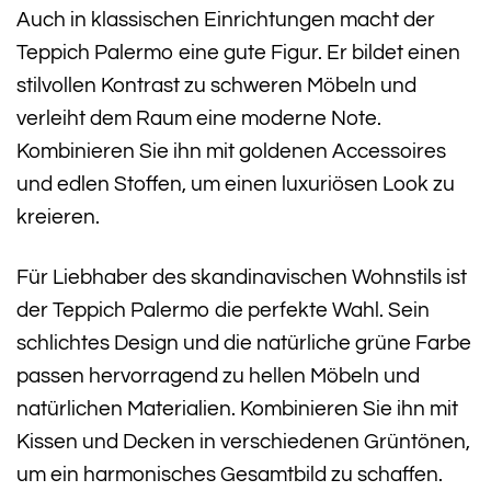
Auch in klassischen Einrichtungen macht der
Teppich Palermo eine gute Figur. Er bildet einen
stilvollen Kontrast zu schweren Möbeln und
verleiht dem Raum eine moderne Note.
Kombinieren Sie ihn mit goldenen Accessoires
und edlen Stoffen, um einen luxuriösen Look zu
kreieren.
Für Liebhaber des skandinavischen Wohnstils ist
der Teppich Palermo die perfekte Wahl. Sein
schlichtes Design und die natürliche grüne Farbe
passen hervorragend zu hellen Möbeln und
natürlichen Materialien. Kombinieren Sie ihn mit
Kissen und Decken in verschiedenen Grüntönen,
um ein harmonisches Gesamtbild zu schaffen.