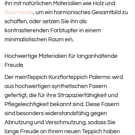
ihn mit natürlichen Materialien wie Holz und
Baumwolle
, um ein harmonisches Gesamtbild zu
schaffen, oder setzen Sie ihn als
kontrastierenden Farbtupfer in einem
minimalistischen Raum ein.
Hochwertige Materialien für langanhaltende
Freude
Der meinTeppich Kurzflorteppich Palermo wird
aus hochwertigen synthetischen Fasern
gefertigt, die für ihre Strapazierfähigkeit und
Pflegeleichtigkeit bekannt sind. Diese Fasern
sind besonders widerstandsfähig gegen
Abnutzung und Verschmutzung, sodass Sie
lange Freude an Ihrem neuen Teppich haben