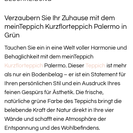
Verzaubern Sie Ihr Zuhause mit dem
meinTeppich Kurzflorteppich Palermo in
Grün
Tauchen Sie ein in eine Welt voller Harmonie und
Behaglichkeit mit dem meinTeppich
Kurzflorteppich
Palermo. Dieser
Teppich
ist mehr
als nur ein Bodenbelag – er ist ein Statement für
Ihren persönlichen Stil und ein Ausdruck Ihres
feinen Gespürs für Ästhetik. Die frische,
natürliche grüne Farbe des Teppichs bringt die
belebende Kraft der Natur direkt in Ihre vier
Wände und schafft eine Atmosphäre der
Entspannung und des Wohlbefindens.