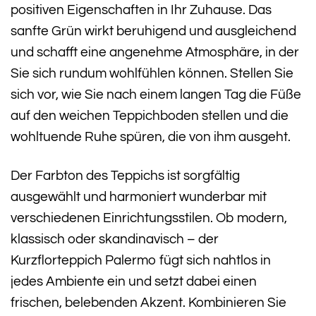
positiven Eigenschaften in Ihr Zuhause. Das
sanfte Grün wirkt beruhigend und ausgleichend
und schafft eine angenehme Atmosphäre, in der
Sie sich rundum wohlfühlen können. Stellen Sie
sich vor, wie Sie nach einem langen Tag die Füße
auf den weichen Teppichboden stellen und die
wohltuende Ruhe spüren, die von ihm ausgeht.
Der Farbton des Teppichs ist sorgfältig
ausgewählt und harmoniert wunderbar mit
verschiedenen Einrichtungsstilen. Ob modern,
klassisch oder skandinavisch – der
Kurzflorteppich Palermo fügt sich nahtlos in
jedes Ambiente ein und setzt dabei einen
frischen, belebenden Akzent. Kombinieren Sie