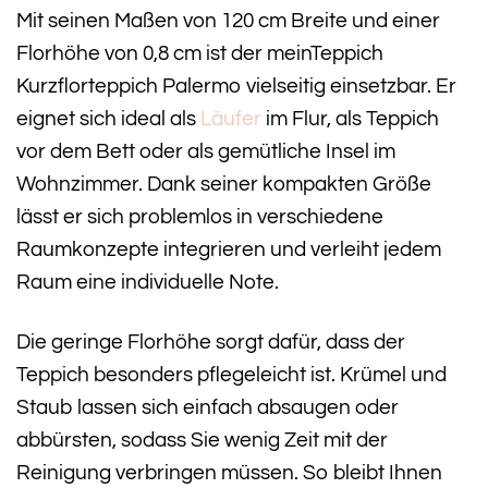
Mit seinen Maßen von 120 cm Breite und einer
Florhöhe von 0,8 cm ist der meinTeppich
Kurzflorteppich Palermo vielseitig einsetzbar. Er
eignet sich ideal als
Läufer
im Flur, als Teppich
vor dem Bett oder als gemütliche Insel im
Wohnzimmer. Dank seiner kompakten Größe
lässt er sich problemlos in verschiedene
Raumkonzepte integrieren und verleiht jedem
Raum eine individuelle Note.
Die geringe Florhöhe sorgt dafür, dass der
Teppich besonders pflegeleicht ist. Krümel und
Staub lassen sich einfach absaugen oder
abbürsten, sodass Sie wenig Zeit mit der
Reinigung verbringen müssen. So bleibt Ihnen