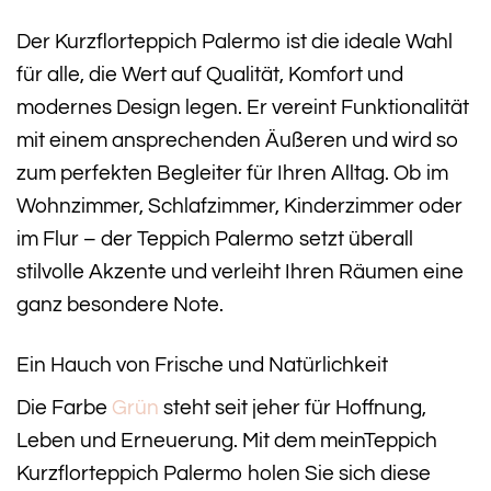
Der Kurzflorteppich Palermo ist die ideale Wahl
für alle, die Wert auf Qualität, Komfort und
modernes Design legen. Er vereint Funktionalität
mit einem ansprechenden Äußeren und wird so
zum perfekten Begleiter für Ihren Alltag. Ob im
Wohnzimmer, Schlafzimmer, Kinderzimmer oder
im Flur – der Teppich Palermo setzt überall
stilvolle Akzente und verleiht Ihren Räumen eine
ganz besondere Note.
Ein Hauch von Frische und Natürlichkeit
Die Farbe
Grün
steht seit jeher für Hoffnung,
Leben und Erneuerung. Mit dem meinTeppich
Kurzflorteppich Palermo holen Sie sich diese