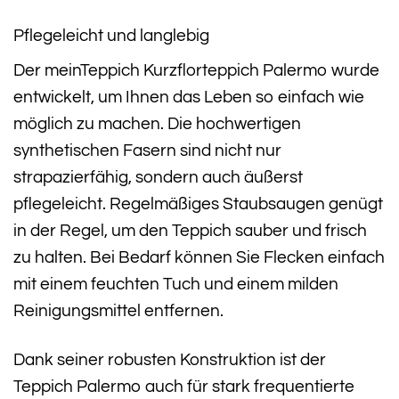
Pflegeleicht und langlebig
Der meinTeppich Kurzflorteppich Palermo wurde
entwickelt, um Ihnen das Leben so einfach wie
möglich zu machen. Die hochwertigen
synthetischen Fasern sind nicht nur
strapazierfähig, sondern auch äußerst
pflegeleicht. Regelmäßiges Staubsaugen genügt
in der Regel, um den Teppich sauber und frisch
zu halten. Bei Bedarf können Sie Flecken einfach
mit einem feuchten Tuch und einem milden
Reinigungsmittel entfernen.
Dank seiner robusten Konstruktion ist der
Teppich Palermo auch für stark frequentierte