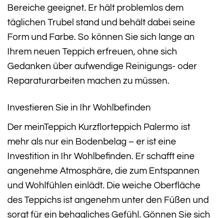
Bereiche geeignet. Er hält problemlos dem
täglichen Trubel stand und behält dabei seine
Form und Farbe. So können Sie sich lange an
Ihrem neuen Teppich erfreuen, ohne sich
Gedanken über aufwendige Reinigungs- oder
Reparaturarbeiten machen zu müssen.
Investieren Sie in Ihr Wohlbefinden
Der meinTeppich Kurzflorteppich Palermo ist
mehr als nur ein Bodenbelag – er ist eine
Investition in Ihr Wohlbefinden. Er schafft eine
angenehme Atmosphäre, die zum Entspannen
und Wohlfühlen einlädt. Die weiche Oberfläche
des Teppichs ist angenehm unter den Füßen und
sorgt für ein behagliches Gefühl. Gönnen Sie sich