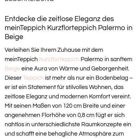
Entdecke die zeitlose Eleganz des
meinTeppich Kurzflorteppich Palermo in
Beige
Verleihen Sie Ihrem Zuhause mit dem
meinTeppich
Kurzflorteppich
Palermo in sanftem
Beige
eine Aura von Wärme und Geborgenheit.
Dieser
Teppich
ist mehr als nur ein Bodenbelag –
er ist ein Statement für stilvolles Wohnen, das
zeitlose Eleganz und modernen Komfort vereint.
Mit seinen Maßen von 120 cm Breite und einer
angenehmen Florhöhe von 0,8 cm fügt er sich
nahtlos in unterschiedlichste Raumkonzepte ein
und schafft eine behagliche Atmosphäre zum