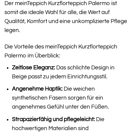
Der meinTeppich Kurzflorteppich Palermo ist
somit die ideale Wahl für alle, die Wert auf
Qualität, Komfort und eine unkomplizierte Pflege
legen.
Die Vorteile des meinTeppich Kurzflorteppich
Palermo im Überblick:
Zeitlose Eleganz:
Das schlichte Design in
Beige passt zu jedem Einrichtungsstil.
Angenehme Haptik:
Die weichen
synthetischen Fasern sorgen für ein
angenehmes Gefühl unter den Füßen.
Strapazierfähig und pflegeleicht:
Die
hochwertigen Materialien sind