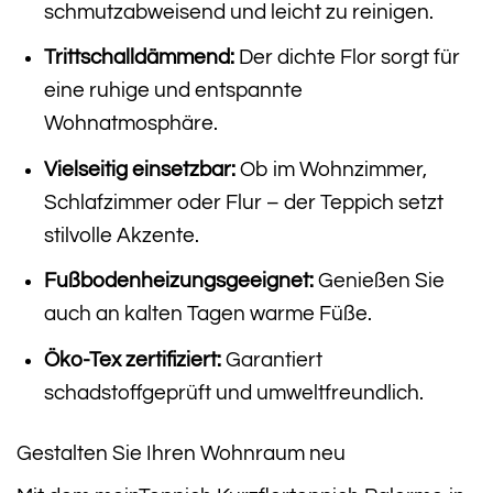
schmutzabweisend und leicht zu reinigen.
Trittschalldämmend:
Der dichte Flor sorgt für
eine ruhige und entspannte
Wohnatmosphäre.
Vielseitig einsetzbar:
Ob im Wohnzimmer,
Schlafzimmer oder Flur – der Teppich setzt
stilvolle Akzente.
Fußbodenheizungsgeeignet:
Genießen Sie
auch an kalten Tagen warme Füße.
Öko-Tex zertifiziert:
Garantiert
schadstoffgeprüft und umweltfreundlich.
Gestalten Sie Ihren Wohnraum neu