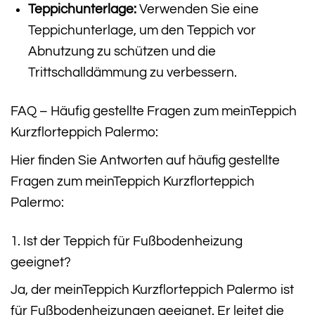
Teppichunterlage:
Verwenden Sie eine
Teppichunterlage, um den Teppich vor
Abnutzung zu schützen und die
Trittschalldämmung zu verbessern.
FAQ – Häufig gestellte Fragen zum meinTeppich
Kurzflorteppich Palermo:
Hier finden Sie Antworten auf häufig gestellte
Fragen zum meinTeppich Kurzflorteppich
Palermo:
1. Ist der Teppich für Fußbodenheizung
geeignet?
Ja, der meinTeppich Kurzflorteppich Palermo ist
für Fußbodenheizungen geeignet. Er leitet die