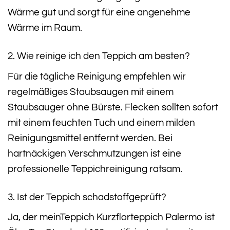
Wärme gut und sorgt für eine angenehme
Wärme im Raum.
2. Wie reinige ich den Teppich am besten?
Für die tägliche Reinigung empfehlen wir
regelmäßiges Staubsaugen mit einem
Staubsauger ohne Bürste. Flecken sollten sofort
mit einem feuchten Tuch und einem milden
Reinigungsmittel entfernt werden. Bei
hartnäckigen Verschmutzungen ist eine
professionelle Teppichreinigung ratsam.
3. Ist der Teppich schadstoffgeprüft?
Ja, der meinTeppich Kurzflorteppich Palermo ist