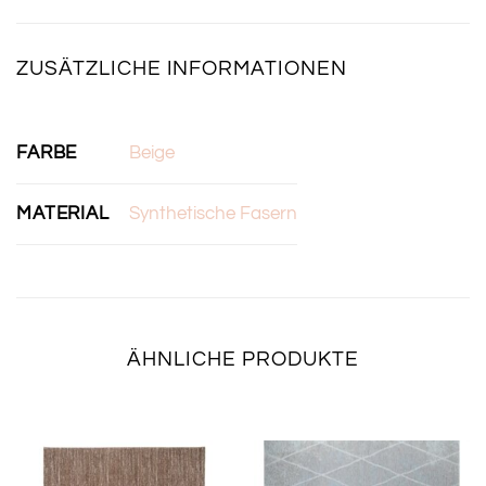
ZUSÄTZLICHE INFORMATIONEN
FARBE
Beige
MATERIAL
Synthetische Fasern
ÄHNLICHE PRODUKTE