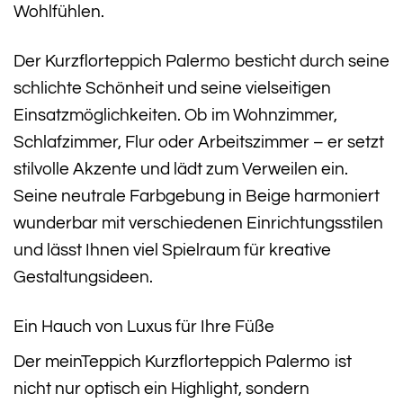
Wohlfühlen.
Der Kurzflorteppich Palermo besticht durch seine
schlichte Schönheit und seine vielseitigen
Einsatzmöglichkeiten. Ob im Wohnzimmer,
Schlafzimmer, Flur oder Arbeitszimmer – er setzt
stilvolle Akzente und lädt zum Verweilen ein.
Seine neutrale Farbgebung in Beige harmoniert
wunderbar mit verschiedenen Einrichtungsstilen
und lässt Ihnen viel Spielraum für kreative
Gestaltungsideen.
Ein Hauch von Luxus für Ihre Füße
Der meinTeppich Kurzflorteppich Palermo ist
nicht nur optisch ein Highlight, sondern