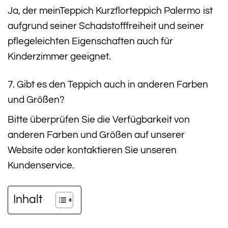
Ja, der meinTeppich Kurzflorteppich Palermo ist
aufgrund seiner Schadstofffreiheit und seiner
pflegeleichten Eigenschaften auch für
Kinderzimmer geeignet.
7. Gibt es den Teppich auch in anderen Farben
und Größen?
Bitte überprüfen Sie die Verfügbarkeit von
anderen Farben und Größen auf unserer
Website oder kontaktieren Sie unseren
Kundenservice.
Inhalt