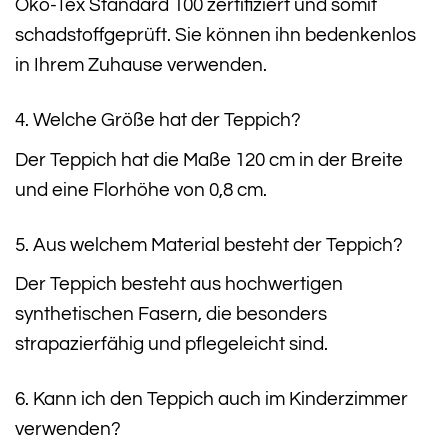
Öko-Tex Standard 100 zertifiziert und somit
schadstoffgeprüft. Sie können ihn bedenkenlos
in Ihrem Zuhause verwenden.
4. Welche Größe hat der Teppich?
Der Teppich hat die Maße 120 cm in der Breite
und eine Florhöhe von 0,8 cm.
5. Aus welchem Material besteht der Teppich?
Der Teppich besteht aus hochwertigen
synthetischen Fasern, die besonders
strapazierfähig und pflegeleicht sind.
6. Kann ich den Teppich auch im Kinderzimmer
verwenden?