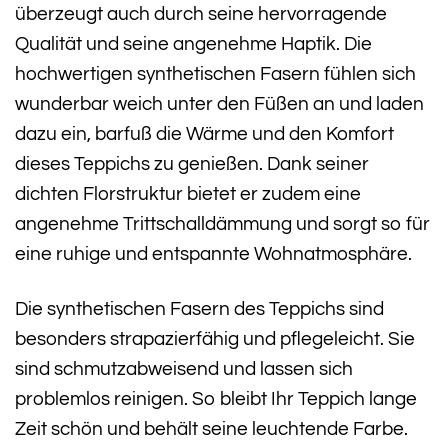
überzeugt auch durch seine hervorragende
Qualität und seine angenehme Haptik. Die
hochwertigen synthetischen Fasern fühlen sich
wunderbar weich unter den Füßen an und laden
dazu ein, barfuß die Wärme und den Komfort
dieses Teppichs zu genießen. Dank seiner
dichten Florstruktur bietet er zudem eine
angenehme Trittschalldämmung und sorgt so für
eine ruhige und entspannte Wohnatmosphäre.
Die synthetischen Fasern des Teppichs sind
besonders strapazierfähig und pflegeleicht. Sie
sind schmutzabweisend und lassen sich
problemlos reinigen. So bleibt Ihr Teppich lange
Zeit schön und behält seine leuchtende Farbe.