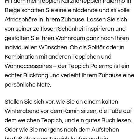
Mit dem meinTeppich Kurzflorteppich Palermo in
Beige schaffen Sie eine einladende und stilvolle
Atmosphäre in Ihrem Zuhause. Lassen Sie sich
von seiner zeitlosen Schönheit inspirieren und
gestalten Sie Ihren Wohnraum ganz nach Ihren
individuellen Wünschen. Ob als Solitär oder in
Kombination mit anderen Teppichen und
Wohnaccessoires – der Teppich Palermo ist ein
echter Blickfang und verleiht Ihrem Zuhause eine
persönliche Note.
Stellen Sie sich vor, wie Sie an einem kalten
Winterabend vor dem Kamin sitzen, die Füße auf
dem weichen Teppich, und ein gutes Buch lesen.
Oder wie Sie morgens nach dem Aufstehen