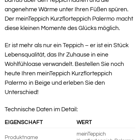
barfuß über den Teppich laufen und die
angenehme Wärme unter Ihren Füßen spüren.
Der meinTeppich Kurzflorteppich Palermo macht
diese kleinen Momente des Glücks möglich.
Er ist mehr als nur ein Teppich – er ist ein Stück
Lebensqualität, das Ihr Zuhause in eine
Wohlfühloase verwandelt. Bestellen Sie noch
heute Ihren meinTeppich Kurzflorteppich
Palermo in Beige und erleben Sie den
Unterschied!
Technische Daten im Detail:
EIGENSCHAFT
WERT
meinTeppich
Produktname