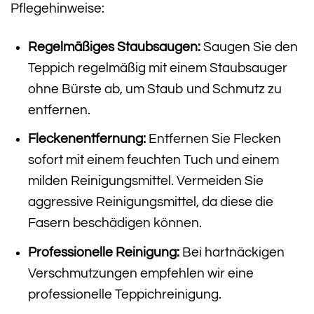
Pflegehinweise:
Regelmäßiges Staubsaugen:
Saugen Sie den
Teppich regelmäßig mit einem Staubsauger
ohne Bürste ab, um Staub und Schmutz zu
entfernen.
Fleckenentfernung:
Entfernen Sie Flecken
sofort mit einem feuchten Tuch und einem
milden Reinigungsmittel. Vermeiden Sie
aggressive Reinigungsmittel, da diese die
Fasern beschädigen können.
Professionelle Reinigung:
Bei hartnäckigen
Verschmutzungen empfehlen wir eine
professionelle Teppichreinigung.