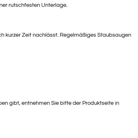
ner rutschfesten Unterlage.
nach kurzer Zeit nachlässt. Regelmäßiges Staubsaugen
ben gibt, entnehmen Sie bitte der Produktseite in