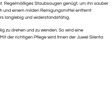
icht. Regelmäßiges Staubsaugen genügt, um ihn sauber
ch und einem milden Reinigungsmittel entfernt
rs langlebig und widerstandsfähig.
ßig zu drehen und zu wenden. So wird eine
t der richtigen Pflege wird Ihnen der Juwel Silenta