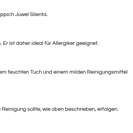
ppich Juwel Silenta.
Er ist daher ideal für Allergiker geeignet.
nem feuchten Tuch und einem milden Reinigungsmittel
Reinigung sollte, wie oben beschrieben, erfolgen.