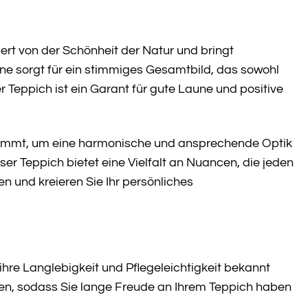
iert von der Schönheit der Natur und bringt
e sorgt für ein stimmiges Gesamtbild, das sowohl
 Teppich ist ein Garant für gute Laune und positive
stimmt, um eine harmonische und ansprechende Optik
ser Teppich bietet eine Vielfalt an Nuancen, die jeden
en und kreieren Sie Ihr persönliches
 ihre Langlebigkeit und Pflegeleichtigkeit bekannt
en, sodass Sie lange Freude an Ihrem Teppich haben