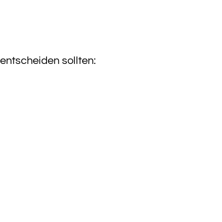
entscheiden sollten: